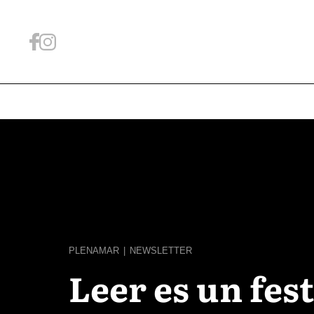
PLENAMAR
|
NEWSLETTER
Leer es un fes