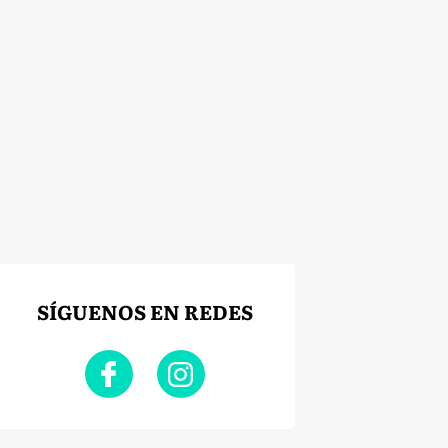
SÍGUENOS EN REDES