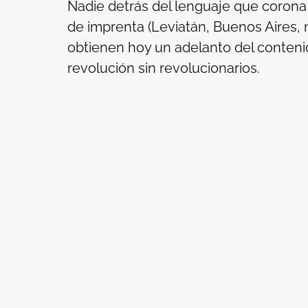
Nadie detrás del lenguaje que corona 
de imprenta (Leviatán, Buenos Aires, 
obtienen hoy un adelanto del conten
revolución sin revolucionarios
.