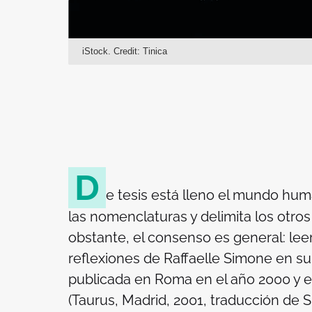
iStock. Credit: Tinica
D
e tesis está lleno el mundo hu
las nomenclaturas y delimita los otros
obstante, el consenso es general: leer
reflexiones de Raffaelle Simone en s
publicada en Roma en el año 2000 y e
(Taurus, Madrid, 2001, traducción de 