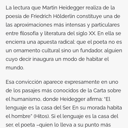
La lectura que Martin Heidegger realiza de la
poesía de Friedrich Hölderlin constituye una de
las aproximaciones más intensas y particulares
entre filosofía y literatura del siglo XX. En ella se
encierra una apuesta radical: que el poeta no es
un ornamento cultural sino un fundador, alguien
cuyo decir inaugura un modo de habitar el
mundo.
Esa convicción aparece expresamente en uno
de los pasajes más conocidos de la
Carta sobre
el humanismo
, donde Heidegger afirma: “El
lenguaje es la casa del Ser. En su morada habita
el hombre” (
Hitos
). Si el lenguaje es la casa del
ser, el poeta –quien lo lleva a su punto más