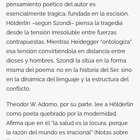
pensamiento poético del autor es
esencialmente trágica, fundada en la escisión.
Hölderlin –según Szondi– piensa la tragedia
desde la tensión irresoluble entre fuerzas
contrapuestas. Mientras Heidegger “ontologiza”
esa tensión convirtiéndola en distancia entre
dioses y hombres, Szondi la sitúa en la forma
misma del poema: no en la historia del Ser, sino
en la dinámica del lenguaje y la estructura del
conflicto.
Theodor W. Adorno, por su parte, lee a Hölderlin
como poeta quebrado por la modernidad.
Afirma que en él “la salud es la locura, porque
la razón del mundo es irracional” (
Notas sobre