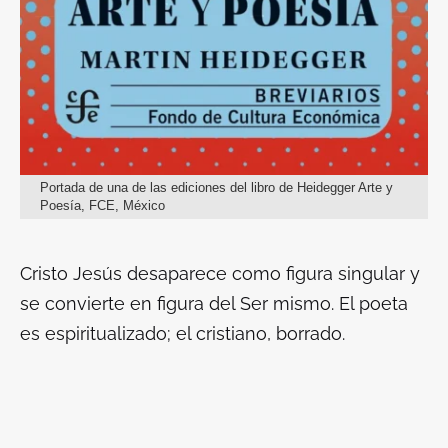
Portada de una de las ediciones del libro de Heidegger Arte y
Poesía, FCE, México
Cristo Jesús desaparece como figura singular y
se convierte en figura del Ser mismo. El poeta
es espiritualizado; el cristiano, borrado.