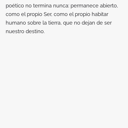
poético no termina nunca: permanece abierto,
como el propio Ser, como el propio habitar
humano sobre la tierra, que no dejan de ser
nuestro destino.