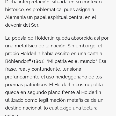
Dicha interpretación, situada en su contexto
histórico, es problemática, pues asigna a
Alemania un papel espiritual central en el
devenir del Ser.
La poesía de Hölderlin queda absorbida así por
una metafísica de la nación. Sin embargo, el
propio Hölderlin había escrito en una carta a
Böhlendorff (1801): “Mi patria es el mundo”. Esa
frase, real y contundente, tensiona
profundamente el uso heideggeriano de los
poemas patrióticos. El Hölderlin cosmopolita
queda en segundo plano frente al Hölderlin
utilizado como legitimación metafísica de un
destino nacional, lo cual exige una lectura
crítica.