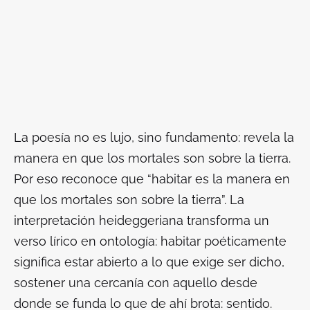
La poesía no es lujo, sino fundamento: revela la
manera en que los mortales son sobre la tierra.
Por eso reconoce que “habitar es la manera en
que los mortales son sobre la tierra”. La
interpretación heideggeriana transforma un
verso lírico en ontología: habitar poéticamente
significa estar abierto a lo que exige ser dicho,
sostener una cercanía con aquello desde
donde se funda lo que de ahí brota: sentido.