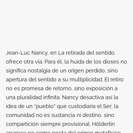
Jean-Luc Nancy, en
La retirada del sentido
,
ofrece otra vía. Para él, la huida de los dioses no
significa nostalgia de un origen perdido, sino
apertura del sentido a su multiplicidad. El retiro
no es promesa de retorno, sino exposición a
una pluralidad infinita. Nancy desactiva así la
idea de un “pueblo” que custodiaría el Ser; la
comunidad no es sustancia ni destino, sino
compartición siempre provisional. Hölderlin
aparece no como poeta del origen metafísico,