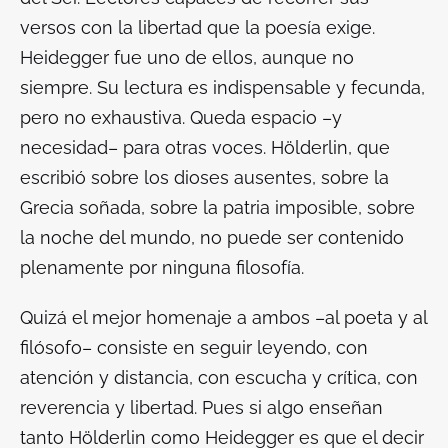
versos con la libertad que la poesía exige.
Heidegger fue uno de ellos, aunque no
siempre. Su lectura es indispensable y fecunda,
pero no exhaustiva. Queda espacio –y
necesidad– para otras voces. Hölderlin, que
escribió sobre los dioses ausentes, sobre la
Grecia soñada, sobre la patria imposible, sobre
la noche del mundo, no puede ser contenido
plenamente por ninguna filosofía.
Quizá el mejor homenaje a ambos –al poeta y al
filósofo– consiste en seguir leyendo, con
atención y distancia, con escucha y crítica, con
reverencia y libertad. Pues si algo enseñan
tanto Hölderlin como Heidegger es que el decir