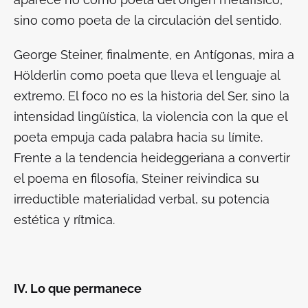
sino como poeta de la circulación del sentido.
George Steiner, finalmente, en
Antígonas
, mira a
Hölderlin como poeta que lleva el lenguaje al
extremo. El foco no es la historia del Ser, sino la
intensidad lingüística, la violencia con la que el
poeta empuja cada palabra hacia su límite.
Frente a la tendencia heideggeriana a convertir
el poema en filosofía, Steiner reivindica su
irreductible materialidad verbal, su potencia
estética y rítmica.
IV. Lo que permanece