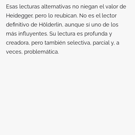
Esas lecturas alternativas no niegan el valor de
Heidegger, pero lo reubican. No es el lector
definitivo de Hölderlin, aunque sí uno de los
más influyentes. Su lectura es profunda y
creadora, pero también selectiva, parcial y, a
veces, problemática.