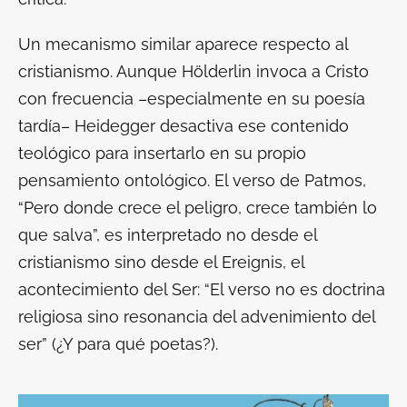
Un mecanismo similar aparece respecto al
cristianismo. Aunque Hölderlin invoca a Cristo
con frecuencia –especialmente en su poesía
tardía– Heidegger desactiva ese contenido
teológico para insertarlo en su propio
pensamiento ontológico. El verso de
Patmos
,
“Pero donde crece el peligro, crece también lo
que salva”, es interpretado no desde el
cristianismo sino desde el Ereignis, el
acontecimiento del Ser: “El verso no es doctrina
religiosa sino resonancia del advenimiento del
ser” (
¿Y para qué poetas?
).