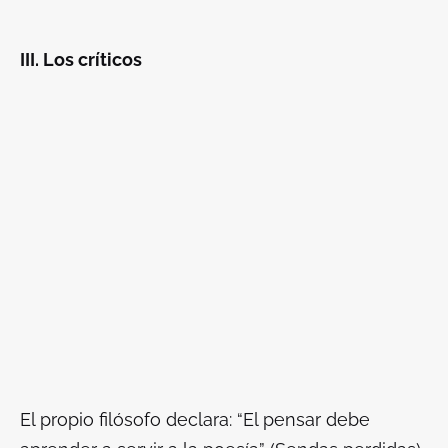
III. Los críticos
El propio filósofo declara: “El pensar debe