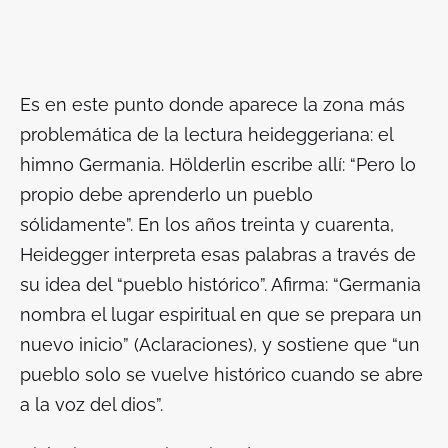
Es en este punto donde aparece la zona más
problemática de la lectura heideggeriana: el
himno
Germania
. Hölderlin escribe allí: “Pero lo
propio debe aprenderlo un pueblo
sólidamente”. En los años treinta y cuarenta,
Heidegger interpreta esas palabras a través de
su idea del “pueblo histórico”. Afirma: “Germania
nombra el lugar espiritual en que se prepara un
nuevo inicio” (
Aclaraciones
), y sostiene que “un
pueblo solo se vuelve histórico cuando se abre
a la voz del dios”.