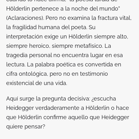
Hölderlin pertenece a la noche del mundo”
(
Aclaraciones
). Pero no examina la fractura vital,
la fragilidad humana del poeta. Su
interpretación exige un Hölderlin siempre alto,
siempre heroico, siempre metafísico. La
tragedia personal no encuentra lugar en esa
lectura. La palabra poética es convertida en
cifra ontológica, pero no en testimonio
existencial de una vida.
Aquí surge la pregunta decisiva: ¿escucha
Heidegger verdaderamente a Hölderlin o hace
que Hölderlin confirme aquello que Heidegger
quiere pensar?