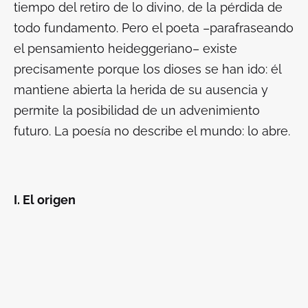
tiempo del retiro de lo divino, de la pérdida de
todo fundamento. Pero el poeta –parafraseando
el pensamiento heideggeriano– existe
precisamente porque los dioses se han ido: él
mantiene abierta la herida de su ausencia y
permite la posibilidad de un advenimiento
futuro. La poesía no describe el mundo: lo abre.
I. El origen