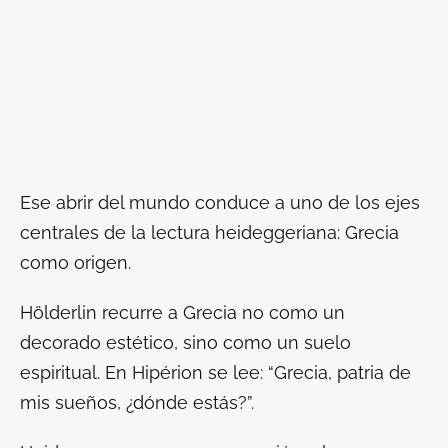
Ese abrir del mundo conduce a uno de los ejes
centrales de la lectura heideggeriana: Grecia
como origen.
Hölderlin recurre a Grecia no como un
decorado estético, sino como un suelo
espiritual. En
Hipérion
se lee: “Grecia, patria de
mis sueños, ¿dónde estás?”.