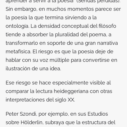
aprender a servir a la poesía” (
Sendas perdidas
).
Sin embargo, en muchos momentos parece ser
la poesía la que termina sirviendo a la
ontología. La densidad conceptual del filósofo
tiende a absorber la pluralidad del poema, a
transformarlo en soporte de una gran narrativa
metafísica. El riesgo es que la poesía deje de
hablar con su voz múltiple para convertirse en
ilustración de una idea.
Ese riesgo se hace especialmente visible al
comparar la lectura heideggeriana con otras
interpretaciones del siglo XX.
Peter Szondi, por ejemplo, en sus
Estudios
sobre Hölderlin
, subraya que la estructura del