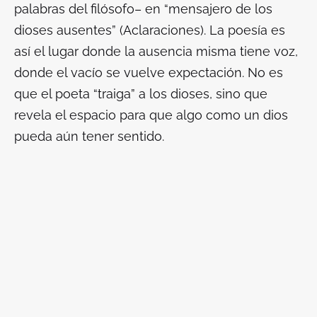
palabras del filósofo– en “mensajero de los
dioses ausentes” (
Aclaraciones
). La poesía es
así el lugar donde la ausencia misma tiene voz,
donde el vacío se vuelve expectación. No es
que el poeta “traiga” a los dioses, sino que
revela el espacio para que algo como un dios
pueda aún tener sentido.