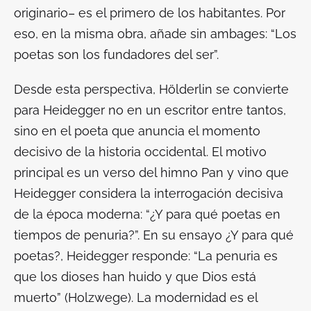
originario– es el primero de los habitantes. Por
eso, en la misma obra, añade sin ambages: “Los
poetas son los fundadores del ser”.
Desde esta perspectiva, Hölderlin se convierte
para Heidegger no en un escritor entre tantos,
sino en el poeta que anuncia el momento
decisivo de la historia occidental. El motivo
principal es un verso del himno
Pan y vino
que
Heidegger considera la interrogación decisiva
de la época moderna: “¿Y para qué poetas en
tiempos de penuria?”. En su ensayo
¿Y para qué
poetas?
, Heidegger responde:
“La penuria es
que los dioses han huido y que Dios está
muerto” (Holzwege
). La modernidad es el