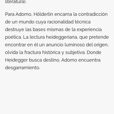
literatura
).
Para Adorno, Hölderlin encarna la contradicción
de un mundo cuya racionalidad técnica
destruye las bases mismas de la experiencia
poética. La lectura heideggeriana, que pretende
encontrar en él un anuncio luminoso del origen,
olvida la fractura histórica y subjetiva. Donde
Heidegger busca destino, Adorno encuentra
desgarramiento.