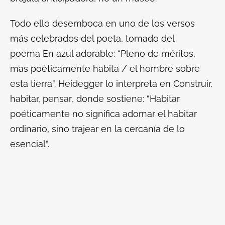
Todo ello desemboca en uno de los versos
más celebrados del poeta, tomado del
poema
En azul adorable
: “Pleno de méritos,
mas poéticamente habita / el hombre sobre
esta tierra”. Heidegger lo interpreta en
Construir,
habitar, pensar
, donde sostiene: “Habitar
poéticamente no significa adornar el habitar
ordinario, sino trajear en la cercanía de lo
esencial”.