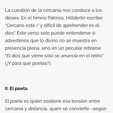
La cuestión de la cercanía nos conduce a los
dioses. En el himno
Patmos
, Hölderlin escribe:
“Cercano está / y difícil de aprehender es el
dios”. Este verso solo puede entenderse si
advertimos que lo divino no se muestra en
presencia plena, sino en un peculiar retirarse.
“El dios que viene solo se anuncia en el retiro”
(
¿Y para qué poetas?
).
II. El poeta
El poeta es quien sostiene esa tensión entre
cercanía y distancia, quien se convierte –según