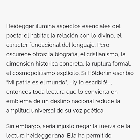
Heidegger ilumina aspectos esenciales del
poeta: el habitar, la relación con lo divino, el
carácter fundacional del lenguaje. Pero
oscurece otros: la biografía, el cristianismo, la
dimensión histórica concreta, la ruptura formal,
el cosmopolitismo explícito. Si Hölderlin escribió
“Mi patria es el mundo”, –¡y lo escribió!–,
entonces toda lectura que lo convierta en
emblema de un destino nacional reduce la
amplitud universal de su voz poética.
Sin embargo, sería injusto negar la fuerza de la
lectura heideggeriana. Ella ha permitido