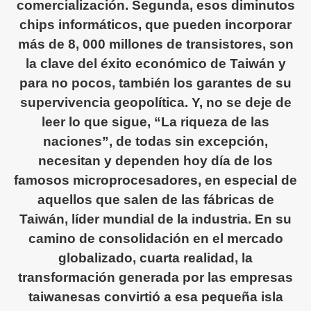
comercialización. Segunda, esos diminutos
chips informáticos, que pueden incorporar
más de 8, 000 millones de transistores, son
la clave del éxito económico de Taiwán y
para no pocos, también los garantes de su
supervivencia geopolítica. Y, no se deje de
leer lo que sigue, “La riqueza de las
naciones”, de todas sin excepción,
necesitan y dependen hoy día de los
famosos microprocesadores, en especial de
aquellos que salen de las fábricas de
Taiwán, líder mundial de la industria. En su
camino de consolidación en el mercado
globalizado, cuarta realidad, la
transformación generada por las empresas
taiwanesas convirtió a esa pequeña isla