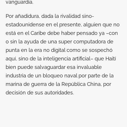
vanguardia.
Por añadidura, dada la rivalidad sino-
estadounidense en el presente, alguien que no
está en el Caribe debe haber pensado ya –con
o sin la ayuda de una super computadora de
punta en la era no digital como se sospechó
aquí, sino de la inteligencia artificial– que Haití
bien puede salvaguardar esa invaluable
industria de un bloqueo naval por parte de la
marina de guerra de la República China, por
decisión de sus autoridades.