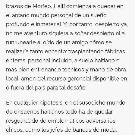
brazos de Morfeo, Haití comienza a quedar en
el arcano mundo personal de un sueño
profundo e inmaterial. Y, por tanto, despierto ya,
no me aventuro siquiera a soñar despierto ni a
runrunearle al oído de un amigo cómo se
realizaría tanto encanto: trasplantando fábricas
enteras, personal incluido, a suelo haitiano o
más bien entrenando técnicos y mano de obra
local, amén del recurso gerencial disponible en
o fuera del país para tal desafío.
En cualquier hipótesis, en el susodicho mundo
de ensueños haitianos todo ha de quedar
resguardado de emblemáticos adversarios
chicos, como los jefes de bandas de moda,