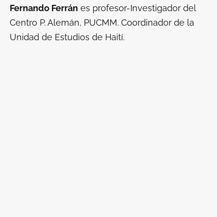
Fernando Ferrán
es profesor-Investigador del
Centro P. Alemán, PUCMM. Coordinador de la
Unidad de Estudios de Haití.