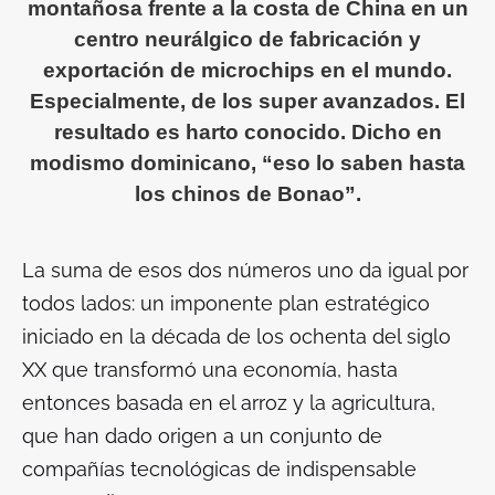
montañosa frente a la costa de China en un
centro neurálgico de fabricación y
exportación de microchips en el mundo.
Especialmente, de los super avanzados. El
resultado es harto conocido. Dicho en
modismo dominicano, “eso lo saben hasta
los chinos de Bonao”.
La suma de esos dos números uno da igual por
todos lados: un imponente plan estratégico
iniciado en la década de los ochenta del siglo
XX que transformó una economía, hasta
entonces basada en el arroz y la agricultura,
que han dado origen a un conjunto de
compañías tecnológicas de indispensable