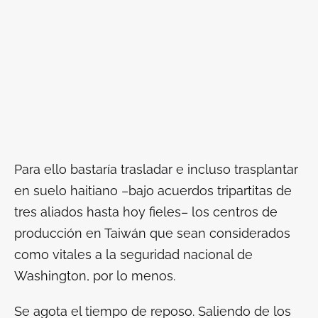
Para ello bastaría trasladar e incluso trasplantar
en suelo haitiano –bajo acuerdos tripartitas de
tres aliados hasta hoy fieles– los centros de
producción en Taiwán que sean considerados
como vitales a la seguridad nacional de
Washington, por lo menos.
Se agota el tiempo de reposo. Saliendo de los