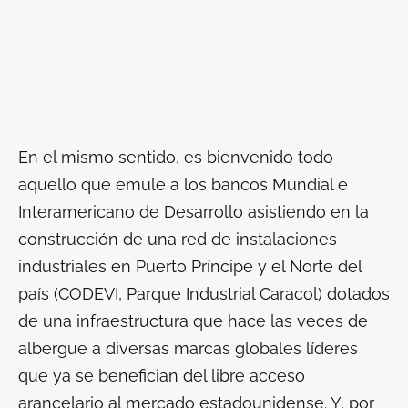
En el mismo sentido, es bienvenido todo
aquello que emule a los bancos Mundial e
Interamericano de Desarrollo asistiendo en la
construcción de una red de instalaciones
industriales en Puerto Príncipe y el Norte del
país (CODEVI, Parque Industrial Caracol) dotados
de una infraestructura que hace las veces de
albergue a diversas marcas globales líderes
que ya se benefician del libre acceso
arancelario al mercado estadounidense. Y, por