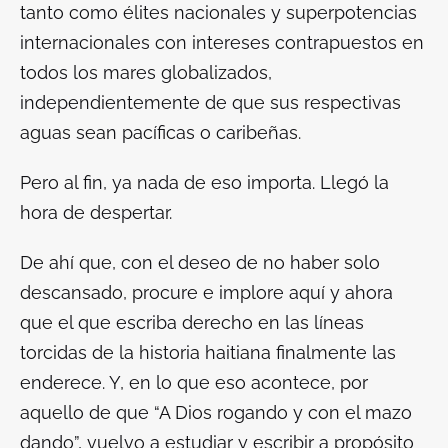
tanto como élites nacionales y superpotencias
internacionales con intereses contrapuestos en
todos los mares globalizados,
independientemente de que sus respectivas
aguas sean pacíficas o caribeñas.
Pero al fin, ya nada de eso importa. Llegó la
hora de despertar.
De ahí que, con el deseo de no haber solo
descansado, procure e implore aquí y ahora
que el que escriba derecho en las líneas
torcidas de la historia haitiana finalmente las
enderece. Y, en lo que eso acontece, por
aquello de que “A Dios rogando y con el mazo
dando”, vuelvo a estudiar y escribir a propósito