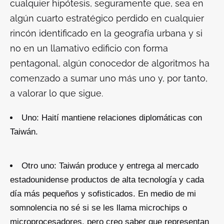
cualquier hipótesis, seguramente que, sea en
algún cuarto estratégico perdido en cualquier
rincón identificado en la geografía urbana y si
no en un llamativo edificio con forma
pentagonal, algún conocedor de algoritmos ha
comenzado a sumar uno más uno y, por tanto,
a valorar lo que sigue.
Uno: Haití mantiene relaciones diplomáticas con
Taiwán.
Otro uno: Taiwán produce y entrega al mercado
estadounidense productos de alta tecnología y cada
día más pequeños y sofisticados. En medio de mi
somnolencia no sé si se les llama microchips o
microprocesadores, pero creo saber que representan