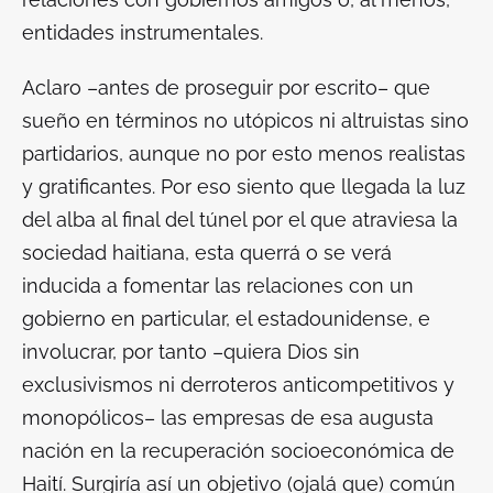
entidades instrumentales.
Aclaro –antes de proseguir por escrito– que
sueño en términos no utópicos ni altruistas sino
partidarios, aunque no por esto menos realistas
y gratificantes. Por eso siento que llegada la luz
del alba al final del túnel por el que atraviesa la
sociedad haitiana, esta querrá o se verá
inducida a fomentar las relaciones con un
gobierno en particular, el estadounidense, e
involucrar, por tanto –quiera Dios sin
exclusivismos ni derroteros anticompetitivos y
monopólicos– las empresas de esa augusta
nación en la recuperación socioeconómica de
Haití. Surgiría así un objetivo (ojalá que) común