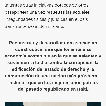
(a tantas otras iniciativas dotadas de otros
pasaportes) una vez resueltas las actuales
inseguridades físicas y jurídicas en el país
transfronterizo al dominicano:
Reconstruir y desarrollar una asociación
constructiva, una que fomente una
economía sostenible en la que se asienten y
sustenten la lucha contra la corrupción, la
edificación del estado de derecho y la
construcción de una nación más próspera –
incluso– que en los mejores años patrios
del pasado republicano en Haití.