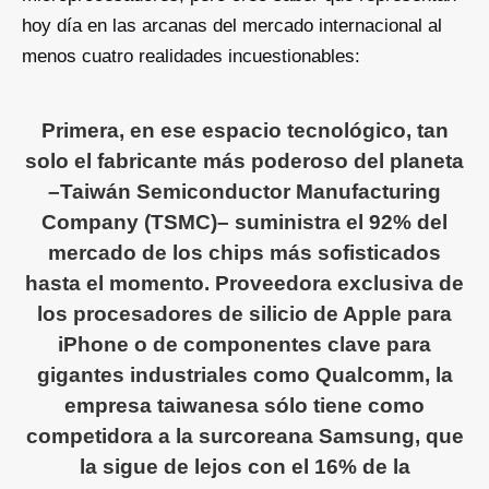
hoy día en las arcanas del mercado internacional al
menos cuatro realidades incuestionables:
Primera, en ese espacio tecnológico, tan
solo el fabricante más poderoso del planeta
–Taiwán Semiconductor Manufacturing
Company (TSMC)– suministra el 92% del
mercado de los chips más sofisticados
hasta el momento. Proveedora exclusiva de
los procesadores de silicio de Apple para
iPhone o de componentes clave para
gigantes industriales como Qualcomm, la
empresa taiwanesa sólo tiene como
competidora a la surcoreana Samsung, que
la sigue de lejos con el 16% de la