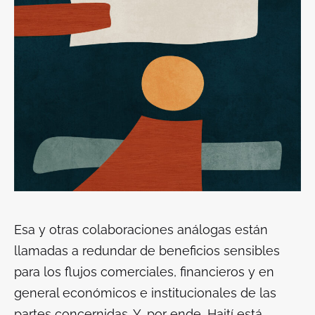
Esa y otras colaboraciones análogas están
llamadas a redundar de beneficios sensibles
para los flujos comerciales, financieros y en
general económicos e institucionales de las
partes concernidas. Y, por ende, Haití está