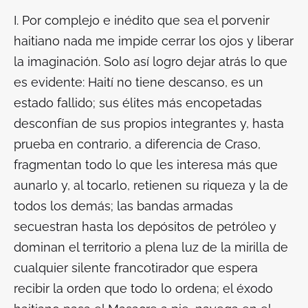
I. Por complejo e inédito
que sea el porvenir
haitiano nada me impide cerrar los ojos y liberar
la imaginación. Solo así logro dejar atrás lo que
es evidente: Haití no tiene descanso, es un
estado fallido; sus élites más encopetadas
desconfían de sus propios integrantes y, hasta
prueba en contrario, a diferencia de Craso,
fragmentan todo lo que les interesa más que
aunarlo y, al tocarlo, retienen su riqueza y la de
todos los demás; las bandas armadas
secuestran hasta los depósitos de petróleo y
dominan el territorio a plena luz de la mirilla de
cualquier silente francotirador que espera
recibir la orden que todo lo ordena; el éxodo