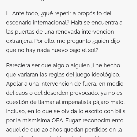
II. Ante todo
, ¿qué repetir a propósito del
escenario internacional? Haití se encuentra a
las puertas de una renovada intervención
extranjera. Por ello, me pregunto ¿quién dijo
que no hay nada nuevo bajo el sol?
Pareciera ser que algo o alguien ji he hecho
que variaran las reglas del juego ideológico.
Apelar a una intervención de fuera, en medio
del caos o del desorden provocado, ya no es
cuestión de llamar al imperialista pájaro malo.
Incluso, en lo que se olvida lo escrito con bilis
por la mismísima OEA. Fugaz reconocimiento
aquel de que 20 años quedan perdidos en la