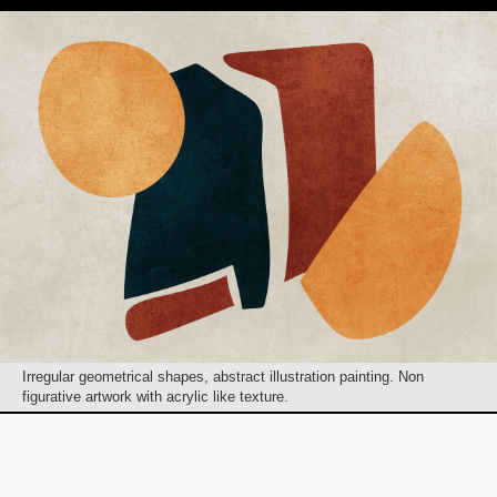
Irregular geometrical shapes, abstract illustration painting. Non
figurative artwork with acrylic like texture.