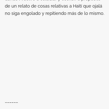
de un relato de cosas relativas a Haití que ojalá
no siga engolado y repitiendo más de lo mismo.
______