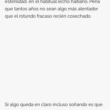
esterilidad, en el habitual lecho haitiano. Pena
que tantos años no sean algo más alentador
que el rotundo fracaso recién cosechado.
Si algo queda en claro incluso soñando es que