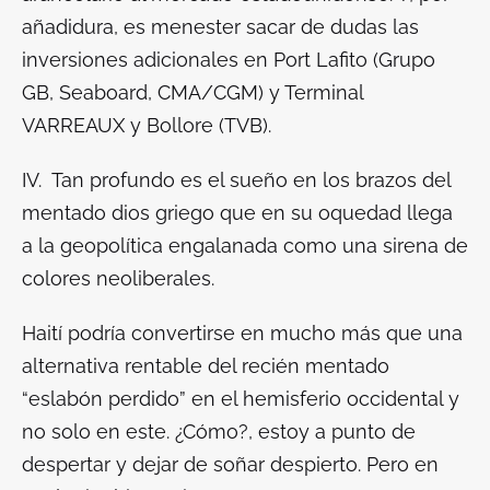
añadidura, es menester sacar de dudas las
inversiones adicionales en Port Lafito (Grupo
GB, Seaboard, CMA/CGM) y Terminal
VARREAUX y Bollore (TVB).
IV. Tan profundo es el sueño
en los brazos del
mentado dios griego que en su oquedad llega
a la geopolítica engalanada como una sirena de
colores neoliberales.
Haití podría convertirse en mucho más que una
alternativa rentable del recién mentado
“eslabón perdido” en el hemisferio occidental y
no solo en este. ¿Cómo?, estoy a punto de
despertar y dejar de soñar despierto. Pero en