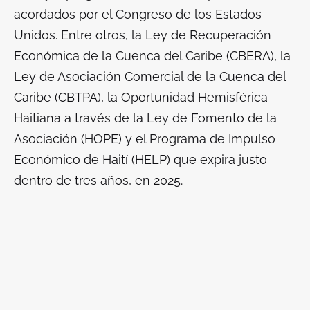
acordados por el Congreso de los Estados
Unidos. Entre otros, la Ley de Recuperación
Económica de la Cuenca del Caribe (CBERA), la
Ley de Asociación Comercial de la Cuenca del
Caribe (CBTPA), la Oportunidad Hemisférica
Haitiana a través de la Ley de Fomento de la
Asociación (HOPE) y el Programa de Impulso
Económico de Haití (HELP) que expira justo
dentro de tres años, en 2025.