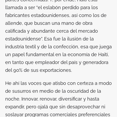
llamada a ser “el eslabón perdido para los
fabricantes estadounidenses, así como los de
allende, que buscan una mano de obra
calificada y abundante cerca del mercado
estadounidense”. Esa fue la ilusión de la
industria textil y de la confección, esa que juega
un papel fundamental en la economía de Haití,
en tanto que empleador del país y generadora
del 90% de sus exportaciones.
He ahí las voces que atisbo con certeza a modo
de susurros en medio de la oscuridad de la
noche. Innovar, renovar, diversificar y hasta
expandir, pero ojalá que sin desaprovechar ni
soslayar programas comerciales preferenciales