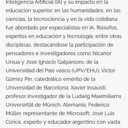
Inteligencia Artificial (IA) y su impacto en la
educación superior, en las humanidades, en las
ciencias, la tecnociencia y en la vida cotidiana
fue abordado por especialistas en IA, filósofos,
expertos en educación y tecnología, entre otras
disciplinas, destacándose la participación de
pensadores e investigadores como Nicanor
Ursua y José Ignacio Galparsoro, de la
Universidad del País vasco (UPV/EHU); Víctor
Gómez Pin, catedrático emérito de la
Universidad de Barcelona; Xavier Insausti,
profesor investigador de la Ludwig Maximiliams
Universirtät de Münich, Alemania; Federico
Müller, representante de Microsoft; José Luis
Corica, experto y educador argentino con vasta