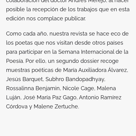
colaboración del doctor Andrés Merejo, al hacer
posible la recepción de los trabajos que en esta
edición nos complace publicar.
Como cada año, nuestra revista se hace eco de
los poetas que nos visitan desde otros países
para participar en la Semana Internacional de la
Poesía. Por ello, un segundo dossier recoge
muestras poéticas de María Auxiliadora Álvarez,
Jesús Barquet, Subhro Bandopadhyay,
Rossalinna Benjamin, Nicole Cage, Malena
Luján, José María Paz Gago, Antonio Ramírez
Córdova y Malene Zertuche.