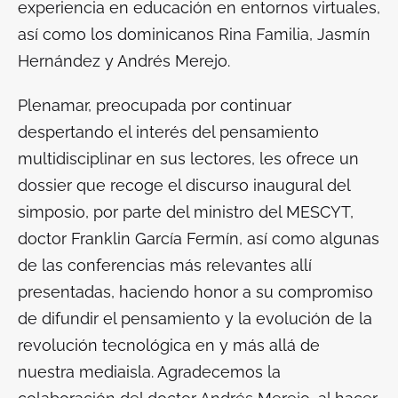
experiencia en educación en entornos virtuales,
así como los dominicanos Rina Familia, Jasmín
Hernández y Andrés Merejo.
Plenamar, preocupada por continuar
despertando el interés del pensamiento
multidisciplinar en sus lectores, les ofrece un
dossier que recoge el discurso inaugural del
simposio, por parte del ministro del MESCYT,
doctor Franklin García Fermín, así como algunas
de las conferencias más relevantes allí
presentadas, haciendo honor a su compromiso
de difundir el pensamiento y la evolución de la
revolución tecnológica en y más allá de
nuestra mediaisla. Agradecemos la