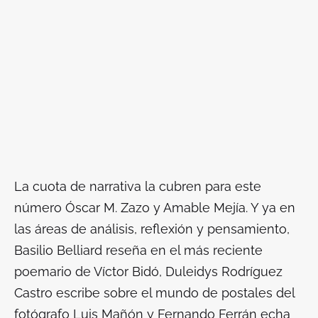
La cuota de narrativa la cubren para este
número Óscar M. Zazo y Amable Mejía. Y ya en
las áreas de análisis, reflexión y pensamiento,
Basilio Belliard reseña en el más reciente
poemario de Víctor Bidó, Duleidys Rodríguez
Castro escribe sobre el mundo de postales del
fotógrafo Luis Mañón y Fernando Ferrán echa