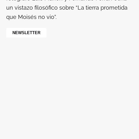
un vistazo filosófico sobre “La tierra prometida
que Moisés no vio”.
NEWSLETTER