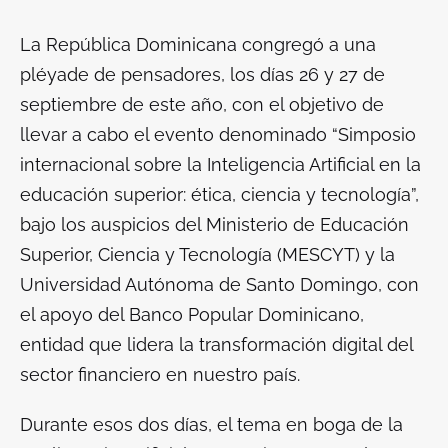
La República Dominicana congregó a una
pléyade de pensadores, los días 26 y 27 de
septiembre de este año, con el objetivo de
llevar a cabo el evento denominado “Simposio
internacional sobre la Inteligencia Artificial en la
educación superior: ética, ciencia y tecnología”,
bajo los auspicios del Ministerio de Educación
Superior, Ciencia y Tecnología (MESCYT) y la
Universidad Autónoma de Santo Domingo, con
el apoyo del Banco Popular Dominicano,
entidad que lidera la transformación digital del
sector financiero en nuestro país.
Durante esos dos días, el tema en boga de la