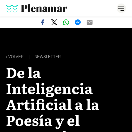
‹ VOLVER
|
NEWSLETTER
De la
Inteligencia
Artificial a la
Poesía y el