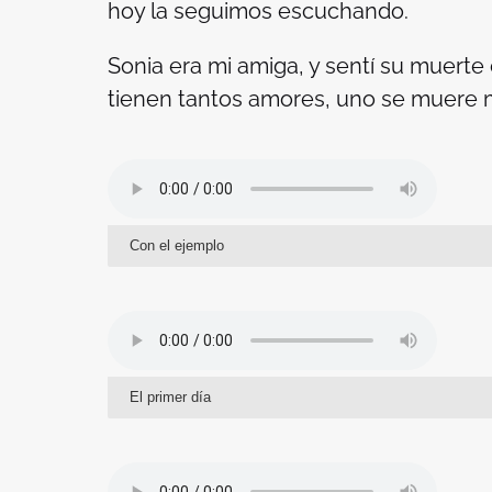
hoy la seguimos escuchando.
Sonia era mi amiga, y sentí su muert
tienen tantos amores, uno se muere 
Con el ejemplo
El primer día