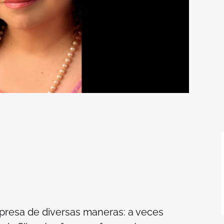
xpresa de diversas maneras: a veces