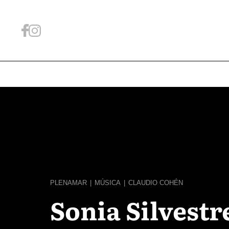
PLENAMAR
|
MÚSICA
|
CLAUDIO COHÉN
Sonia Silvestr