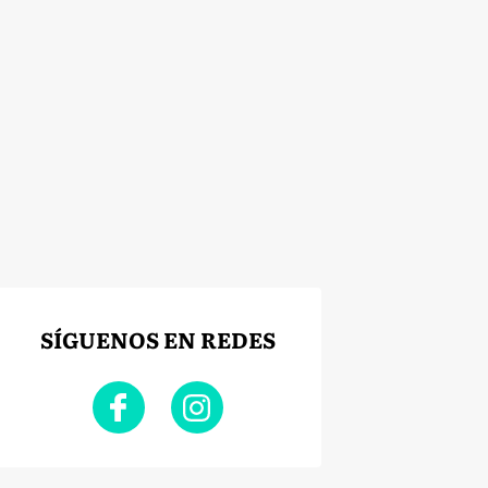
SÍGUENOS EN REDES