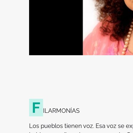
F
ILARMONÍAS
Los pueblos tienen voz. Esa voz se e