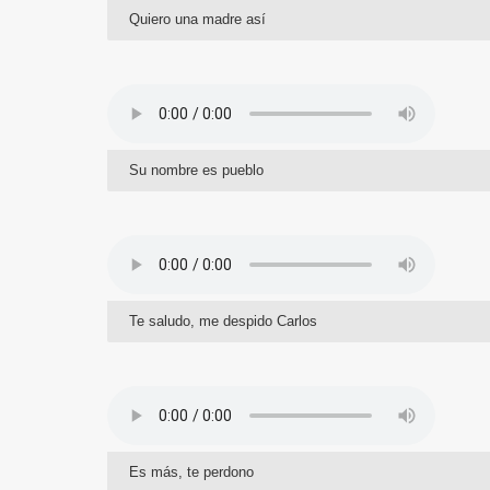
Quiero una madre así
Su nombre es pueblo
Te saludo, me despido Carlos
Es más, te perdono