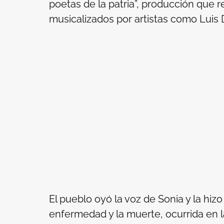
poetas de la patria”, producción que 
musicalizados por artistas como Luis Dí
El pueblo oyó la voz de Sonia y la hizo
enfermedad y la muerte, ocurrida en l