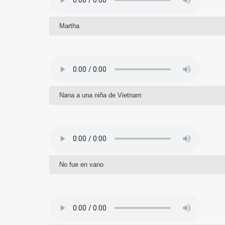
Martha
Nana a una niña de Vietnam
No fue en vano