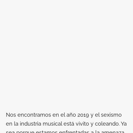
Nos encontramos en el año 2019 y el sexismo
en la industria musical está
vivito y coleando
. Ya
sea porque estamos enfrentadas a la amenaza