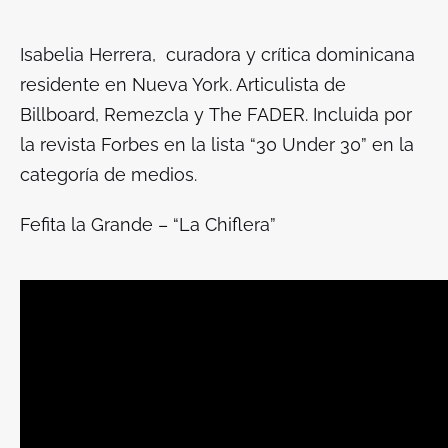
Isabelia Herrera, curadora y crítica dominicana
residente en Nueva York. Articulista de
Billboard
, Remezcla y
The FADER
. Incluida por
la revista Forbes en la lista “30 Under 30” en la
categoría de medios.
Fefita la Grande – “La Chiflera”