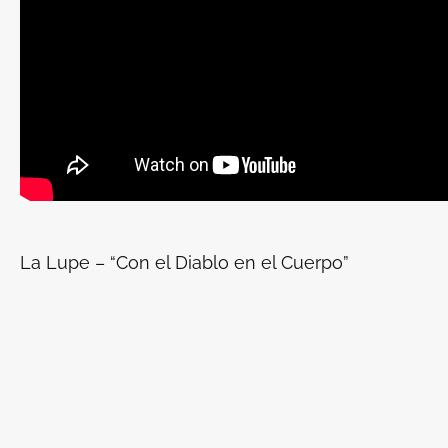
La Lupe – “Con el Diablo en el Cuerpo”