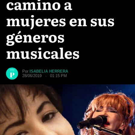
camino a
mujeres en sus
géneros
musicales
Por
ISABELIA HERRERA
28/06/2019 · 01:15 PM