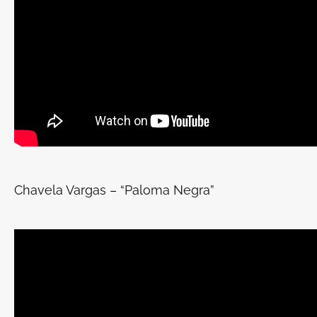
Chavela Vargas – “Paloma Negra”