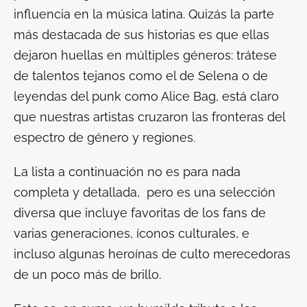
influencia en la música latina. Quizás la parte
más destacada de sus historias es que ellas
dejaron huellas en múltiples géneros: trátese
de talentos tejanos como el de Selena o de
leyendas del punk como Alice Bag, está claro
que nuestras artistas cruzaron las fronteras del
espectro de género y regiones.
La lista a continuación no es para nada
completa y detallada, pero es una selección
diversa que incluye favoritas de los fans de
varias generaciones, íconos culturales, e
incluso algunas heroínas de culto merecedoras
de un poco más de brillo.