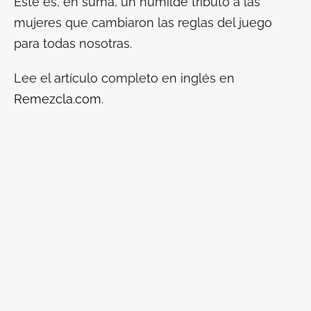
Este es, en suma, un humilde tributo a las
mujeres que cambiaron las reglas del juego
para todas nosotras.
Lee el artículo completo en inglés en
Remezcla.com.