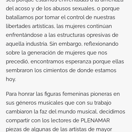
del acoso y de los abusos sexuales, o porque
batallamos por tomar el control de nuestras
libertades artísticas, las mujeres continúan
enfrentándose a las estructuras opresivas de
aquella industria. Sin embargo, reflexionando
sobre la generación de mujeres que nos
precedió, encontramos esperanza porque ellas
sembraron los cimientos de donde estamos
hoy.
Para honrar las figuras femeninas pioneras en
sus géneros musicales que con su trabajo
cambiaron la faz del mundo musical, decidimos
compartir con los lectores de PLENAMAR
piezas de algunas de las artistas de mayor