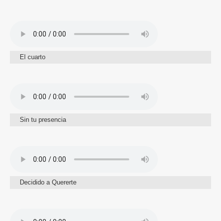
El cuarto
Sin tu presencia
Decidido a Quererte