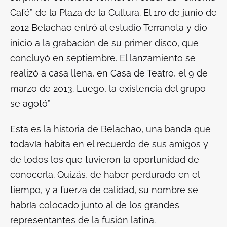
Café” de la Plaza de la Cultura. El 1ro de junio de
2012 Belachao entró al estudio Terranota y dio
inicio a la grabación de su primer disco, que
concluyó en septiembre. El lanzamiento se
realizó a casa llena, en Casa de Teatro, el 9 de
marzo de 2013. Luego, la existencia del grupo
se agotó”
Esta es la historia de Belachao, una banda que
todavía habita en el recuerdo de sus amigos y
de todos los que tuvieron la oportunidad de
conocerla. Quizás, de haber perdurado en el
tiempo, y a fuerza de calidad, su nombre se
habría colocado junto al de los grandes
representantes de la fusión latina.