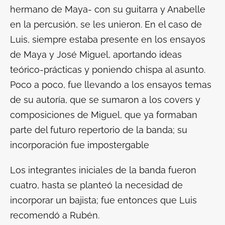
hermano de Maya- con su guitarra y Anabelle
en la percusión, se les unieron. En el caso de
Luis, siempre estaba presente en los ensayos
de Maya y José Miguel, aportando ideas
teórico-prácticas y poniendo chispa al asunto.
Poco a poco, fue llevando a los ensayos temas
de su autoría, que se sumaron a los covers y
composiciones de Miguel, que ya formaban
parte del futuro repertorio de la banda; su
incorporación fue impostergable
Los integrantes iniciales de la banda fueron
cuatro, hasta se planteó la necesidad de
incorporar un bajista; fue entonces que Luis
recomendó a Rubén.