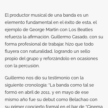
El productor musical de una banda es un
elemento fundamental en el éxito de esta, el
ejemplo de George Martin con Los Beatles
refuerza la afirmación. Guillermo Casado, con su
forma profesional de trabajar, hizo que todo
fluyera con naturalidad, logrando un sello
propio del grupo y reforzándolo en ocasiones
con la percusión.
Guillermo nos dio su testimonio con la
siguiente cronología: “La banda como tal se
formó en abril de 2011, y en mayo de ese
mismo año fue su debut como Belachao con
su primer concierto formal en el bar de “Cinema