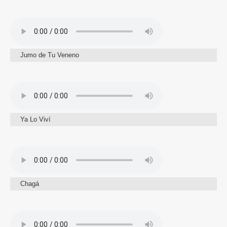
Jumo de Tu Veneno
Ya Lo Viví
Chagá