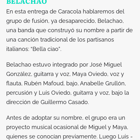
BELACHAO
En esta entrega de
Caracola
hablaremos del
grupo de fusión, ya desaparecido, Belachao,
una banda que construyó su nombre a partir de
una canción tradicional de los partisanos
italianos:
“Bella ciao”
.
Belachao estuvo integrado por José Miguel
González, guitarra y voz, Maya Oviedo, voz y
flauta, Rubén Mafoud, bajo, Anabelle Grullón,
percusión y Luis Oviedo, guitarra y voz, bajo la
dirección de Guillermo Casado.
Antes de adoptar su nombre, el grupo era un
proyecto musical ocasional de Miguel y Maya,
quienes se conocían previamente. Luego Luis -