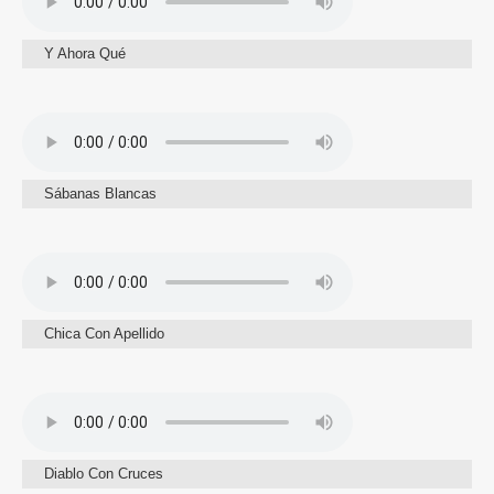
Y Ahora Qué
Sábanas Blancas
Chica Con Apellido
Diablo Con Cruces