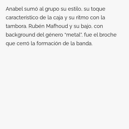
Anabel sumó al grupo su estilo, su toque
característico de la caja y su ritmo con la
tambora. Rubén Mafhoud y su bajo, con
background del género “metal”, fue el broche
que cerró la formación de la banda.