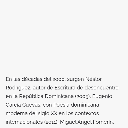
En las décadas del 2000, surgen Néstor
Rodríguez, autor de
Escritura de desencuentro
en la República Dominicana (2005),
Eugenio
García Cuevas, con
Poesía dominicana
moderna del siglo XX en los contextos
internacionales (2011),
Miguel Angel Fornerín,