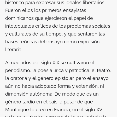
histórico para expresar sus ideales libertarios.
Fueron ellos los primeros ensayistas
dominicanos que ejercieron el papel de
intelectuales críticos de los problemas sociales
y culturales de su tiempo, y que sentaron las
bases teóricas del ensayo como expresión
literaria.
A mediados del siglo XIX se cultivaron el
periodismo, la poesía lírica y patriótica, el teatro,
la oratoria y el género epistolar, pero el ensayo
aún no había adoptado forma y extensión, ni
dimensión autónoma. De modo que es un
género tardío en el país, a pesar de que
Montaigne lo creó en Francia, en el siglo XVI.