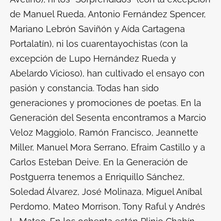
de Manuel Rueda, Antonio Fernández Spencer,
Mariano Lebrón Saviñón y Aída Cartagena
Portalatín), ni los cuarentayochistas (con la
excepción de Lupo Hernández Rueda y
Abelardo Vicioso), han cultivado el ensayo con
pasión y constancia. Todas han sido
generaciones y promociones de poetas. En la
Generación del Sesenta encontramos a Marcio
Veloz Maggiolo, Ramón Francisco, Jeannette
Miller, Manuel Mora Serrano, Efraim Castillo y a
Carlos Esteban Deive. En la Generación de
Postguerra tenemos a Enriquillo Sánchez,
Soledad Álvarez, José Molinaza, Miguel Aníbal
Perdomo, Mateo Morrison, Tony Raful y Andrés