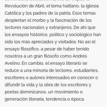
Revolución de Abril, el tema haitiano, la Iglesia
Católica y los padres de la patria. Esos temas
despiertan el morbo y la fascinación de los
lectores nacionales y extranjeros. De ahí que
los ensayos histórico, político y sociológico han
sido los más apreciados y visitados. No así el
ensayo filosófico, a pesar de haber tenido
nosotros a un gran filósofo como Andrés
Avelino. En cambio, el ensayo literario se
reduce a una minoría de lectores, estudiantes,
escritores o autores interesados en conocer o
difundir la vida y la obra de los escritores y
poetas dominicanos, un movimiento o
generación literaria, tendencia o época.