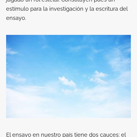
estímulo para la investigación y la escritura del
ensayo.
El ensayo en nuestro país tiene dos cauces: el