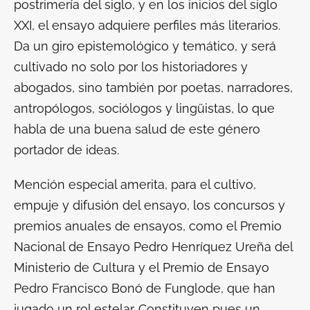
postrimería del siglo, y en los inicios del siglo
XXI, el ensayo adquiere perfiles más literarios.
Da un giro epistemológico y temático, y será
cultivado no solo por los historiadores y
abogados, sino también por poetas, narradores,
antropólogos, sociólogos y lingüistas, lo que
habla de una buena salud de este género
portador de ideas.
Mención especial amerita, para el cultivo,
empuje y difusión del ensayo, los concursos y
premios anuales de ensayos, como el Premio
Nacional de Ensayo Pedro Henríquez Ureña del
Ministerio de Cultura y el Premio de Ensayo
Pedro Francisco Bonó de Funglode, que han
jugado un rol estelar. Constituyen pues un