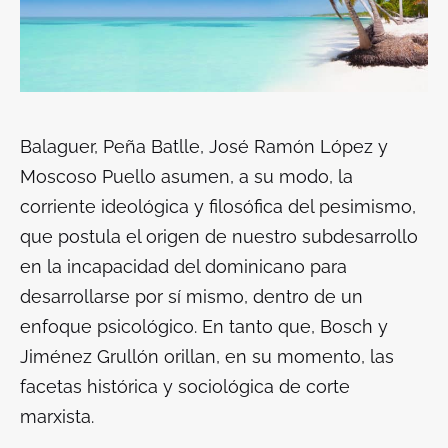
Balaguer, Peña Batlle, José Ramón López y
Moscoso Puello asumen, a su modo, la
corriente ideológica y filosófica del pesimismo,
que postula el origen de nuestro subdesarrollo
en la incapacidad del dominicano para
desarrollarse por sí mismo, dentro de un
enfoque psicológico. En tanto que, Bosch y
Jiménez Grullón orillan, en su momento, las
facetas histórica y sociológica de corte
marxista.