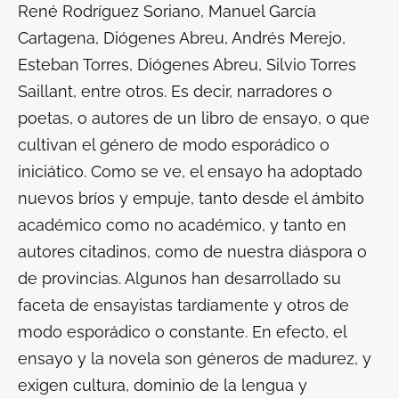
René Rodríguez Soriano, Manuel García
Cartagena, Diógenes Abreu, Andrés Merejo,
Esteban Torres, Diógenes Abreu, Silvio Torres
Saillant, entre otros. Es decir, narradores o
poetas, o autores de un libro de ensayo, o que
cultivan el género de modo esporádico o
iniciático. Como se ve, el ensayo ha adoptado
nuevos bríos y empuje, tanto desde el ámbito
académico como no académico, y tanto en
autores citadinos, como de nuestra diáspora o
de provincias. Algunos han desarrollado su
faceta de ensayistas tardíamente y otros de
modo esporádico o constante. En efecto, el
ensayo y la novela son géneros de madurez, y
exigen cultura, dominio de la lengua y