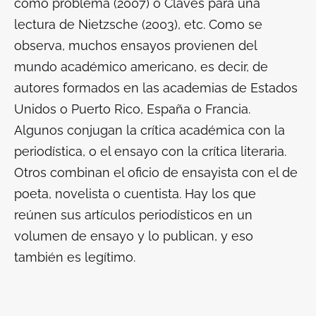
como problema (2007)
o
Claves para una
lectura de Nietzsche (2003), etc.
Como se
observa, muchos ensayos provienen del
mundo académico americano, es decir, de
autores formados en las academias de Estados
Unidos o Puerto Rico, España o Francia.
Algunos conjugan la crítica académica con la
periodística, o el ensayo con la crítica literaria.
Otros combinan el oficio de ensayista con el de
poeta, novelista o cuentista. Hay los que
reúnen sus artículos periodísticos en un
volumen de ensayo y lo publican, y eso
también es legítimo.