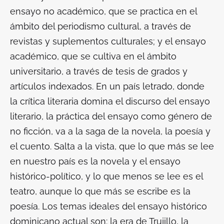
ensayo no académico, que se practica en el
ámbito del periodismo cultural, a través de
revistas y suplementos culturales; y el ensayo
académico, que se cultiva en el ámbito
universitario, a través de tesis de grados y
artículos indexados. En un país letrado, donde
la crítica literaria domina el discurso del ensayo
literario, la práctica del ensayo como género de
no ficción, va a la saga de la novela, la poesía y
el cuento. Salta a la vista, que lo que más se lee
en nuestro país es la novela y el ensayo
histórico-político, y lo que menos se lee es el
teatro, aunque lo que más se escribe es la
poesía. Los temas ideales del ensayo histórico
dominicano actual son: la era de Trujillo, la