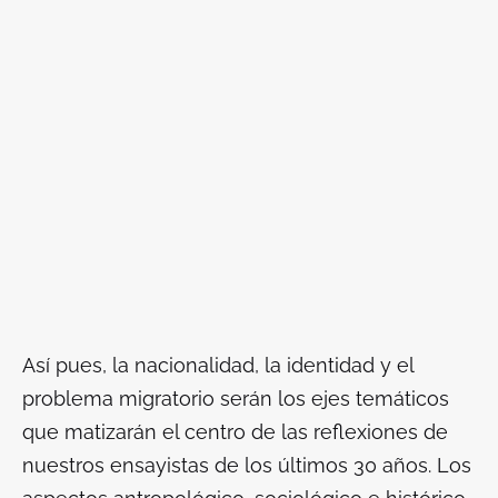
Así pues, la nacionalidad, la identidad y el
problema migratorio serán los ejes temáticos
que matizarán el centro de las reflexiones de
nuestros ensayistas de los últimos 30 años. Los