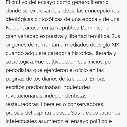
El cultivo del ensayo como género literario,
donde se expresan las ideas, las concepciones
ideológicas o filosóficas de una época y de una
Nación, acusa, en la República Dominicana,
gran variedad expresiva y libertad temática. Sus
orígenes de remontan a mediados del siglo XIX
cuando adquiere categoría histórica, literaria y
sociológica. Fue cultivado, en sus inicios, por
periodistas que ejercieron el oficio en las
páginas de los diarios de la época. En sus
escritos predominaban inquietudes
revolucionarias, independentistas,
restauradoras, liberales o conservadores,
propias del espíritu epocal. Sus preocupaciones
intelectuales asumieron el ensayo político e