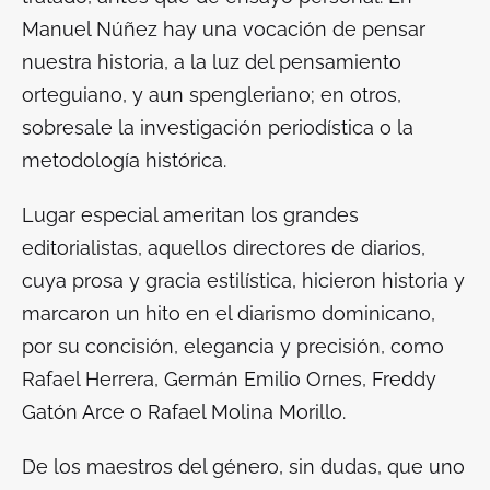
Manuel Núñez hay una vocación de pensar
nuestra historia, a la luz del pensamiento
orteguiano, y aun spengleriano; en otros,
sobresale la investigación periodística o la
metodología histórica.
Lugar especial ameritan los grandes
editorialistas, aquellos directores de diarios,
cuya prosa y gracia estilística, hicieron historia y
marcaron un hito en el diarismo dominicano,
por su concisión, elegancia y precisión, como
Rafael Herrera, Germán Emilio Ornes, Freddy
Gatón Arce o Rafael Molina Morillo.
De los maestros del género, sin dudas, que uno