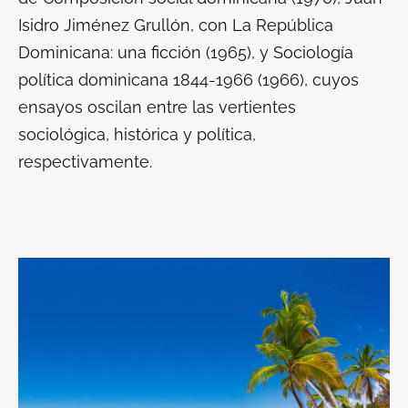
Isidro Jiménez Grullón, con
La República
Dominicana: una ficción
(1965), y
Sociología
política dominicana
1844-1966 (1966), cuyos
ensayos oscilan entre las vertientes
sociológica, histórica y política,
respectivamente.