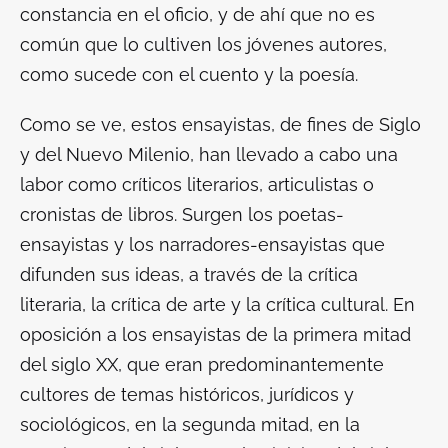
constancia en el oficio, y de ahí que no es
común que lo cultiven los jóvenes autores,
como sucede con el cuento y la poesía.
Como se ve, estos ensayistas, de fines de Siglo
y del Nuevo Milenio, han llevado a cabo una
labor como críticos literarios, articulistas o
cronistas de libros. Surgen los poetas-
ensayistas y los narradores-ensayistas que
difunden sus ideas, a través de la crítica
literaria, la crítica de arte y la crítica cultural. En
oposición a los ensayistas de la primera mitad
del siglo XX, que eran predominantemente
cultores de temas históricos, jurídicos y
sociológicos, en la segunda mitad, en la