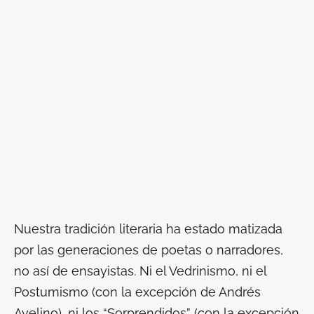
Nuestra tradición literaria ha estado matizada
por las generaciones de poetas o narradores,
no así de ensayistas. Ni el Vedrinismo, ni el
Postumismo (con la excepción de Andrés
Avelino), ni los “Sorprendidos” (con la excepción