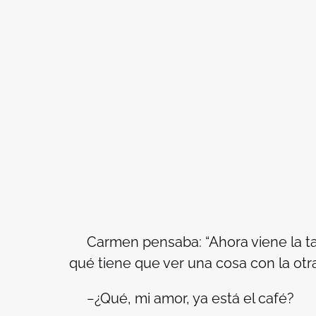
Carmen pensaba: “Ahora viene la tan
qué tiene que ver una cosa con la otra
−¿Qué, mi amor, ya está el café?