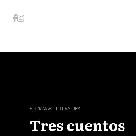
PLENAMAR
|
LITERATURA
Tres cuentos