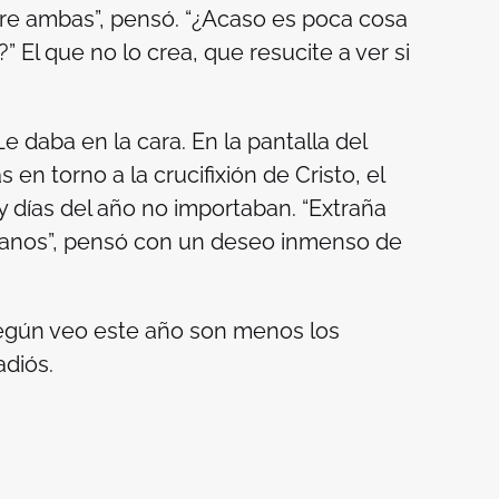
re ambas”, pensó. “¿Acaso es poca cosa
 El que no lo crea, que resucite a ver si
e daba en la cara. En la pantalla del
s en torno a la crucifixión de Cristo, el
 días del año no importaban. “Extraña
istianos”, pensó con un deseo inmenso de
Según veo este año son menos los
adiós.