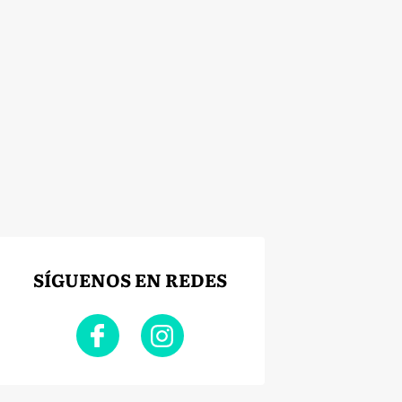
SÍGUENOS EN REDES