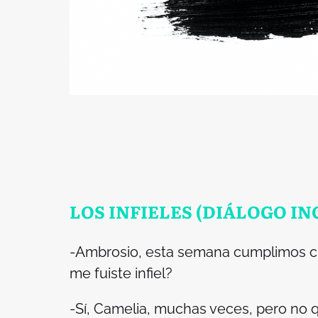
LOS INFIELES (DIÁLOGO I
-Ambrosio, esta semana cumplimos c
me fuiste infiel?
-Sí, Camelia, muchas veces, pero no qu