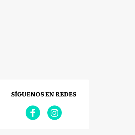
SÍGUENOS EN REDES