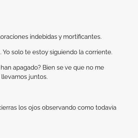
oraciones indebidas y mortificantes.
Yo solo te estoy siguiendo la corriente.
e han apagado? Bien se ve que no me
 llevamos juntos.
cierras los ojos observando como todavía