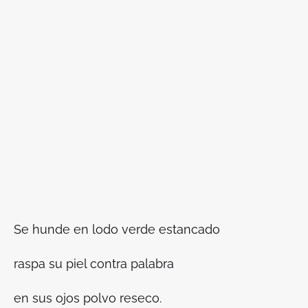
Se hunde en lodo verde estancado
raspa su piel contra palabra
en sus ojos polvo reseco.