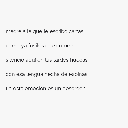
madre a la que le escribo cartas
como ya fósiles que comen
silencio aquí en las tardes huecas
con esa lengua hecha de espinas.
La esta emoción es un desorden