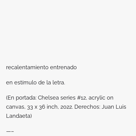
recalentamiento entrenado
en estímulo de la letra.
(En portada: Chelsea series #12, acrylic on
canvas, 33 x 36 inch, 2022. Derechos: Juan Luis
Landaeta)
—–