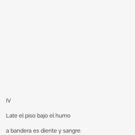
IV
Late el piso bajo el humo
a bandera es diente y sangre.