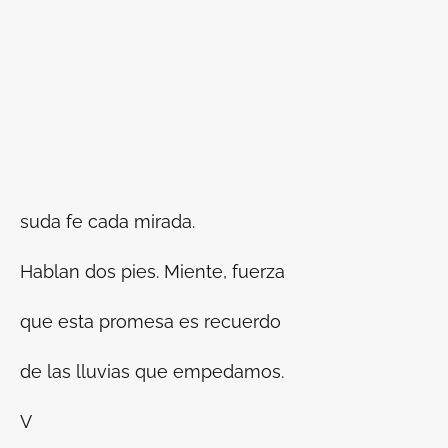
suda fe cada mirada.
Hablan dos pies. Miente, fuerza
que esta promesa es recuerdo
de las lluvias que empedamos.
V