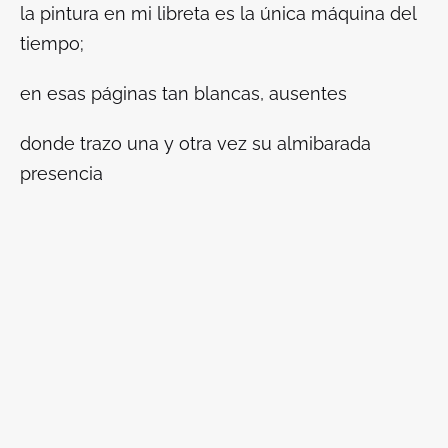
la pintura en mi libreta es la única máquina del
tiempo;
en esas páginas tan blancas, ausentes
donde trazo una y otra vez su almibarada
presencia