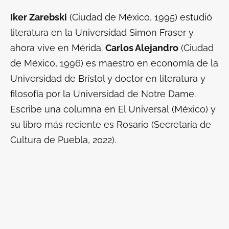
Iker Zarebski
(Ciudad de México, 1995) estudió
literatura en la Universidad Simon Fraser y
ahora vive en Mérida.
Carlos Alejandro
(Ciudad
de México, 1996) es maestro en economía de la
Universidad de Brístol y doctor en literatura y
filosofía por la Universidad de Notre Dame.
Escribe una columna en
El Universal
(México) y
su libro más reciente es
Rosario
(Secretaría de
Cultura de Puebla, 2022).