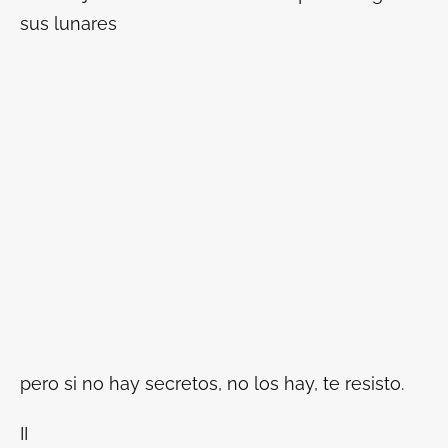
sus lunares
pero si no hay secretos, no los hay, te resisto.
II