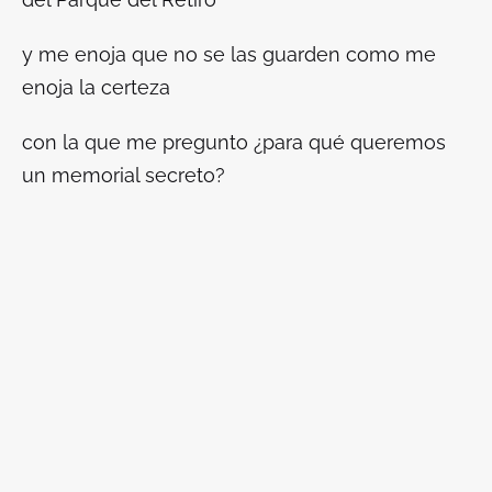
y me enoja que no se las guarden como me
enoja la certeza
con la que me pregunto ¿para qué queremos
un memorial secreto?