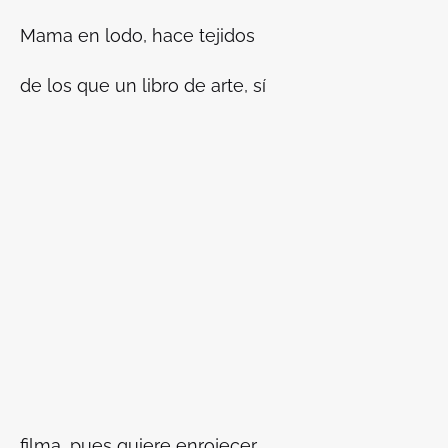
Mama en lodo, hace tejidos
de los que un libro de arte, sí
filma, pues quiere enrojecer