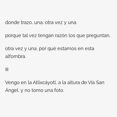
donde trazo, una, otra vez y una
porque tal vez tengan razón los que preguntan,
otra vez y una, por qué estamos en esta
alfombra.
III
Vengo en la Atlixcáyotl, a la altura de Vía San
Ángel, y no tomo una foto.