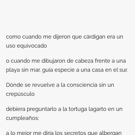
como cuando me dijeron que cárdigan era un
uso equivocado
o cuando me dibujaron de cabeza frente a una
playa sin mar, guía especie a una casa en el sur.
Dónde se revuelve a la consciencia sin un
crepúsculo
debiera preguntarlo a la tortuga lagarto en un
cumpleaños:
a lo mejor me diría los secretos que albergan