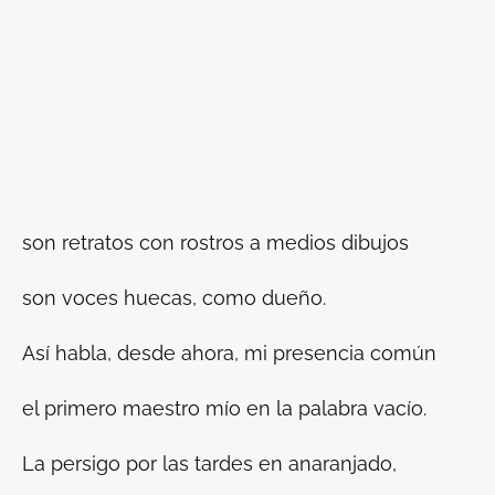
son retratos con rostros a medios dibujos
son voces huecas, como dueño.
Así habla, desde ahora, mi presencia común
el primero maestro mío en la palabra vacío.
La persigo por las tardes en anaranjado,