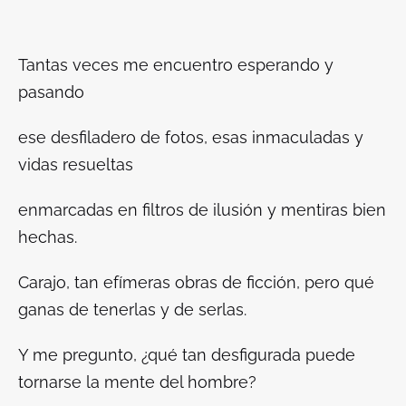
Tantas veces me encuentro esperando y
pasando
ese desfiladero de fotos, esas inmaculadas y
vidas resueltas
enmarcadas en filtros de ilusión y mentiras bien
hechas.
Carajo, tan efímeras obras de ficción, pero qué
ganas de tenerlas y de serlas.
Y me pregunto, ¿qué tan desfigurada puede
tornarse la mente del hombre?