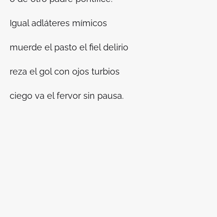
Igual adláteres mímicos
muerde el pasto el fiel delirio
reza el gol con ojos turbios
ciego va el fervor sin pausa.