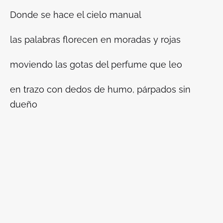
Donde se hace el cielo manual
las palabras florecen en moradas y rojas
moviendo las gotas del perfume que leo
en trazo con dedos de humo, párpados sin
dueño