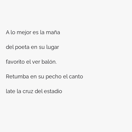
A lo mejor es la maña
del poeta en su lugar
favorito el ver balón.
Retumba en su pecho el canto
late la cruz del estadio