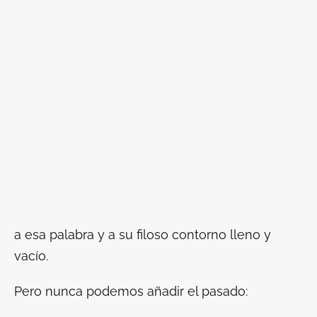
a esa palabra y a su filoso contorno lleno y
vacío.
Pero nunca podemos añadir el pasado: