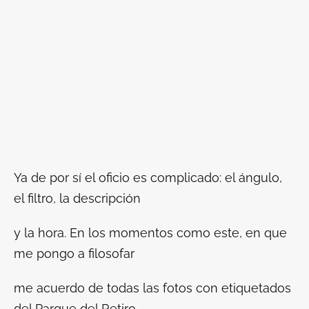
Ya de por sí el oficio es complicado: el ángulo,
el filtro, la descripción
y la hora. En los momentos como este, en que
me pongo a filosofar
me acuerdo de todas las fotos con etiquetados
del Parque del Retiro