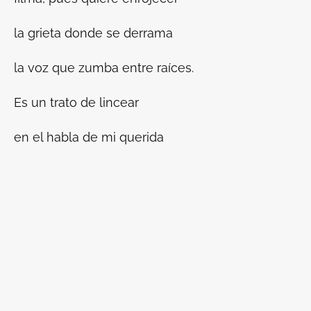
la grieta donde se derrama
la voz que zumba entre raíces.
Es un trato de lincear
en el habla de mi querida