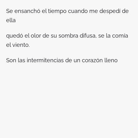
Se ensanchó el tiempo cuando me despedí de
ella
quedó el olor de su sombra difusa, se la comía
el viento.
Son las intermitencias de un corazón lleno