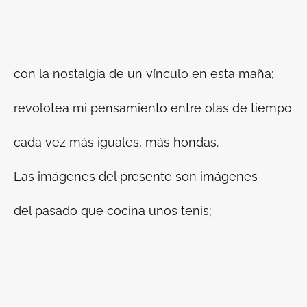
con la nostalgia de un vínculo en esta maña;
revolotea mi pensamiento entre olas de tiempo
cada vez más iguales, más hondas.
Las imágenes del presente son imágenes
del pasado que cocina unos tenis;