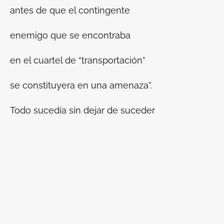
antes de que el contingente
enemigo que se encontraba
en el cuartel de “transportación”
se constituyera en una amenaza”.
Todo sucedía sin dejar de suceder