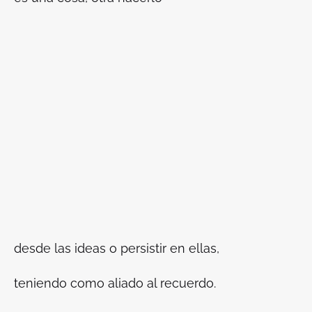
desde las ideas o persistir en ellas,
teniendo como aliado al recuerdo.