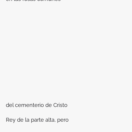
del cementerio de Cristo
Rey de la parte alta, pero