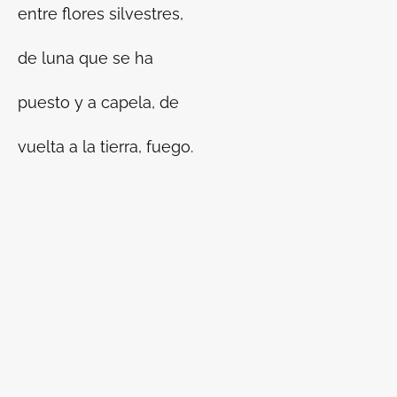
entre flores silvestres,
de luna que se ha
puesto y a capela, de
vuelta a la tierra, fuego.