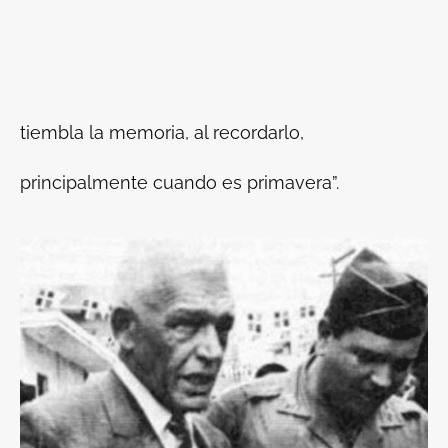
tiembla la memoria, al recordarlo,
principalmente cuando es primavera”.