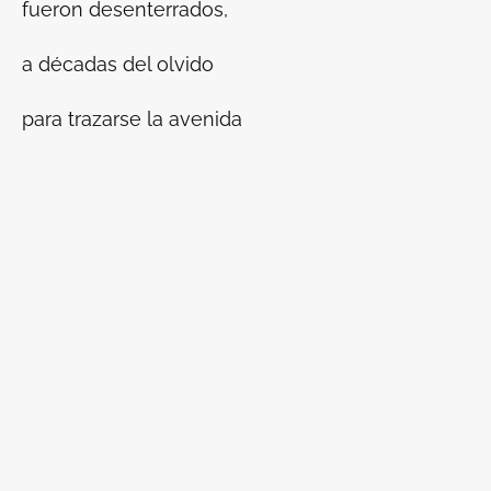
fueron desenterrados,
a décadas del olvido
para trazarse la avenida