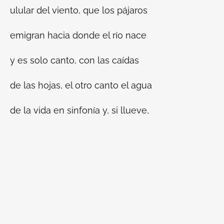
ulular del viento, que los pájaros
emigran hacia donde el río nace
y es solo canto, con las caídas
de las hojas, el otro canto el agua
de la vida en sinfonía y, si llueve,