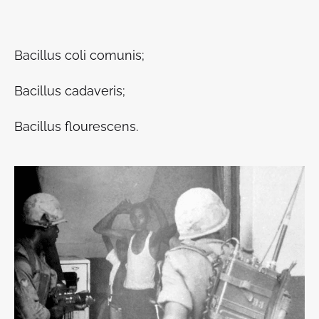
Bacillus coli comunis;
Bacillus cadaveris;
Bacillus flourescens.