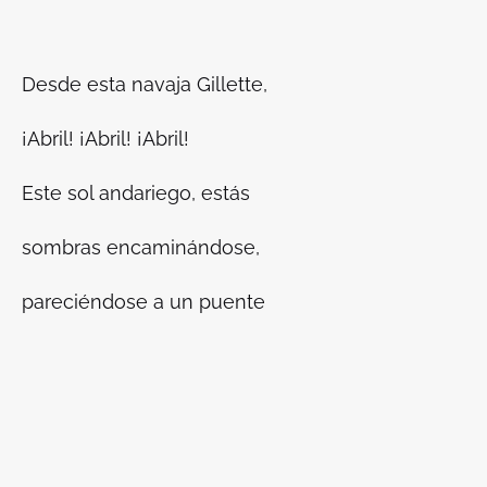
Desde esta navaja Gillette,
¡Abril! ¡Abril! ¡Abril!
Este sol andariego, estás
sombras encaminándose,
pareciéndose a un puente