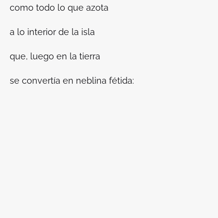
como todo lo que azota
a lo interior de la isla
que, luego en la tierra
se convertía en neblina fétida: