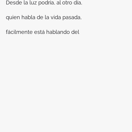
Desde la luz podría, al otro día,
quien habla de la vida pasada,
fácilmente está hablando del