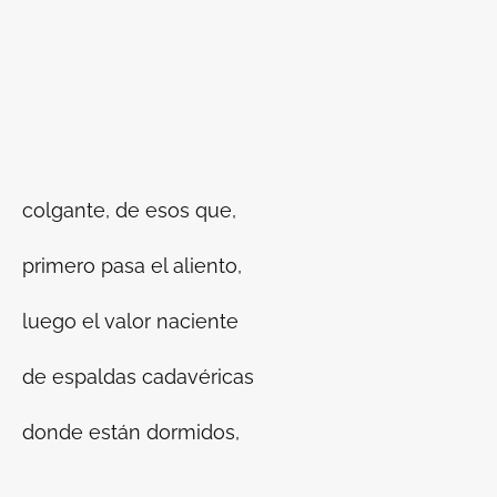
colgante, de esos que,
primero pasa el aliento,
luego el valor naciente
de espaldas cadavéricas
donde están dormidos,