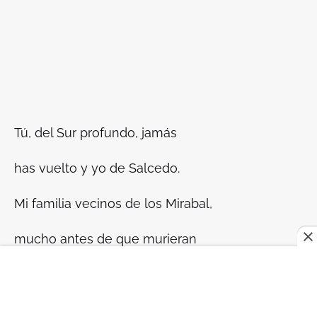
Tú, del Sur profundo, jamás
has vuelto y yo de Salcedo.
Mi familia vecinos de los Mirabal,
mucho antes de que murieran
[las muchachas”.