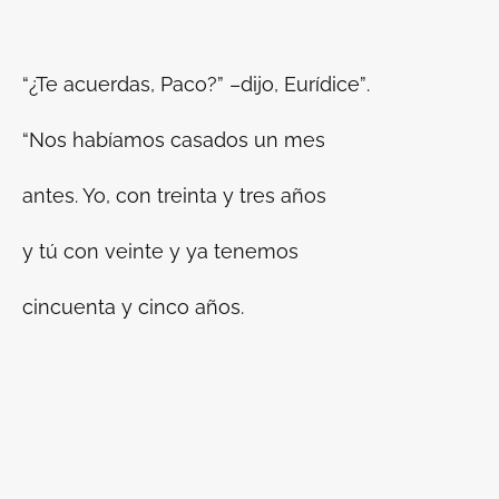
“¿Te acuerdas, Paco?” –dijo, Eurídice”
.
“Nos habíamos casados un mes
antes. Yo, con treinta y tres años
y tú con veinte y ya tenemos
cincuenta y cinco años.