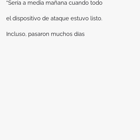
“Sería a media mañana cuando todo
el dispositivo de ataque estuvo listo.
Incluso, pasaron muchos días