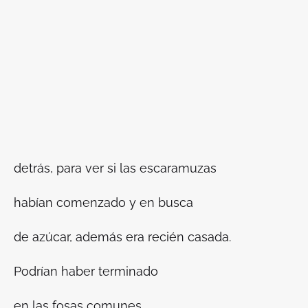
detrás, para ver si las escaramuzas
habían comenzado y en busca
de azúcar, además era recién casada.
Podrían haber terminado
en las fosas comunes