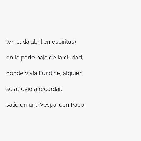
(en cada abril en espíritus)
en la parte baja de la ciudad,
donde vivía Eurídice, alguien
se atrevió a recordar:
salió en una Vespa, con Paco