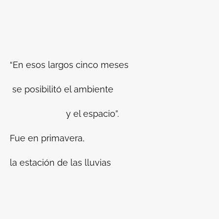
“En esos largos cinco meses
se posibilitó el ambiente
y el espacio
”.
Fue en primavera,
la estación de las lluvias