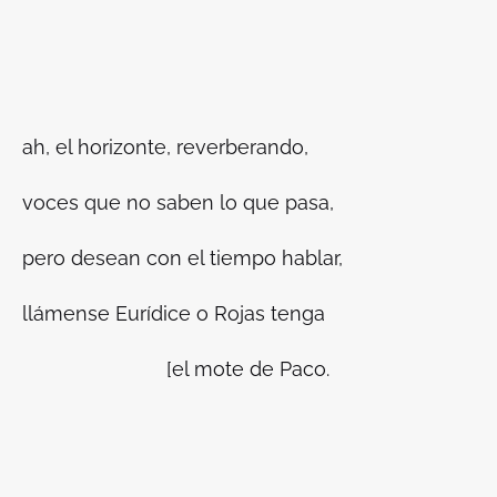
ah, el horizonte, reverberando,
voces que no saben lo que pasa,
pero desean con el tiempo hablar,
llámense Eurídice o Rojas tenga
[el mote de Paco.