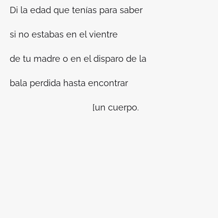
Di la edad que tenías para saber
si no estabas en el vientre
de tu madre o en el disparo de la
bala perdida hasta encontrar
[un cuerpo.