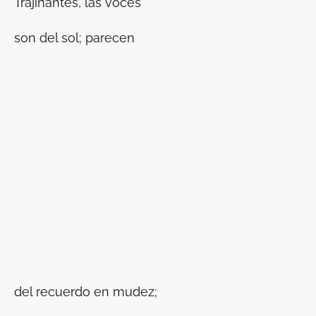
Trajinantes, las voces
son del sol; parecen
del recuerdo en mudez;