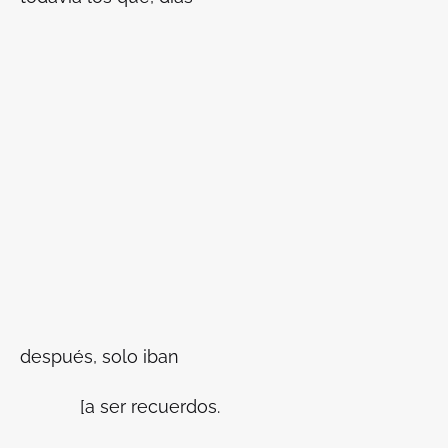
después, solo iban
[a ser recuerdos.