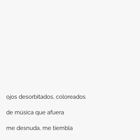
ojos desorbitados, coloreados
de música que afuera
me desnuda, me tiembla