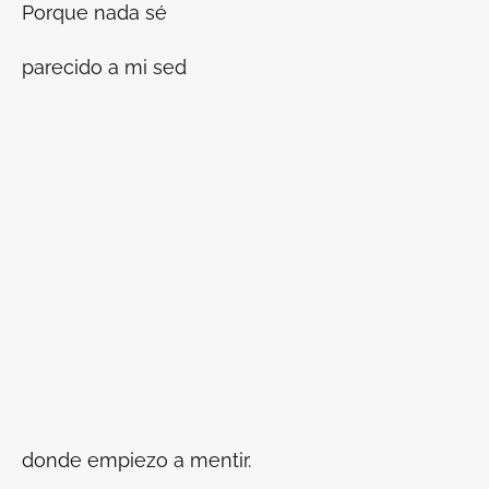
Porque nada sé
parecido a mi sed
donde empiezo a mentir.