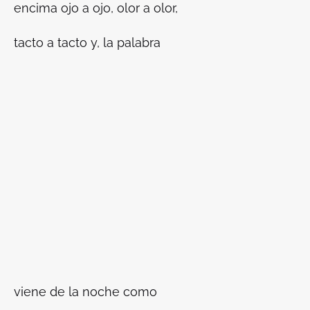
encima ojo a ojo, olor a olor,
tacto a tacto y, la palabra
viene de la noche como