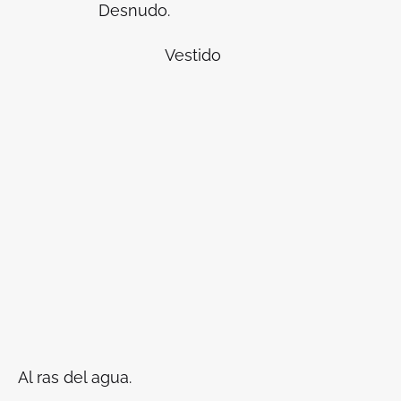
Desnudo.
Vestido
Al ras del agua.