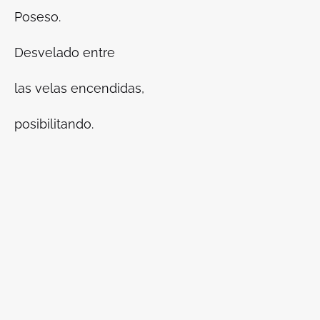
Poseso.
Desvelado entre
las velas encendidas,
posibilitando.