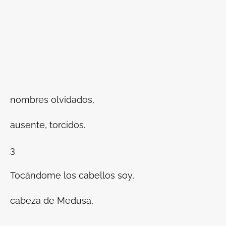
nombres olvidados,
ausente, torcidos.
3
Tocándome los cabellos soy,
cabeza de Medusa,