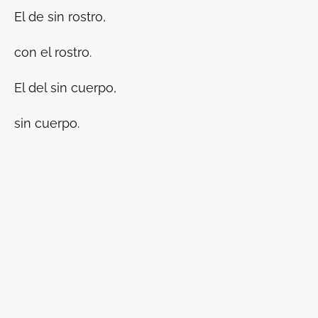
El de sin rostro,
con el rostro.
El del sin cuerpo,
sin cuerpo.