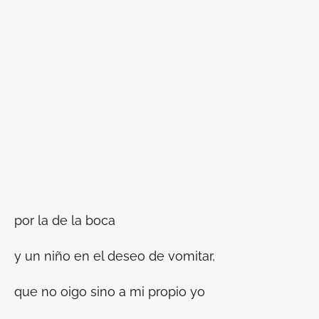
por la de la boca
y un niño en el deseo de vomitar,
que no oigo sino a mi propio yo