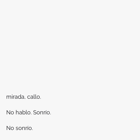
mirada, callo.
No hablo. Sonrío.
No sonrío.