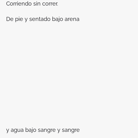
Corriendo sin correr.
De pie y sentado bajo arena
y agua bajo sangre y sangre