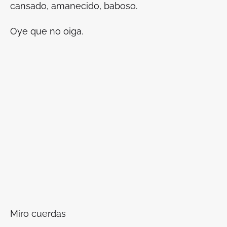
cansado, amanecido, baboso.
Oye que no oiga.
Miro cuerdas