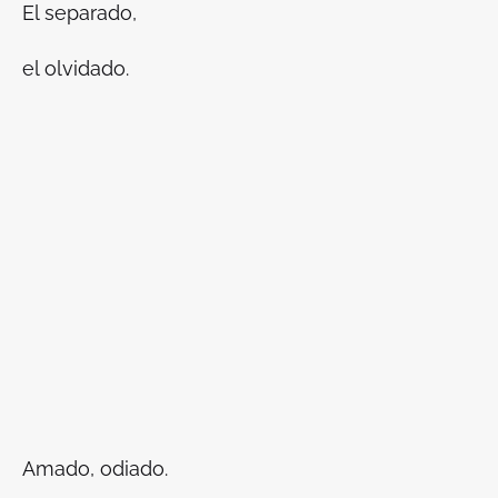
El separado,
el olvidado.
Amado, odiado.