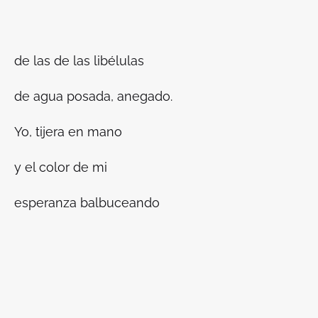
de las de las libélulas
de agua posada, anegado.
Yo, tijera en mano
y el color de mi
esperanza balbuceando