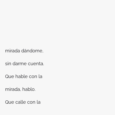
mirada dándome,
sin darme cuenta.
Que hable con la
mirada, hablo.
Que calle con la