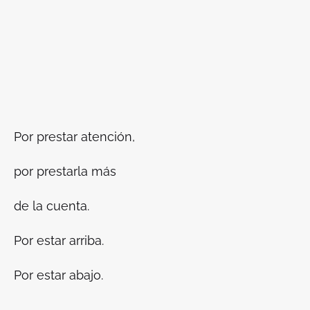
Por prestar atención,
por prestarla más
de la cuenta.
Por estar arriba.
Por estar abajo.