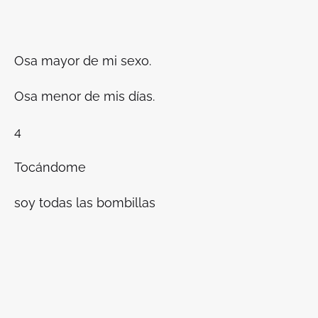
Osa mayor de mi sexo.
Osa menor de mis días.
4
Tocándome
soy todas las bombillas