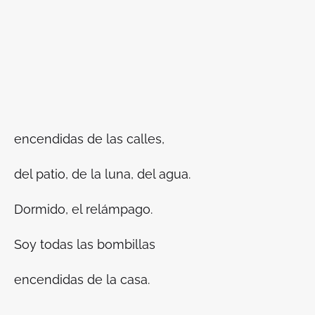
encendidas de las calles,
del patio, de la luna, del agua.
Dormido, el relámpago.
Soy todas las bombillas
encendidas de la casa.