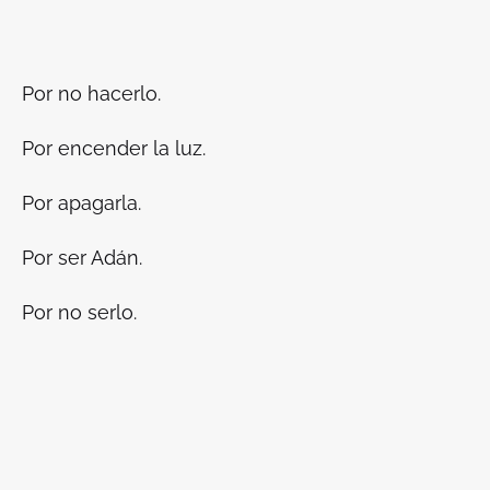
Por no hacerlo.
Por encender la luz.
Por apagarla.
Por ser Adán.
Por no serlo.