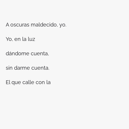
A oscuras maldecido, yo.
Yo, en la luz
dándome cuenta,
sin darme cuenta.
El que calle con la