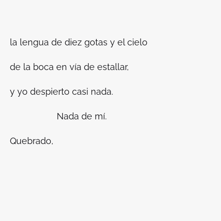
la lengua de diez gotas y el cielo
de la boca en vía de estallar,
y yo despierto casi nada.
Nada de mí.
Quebrado,