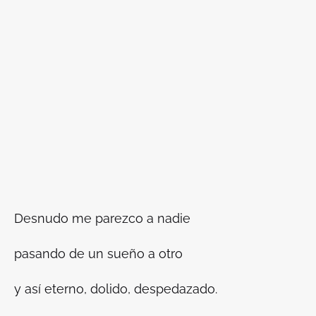
Desnudo me parezco a nadie
pasando de un sueño a otro
y así eterno, dolido, despedazado.