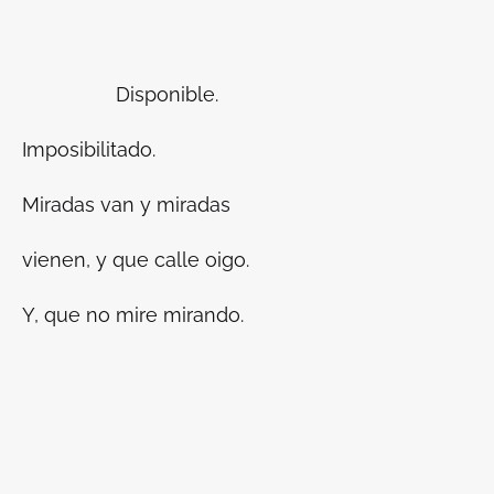
Disponible.
Imposibilitado.
Miradas van y miradas
vienen, y que calle oigo.
Y, que no mire mirando.