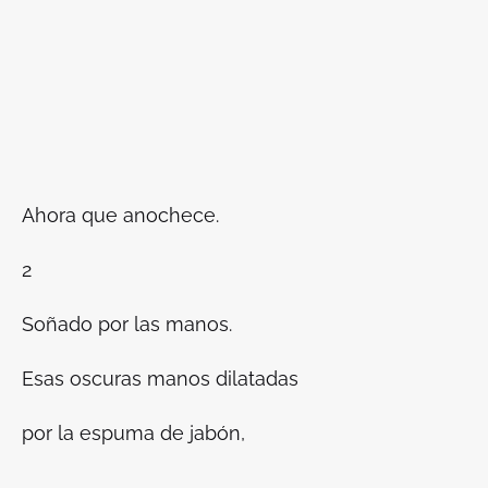
Ahora que anochece.
2
Soñado por las manos.
Esas oscuras manos dilatadas
por la espuma de jabón,