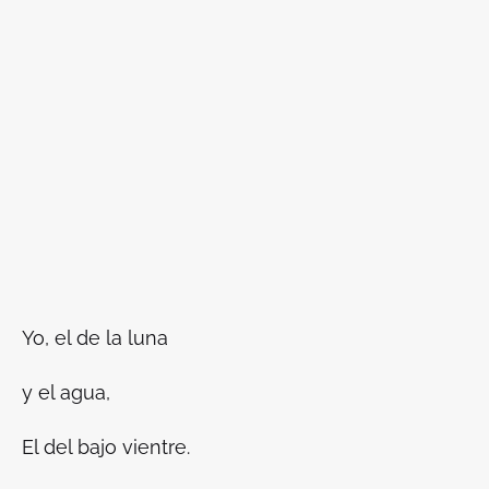
Yo, el de la luna
y el agua,
El del bajo vientre.