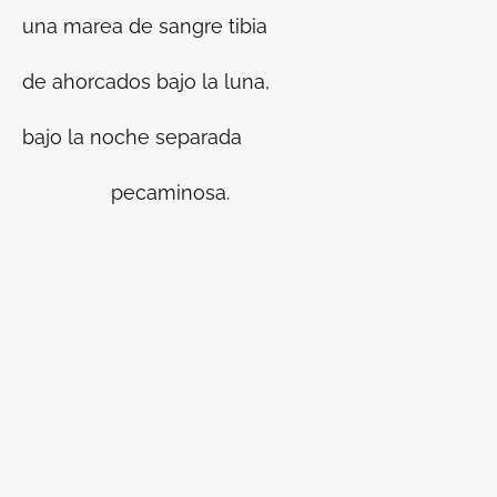
una marea de sangre tibia
de ahorcados bajo la luna,
bajo la noche separada
pecaminosa.