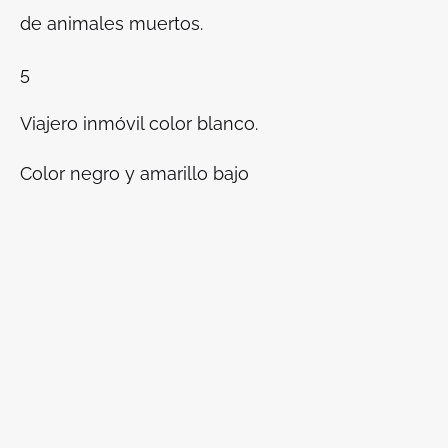
de animales muertos.
5
Viajero inmóvil color blanco.
Color negro y amarillo bajo