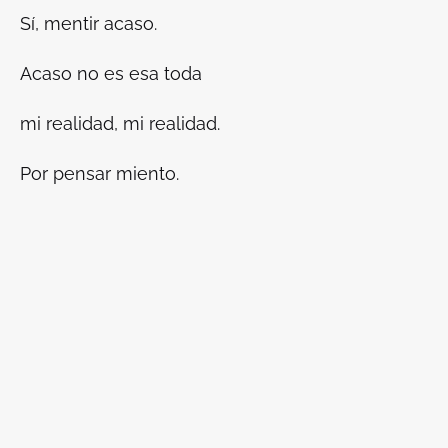
Sí, mentir acaso.
Acaso no es esa toda
mi realidad, mi realidad.
Por pensar miento.