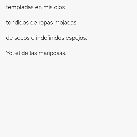
templadas en mis ojos
tendidos de ropas mojadas,
de secos e indefinidos espejos.
Yo, el de las mariposas,