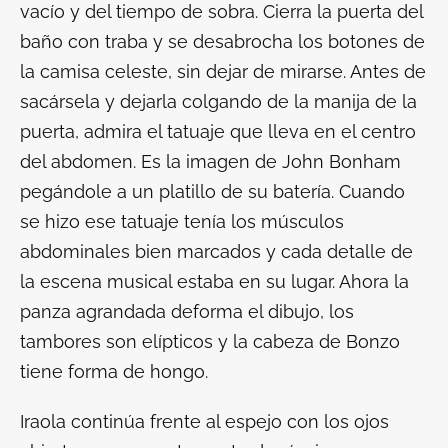
vacío y del tiempo de sobra. Cierra la puerta del
baño con traba y se desabrocha los botones de
la camisa celeste, sin dejar de mirarse. Antes de
sacársela y dejarla colgando de la manija de la
puerta, admira el tatuaje que lleva en el centro
del abdomen. Es la imagen de John Bonham
pegándole a un platillo de su batería. Cuando
se hizo ese tatuaje tenía los músculos
abdominales bien marcados y cada detalle de
la escena musical estaba en su lugar. Ahora la
panza agrandada deforma el dibujo, los
tambores son elípticos y la cabeza de Bonzo
tiene forma de hongo.
Iraola continúa frente al espejo con los ojos