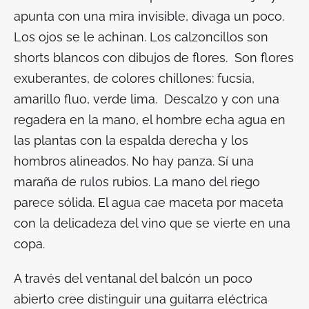
apunta con una mira invisible, divaga un poco.
Los ojos se le achinan. Los calzoncillos son
shorts blancos con dibujos de flores. Son flores
exuberantes, de colores chillones: fucsia,
amarillo fluo, verde lima. Descalzo y con una
regadera en la mano, el hombre echa agua en
las plantas con la espalda derecha y los
hombros alineados. No hay panza. Sí una
maraña de rulos rubios. La mano del riego
parece sólida. El agua cae maceta por maceta
con la delicadeza del vino que se vierte en una
copa.
A través del ventanal del balcón un poco
abierto cree distinguir una guitarra eléctrica