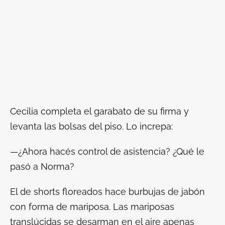
Cecilia completa el garabato de su firma y
levanta las bolsas del piso. Lo increpa:
—¿Ahora hacés control de asistencia? ¿Qué le
pasó a Norma?
El de shorts floreados hace burbujas de jabón
con forma de mariposa. Las mariposas
translúcidas se desarman en el aire apenas