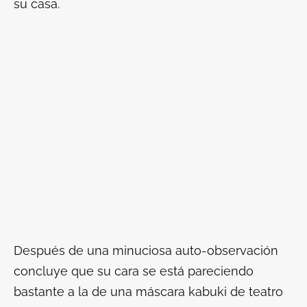
su casa.
Después de una minuciosa auto-observación
concluye que su cara se está pareciendo
bastante a la de una máscara kabuki de teatro