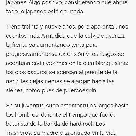
japonés. Algo positivo, considerando que ahora
todo lo japonés está de moda.
Tiene treinta y nueve años, pero aparenta unos
cuantos más. A medida que la calvicie avanza,
la frente va aumentando lenta pero
progresivamente su extensión y los rasgos se
acentúan cada vez más en la cara blanquísima:
los ojos oscuros se acercan al puente de la
nariz, las cejas negras se alargan hacia las
sienes, como púas de puercoespín.
En su juventud supo ostentar rulos largos hasta
los hombros, durante el tiempo que fue el
baterista de la banda de hard rock Los
Trasheros. Su madre y la entrada en la vida