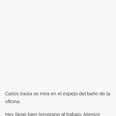
Carlos Iraola se mira en el espejo del baño de la
oficina.
Hoy llegó bien temprano al trabajo. Aterrizó