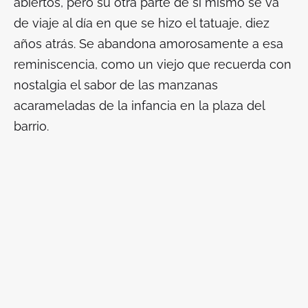
abiertos, pero su otra parte de sí mismo se va
de viaje al día en que se hizo el tatuaje, diez
años atrás. Se abandona amorosamente a esa
reminiscencia, como un viejo que recuerda con
nostalgia el sabor de las manzanas
acarameladas de la infancia en la plaza del
barrio.