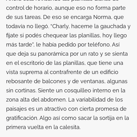
control de horario, aunque eso no forma parte
de sus tareas. De eso se encarga Norma, que
todavía no llegó. “Charly, haceme la gauchada y
fijate si podés chequear las planillas, hoy llego
más tarde”, le había pedido por teléfono. Así
que deja su panorámica por un rato y se sienta
en el escritorio de las planillas, que tiene una
vista suprema al contrafrente de un edificio
rebosante de balcones y de ventanas, algunas
sin cortinas. Siente un cosquilleo interno en la
zona alta del abdomen. La variabilidad de los
paisajes es un atractivo con cierta promesa de
gratificación. Algo así como sacar la sortija en la
primera vuelta en la calesita.