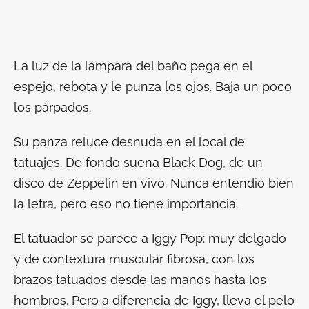
La luz de la lámpara del baño pega en el
espejo, rebota y le punza los ojos. Baja un poco
los párpados.
Su panza reluce desnuda en el local de
tatuajes. De fondo suena
Black Dog
, de un
disco de Zeppelin en vivo. Nunca entendió bien
la letra, pero eso no tiene importancia.
El tatuador se parece a Iggy Pop: muy delgado
y de contextura muscular fibrosa, con los
brazos tatuados desde las manos hasta los
hombros. Pero a diferencia de Iggy, lleva el pelo