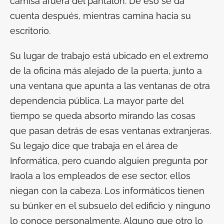
camisa afuera del pantalón. De eso se da
cuenta después, mientras camina hacia su
escritorio.
Su lugar de trabajo está ubicado en el extremo
de la oficina más alejado de la puerta, junto a
una ventana que apunta a las ventanas de otra
dependencia pública. La mayor parte del
tiempo se queda absorto mirando las cosas
que pasan detrás de esas ventanas extranjeras.
Su legajo dice que trabaja en el área de
Informática, pero cuando alguien pregunta por
Iraola a los empleados de ese sector, ellos
niegan con la cabeza. Los informáticos tienen
su búnker en el subsuelo del edificio y ninguno
lo conoce personalmente. Alguno que otro lo