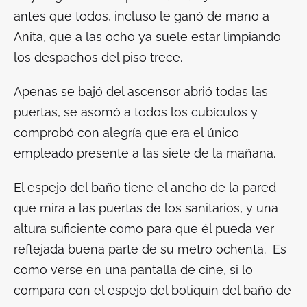
antes que todos, incluso le ganó de mano a
Anita, que a las ocho ya suele estar limpiando
los despachos del piso trece.
Apenas se bajó del ascensor abrió todas las
puertas, se asomó a todos los cubículos y
comprobó con alegría que era el único
empleado presente a las siete de la mañana.
El espejo del baño tiene el ancho de la pared
que mira a las puertas de los sanitarios, y una
altura suficiente como para que él pueda ver
reflejada buena parte de su metro ochenta. Es
como verse en una pantalla de cine, si lo
compara con el espejo del botiquín del baño de