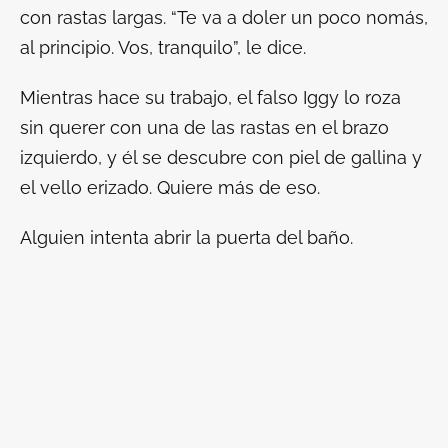
con rastas largas. “Te va a doler un poco nomás,
al principio. Vos, tranquilo”, le dice.
Mientras hace su trabajo, el falso Iggy lo roza
sin querer con una de las rastas en el brazo
izquierdo, y él se descubre con piel de gallina y
el vello erizado. Quiere más de eso.
Alguien intenta abrir la puerta del baño.