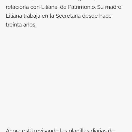
relaciona con Liliana, de Patrimonio. Su madre
Liliana trabaja en la Secretaría desde hace
treinta años.
Ahora está revisando las planillas diarias de