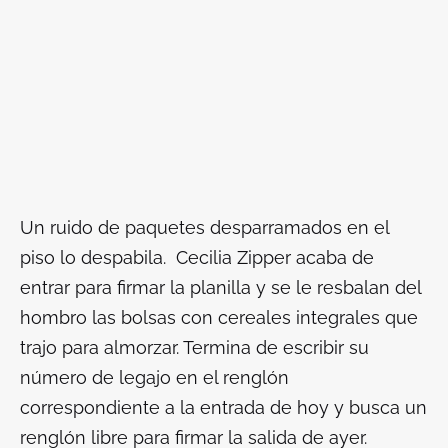
Un ruido de paquetes desparramados en el
piso lo despabila. Cecilia Zipper acaba de
entrar para firmar la planilla y se le resbalan del
hombro las bolsas con cereales integrales que
trajo para almorzar. Termina de escribir su
número de legajo en el renglón
correspondiente a la entrada de hoy y busca un
renglón libre para firmar la salida de ayer.