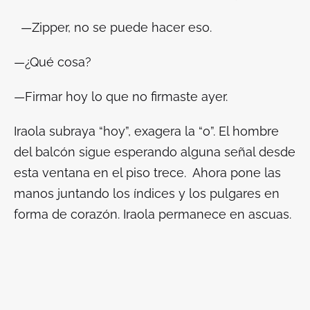
—Zipper, no se puede hacer eso.
—¿Qué cosa?
—Firmar hoy lo que no firmaste ayer.
Iraola subraya “hoy”, exagera la “o”. El hombre
del balcón sigue esperando alguna señal desde
esta ventana en el piso trece. Ahora pone las
manos juntando los índices y los pulgares en
forma de corazón. Iraola permanece en ascuas.