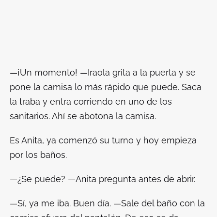
—¡Un momento! —Iraola grita a la puerta y se
pone la camisa lo más rápido que puede. Saca
la traba y entra corriendo en uno de los
sanitarios. Ahí se abotona la camisa.
Es Anita, ya comenzó su turno y hoy empieza
por los baños.
—¿Se puede? —Anita pregunta antes de abrir.
—Sí, ya me iba. Buen día. —Sale del baño con la