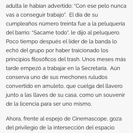
adulta le habían advertido: “Con ese pelo nunca
vas a conseguir trabajo”. El día de su
cumpleaños número treinta fue a la peluquería
del barrio: “Sacame todo”, le dijo al peluquero.
Poco tiempo después el líder de la banda lo
echó del grupo por haber traicionado los
principios filosóficos del
trash.
Unos meses más
tarde empezó a trabajar en la Secretaría. Aún
conserva uno de sus mechones ruludos
convertido en amuleto, que cuelga del llavero
junto a las llaves de su casa, como un souvenir
de la licencia para ser uno mismo.
Ahora, frente al espejo de Cinemascope, goza
del privilegio de la intersección del espacio