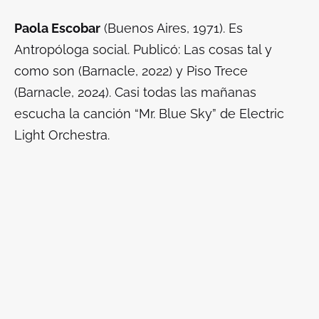
Paola Escobar
(Buenos Aires, 1971). Es
Antropóloga social. Publicó:
Las cosas tal y
como son
(Barnacle, 2022) y
Piso Trece
(Barnacle, 2024). Casi todas las mañanas
escucha la canción “Mr. Blue Sky” de Electric
Light Orchestra.