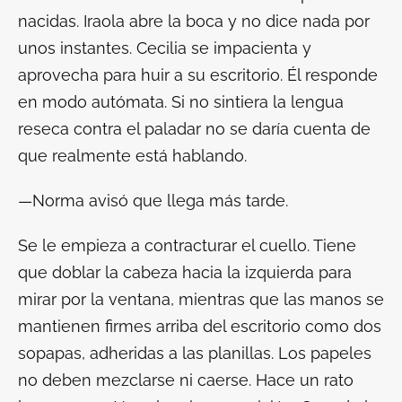
nacidas. Iraola abre la boca y no dice nada por
unos instantes. Cecilia se impacienta y
aprovecha para huir a su escritorio. Él responde
en modo autómata. Si no sintiera la lengua
reseca contra el paladar no se daría cuenta de
que realmente está hablando.
—Norma avisó que llega más tarde.
Se le empieza a contracturar el cuello. Tiene
que doblar la cabeza hacia la izquierda para
mirar por la ventana, mientras que las manos se
mantienen firmes arriba del escritorio como dos
sopapas, adheridas a las planillas. Los papeles
no deben mezclarse ni caerse. Hace un rato