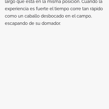
largo que está en la misma posición. Cuando la
experiencia es fuerte el tiempo corre tan rápido
como un caballo desbocado en el campo,
escapando de su domador.