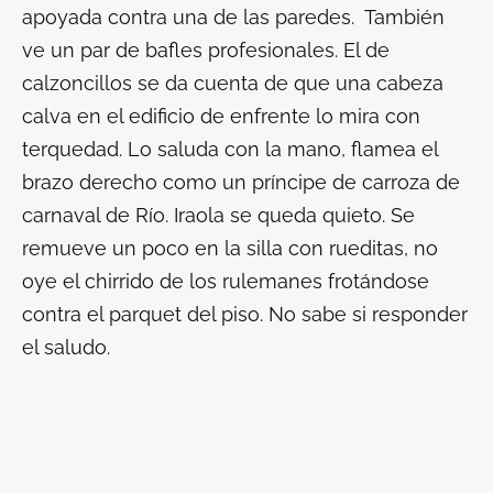
apoyada contra una de las paredes. También
ve un par de bafles profesionales. El de
calzoncillos se da cuenta de que una cabeza
calva en el edificio de enfrente lo mira con
terquedad. Lo saluda con la mano, flamea el
brazo derecho como un príncipe de carroza de
carnaval de Río. Iraola se queda quieto. Se
remueve un poco en la silla con rueditas, no
oye el chirrido de los rulemanes frotándose
contra el parquet del piso. No sabe si responder
el saludo.