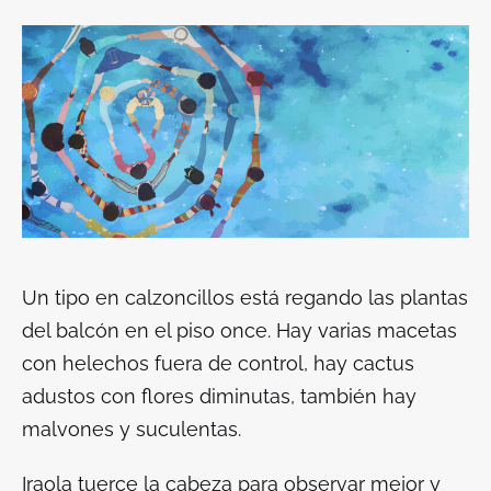
Un tipo en calzoncillos está regando las plantas
del balcón en el piso once. Hay varias macetas
con helechos fuera de control, hay cactus
adustos con flores diminutas, también hay
malvones y suculentas.
Iraola tuerce la cabeza para observar mejor y