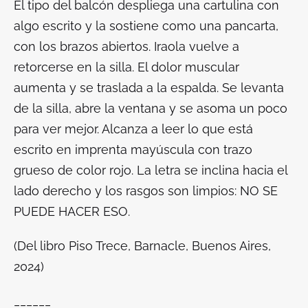
El tipo del balcón despliega una cartulina con
algo escrito y la sostiene como una pancarta,
con los brazos abiertos. Iraola vuelve a
retorcerse en la silla. El dolor muscular
aumenta y se traslada a la espalda. Se levanta
de la silla, abre la ventana y se asoma un poco
para ver mejor. Alcanza a leer lo que está
escrito en imprenta mayúscula con trazo
grueso de color rojo. La letra se inclina hacia el
lado derecho y los rasgos son limpios: NO SE
PUEDE HACER ESO.
(Del libro
Piso Trece
, Barnacle, Buenos Aires,
2024)
______