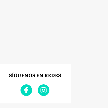
SÍGUENOS EN REDES