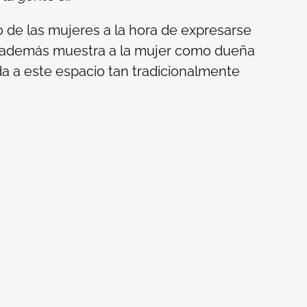
 de las mujeres a la hora de expresarse
as; además muestra a la mujer como dueña
da a este espacio tan tradicionalmente