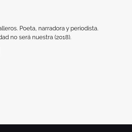
lleros. Poeta, narradora y periodista.
dad no será nuestra (2018).