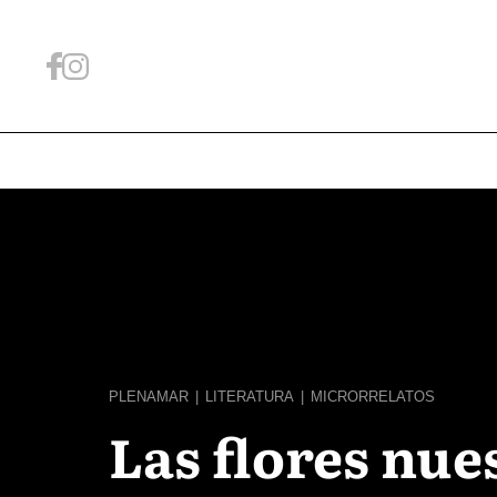
PLENAMAR
|
LITERATURA
|
MICRORRELATOS
Las flores nue