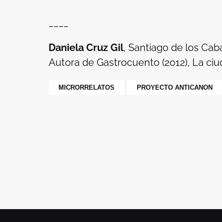
____
Daniela Cruz Gil
, Santiago de los Caba
Autora de Gastrocuento (2012), La ciu
MICRORRELATOS
PROYECTO ANTICANON