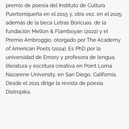
premio de poesía del Instituto de Cultura
Puertorriqueña en el 2015 y, otra vez, en el 2025,
además de la beca Letras Boricuas, de la
fundación Mellon & Flamboyán (2022) y el
Premio Ambroggio, otorgado por The Academy
of American Poets (2024). Es PhD por la
universidad de Emory y profesora de lengua,
literatura y escritura creativa en Point Loma
Nazarene University, en San Diego, California.
Desde el 2021 dirige la revista de poesía
Distropika
.