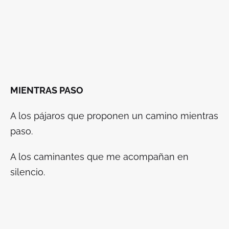
MIENTRAS PASO
A los pájaros que proponen un camino mientras
paso.
A los caminantes que me acompañan en
silencio.