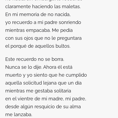
claramente haciendo las maletas.
En mi memoria de no nacida,
yo recuerdo a mi padre sonriendo
mientras empacaba. Me pedía
con sus ojos que no le preguntara
el porqué de aquellos bultos.
Este recuerdo no se borra.
Nunca se lo dije. Ahora él está
muerto y yo siento que he cumplido
aquella solicitud lejana que un día
mientras me gestaba solitaria
en el vientre de mi madre, mi padre,
desde algún resquicio de su alma
me lanzaba.