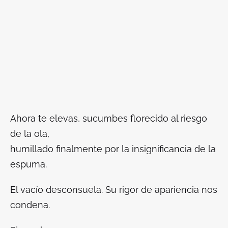
Ahora te elevas, sucumbes florecido al riesgo
de la ola,
humillado finalmente por la insignificancia de la
espuma.
El vacío desconsuela. Su rigor de apariencia nos
condena.