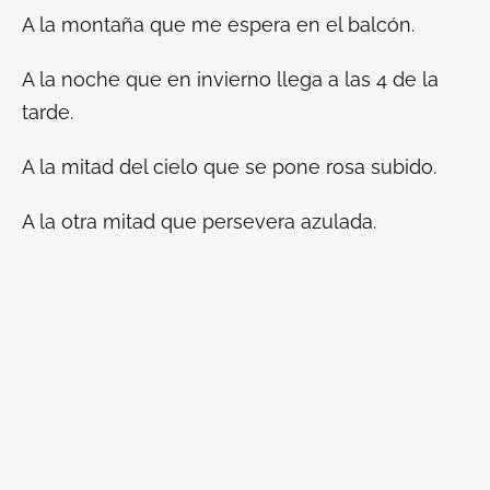
A la montaña que me espera en el balcón.
A la noche que en invierno llega a las 4 de la
tarde.
A la mitad del cielo que se pone rosa subido.
A la otra mitad que persevera azulada.