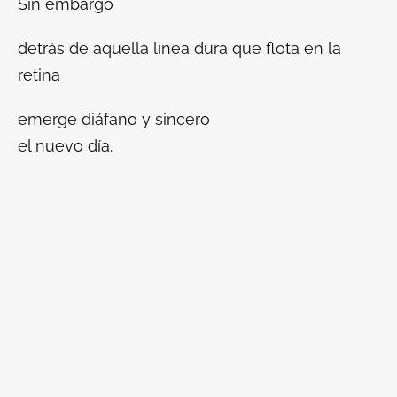
Sin embargo
detrás de aquella línea dura que flota en la
retina
emerge diáfano y sincero
el nuevo día.