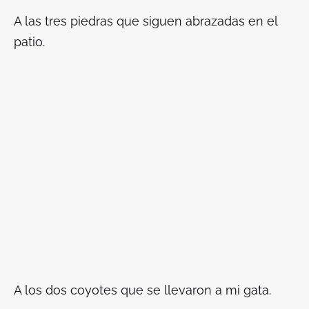
A las tres piedras que siguen abrazadas en el
patio.
A los dos coyotes que se llevaron a mi gata.