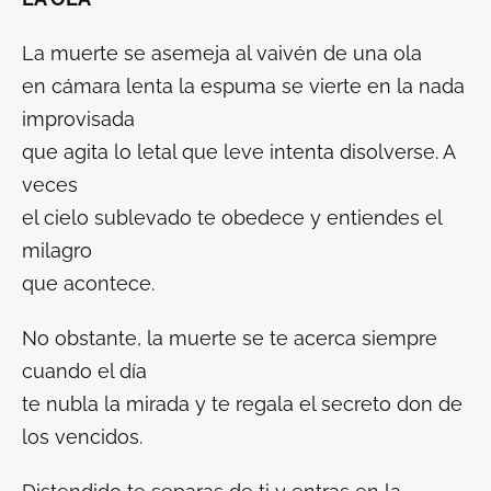
La muerte se asemeja al vaivén de una ola
en cámara lenta la espuma se vierte en la nada
improvisada
que agita lo letal que leve intenta disolverse. A
veces
el cielo sublevado te obedece y entiendes el
milagro
que acontece.
No obstante, la muerte se te acerca siempre
cuando el día
te nubla la mirada y te regala el secreto don de
los vencidos.