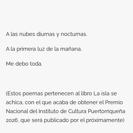
A las nubes diurnas y nocturnas.
A la primera luz de la mañana.
Me debo toda.
(Estos poemas pertenecen al libro
La isla se
achica
, con el que acaba de obtener el Premio
Nacional del Instituto de Cultura Puertorriqueña
2026, que será publicado por el próximamente)