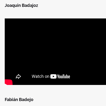
Joaquín Badajoz
Fabián Badejo