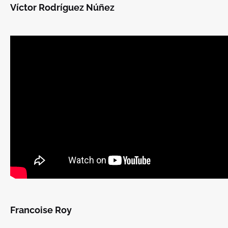
Víctor Rodríguez Núñez
Francoise Roy