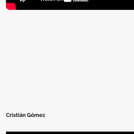
Cristián Gómez