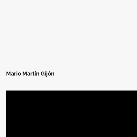
Mario Martín Gijón