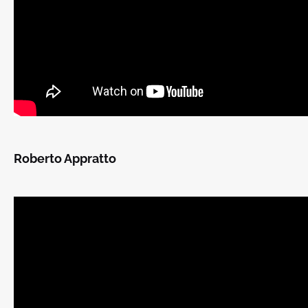
Roberto Appratto