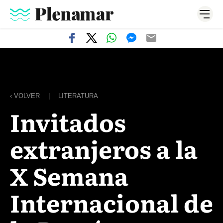
‹ VOLVER
|
LITERATURA
Invitados
extranjeros a la
X Semana
Internacional de