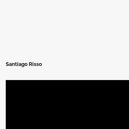
Santiago Risso