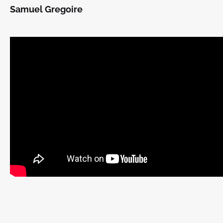
Samuel Gregoire