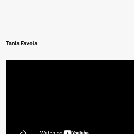
Tania Favela