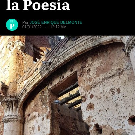
la Poesía
Por
JOSÉ ENRIQUE DELMONTE
01/01/2022 · 12:12 AM