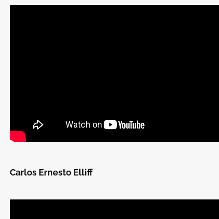
Carlos Ernesto Elliff