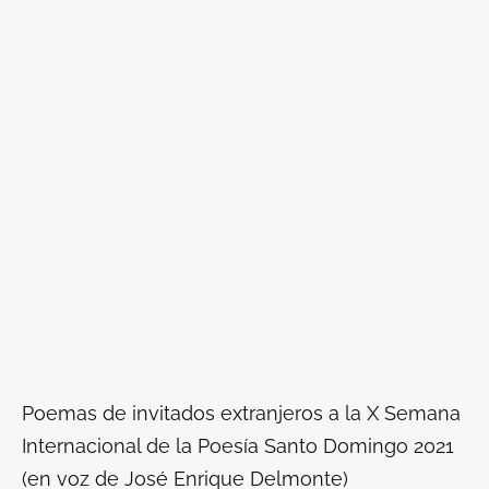
Poemas de invitados extranjeros a la X Semana
Internacional de la Poesía Santo Domingo 2021
(en voz de José Enrique Delmonte)