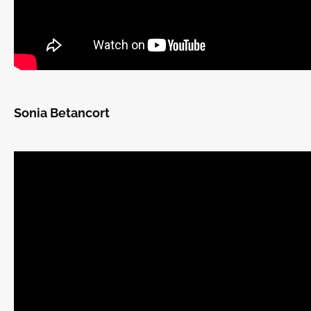
Sonia Betancort