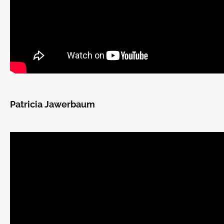
Patricia Jawerbaum