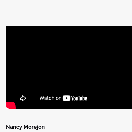
Nancy
Morejón