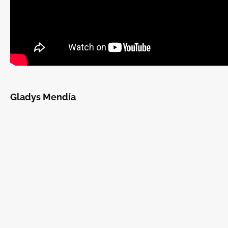
Gladys Mendía