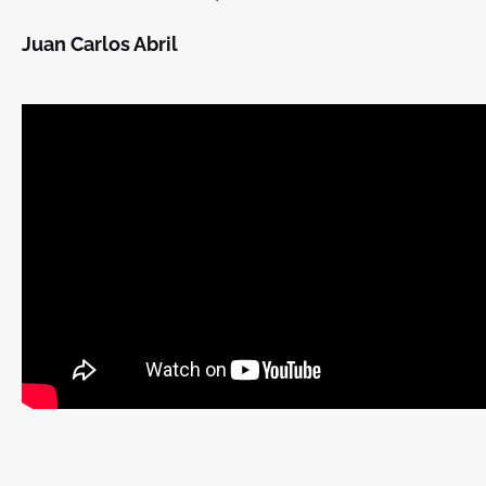
Juan Carlos Abril