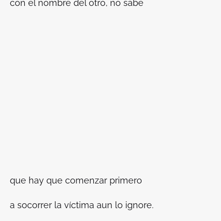
con el nombre del otro, no sabe
que hay que comenzar primero
a socorrer la víctima aun lo ignore.