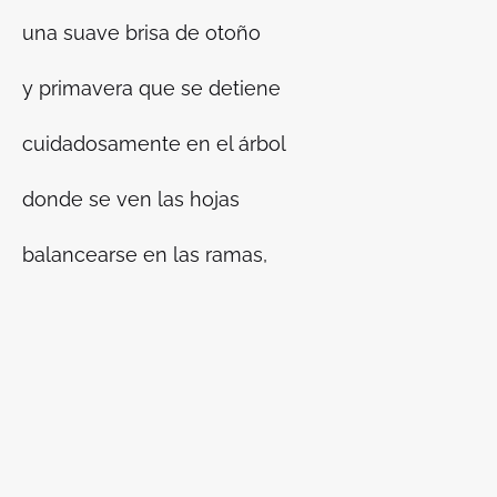
una suave brisa de otoño
y primavera que se detiene
cuidadosamente en el árbol
donde se ven las hojas
balancearse en las ramas,