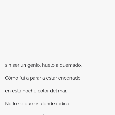
sin ser un genio, huelo a quemado.
Cómo fui a parar a estar encerrado
en esta noche color del mar.
No lo sé que es donde radica