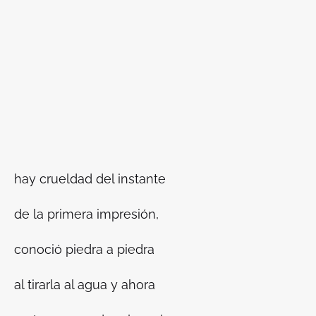
hay crueldad del instante
de la primera impresión,
conoció piedra a piedra
al tirarla al agua y ahora