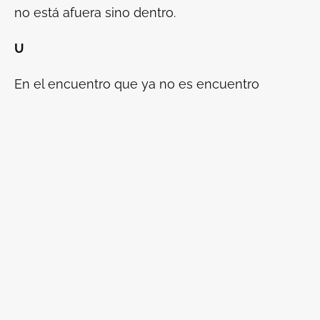
no está afuera sino dentro.
U
En el encuentro que ya no es encuentro