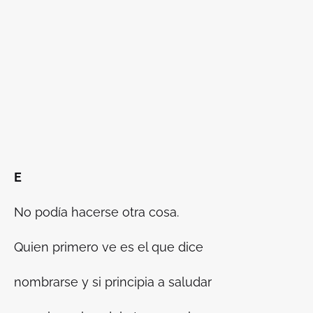
E
No podía hacerse otra cosa.
Quien primero ve es el que dice
nombrarse y si principia a saludar