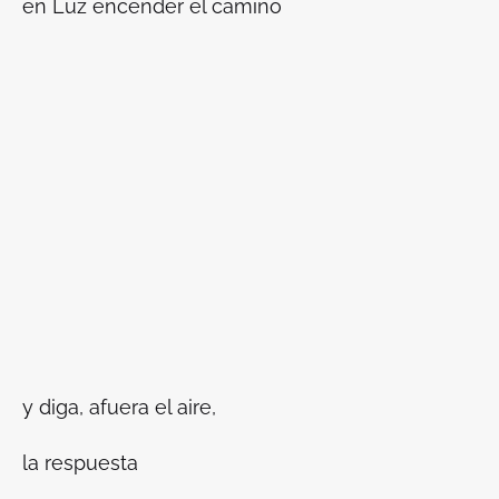
en Luz encender el camino
y diga, afuera el aire,
la respuesta