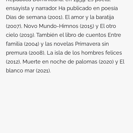
ensayista y narrador. Ha publicado en poesía
Días de semana (2001), El amor y la baratija
(2007), Novo Mundo-Himnos (2015) y El otro
cielo (2019). También el libro de cuentos Entre
familia (2004) y las novelas Primavera sin
premura (2008), La isla de los hombres felices
(2012), Muerte en noche de palomas (2020) y El
blanco mar (2021).