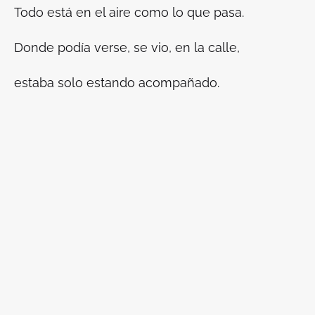
Todo está en el aire como lo que pasa.
Donde podía verse, se vio, en la calle,
estaba solo estando acompañado.