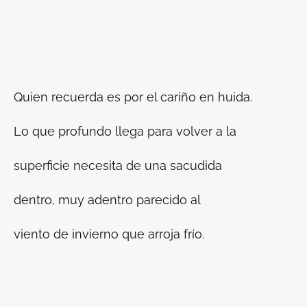
Quien recuerda es por el cariño en huida.
Lo que profundo llega para volver a la
superficie necesita de una sacudida
dentro, muy adentro parecido al
viento de invierno que arroja frío.