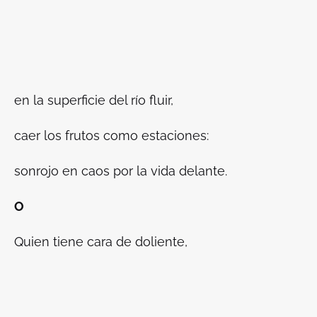
en la superficie del río fluir,
caer los frutos como estaciones:
sonrojo en caos por la vida delante.
O
Quien tiene cara de doliente,