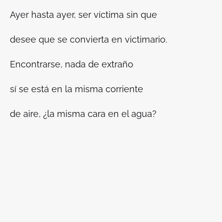
Ayer hasta ayer, ser víctima sin que
desee que se convierta en victimario.
Encontrarse, nada de extraño
sí se está en la misma corriente
de aire, ¿la misma cara en el agua?