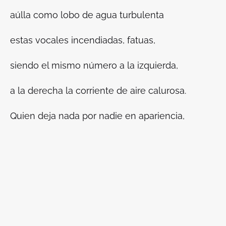
aúlla como lobo de agua turbulenta
estas vocales incendiadas, fatuas,
siendo el mismo número a la izquierda,
a la derecha la corriente de aire calurosa.
Quien deja nada por nadie en apariencia,