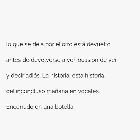
lo que se deja por el otro está devuelto
antes de devolverse a ver: ocasión de ver
y decir adiós. La historia, esta historia
del inconcluso mañana en vocales.
Encerrado en una botella,