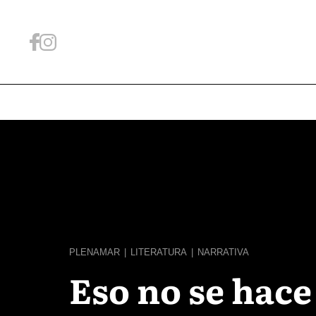
PLENAMAR
|
LITERATURA
|
NARRATIVA
Eso no se hace