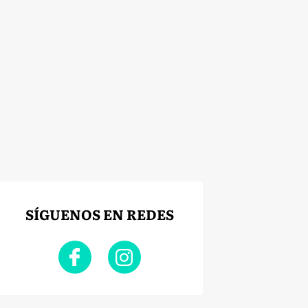
SÍGUENOS EN REDES