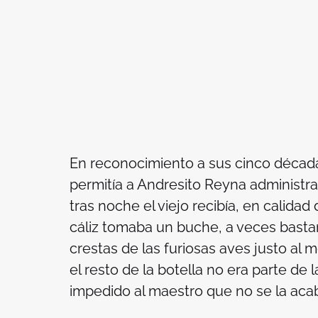
En reconocimiento a sus cinco décadas 
permitía a Andresito Reyna administrar
tras noche el viejo recibía, en calidad 
cáliz tomaba un buche, a veces basta
crestas de las furiosas aves justo al 
el resto de la botella no era parte de
impedido al maestro que no se la acaba