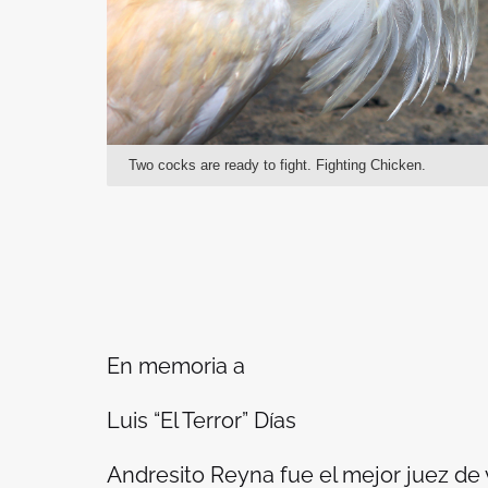
Two cocks are ready to fight. Fighting Chicken.
En memoria a
Luis “El Terror” Días
Andresito Reyna fue el mejor juez de 