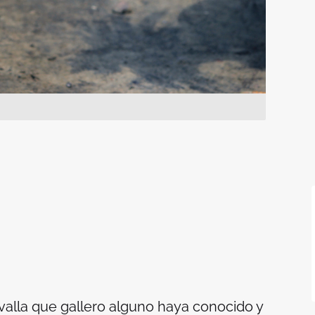
valla que gallero alguno haya conocido y