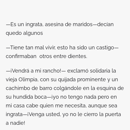
—Es un ingrata, asesina de maridos—decían
quedo algunos
—Tiene tan mal vivir, esto ha sido un castigo—
confirmaban otros entre dientes.
—¡Vendrá a mi rancho!— exclamó solidaria la
vieja Olimpia, con su quijada prominente y un
cachimbo de barro colgándole en la esquina de
su hundida boca—¡yo no tengo nada pero en
mi casa cabe quien me necesita, aunque sea
ingrata—¡Venga usted, yo no le cierro la puerta
a nadie!