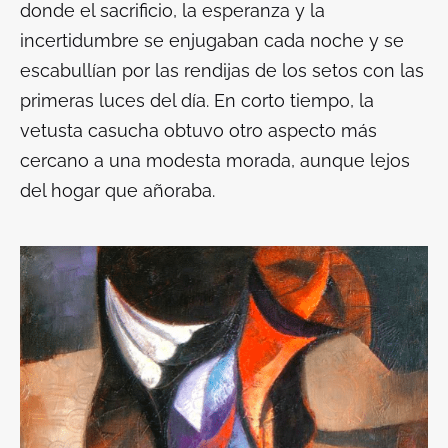
donde el sacrificio, la esperanza y la
incertidumbre se enjugaban cada noche y se
escabullían por las rendijas de los setos con las
primeras luces del día. En corto tiempo, la
vetusta casucha obtuvo otro aspecto más
cercano a una modesta morada, aunque lejos
del hogar que añoraba.