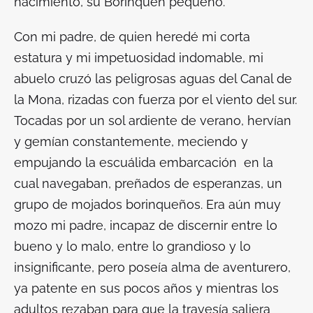
nacimiento, su Borinquen pequeño.
Con mi padre, de quien heredé mi corta
estatura y mi impetuosidad indomable, mi
abuelo cruzó las peligrosas aguas del Canal de
la Mona, rizadas con fuerza por el viento del sur.
Tocadas por un sol ardiente de verano, hervían
y gemían constantemente, meciendo y
empujando la escuálida embarcación en la
cual navegaban, preñados de esperanzas, un
grupo de mojados borinqueños. Era aún muy
mozo mi padre, incapaz de discernir entre lo
bueno y lo malo, entre lo grandioso y lo
insignificante, pero poseía alma de aventurero,
ya patente en sus pocos años y mientras los
adultos rezaban para que la travesía saliera