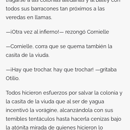
todos sus barracones tan próximos a las
veredas en llamas.
—¡Otra vez al infierno!— rezongó Cornielle
—Cornielle, corra que se quema también la
casita de la viuda.
—¡Hay que trochar, hay que trochar! —gritaba
Otilio.
Todos hicieron esfuerzos por salvar la colonia y
la casita de la viuda que al ser de yagua
incentivó la vorágine, alcanzándola con sus
temibles tentáculos hasta hacerla cenizas bajo
la atónita mirada de quienes hicieron lo