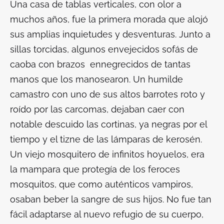
Una casa de tablas verticales, con olor a
muchos años, fue la primera morada que alojó
sus amplias inquietudes y desventuras. Junto a
sillas torcidas, algunos envejecidos sofás de
caoba con brazos ennegrecidos de tantas
manos que los manosearon. Un humilde
camastro con uno de sus altos barrotes roto y
roído por las carcomas, dejaban caer con
notable descuido las cortinas, ya negras por el
tiempo y el tizne de las lámparas de kerosén.
Un viejo mosquitero de infinitos hoyuelos, era
la mampara que protegía de los feroces
mosquitos, que como auténticos vampiros,
osaban beber la sangre de sus hijos. No fue tan
fácil adaptarse al nuevo refugio de su cuerpo,