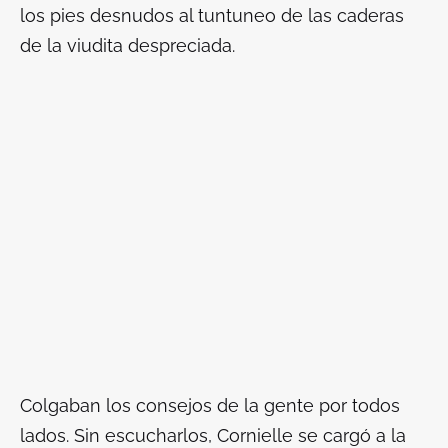
los pies desnudos al
tuntuneo
de las caderas
de la viudita despreciada.
Colgaban los consejos de la gente por todos
lados. Sin escucharlos, Cornielle se cargó a la