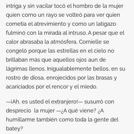
intriga y sin vacilar tocó el hombro de la mujer
quien como un rayo se volteó para ver quien
cometía el atrevimiento y como un latigazo
fulminó con la mirada al intruso. A pesar que el
calor abrasaba la atmósfera, Cornielle se
congeló porque las estrellas en el cielo no
brillaban más que aquellos ojos aun de
lágrimas llenos. Inigualablemente bellos, en su
rostro de diosa, enrojecidos por las brasas y
acariciados por el rencor y el miedo.
—¡Ah, es usted el extranjero!— susurró con
desprecio la mujer —¿A qué viene? ¿A
humillarme también como toda la gente del
batey?