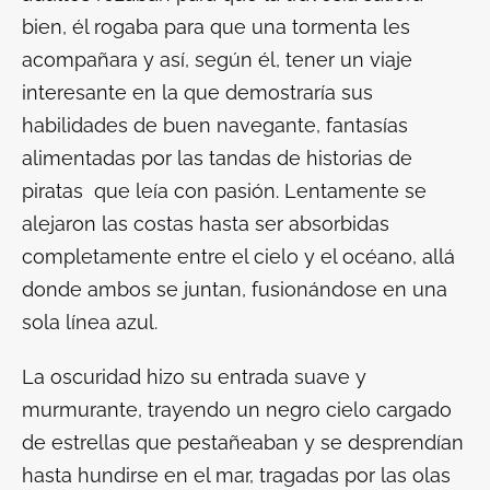
bien, él rogaba para que una tormenta les
acompañara y así, según él, tener un viaje
interesante en la que demostraría sus
habilidades de buen navegante, fantasías
alimentadas por las tandas de historias de
piratas que leía con pasión. Lentamente se
alejaron las costas hasta ser absorbidas
completamente entre el cielo y el océano, allá
donde ambos se juntan, fusionándose en una
sola línea azul.
La oscuridad hizo su entrada suave y
murmurante, trayendo un negro cielo cargado
de estrellas que pestañeaban y se desprendían
hasta hundirse en el mar, tragadas por las olas