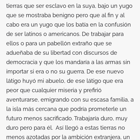
tierras que ser esclavo en la suya, bajo un yugo
que se mostraba benigno pero que al fin y al
cabo era un yugo que los batía en la confusión
de ser latinos o americanos. De trabajar para
ellos o para un pabellón extraño que se
adueñaba de su libertad con discursos de
democracia y que los mandaría a las armas sin
importar si era o no su guerra. De ese nuevo
látigo huyó mi abuelo, de ese látigo que era
peor que cualquier miseria y prefirió
aventurarse, emigrando con su escasa familia, a
la isla más cercana que podría prometerle un
futuro menos sacrificado. Trabajaría duro, muy
duro pero para él. Así llegó a estas tierras no
menos azotadas por la ambición extranjera, un