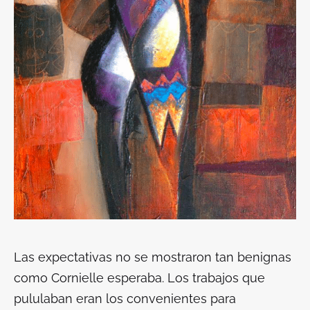
Las expectativas no se mostraron tan benignas
como Cornielle esperaba. Los trabajos que
pululaban eran los convenientes para