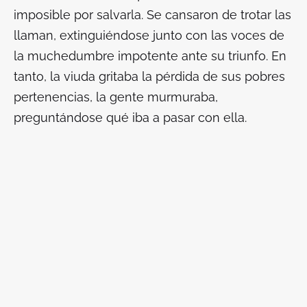
imposible por salvarla. Se cansaron de trotar las
llaman, extinguiéndose junto con las voces de
la muchedumbre impotente ante su triunfo. En
tanto, la viuda gritaba la pérdida de sus pobres
pertenencias, la gente murmuraba,
preguntándose qué iba a pasar con ella.