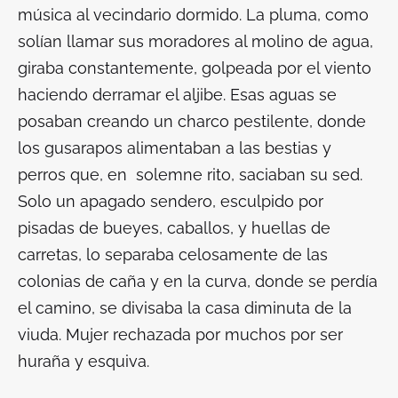
música al vecindario dormido. La pluma, como
solían llamar sus moradores al molino de agua,
giraba constantemente, golpeada por el viento
haciendo derramar el aljibe. Esas aguas se
posaban creando un charco pestilente, donde
los gusarapos alimentaban a las bestias y
perros que, en solemne rito, saciaban su sed.
Solo un apagado sendero, esculpido por
pisadas de bueyes, caballos, y huellas de
carretas, lo separaba celosamente de las
colonias de caña y en la curva, donde se perdía
el camino, se divisaba la casa diminuta de la
viuda. Mujer rechazada por muchos por ser
huraña y esquiva.