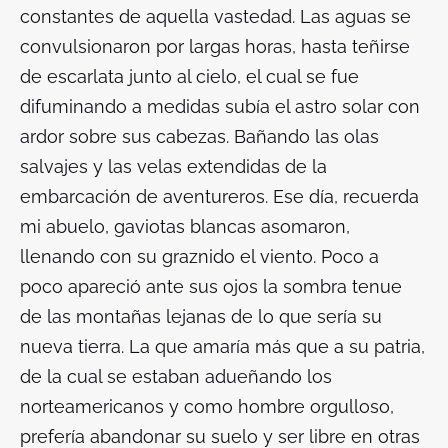
constantes de aquella vastedad. Las aguas se
convulsionaron por largas horas, hasta teñirse
de escarlata junto al cielo, el cual se fue
difuminando a medidas subía el astro solar con
ardor sobre sus cabezas. Bañando las olas
salvajes y las velas extendidas de la
embarcación de aventureros. Ese día, recuerda
mi abuelo, gaviotas blancas asomaron,
llenando con su graznido el viento. Poco a
poco apareció ante sus ojos la sombra tenue
de las montañas lejanas de lo que sería su
nueva tierra. La que amaría más que a su patria,
de la cual se estaban adueñando los
norteamericanos y como hombre orgulloso,
prefería abandonar su suelo y ser libre en otras