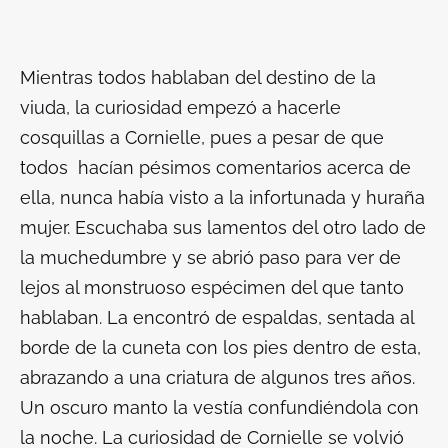
Mientras todos hablaban del destino de la
viuda, la curiosidad empezó a hacerle
cosquillas a Cornielle, pues a pesar de que
todos hacían pésimos comentarios acerca de
ella, nunca había visto a la infortunada y huraña
mujer. Escuchaba sus lamentos del otro lado de
la muchedumbre y se abrió paso para ver de
lejos al monstruoso espécimen del que tanto
hablaban. La encontró de espaldas, sentada al
borde de la cuneta con los pies dentro de esta,
abrazando a una criatura de algunos tres años.
Un oscuro manto la vestía confundiéndola con
la noche. La curiosidad de Cornielle se volvió