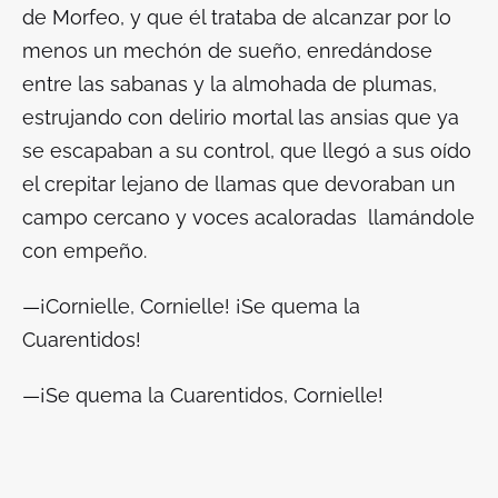
de Morfeo, y que él trataba de alcanzar por lo
menos un mechón de sueño, enredándose
entre las sabanas y la almohada de plumas,
estrujando con delirio mortal las ansias que ya
se escapaban a su control, que llegó a sus oído
el crepitar lejano de llamas que devoraban un
campo cercano y voces acaloradas llamándole
con empeño.
—¡Cornielle, Cornielle! ¡Se quema la
Cuarentidos
!
—¡Se quema la Cuarentidos, Cornielle!