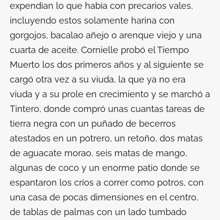
expendían lo que había con precarios vales,
incluyendo estos solamente harina con
gorgojos, bacalao añejo o arenque viejo y una
cuarta de aceite. Cornielle probó el Tiempo
Muerto los dos primeros años y al siguiente se
cargó otra vez a su viuda, la que ya no era
viuda y a su prole en crecimiento y se marchó a
Tintero, donde compró unas cuantas tareas de
tierra negra con un puñado de becerros
atestados en un potrero, un retoño, dos matas
de aguacate
morao
, seis matas de mango,
algunas de coco y un enorme patio donde se
espantaron los críos a correr como potros, con
una casa de pocas dimensiones en el centro,
de tablas de palmas con un lado tumbado