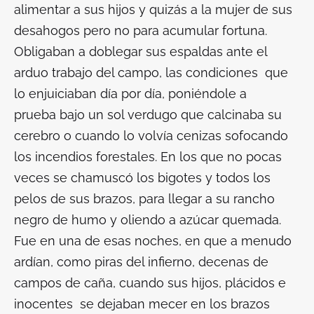
alimentar a sus hijos y quizás a la mujer de sus
desahogos pero no para acumular fortuna.
Obligaban a doblegar sus espaldas ante el
arduo trabajo del campo, las condiciones que
lo enjuiciaban día por día, poniéndole a
prueba bajo un sol verdugo que calcinaba su
cerebro o cuando lo volvía cenizas sofocando
los incendios forestales. En los que no pocas
veces se chamuscó los bigotes y todos los
pelos de sus brazos, para llegar a su rancho
negro de humo y oliendo a azúcar quemada.
Fue en una de esas noches, en que a menudo
ardían, como piras del infierno, decenas de
campos de caña, cuando sus hijos, plácidos e
inocentes se dejaban mecer en los brazos