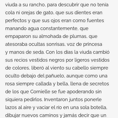
viuda a su rancho, para descubrir que no tenía
cola ni orejas de gato, que sus dientes eran
perfectos y que sus ojos eran como fuentes
manando agua constantemente, que
empaparon su almohada de plumas, que
atesoraba ocultas sonrisas, voz de princesa
y manos de seda. Con los días la viuda cambió
sus recios vestidos negros por ligeros vestidos
de colores, liberó al viento su cabello siempre
oculto debajo del pañuelo, aunque como una
rosa siempre callada y bella, llena de secretos
de los que Cornielle se fue apoderando sin
siquiera pedirlos. Inventaron juntos ponerle
lazos al aire y vaciar el río en una sola botella,
dibujar nuevos caminos y jamás decir que un