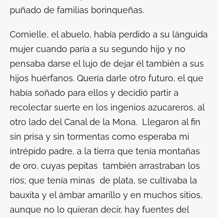
puñado de familias borinqueñas.
Cornielle, el abuelo, había perdido a su lánguida
mujer cuando paría a su segundo hijo y no
pensaba darse el lujo de dejar él también a sus
hijos huérfanos. Quería darle otro futuro, el que
había soñado para ellos y decidió partir a
recolectar suerte en los ingenios azucareros, al
otro lado del Canal de la Mona. Llegaron al fin
sin prisa y sin tormentas como esperaba mi
intrépido padre, a la tierra que tenía montañas
de oro, cuyas pepitas también arrastraban los
ríos; que tenía minas de plata, se cultivaba la
bauxita y el ámbar amarillo y en muchos sitios,
aunque no lo quieran decir, hay fuentes del