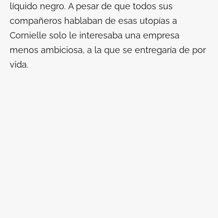
líquido negro. A pesar de que todos sus
compañeros hablaban de esas utopías a
Cornielle solo le interesaba una empresa
menos ambiciosa, a la que se entregaría de por
vida.