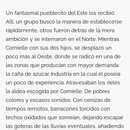
Un fantasmal pueblecito del Este los recibió.
Allí, un grupo buscó la manera de establecerse
rápidamente, otros fueron detrás de la mera
ambición y se internaron en el Norte. Mientras
Cornielle con sus dos hijos, se desplazó un
poco más al Oeste, donde se radicó en una de
las zonas que producían con mayor demanda
la caña de azúcar. Industria en la cual él poseía
un poco de experiencia. Atravesaban los rieles
la aldea escogida por Cornielle. De pobres
colores y escasos sonidos. Con cenizas de
tiempos remotos, barracones torcidos con
techos oxidados que sonreían, dejando escapar
las goteras de las lluvias eventuales, añadiendo