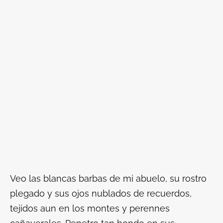
Veo las blancas barbas de mi abuelo, su rostro
plegado y sus ojos nublados de recuerdos,
tejidos aun en los montes y perennes