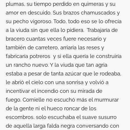
plumas, su tiempo perdido en quimeras y su
amor en descuido. Sus brazos chamuscados y
su pecho vigoroso. Todo, todo eso se lo ofrecía
a la viuda sin que ella lo pidiera. Trabajaría de
bracero cuantas veces fuere necesario y
también de carretero, arriaría las reses y
fabricaría potreros y si ella quería le construiría
un rancho nuevo. Y la viuda que tan agria
estaba a pesar de tanta azúcar que le rodeaba,
le abrió el cielo con una sonrisa y volvió a
incentivar el incendio con su mirada de
fuego. Cornielle no escuchó más el murmurar
de la gente ni el hueco roncar de los
escombros, solo escuchaba el suave susurro
de aquella larga falda negra conversando con