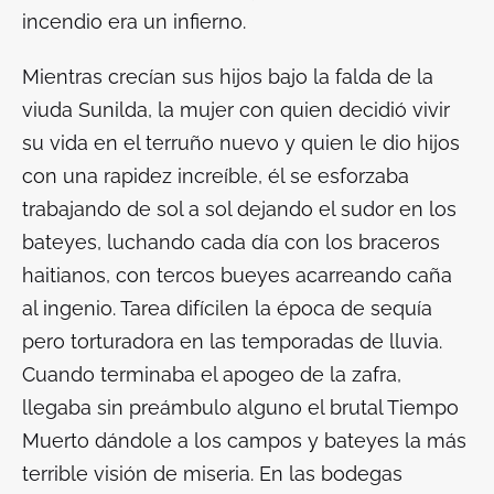
incendio era un infierno.
Mientras crecían sus hijos bajo la falda de la
viuda Sunilda, la mujer con quien decidió vivir
su vida en el terruño nuevo y quien le dio hijos
con una rapidez increíble, él se esforzaba
trabajando de sol a sol dejando el sudor en los
bateyes, luchando cada día con los braceros
haitianos, con tercos bueyes acarreando caña
al ingenio. Tarea difícilen la época de sequía
pero torturadora en las temporadas de lluvia.
Cuando terminaba el apogeo de la zafra,
llegaba sin preámbulo alguno el brutal Tiempo
Muerto dándole a los campos y bateyes la más
terrible visión de miseria. En las bodegas