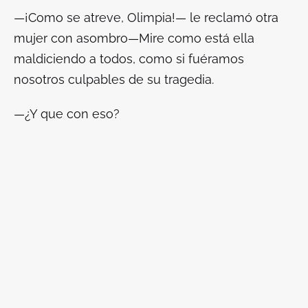
—¡Como se atreve, Olimpia!— le reclamó otra
mujer con asombro—Mire como está ella
maldiciendo a todos, como si fuéramos
nosotros culpables de su tragedia.
—¿Y que con eso?