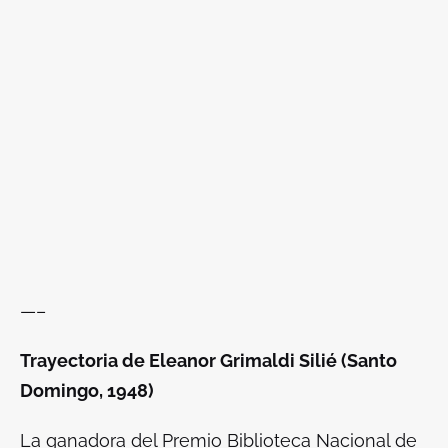
—–
Trayectoria de Eleanor Grimaldi Silié (Santo
Domingo, 1948)
La ganadora del Premio Biblioteca Nacional de