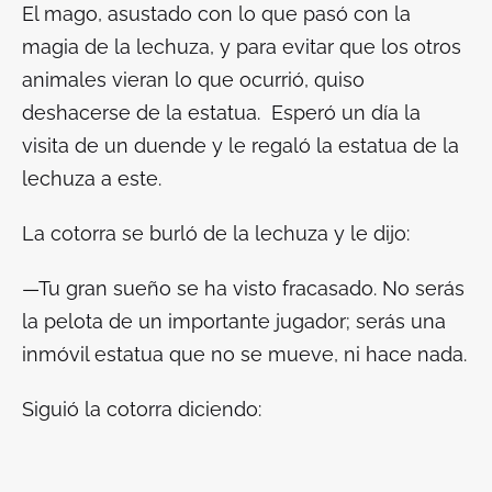
El mago, asustado con lo que pasó con la
magia de la lechuza, y para evitar que los otros
animales vieran lo que ocurrió, quiso
deshacerse de la estatua. Esperó un día la
visita de un duende y le regaló la estatua de la
lechuza a este.
La cotorra se burló de la lechuza y le dijo:
—Tu gran sueño se ha visto fracasado. No serás
la pelota de un importante jugador; serás una
inmóvil estatua que no se mueve, ni hace nada.
Siguió la cotorra diciendo: