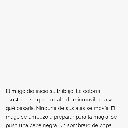
El mago dio inicio su trabajo. La cotorra,
asustada, se quedó callada e inmóvil para ver
qué pasaría. Ninguna de sus alas se movía. El
mago se empezó a preparar para la magia. Se
puso una capa negra, un sombrero de copa