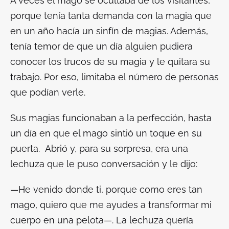
A veces el mago se ocultaba de los visitantes,
porque tenía tanta demanda con la magia que
en un año hacía un sinfín de magias. Además,
tenía temor de que un día alguien pudiera
conocer los trucos de su magia y le quitara su
trabajo. Por eso, limitaba el número de personas
que podían verle.
Sus magias funcionaban a la perfección, hasta
un día en que el mago sintió un toque en su
puerta. Abrió y, para su sorpresa, era una
lechuza que le puso conversación y le dijo:
—He venido donde ti, porque como eres tan
mago, quiero que me ayudes a transformar mi
cuerpo en una pelota—. La lechuza quería