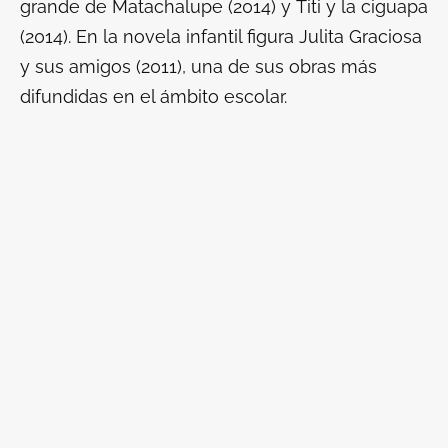
grande de Matachalupe
(2014) y
Titi y la ciguapa
(2014). En la novela infantil figura
Julita Graciosa
y sus amigos
(2011), una de sus obras más
difundidas en el ámbito escolar.