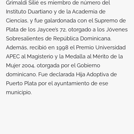
Grimaldi Silié es miembro de número del
Instituto Duartiano y de la Academia de
Ciencias, y fue galardonada con el Supremo de
Plata de los Jaycee’s 72, otorgado a los Jóvenes
Sobresalientes de República Dominicana.
Además, recibió en 1998 el Premio Universidad
APEC al Magisterio y la Medalla al Mérito de la
Mujer 2004, otorgada por el Gobierno
dominicano. Fue declarada Hija Adoptiva de
Puerto Plata por el ayuntamiento de ese
municipio.