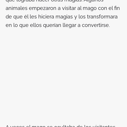
animales empezaron a visitar al mago con el fin
de que él les hiciera magias y los transformara
en lo que ellos querían llegar a convertirse.