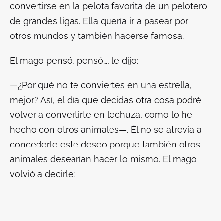
convertirse en la pelota favorita de un pelotero
de grandes ligas. Ella quería ir a pasear por
otros mundos y también hacerse famosa.
El mago pensó, pensó…, le dijo:
—¿Por qué no te conviertes en una estrella,
mejor? Así, el día que decidas otra cosa podré
volver a convertirte en lechuza, como lo he
hecho con otros animales—. Él no se atrevía a
concederle este deseo porque también otros
animales desearían hacer lo mismo. El mago
volvió a decirle: