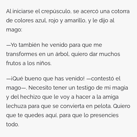
Al iniciarse el crepúsculo, se acercó una cotorra
de colores azul, rojo y amarillo, y le dijo al
mago:
—Yo también he venido para que me
transformes en un árbol, quiero dar muchos
frutos a los niños.
—¡Qué bueno que has venido! —contestó el
mago—. Necesito tener un testigo de mi magia
y del hechizo que le voy a hacer a la amiga
lechuza para que se convierta en pelota. Quiero
que te quedes aquí, para que lo presencies
todo.