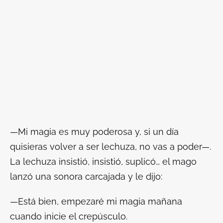
—Mi magia es muy poderosa y, si un día
quisieras volver a ser lechuza, no vas a poder—.
La lechuza insistió, insistió, suplicó… el mago
lanzó una sonora carcajada y le dijo:
—Está bien, empezaré mi magia mañana
cuando inicie el crepúsculo.