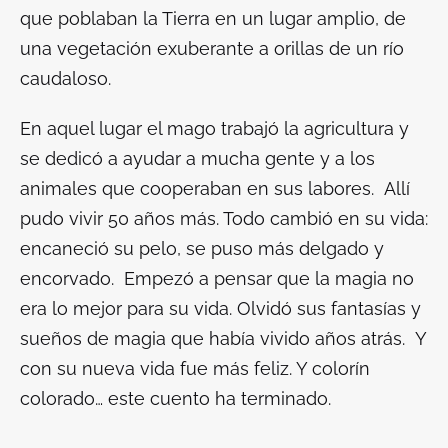
que poblaban la Tierra en un lugar amplio, de
una vegetación exuberante a orillas de un río
caudaloso.
En aquel lugar el mago trabajó la agricultura y
se dedicó a ayudar a mucha gente y a los
animales que cooperaban en sus labores. Allí
pudo vivir 50 años más. Todo cambió en su vida:
encaneció su pelo, se puso más delgado y
encorvado. Empezó a pensar que la magia no
era lo mejor para su vida. Olvidó sus fantasías y
sueños de magia que había vivido años atrás. Y
con su nueva vida fue más feliz. Y colorín
colorado… este cuento ha terminado.