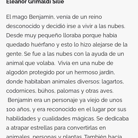
Eleanor Grimaldi Silié
El mago Benjamín, venía de un reino
desconocido y decidió irse a vivir a las nubes.
Desde muy pequeño lloraba porque había
quedado huérfano y esto lo hizo alejarse de la
gente. Se fue a las nubes con la ayuda de un
animal que volaba. Vivía en una nube de
algodón protegido por un hermoso jardín,
donde habitaban animales diversos: lagartos,
codornices, búhos, palomas y otras aves.
Benjamín era un personaje ya viejo de unos
100 años, y era reconocido en el lugar por sus
habilidades y cualidades mágicas. Se dedicaba
a atrapar estrellas para convertirlas en
animales, personas y plantas. También hacía