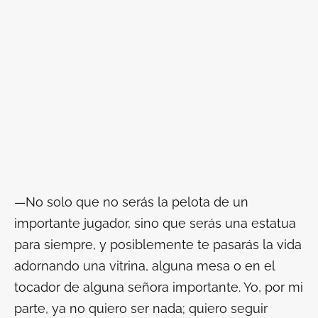
—No solo que no serás la pelota de un
importante jugador, sino que serás una estatua
para siempre, y posiblemente te pasarás la vida
adornando una vitrina, alguna mesa o en el
tocador de alguna señora importante. Yo, por mi
parte, ya no quiero ser nada; quiero seguir