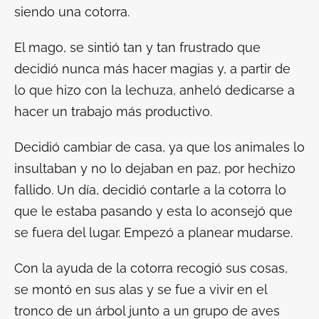
siendo una cotorra.
El mago, se sintió tan y tan frustrado que
decidió nunca más hacer magias y, a partir de
lo que hizo con la lechuza, anheló dedicarse a
hacer un trabajo más productivo.
Decidió cambiar de casa, ya que los animales lo
insultaban y no lo dejaban en paz, por hechizo
fallido. Un día, decidió contarle a la cotorra lo
que le estaba pasando y esta lo aconsejó que
se fuera del lugar. Empezó a planear mudarse.
Con la ayuda de la cotorra recogió sus cosas,
se montó en sus alas y se fue a vivir en el
tronco de un árbol junto a un grupo de aves