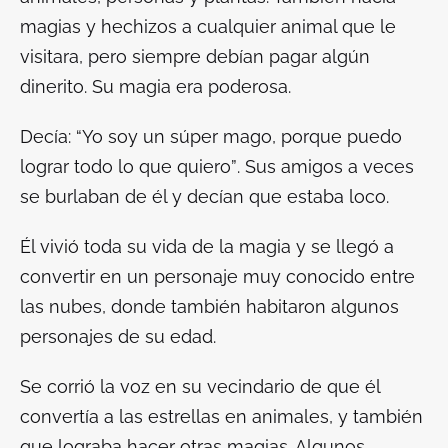
magias y hechizos a cualquier animal que le
visitara, pero siempre debían pagar algún
dinerito. Su magia era poderosa.
Decía: “Yo soy un súper mago, porque puedo
lograr todo lo que quiero”
.
Sus amigos a veces
se burlaban de él y decían que estaba loco.
Él vivió toda su vida de la magia y se llegó a
convertir en un personaje muy conocido entre
las nubes, donde también habitaron algunos
personajes de su edad.
Se corrió la voz en su vecindario de que él
convertía a las estrellas en animales, y también
que lograba hacer otras magias. Algunos