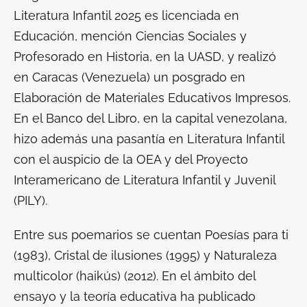
Literatura Infantil 2025 es licenciada en
Educación, mención Ciencias Sociales y
Profesorado en Historia, en la UASD, y realizó
en Caracas (Venezuela) un posgrado en
Elaboración de Materiales Educativos Impresos.
En el Banco del Libro, en la capital venezolana,
hizo además una pasantía en Literatura Infantil
con el auspicio de la OEA y del Proyecto
Interamericano de Literatura Infantil y Juvenil
(PILY).
Entre sus poemarios se cuentan
Poesías para ti
(1983),
Cristal de ilusiones
(1995) y
Naturaleza
multicolor
(haikús) (2012). En el ámbito del
ensayo y la teoría educativa ha publicado