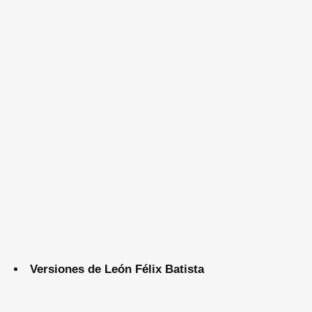
Versiones de León Félix Batista