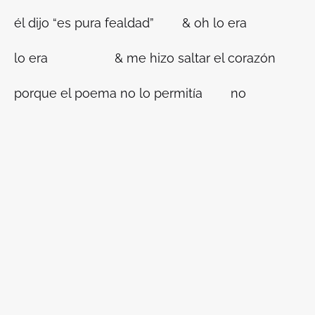
él dijo “es pura fealdad” & oh lo era
lo era & me hizo saltar el corazón
porque el poema no lo permitía no