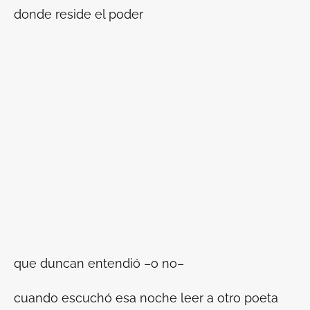
donde reside el poder
que duncan entendió –o no–
cuando escuchó esa noche leer a otro poeta