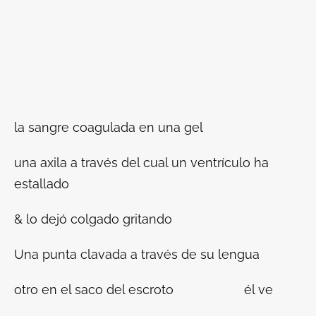
la sangre coagulada en una gel
una axila a través del cual un ventrículo ha
estallado
& lo dejó colgado gritando
Una punta clavada a través de su lengua
otro en el saco del escroto él ve