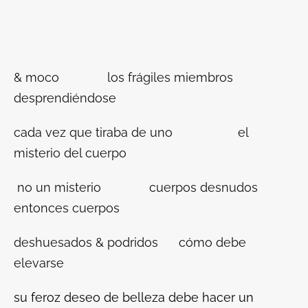
& moco los frágiles miembros
desprendiéndose
cada vez que tiraba de uno el
misterio del cuerpo
no un misterio cuerpos desnudos
entonces cuerpos
deshuesados & podridos cómo debe
elevarse
su feroz deseo de belleza debe hacer un