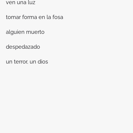
ven una luz
tomar forma en la fosa
alguien muerto
despedazado
un terror, un dios