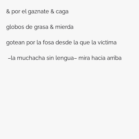
& por el gaznate & caga
globos de grasa & mierda
gotean por la fosa desde la que la víctima
–la muchacha sin lengua– mira hacia arriba