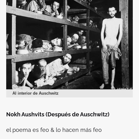
Al interior de Auschwitz
Nokh Aushvits (Después de Auschwitz)
el poema es feo & lo hacen más feo