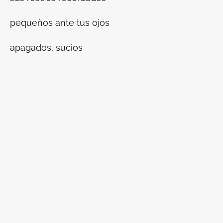
pequeños ante tus ojos
apagados, sucios