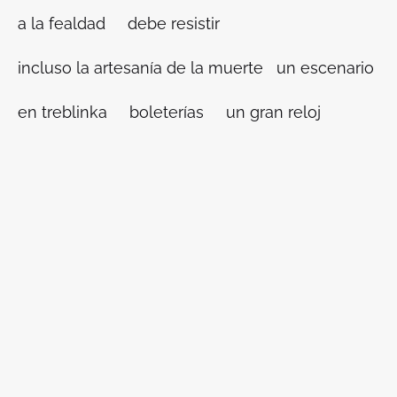
a la fealdad debe resistir
incluso la artesanía de la muerte un escenario
en treblinka boleterías un gran reloj