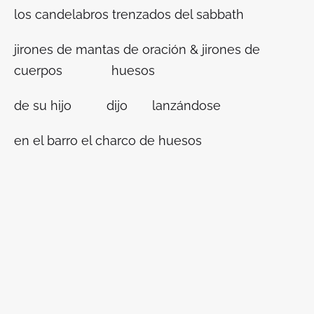
los candelabros trenzados del sabbath
jirones de mantas de oración & jirones de
cuerpos huesos
de su hijo dijo lanzándose
en el barro el charco de huesos