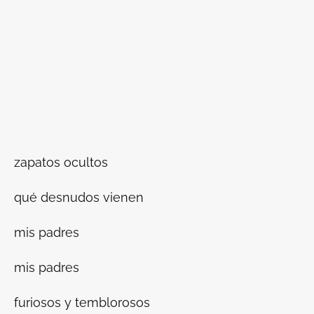
zapatos ocultos
qué desnudos vienen
mis padres
mis padres
furiosos y temblorosos