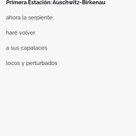
Primera Estación: Auschwitz-Birkenau
ahora la serpiente:
haré volver
a sus capataces
locos y perturbados