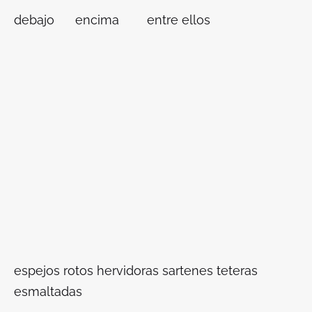
debajo encima entre ellos
espejos rotos hervidoras sartenes teteras
esmaltadas