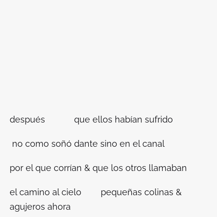
después que ellos habían sufrido
no como soñó dante sino en el canal
por el que corrían & que los otros llamaban
el camino al cielo pequeñas colinas &
agujeros ahora