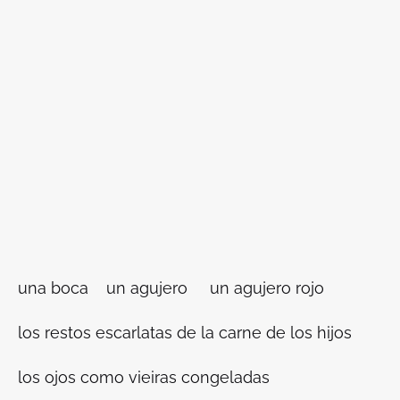
una boca un agujero un agujero rojo
los restos escarlatas de la carne de los hijos
los ojos como vieiras congeladas