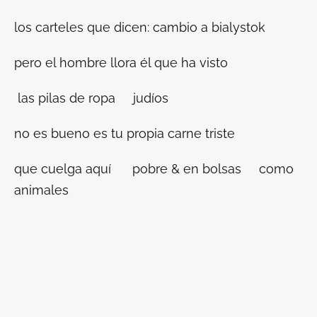
los carteles que dicen: cambio a bialystok
pero el hombre llora él que ha visto
las pilas de ropa judíos
no es bueno es tu propia carne triste
que cuelga aquí pobre & en bolsas como
animales