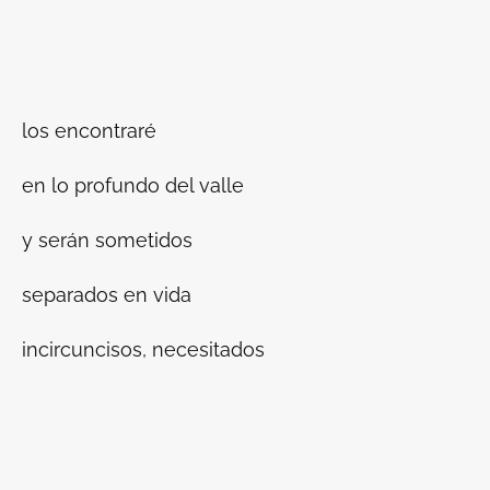
los encontraré
en lo profundo del valle
y serán sometidos
separados en vida
incircuncisos, necesitados