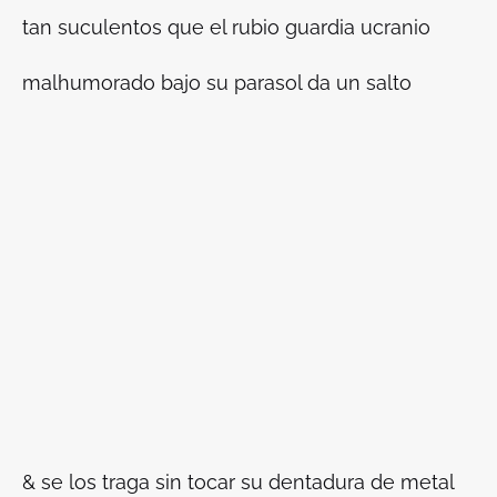
tan suculentos que el rubio guardia ucranio
malhumorado bajo su parasol da un salto
& se los traga sin tocar su dentadura de metal