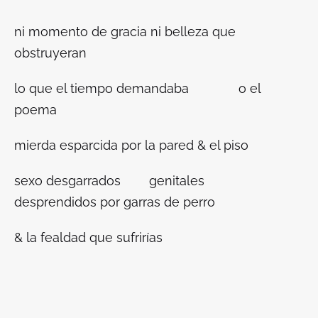
ni momento de gracia ni belleza que
obstruyeran
lo que el tiempo demandaba o el
poema
mierda esparcida por la pared & el piso
sexo desgarrados genitales
desprendidos por garras de perro
& la fealdad que sufrirías