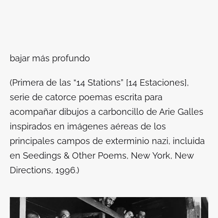
bajar más profundo
(Primera de las “14 Stations” [14 Estaciones],
serie de catorce poemas escrita para
acompañar dibujos a carboncillo de Arie Galles
inspirados en imágenes aéreas de los
principales campos de exterminio nazi, incluida
en
Seedings & Other Poems
, New York, New
Directions, 1996.)