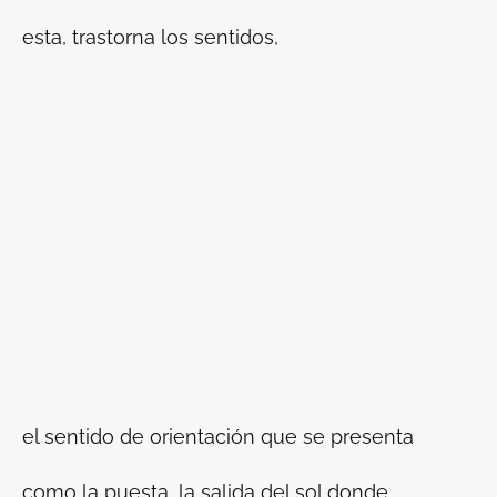
esta, trastorna los sentidos,
el sentido de orientación que se presenta
como la puesta, la salida del sol donde