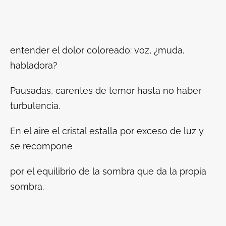
entender el dolor coloreado: voz, ¿muda,
habladora?
Pausadas, carentes de temor hasta no haber
turbulencia.
En el aire el cristal estalla por exceso de luz y
se recompone
por el equilibrio de la sombra que da la propia
sombra.