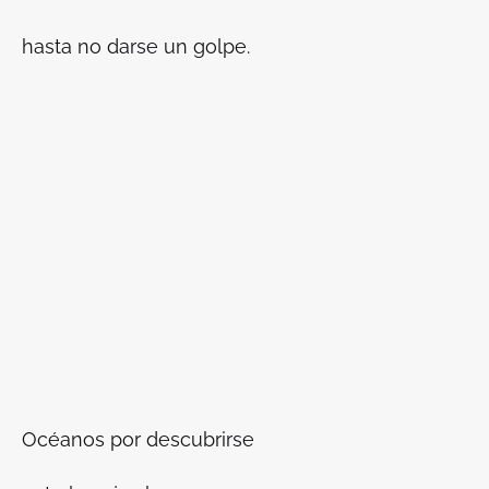
hasta no darse un golpe.
Océanos por descubrirse