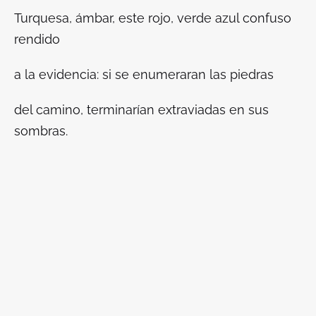
Turquesa, ámbar, este rojo, verde azul confuso
rendido
a la evidencia: si se enumeraran las piedras
del camino, terminarían extraviadas en sus
sombras.