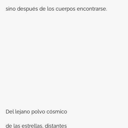
sino después de los cuerpos encontrarse.
Del lejano polvo cósmico
de las estrellas, distantes