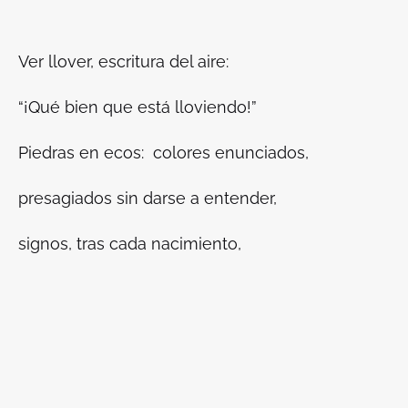
Ver llover, escritura del aire:
“¡Qué bien que está lloviendo!”
Piedras en ecos: colores enunciados,
presagiados sin darse a entender,
signos, tras cada nacimiento,