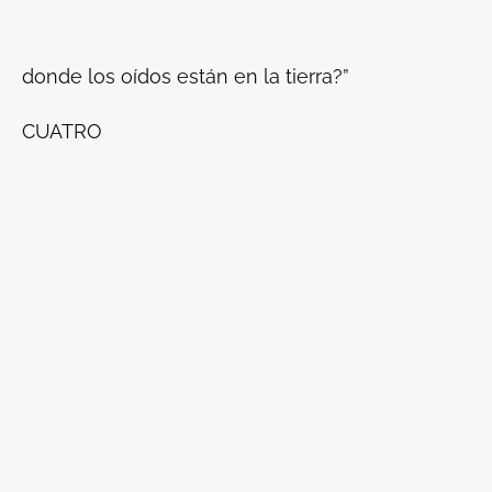
donde los oídos están en la tierra?”
CUATRO