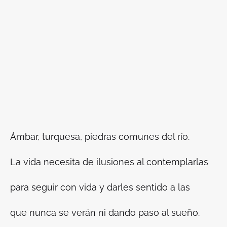
Ámbar, turquesa, piedras comunes del río.
La vida necesita de ilusiones al contemplarlas
para seguir con vida y darles sentido a las
que nunca se verán ni dando paso al sueño.