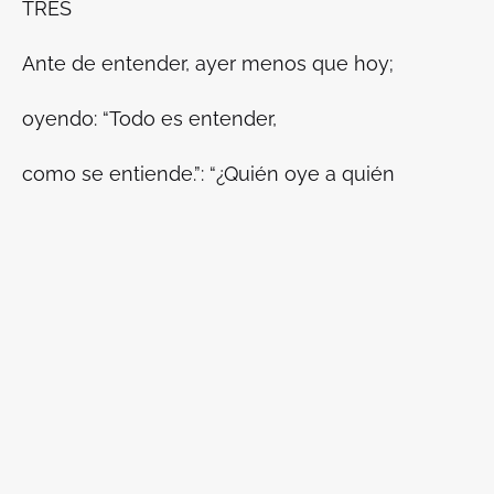
TRES
Ante de entender, ayer menos que hoy;
oyendo: “Todo es entender,
como se entiende.”: “¿Quién oye a quién