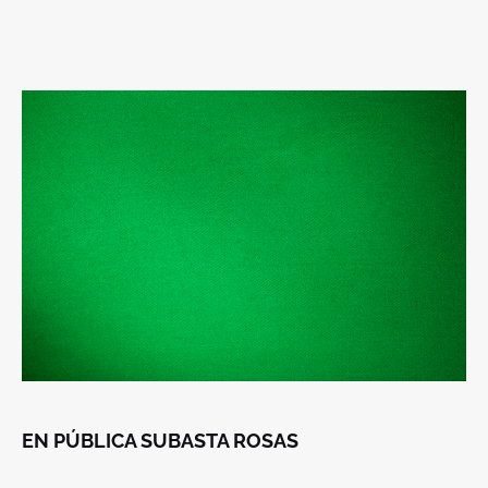
EN PÚBLICA SUBASTA ROSAS