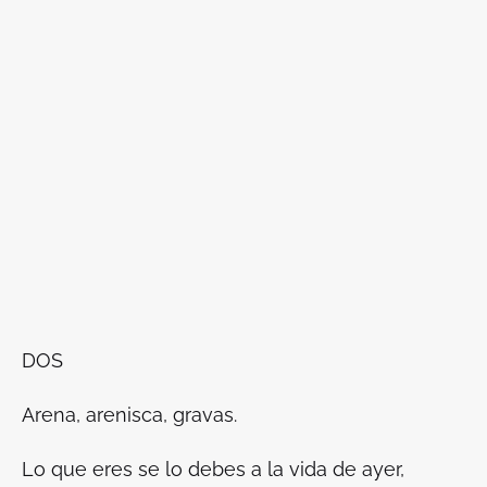
DOS
Arena, arenisca, gravas.
Lo que eres se lo debes a la vida de ayer,