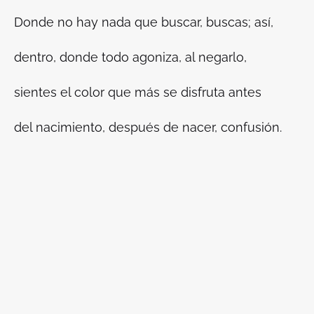
Donde no hay nada que buscar, buscas; así,
dentro, donde todo agoniza, al negarlo,
sientes el color que más se disfruta antes
del nacimiento, después de nacer, confusión.