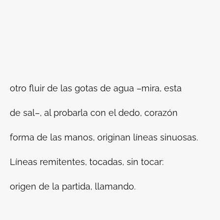
otro fluir de las gotas de agua –mira, esta
de sal–, al probarla con el dedo, corazón
forma de las manos, originan líneas sinuosas.
Líneas remitentes, tocadas, sin tocar:
origen de la partida, llamando.