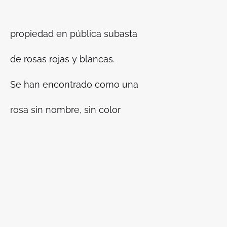
propiedad en pública subasta
de rosas rojas y blancas.
Se han encontrado como una
rosa sin nombre, sin color