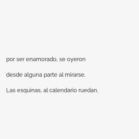
por ser enamorado, se oyeron
desde alguna parte al mirarse.
Las esquinas, al calendario ruedan.