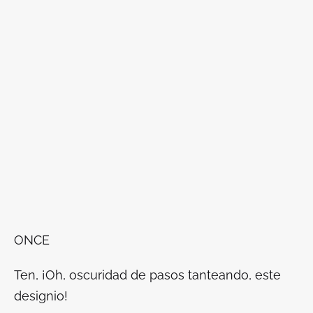
ONCE
Ten, ¡Oh, oscuridad de pasos tanteando, este
designio!