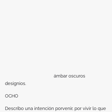
ámbar oscuros
designios.
OCHO
Describo una intención porvenir, por vivir lo que