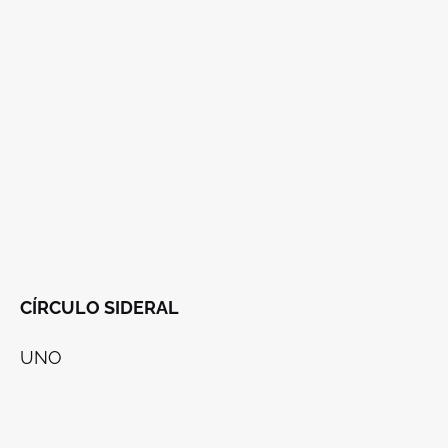
CÍRCULO SIDERAL
UNO