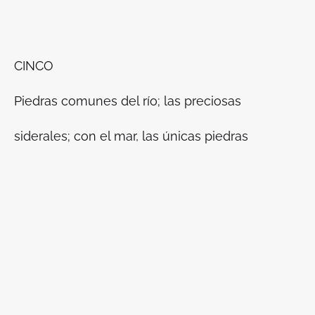
CINCO
Piedras comunes del río; las preciosas
siderales; con el mar, las únicas piedras