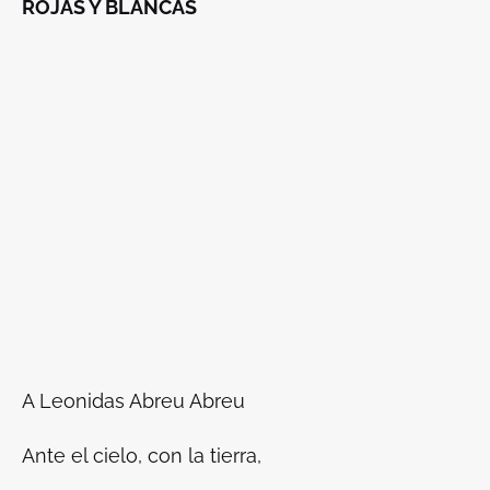
ROJAS Y BLANCAS
A Leonidas Abreu Abreu
Ante el cielo, con la tierra,