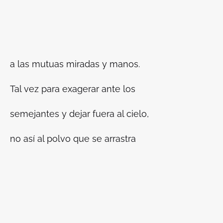
a las mutuas miradas y manos.
Tal vez para exagerar ante los
semejantes y dejar fuera al cielo,
no así al polvo que se arrastra