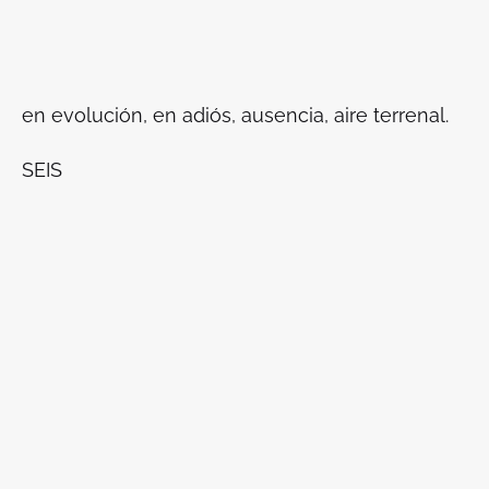
en evolución, en adiós, ausencia, aire terrenal.
SEIS