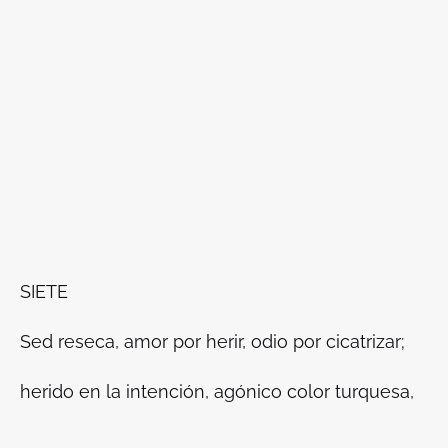
SIETE
Sed reseca, amor por herir, odio por cicatrizar;
herido en la intención, agónico color turquesa,