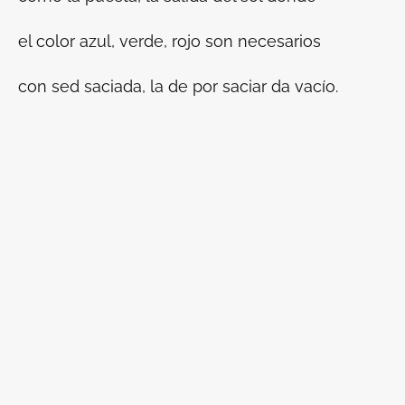
el color azul, verde, rojo son necesarios
con sed saciada, la de por saciar da vacío.