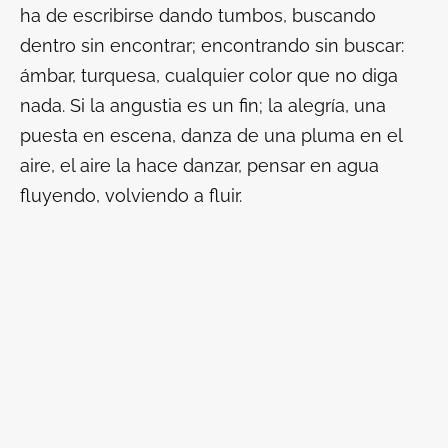
ha de escribirse dando tumbos, buscando
dentro sin encontrar; encontrando sin buscar:
ámbar, turquesa, cualquier color que no diga
nada. Si la angustia es un fin; la alegría, una
puesta en escena, danza de una pluma en el
aire, el aire la hace danzar, pensar en agua
fluyendo, volviendo a fluir.