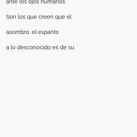
ante los ojos humanos.
Son los que creen que el
asombro, el espanto
a lo desconocido es de su