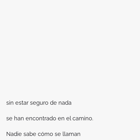
sin estar seguro de nada
se han encontrado en el camino.
Nadie sabe cómo se llaman