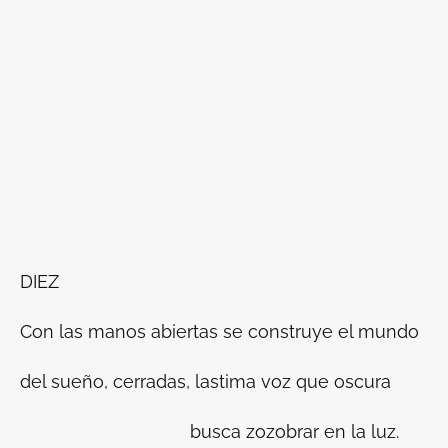
DIEZ
Con las manos abiertas se construye el mundo
del sueño, cerradas, lastima voz que oscura
busca zozobrar en la luz.