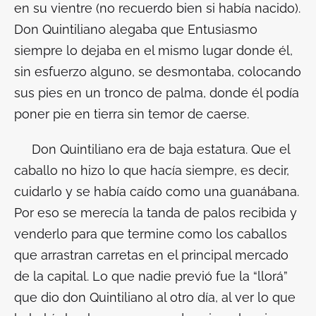
en su vientre (no recuerdo bien si había nacido).
Don Quintiliano alegaba que Entusiasmo
siempre lo dejaba en el mismo lugar donde él,
sin esfuerzo alguno, se desmontaba, colocando
sus pies en un tronco de palma, donde él podía
poner pie en tierra sin temor de caerse.
Don Quintiliano era de baja estatura. Que el
caballo no hizo lo que hacía siempre, es decir,
cuidarlo y se había caído como una guanábana.
Por eso se merecía la tanda de palos recibida y
venderlo para que termine como los caballos
que arrastran carretas en el principal mercado
de la capital. Lo que nadie previó fue la “llorá”
que dio don Quintiliano al otro día, al ver lo que