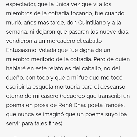
espectador, que la única vez que vi a los
miembros de la cofradía tocando, fue cuando
murió, años más tarde, don Quintiliano y a la
semana, ni dejaron que pasaran los nueve días,
vendieron a un mercadero el caballo
Entusiasmo. Velada que fue digna de un
miembro meritorio de la cofradía. Pero de quien
hablaré en este relato es del caballo, no del
dueño, con todo y que a mí fue que me tocó
escribir la esquela mortuoria para el descanso
eterno de mi casero (recuerdo que transcribí un
poema en prosa de René Char, poeta francés,
que nunca se imaginó que un poema suyo iba
servir para tales fines).