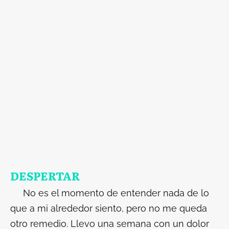
DESPERTAR
No es el momento de entender nada de lo
que a mi alrededor siento, pero no me queda
otro remedio. Llevo una semana con un dolor