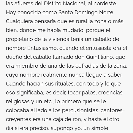
las afueras del Distrito Nacional, al nordeste.
Hoy conocido como Santo Domingo Norte.
Cualquiera pensaría que es rural la zona o más
bien, donde me había mudado, porque el
propietario de la vivienda tenía un caballo de
nombre Entusiasmo, cuando el entusiasta era el
dueño del caballo llamado don Quintiliano, que
era miembro de una de las cofradías de la zona,
cuyo nombre realmente nunca llegué a saber.
Cuando hacían sus rituales, con todo y lo que
eso significaba, es decir, tocar palos, creencias
religiosas y un etc., lo primero que se le
colocaba al lado a los percusionistas-cantores-
creyentes era una caja de ron, y hasta el otro
día si era preciso, supongo yo, un simple