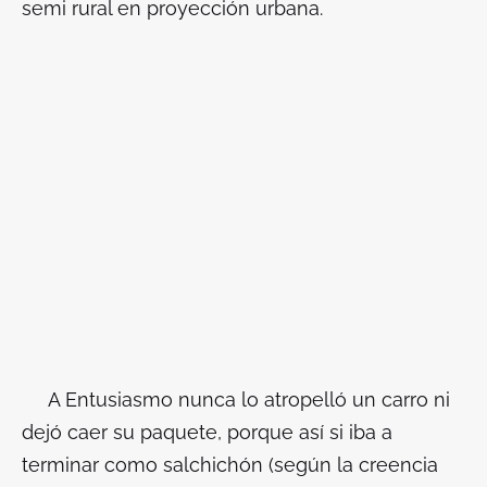
semi rural en proyección urbana.
A Entusiasmo nunca lo atropelló un carro ni
dejó caer su paquete, porque así si iba a
terminar como salchichón (según la creencia