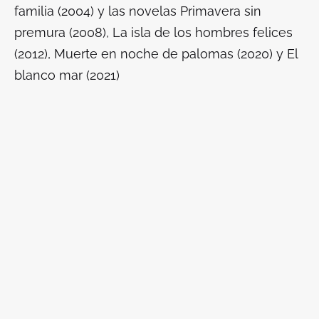
familia (2004) y las novelas Primavera sin
premura (2008), La isla de los hombres felices
(2012), Muerte en noche de palomas (2020) y El
blanco mar (2021)