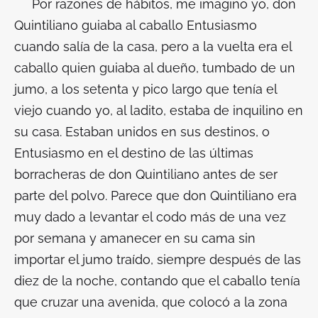
Por razones de hábitos, me imagino yo, don
Quintiliano guiaba al caballo Entusiasmo
cuando salía de la casa, pero a la vuelta era el
caballo quien guiaba al dueño, tumbado de un
jumo, a los setenta y pico largo que tenía el
viejo cuando yo, al ladito, estaba de inquilino en
su casa. Estaban unidos en sus destinos, o
Entusiasmo en el destino de las últimas
borracheras de don Quintiliano antes de ser
parte del polvo. Parece que don Quintiliano era
muy dado a levantar el codo más de una vez
por semana y amanecer en su cama sin
importar el jumo traído, siempre después de las
diez de la noche, contando que el caballo tenía
que cruzar una avenida, que colocó a la zona