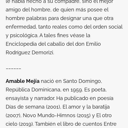
le había hecho a su compadre, sino el mejor
amigo del hombre, de quien más posee el
hombre palabras para designar una que otra
enfermedad, tanto reales como del orden social
y psicológica. A tales fines véase la
Enciclopedia del caballo del don Emilio
Rodríguez Demorizi.
______
Amable Mejía
nació en Santo Domingo,
República Dominicana, en 1959. Es poeta,
ensayista y narrador. Ha publicado en poesía
Días de semana (2001), El amor y la baratija
(2007), Novo Mundo-Himnos (2015) y El otro
cielo (2019). También el libro de cuentos Entre