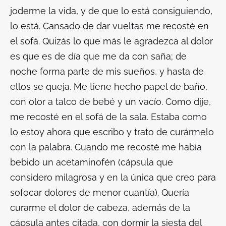
joderme la vida, y de que lo está consiguiendo,
lo está. Cansado de dar vueltas me recosté en
el sofá. Quizás lo que más le agradezca al dolor
es que es de día que me da con saña; de
noche forma parte de mis sueños, y hasta de
ellos se queja. Me tiene hecho papel de baño,
con olor a talco de bebé y un vacío. Como dije,
me recosté en el sofá de la sala. Estaba como
lo estoy ahora que escribo y trato de curármelo
con la palabra. Cuando me recosté me había
bebido un acetaminofén (cápsula que
considero milagrosa y en la única que creo para
sofocar dolores de menor cuantía). Quería
curarme el dolor de cabeza, además de la
cápsula antes citada, con dormir la siesta del