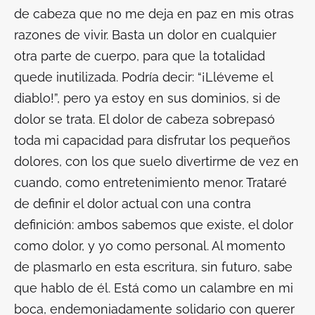
de cabeza que no me deja en paz en mis otras
razones de vivir. Basta un dolor en cualquier
otra parte de cuerpo, para que la totalidad
quede inutilizada. Podría decir: “¡Lléveme el
diablo!”, pero ya estoy en sus dominios, si de
dolor se trata. El dolor de cabeza sobrepasó
toda mi capacidad para disfrutar los pequeños
dolores, con los que suelo divertirme de vez en
cuando, como entretenimiento menor. Trataré
de definir el dolor actual con una contra
definición: ambos sabemos que existe, el dolor
como dolor, y yo como personal. Al momento
de plasmarlo en esta escritura, sin futuro, sabe
que hablo de él. Está como un calambre en mi
boca, endemoniadamente solidario con querer