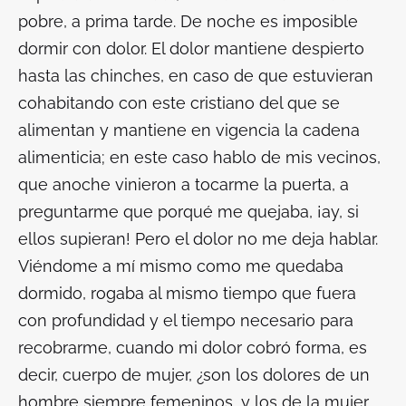
pobre, a prima tarde. De noche es imposible
dormir con dolor. El dolor mantiene despierto
hasta las chinches, en caso de que estuvieran
cohabitando con este cristiano del que se
alimentan y mantiene en vigencia la cadena
alimenticia; en este caso hablo de mis vecinos,
que anoche vinieron a tocarme la puerta, a
preguntarme que porqué me quejaba, ¡ay, si
ellos supieran! Pero el dolor no me deja hablar.
Viéndome a mí mismo como me quedaba
dormido, rogaba al mismo tiempo que fuera
con profundidad y el tiempo necesario para
recobrarme, cuando mi dolor cobró forma, es
decir, cuerpo de mujer, ¿son los dolores de un
hombre siempre femeninos, y los de la mujer,