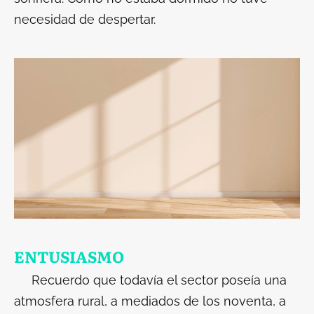
necesidad de despertar.
ENTUSIASMO
Recuerdo que todavía el sector poseía una
atmosfera rural, a mediados de los noventa, a