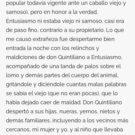
popular todavía vigente ante un caballo viejo y
sarnoso), pero en honor a la verdad,
Entusiasmo ni estaba viejo ni sarnoso, casi era
de paso fino, contrario a su propietario. Lo que
me causó extrañeza fue despertarme bien
entrada la noche con los relinchos y
maldiciones de don Quintiliano a Entusiasmo,
acompañado de una tanda de palos sobre el
lomo y demás partes del cuerpo del animal,
gritándole y diciéndole cuantas malas palabras
se sabía el viejo (que no eran pocas), que lo
había dejado caer de maldad. Don Quintiliano
despertó a sus hijas, nueras, yernos, nietos y
demás familiares, incluyendo a los vecinos más
cercanos, mi mujer y yo, y al niño que llevaba