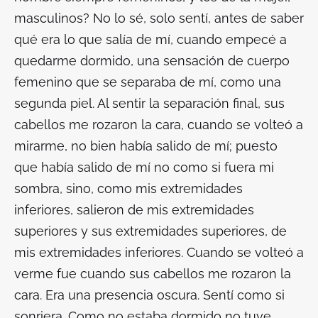
masculinos? No lo sé, solo sentí, antes de saber
qué era lo que salía de mí, cuando empecé a
quedarme dormido, una sensación de cuerpo
femenino que se separaba de mí, como una
segunda piel. Al sentir la separación final, sus
cabellos me rozaron la cara, cuando se volteó a
mirarme, no bien había salido de mí; puesto
que había salido de mí no como si fuera mi
sombra, sino, como mis extremidades
inferiores, salieron de mis extremidades
superiores y sus extremidades superiores, de
mis extremidades inferiores. Cuando se volteó a
verme fue cuando sus cabellos me rozaron la
cara. Era una presencia oscura. Sentí como si
sonriera. Como no estaba dormido no tuve