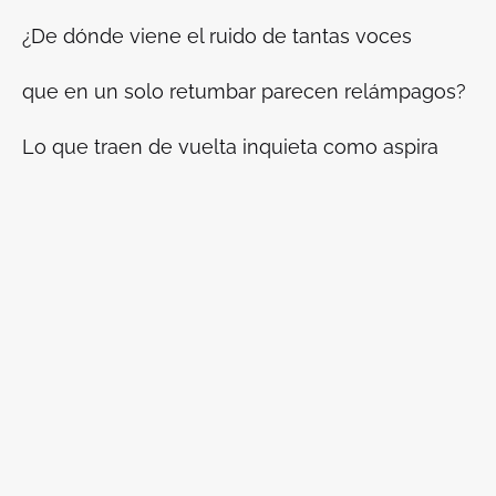
¿De dónde viene el ruido de tantas voces
que en un solo retumbar parecen relámpagos?
Lo que traen de vuelta inquieta como aspira