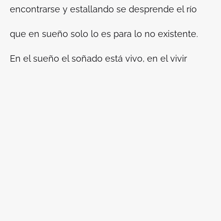
encontrarse y estallando se desprende el río
que en sueño solo lo es para lo no existente.
En el sueño el soñado está vivo, en el vivir