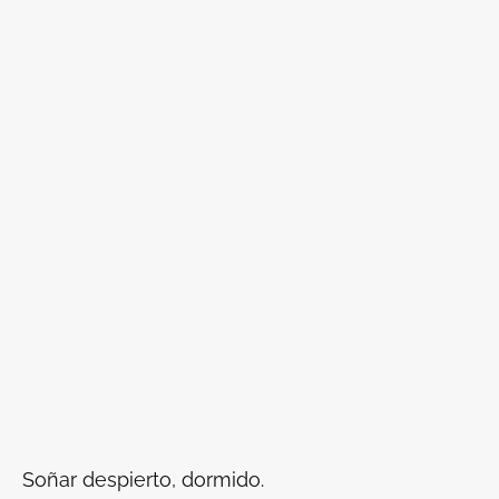
Soñar despierto, dormido.