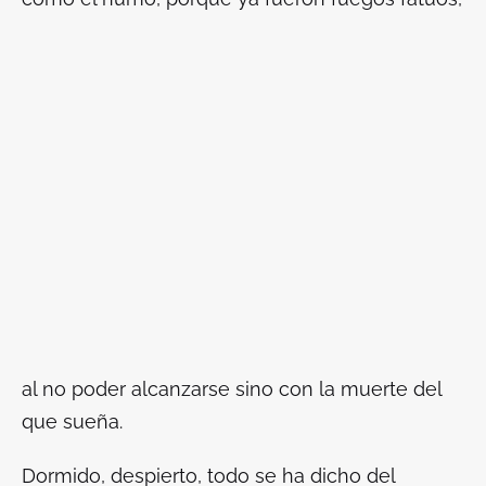
al no poder alcanzarse sino con la muerte del
que sueña.
Dormido, despierto, todo se ha dicho del