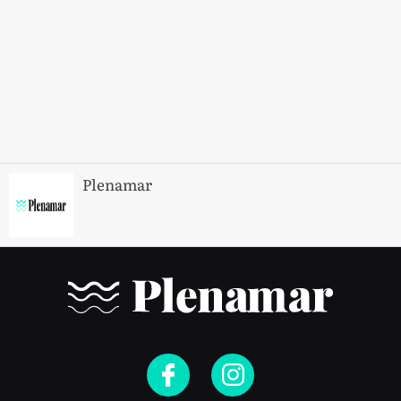
Plenamar