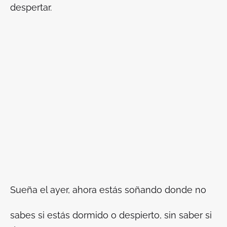
despertar.
Sueña el ayer, ahora estás soñando donde no
sabes si estás dormido o despierto, sin saber si