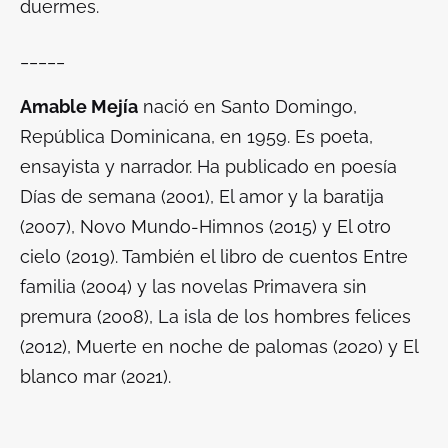
duermes.
_____
Amable Mejía
nació en Santo Domingo,
República Dominicana, en 1959. Es poeta,
ensayista y narrador. Ha publicado en poesía
Días de semana
(2001),
El amor y la baratija
(2007),
Novo Mundo-Himnos
(2015) y
El otro
cielo
(2019). También el libro de cuentos
Entre
familia
(2004) y las novelas
Primavera sin
premura
(2008),
La isla de los hombres felices
(2012),
Muerte en noche de palomas
(2020) y
El
blanco mar
(2021).