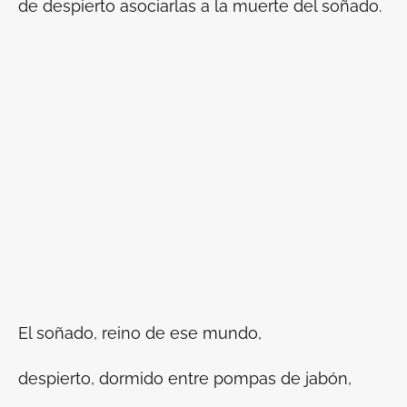
de despierto asociarlas a la muerte del soñado.
El soñado, reino de ese mundo,
despierto, dormido entre pompas de jabón,