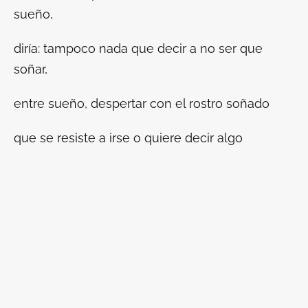
sueño,
diría: tampoco nada que decir a no ser que
soñar,
entre sueño, despertar con el rostro soñado
que se resiste a irse o quiere decir algo