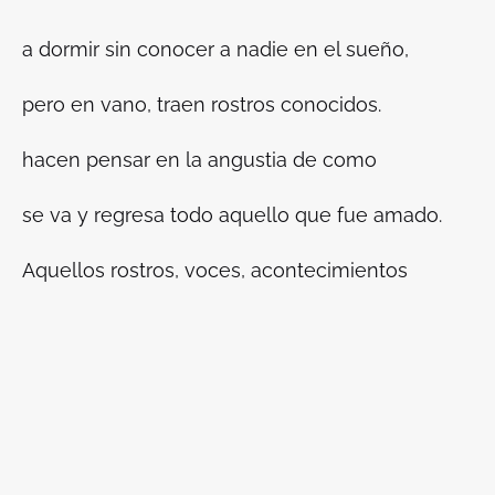
a dormir sin conocer a nadie en el sueño,
pero en vano, traen rostros conocidos.
hacen pensar en la angustia de como
se va y regresa todo aquello que fue amado.
Aquellos rostros, voces, acontecimientos