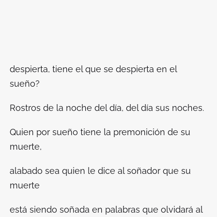
despierta, tiene el que se despierta en el
sueño?
Rostros de la noche del día, del día sus noches.
Quien por sueño tiene la premonición de su
muerte,
alabado sea quien le dice al soñador que su
muerte
está siendo soñada en palabras que olvidará al