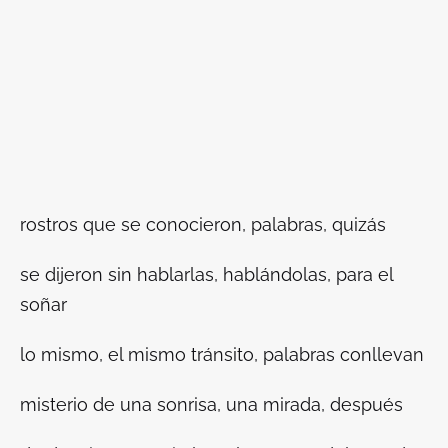
rostros que se conocieron, palabras, quizás
se dijeron sin hablarlas, hablándolas, para el
soñar
lo mismo, el mismo tránsito, palabras conllevan
misterio de una sonrisa, una mirada, después