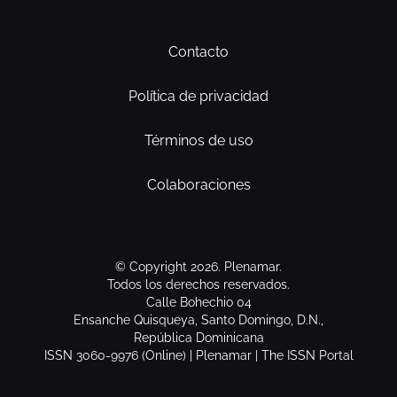
Contacto
Política de privacidad
Términos de uso
Colaboraciones
© Copyright 2026. Plenamar.
Todos los derechos reservados.
Calle Bohechio 04
Ensanche Quisqueya, Santo Domingo, D.N.,
República Dominicana
ISSN 3060-9976 (Online) | Plenamar | The ISSN Portal