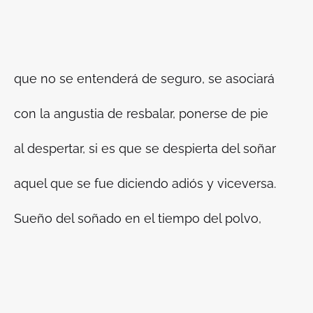
que no se entenderá de seguro, se asociará
con la angustia de resbalar, ponerse de pie
al despertar, si es que se despierta del soñar
aquel que se fue diciendo adiós y viceversa.
Sueño del soñado en el tiempo del polvo,