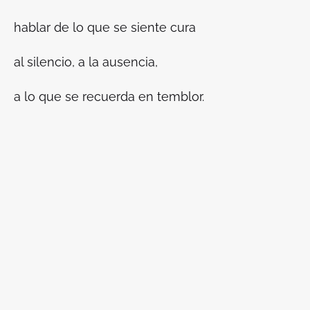
hablar de lo que se siente cura
al silencio, a la ausencia,
a lo que se recuerda en temblor.