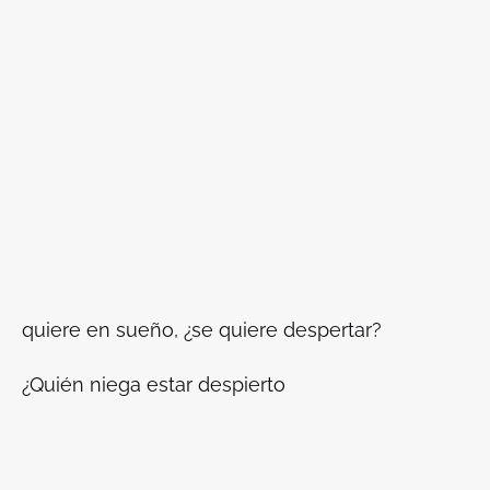
quiere en sueño, ¿se quiere despertar?
¿Quién niega estar despierto