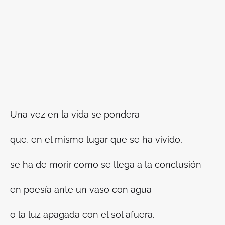
Una vez en la vida se pondera
que, en el mismo lugar que se ha vivido,
se ha de morir como se llega a la conclusión
en poesía ante un vaso con agua
o la luz apagada con el sol afuera.