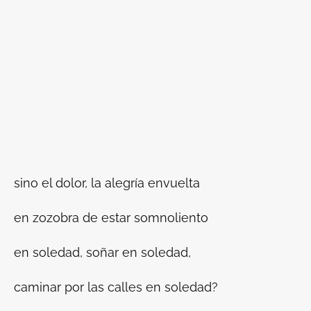
sino el dolor, la alegría envuelta
en zozobra de estar somnoliento
en soledad, soñar en soledad,
caminar por las calles en soledad?