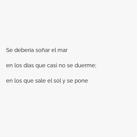
Se debería soñar el mar
en los días que casi no se duerme;
en los que sale el sol y se pone