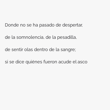
Donde no se ha pasado de despertar,
de la somnolencia, de la pesadilla,
de sentir olas dentro de la sangre;
si se dice quiénes fueron acude el asco