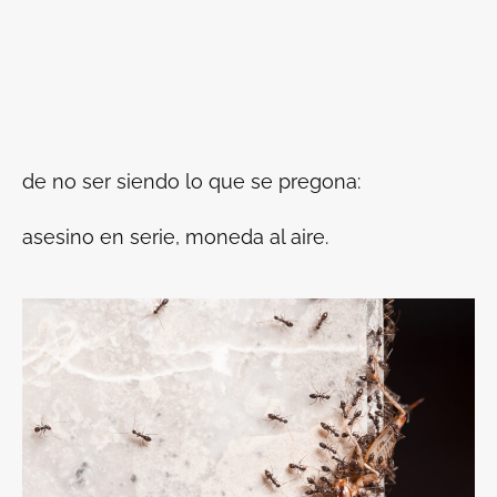
de no ser siendo lo que se pregona:
asesino en serie, moneda al aire.