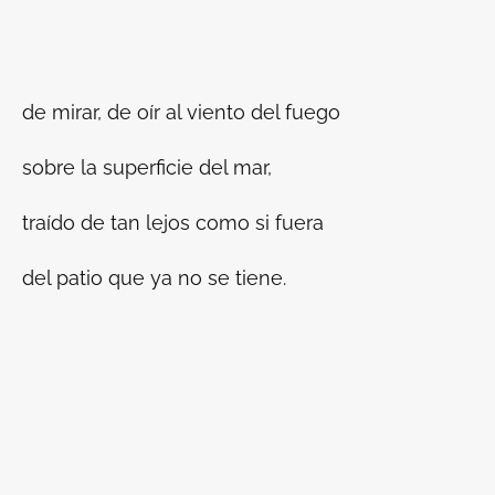
de mirar, de oír al viento del fuego
sobre la superficie del mar,
traído de tan lejos como si fuera
del patio que ya no se tiene.