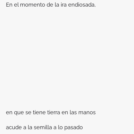
En el momento de la ira endiosada,
en que se tiene tierra en las manos
acude a la semilla a lo pasado