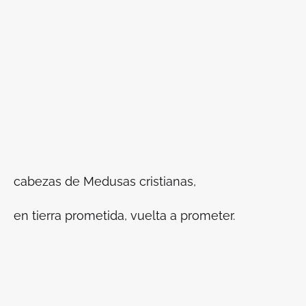
cabezas de Medusas cristianas,
en tierra prometida, vuelta a prometer.