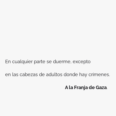
En cualquier parte se duerme, excepto
en las cabezas de adultos donde hay crímenes.
A la Franja de Gaza
.