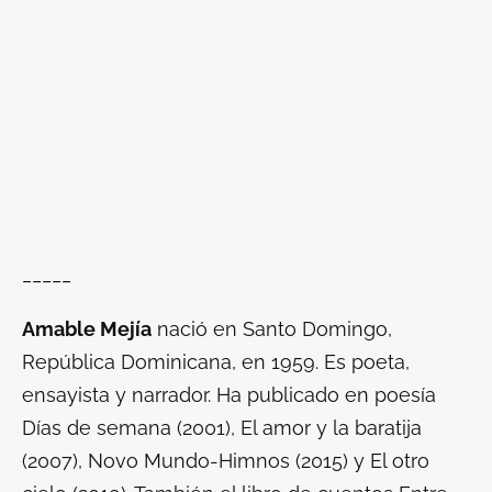
_____
Amable Mejía
nació en Santo Domingo,
República Dominicana, en 1959. Es poeta,
ensayista y narrador. Ha publicado en poesía
Días de semana (2001), El amor y la baratija
(2007), Novo Mundo-Himnos (2015) y El otro