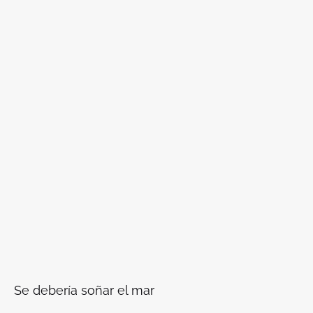
Se debería soñar el mar