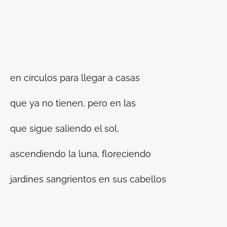
en círculos para llegar a casas
que ya no tienen, pero en las
que sigue saliendo el sol,
ascendiendo la luna, floreciendo
jardines sangrientos en sus cabellos