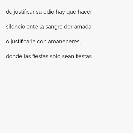
de justificar su odio hay que hacer
silencio ante la sangre derramada
o justificarla con amaneceres,
donde las fiestas solo sean fiestas