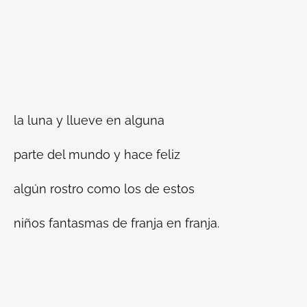
la luna y llueve en alguna
parte del mundo y hace feliz
algún rostro como los de estos
niños fantasmas de franja en franja.