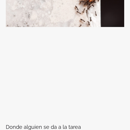
Donde alguien se da a la tarea