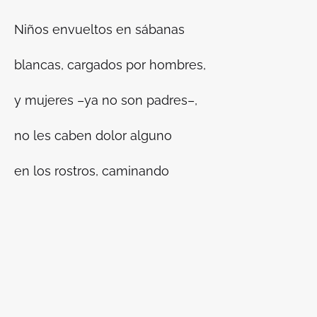
Niños envueltos en sábanas
blancas, cargados por hombres,
y mujeres –ya no son padres–,
no les caben dolor alguno
en los rostros, caminando