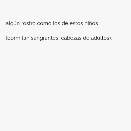
algún rostro como los de estos niños
(dormitan sangrantes, cabezas de adultos).