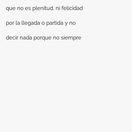
que no es plenitud, ni felicidad
por la llegada o partida y no
decir nada porque no siempre