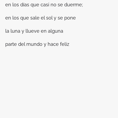
en los días que casi no se duerme;
en los que sale el sol y se pone
la luna y llueve en alguna
parte del mundo y hace feliz