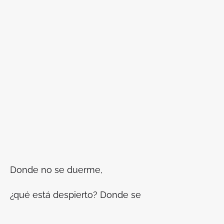
Donde no se duerme,
¿qué está despierto? Donde se