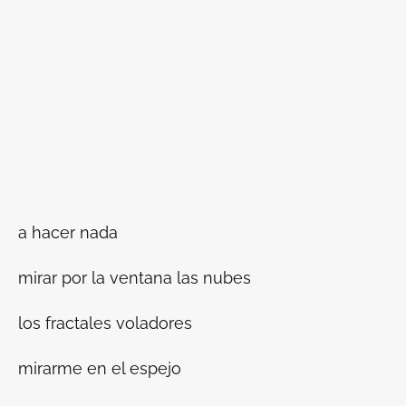
a hacer nada
mirar por la ventana las nubes
los fractales voladores
mirarme en el espejo