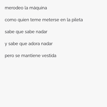
merodeo la máquina
como quien teme meterse en la pileta
sabe que sabe nadar
y sabe que adora nadar
pero se mantiene vestida