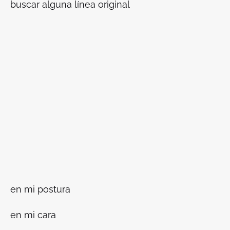
buscar alguna línea original
en mi postura
en mi cara