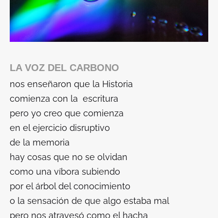
LA VOZ DEL CARBONO
nos enseñaron que la Historia
comienza con la escritura
pero yo creo que comienza
en el ejercicio disruptivo
de la memoria
hay cosas que no se olvidan
como una víbora subiendo
por el árbol del conocimiento
o la sensación de que algo estaba mal
pero nos atravesó como el hacha