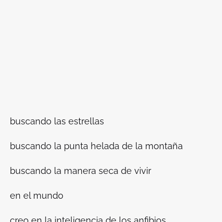
buscando las estrellas
buscando la punta helada de la montaña
buscando la manera seca de vivir
en el mundo
creo en la inteligencia de los anfibios