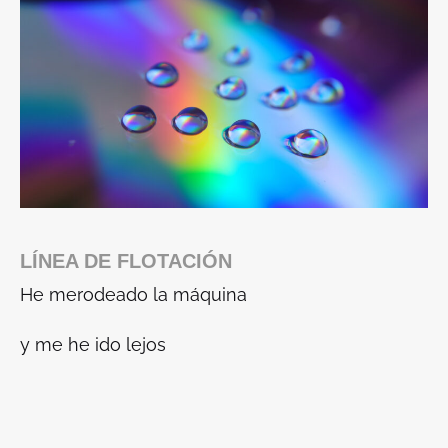
LÍNEA DE FLOTACIÓN
He merodeado la máquina
y me he ido lejos