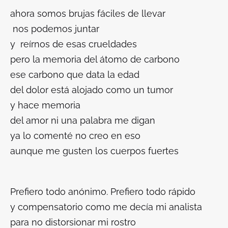
ahora somos brujas fáciles de llevar
nos podemos juntar
y reírnos de esas crueldades
pero la memoria del átomo de carbono
ese carbono que data la edad
del dolor está alojado como un tumor
y hace memoria
del amor ni una palabra me digan
ya lo comenté no creo en eso
aunque me gusten los cuerpos fuertes
Prefiero todo anónimo. Prefiero todo rápido
y compensatorio como me decía mi analista
para no distorsionar mi rostro