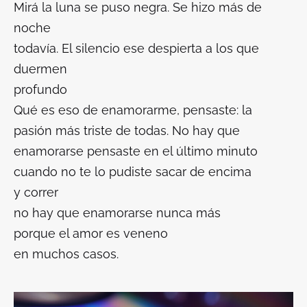
Mirá la luna se puso negra. Se hizo más de
noche
todavía. El silencio ese despierta a los que
duermen
profundo
Qué es eso de enamorarme, pensaste: la
pasión más triste de todas. No hay que
enamorarse pensaste en el último minuto
cuando no te lo pudiste sacar de encima
y correr
no hay que enamorarse nunca más
porque el amor es veneno
en muchos casos.