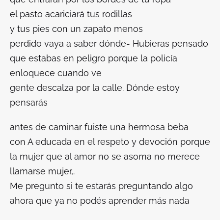
el pasto acariciará tus rodillas
y tus pies con un zapato menos
perdido vaya a saber dónde- Hubieras pensado
que estabas en peligro porque la policía
enloquece cuando ve
gente descalza por la calle. Dónde estoy
pensarás
antes de caminar fuiste una hermosa beba
con A educada en el respeto y devoción porque
la mujer que al amor no se asoma no merece
llamarse mujer,.
Me pregunto si te estarás preguntando algo
ahora que ya no podés aprender más nada