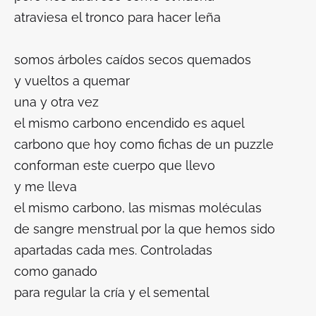
atraviesa el tronco para hacer leña
somos árboles caídos secos quemados
y vueltos a quemar
una y otra vez
el mismo carbono encendido es aquel
carbono que hoy como fichas de un puzzle
conforman este cuerpo que llevo
y me lleva
el mismo carbono, las mismas moléculas
de sangre menstrual por la que hemos sido
apartadas cada mes. Controladas
como ganado
para regular la cría y el semental