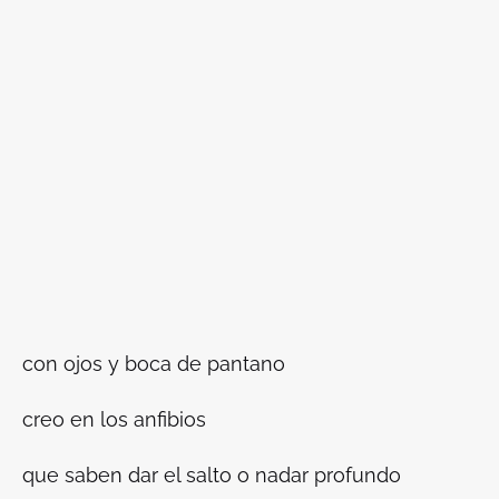
con ojos y boca de pantano
creo en los anfibios
que saben dar el salto o nadar profundo