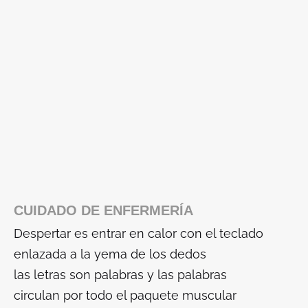
CUIDADO DE ENFERMERÍA
Despertar es entrar en calor con el teclado
enlazada a la yema de los dedos
las letras son palabras y las palabras
circulan por todo el paquete muscular