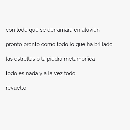
con lodo que se derramara en aluvión
pronto pronto como todo lo que ha brillado
las estrellas o la piedra metamórfica
todo es nada y a la vez todo
revuelto