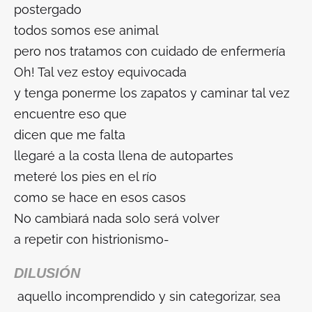
postergado
todos somos ese animal
pero nos tratamos con cuidado de enfermería
Oh! Tal vez estoy equivocada
y tenga ponerme los zapatos y caminar tal vez
encuentre eso que
dicen que me falta
llegaré a la costa llena de autopartes
meteré los pies en el río
como se hace en esos casos
No cambiará nada solo será volver
a repetir con histrionismo-
DILUSIÓN
aquello incomprendido y sin categorizar, sea