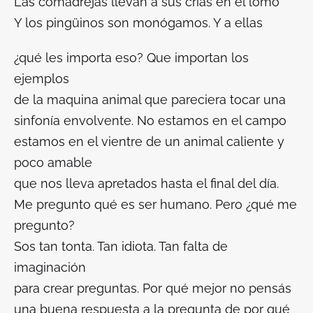
Las comadrejas llevan a sus crías en el lomo
Y los pingüinos son monógamos. Y a ellas
¿qué les importa eso? Que importan los
ejemplos
de la maquina animal que pareciera tocar una
sinfonía envolvente. No estamos en el campo
estamos en el vientre de un animal caliente y
poco amable
que nos lleva apretados hasta el final del día.
Me pregunto qué es ser humano. Pero ¿qué me
pregunto?
Sos tan tonta. Tan idiota. Tan falta de
imaginación
para crear preguntas. Por qué mejor no pensás
una buena respuesta a la pregunta de por qué