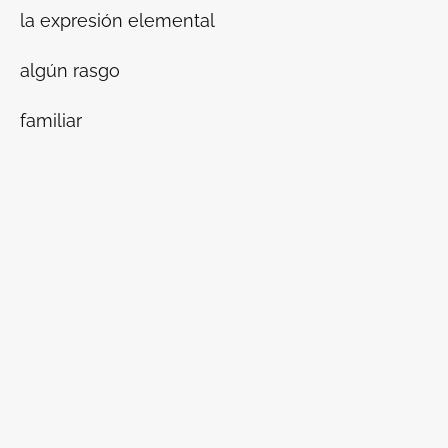
la expresión elemental
algún rasgo
familiar