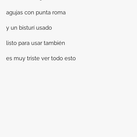
agujas con punta roma
y un bisturí usado
listo para usar también
es muy triste ver todo esto