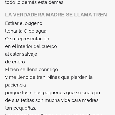
todo lo demás esta demás
LA VERDADERA MADRE SE LLAMA TREN
Estirar el oxígeno
llenar la O de agua
O su representación
en el interior del cuerpo
al calor salvaje
de enero
El tren se llena conmigo
y me lleno de tren. Niñas que pierden la
paciencia
porque los niños pequeños que se cuelgan
de sus tetitas son mucha vida para madres
tan pequeñas.