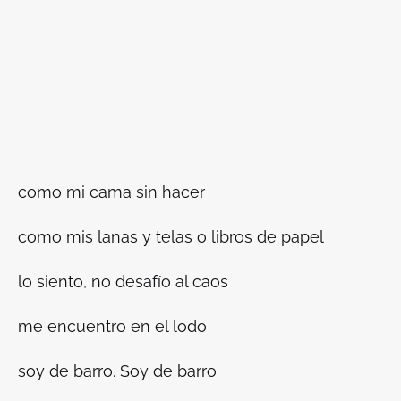
como mi cama sin hacer
como mis lanas y telas o libros de papel
lo siento, no desafío al caos
me encuentro en el lodo
soy de barro. Soy de barro