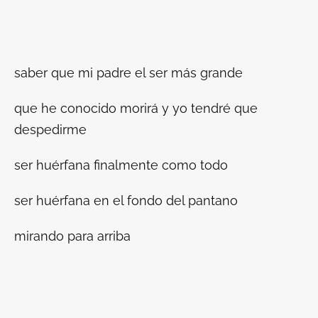
saber que mi padre el ser más grande
que he conocido morirá y yo tendré que
despedirme
ser huérfana finalmente como todo
ser huérfana en el fondo del pantano
mirando para arriba