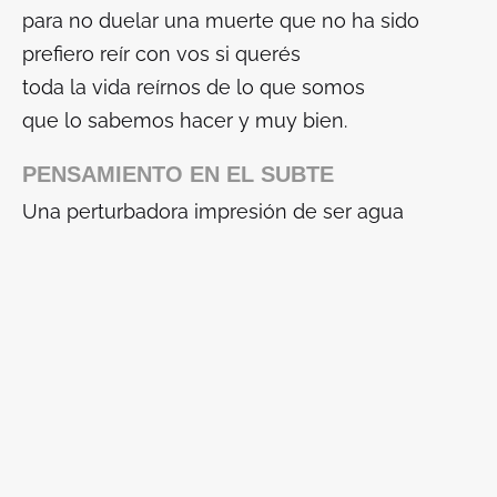
para no duelar una muerte que no ha sido
prefiero reír con vos si querés
toda la vida reírnos de lo que somos
que lo sabemos hacer y muy bien.
PENSAMIENTO EN EL SUBTE
Una perturbadora impresión de ser agua