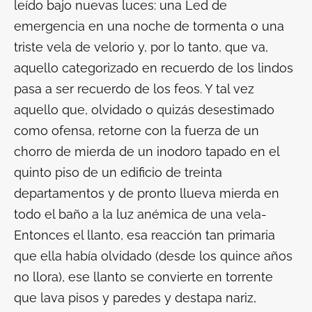
leído bajo nuevas luces: una Led de
emergencia en una noche de tormenta o una
triste vela de velorio y, por lo tanto, que va,
aquello categorizado en recuerdo de los lindos
pasa a ser recuerdo de los feos. Y tal vez
aquello que, olvidado o quizás desestimado
como ofensa, retorne con la fuerza de un
chorro de mierda de un inodoro tapado en el
quinto piso de un edificio de treinta
departamentos y de pronto llueva mierda en
todo el baño a la luz anémica de una vela-
Entonces el llanto, esa reacción tan primaria
que ella había olvidado (desde los quince años
no llora), ese llanto
se convierte en torrente
que lava pisos y paredes y destapa nariz,