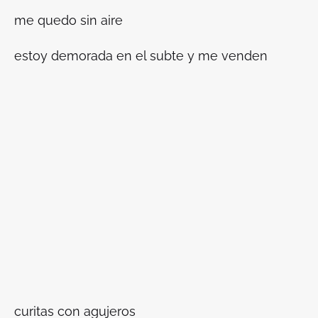
me quedo sin aire
estoy demorada en el subte y me venden
curitas con agujeros