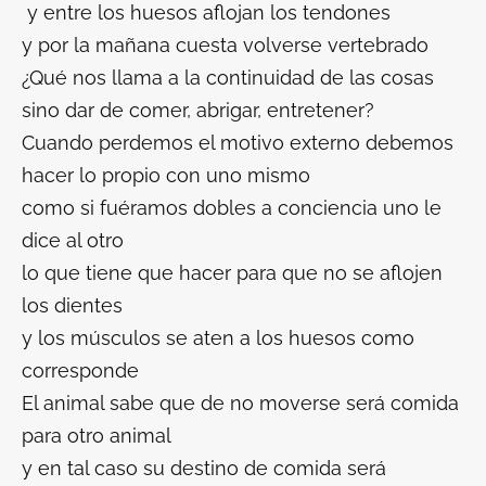
y entre los huesos aflojan los tendones
y por la mañana cuesta volverse vertebrado
¿Qué nos llama a la continuidad de las cosas
sino dar de comer, abrigar, entretener?
Cuando perdemos el motivo externo debemos
hacer lo propio con uno mismo
como si fuéramos dobles a conciencia uno le
dice al otro
lo que tiene que hacer para que no se aflojen
los dientes
y los músculos se aten a los huesos como
corresponde
El animal sabe que de no moverse será comida
para otro animal
y en tal caso su destino de comida será