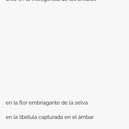
en la flor embriagante de la selva
en la libélula capturada en el ámbar