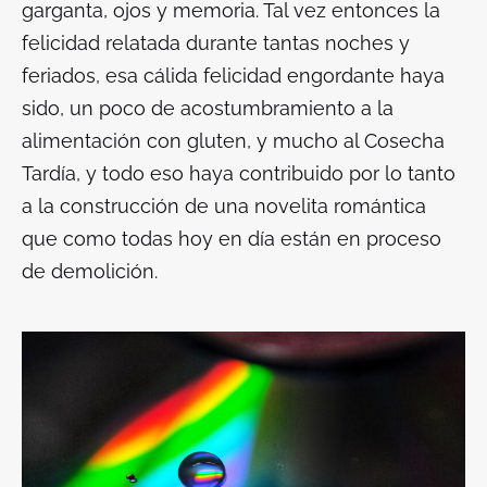
garganta, ojos y memoria. Tal vez entonces la
felicidad relatada durante tantas noches y
feriados, esa cálida felicidad engordante haya
sido, un poco de acostumbramiento a la
alimentación con gluten, y mucho al Cosecha
Tardía, y todo eso haya contribuido por lo tanto
a la construcción de una novelita romántica
que como todas hoy en día están en proceso
de demolición.