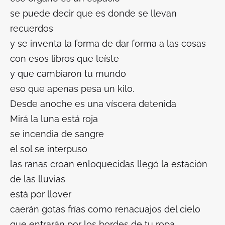
se puede decir que es donde se llevan
recuerdos
y se inventa la forma de dar forma a las cosas
con esos libros que leíste
y que cambiaron tu mundo
eso que apenas pesa un kilo.
Desde anoche es una víscera detenida
Mirá la luna está roja
se incendia de sangre
el sol se interpuso
las ranas croan enloquecidas llegó la estación
de las lluvias
está por llover
caerán gotas frías como renacuajos del cielo
que entrarán por los bordes de tu ropa