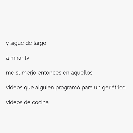
y sigue de largo
a mirar tv
me sumerjo entonces en aquellos
videos que alguien programó para un geriátrico
videos de cocina