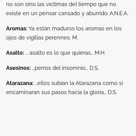
no son sino las víctimas del tiempo que no
existe en un pensar cansado y aburrido. A.N.E.A.
Aromas:
Ya están maduros los aromas en los
ojos de vigilias perennes. M.
Asalto:
… asalto es lo que quieras… M.H.
Asesinos:
…perros del insomnio… D.S.
Atarazana:
…ellos subían la Atarazana como si
encaminaran sus pasos hacia la gloria… D.S.