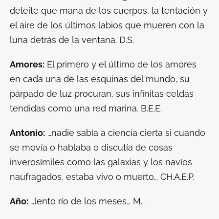
deleite que mana de los cuerpos, la tentación y
el aire de los últimos labios que mueren con la
luna detrás de la ventana. D.S.
Amores:
El primero y el último de los amores
en cada una de las esquinas del mundo, su
párpado de luz procuran, sus infinitas celdas
tendidas como una red marina. B.E.E.
Antonio:
…nadie sabía a ciencia cierta si cuando
se movía o hablaba o discutía de cosas
inverosímiles como las galaxias y los navíos
naufragados, estaba vivo o muerto… CH.A.E.P.
Año:
…lento río de los meses… M.