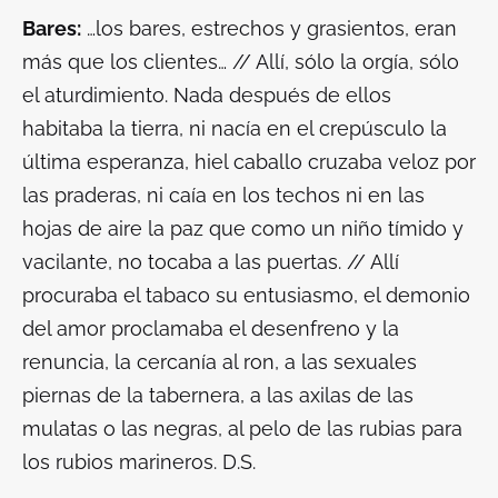
Bares:
…los bares, estrechos y grasientos, eran
más que los clientes… // Allí, sólo la orgía, sólo
el aturdimiento. Nada después de ellos
habitaba la tierra, ni nacía en el crepúsculo la
última esperanza, hiel caballo cruzaba veloz por
las praderas, ni caía en los techos ni en las
hojas de aire la paz que como un niño tímido y
vacilante, no tocaba a las puertas. // Allí
procuraba el tabaco su entusiasmo, el demonio
del amor proclamaba el desenfreno y la
renuncia, la cercanía al ron, a las sexuales
piernas de la tabernera, a las axilas de las
mulatas o las negras, al pelo de las rubias para
los rubios marineros. D.S.