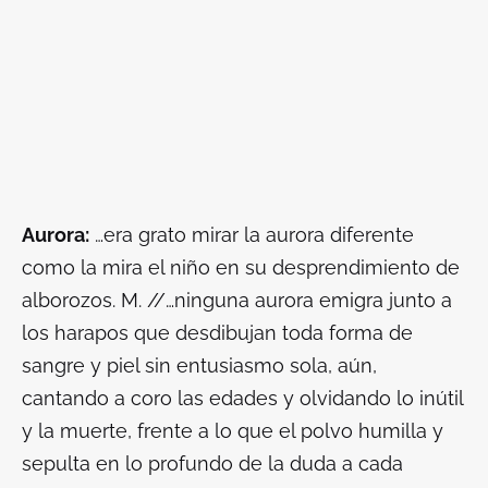
Aurora:
…era grato mirar la aurora diferente
como la mira el niño en su desprendimiento de
alborozos. M. //…ninguna aurora emigra junto a
los harapos que desdibujan toda forma de
sangre y piel sin entusiasmo sola, aún,
cantando a coro las edades y olvidando lo inútil
y la muerte, frente a lo que el polvo humilla y
sepulta en lo profundo de la duda a cada