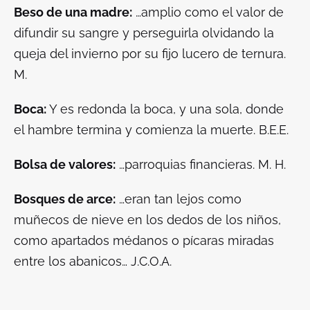
Beso de una madre:
…amplio como el valor de
difundir su sangre y perseguirla olvidando la
queja del invierno por su fijo lucero de ternura.
M.
Boca:
Y es redonda la boca, y una sola, donde
el hambre termina y comienza la muerte. B.E.E.
Bolsa de valores:
…parroquias financieras. M. H.
Bosques de arce:
…eran tan lejos como
muñecos de nieve en los dedos de los niños,
como apartados médanos o pícaras miradas
entre los abanicos… J.C.O.A.