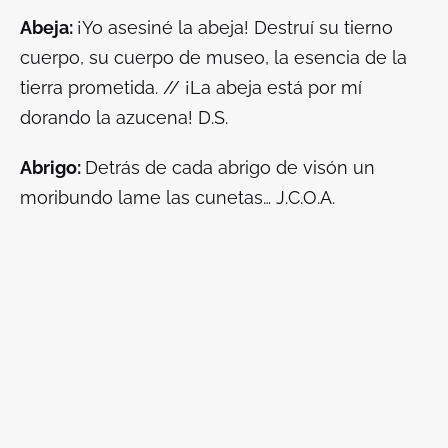
Abeja:
¡Yo asesiné la abeja! Destruí su tierno
cuerpo, su cuerpo de museo, la esencia de la
tierra prometida. // ¡La abeja está por mí
dorando la azucena! D.S.
Abrigo:
Detrás de cada abrigo de visón un
moribundo lame las cunetas… J.C.O.A.