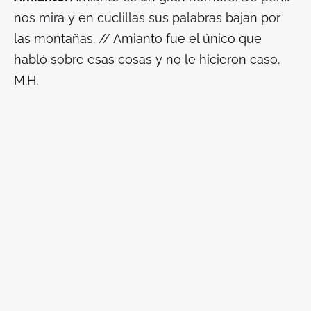
nos mira y en cuclillas sus palabras bajan por
las montañas. // Amianto fue el único que
habló sobre esas cosas y no le hicieron caso.
M.H.