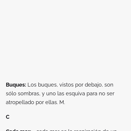
Buques:
Los buques, vistos por debajo, son
sólo sombras, y uno las esquiva para no ser
atropellado por ellas. M.
C