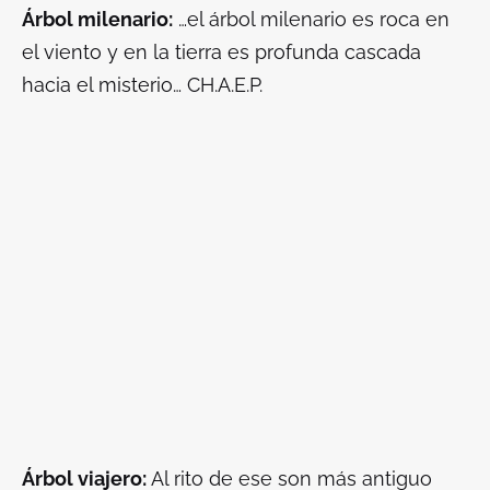
Árbol milenario:
…el árbol milenario es roca en
el viento y en la tierra es profunda cascada
hacia el misterio… CH.A.E.P.
Árbol viajero:
Al rito de ese son más antiguo