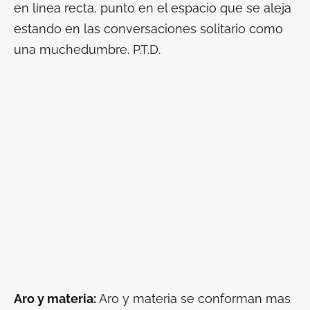
en línea recta, punto en el espacio que se aleja
estando en las conversaciones solitario como
una muchedumbre. P.T.D.
Aro y materia:
Aro y materia se conforman mas