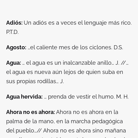
Adiós:
Un adiós es a veces el lenguaje más rico.
P.T.D.
Agosto:
…el caliente mes de los ciclones. D.S.
Agua:
… el agua es un inalcanzable anillo… J. //…
el agua es nueva aún lejos de quien suba en
sus propias rodillas… J.
Agua hervida:
… prenda de vestir el humo. M. H.
Ahora no es ahora:
Ahora no es ahora en la
palma de la mano, en la marcha pedagógica
del pueblo…// Ahora no es ahora sino mañana