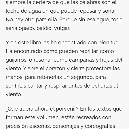
siempre la certeza de que las palabras son el
lecho de agua en que puede reposar y soñar.
No hay otro para ella. Porque sin esa agua, todo
sería opaco, baldío, vulgar.
Y en este libro las ha encontrado con plenitud.
Ha encontrado cómo pueden rebrillar, como
guijarros, o resonar como campanas y hojas del
viento. Y abre el corazón y cierra protectora las
manos, para retenerlas un segundo, para
sentirlas cantar y respirar, antes de echarlas al
viento.
¿Qué traerá ahora el porvenir? En los textos que
forman este volumen, están recreados con
precisión escenas, personajes y coreografías