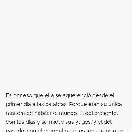
Es por eso que ella se aquerenció desde el
primer día a las palabras. Porque eran su única
manera de habitar el mundo. El del presente,
con los días y su miel y sus yugos, y el del
pasado, con el murmullo de los recuerdos que