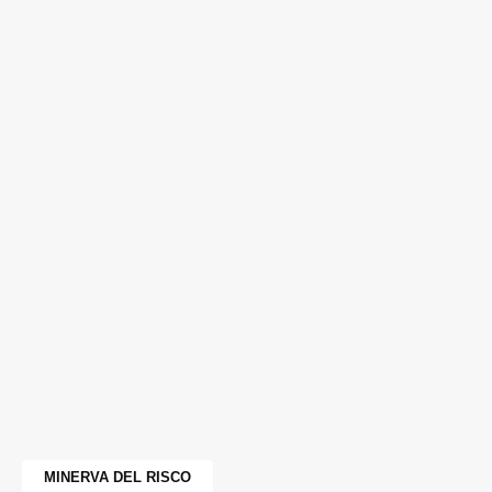
MINERVA DEL RISCO