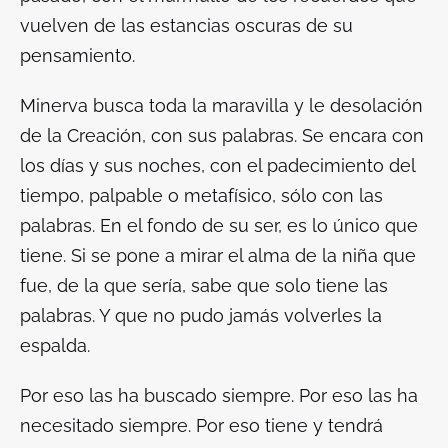
vuelven de las estancias oscuras de su
pensamiento.
Minerva busca toda la maravilla y le desolación
de la Creación, con sus palabras. Se encara con
los días y sus noches, con el padecimiento del
tiempo, palpable o metafísico, sólo con las
palabras. En el fondo de su ser, es lo único que
tiene. Si se pone a mirar el alma de la niña que
fue, de la que sería, sabe que solo tiene las
palabras. Y que no pudo jamás volverles la
espalda.
Por eso las ha buscado siempre. Por eso las ha
necesitado siempre. Por eso tiene y tendrá