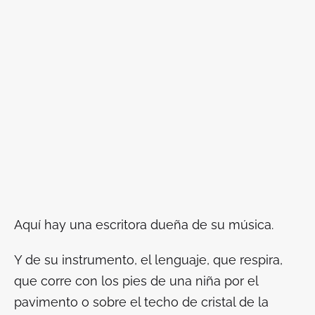
Aquí hay una escritora dueña de su música.
Y de su instrumento, el lenguaje, que respira,
que corre con los pies de una niña por el
pavimento o sobre el techo de cristal de la