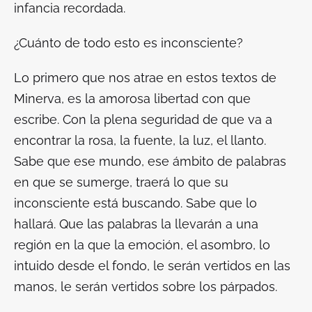
infancia recordada.
¿Cuánto de todo esto es inconsciente?
Lo primero que nos atrae en estos textos de
Minerva, es la amorosa libertad con que
escribe. Con la plena seguridad de que va a
encontrar la rosa, la fuente, la luz, el llanto.
Sabe que ese mundo, ese ámbito de palabras
en que se sumerge, traerá lo que su
inconsciente está buscando. Sabe que lo
hallará. Que las palabras la llevarán a una
región en la que la emoción, el asombro, lo
intuido desde el fondo, le serán vertidos en las
manos, le serán vertidos sobre los párpados.