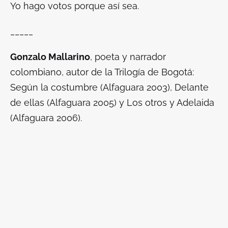
Yo hago votos porque así sea.
_____
Gonzalo Mallarino
, poeta y narrador
colombiano, autor de la Trilogía de Bogotá:
Según la costumbre
(Alfaguara 2003),
Delante
de ellas
(Alfaguara 2005) y
Los otros y Adelaida
(Alfaguara 2006).