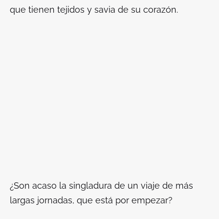
que tienen tejidos y savia de su corazón.
¿Son acaso la singladura de un viaje de más
largas jornadas, que está por empezar?