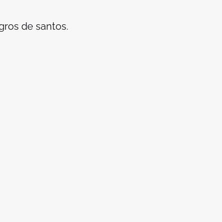
s de santos.