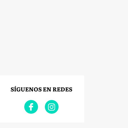
SÍGUENOS EN REDES