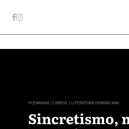
PLENAMAR
|
LIBROS
|
LITERATURA DOMINICANA
Sincretismo, 