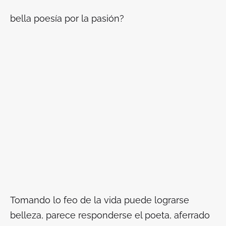
bella poesía por la pasión?
Tomando lo feo de la vida puede lograrse
belleza, parece responderse el poeta, aferrado