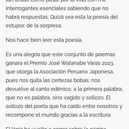
interrogantes esenciales sabiendo que no
habrá respuestas. Quizá sea esta la poesía del
estupor, de la sorpresa.
Nos hace bien leer esta poesía.
Es una alegría que este conjunto de poemas
ganara el
Premio José Watanabe Varas
2023,
que otorga la Asociación Peruano Japonesa,
pues nos quita las certezas bobas, nos
devuelve al canto edénico, a la primera palabra,
que no es palabra, sino vagido y sollozo. El
sollozo del poeta que ha caído entre nosotros y
recompone el mundo gracias a la escritura: