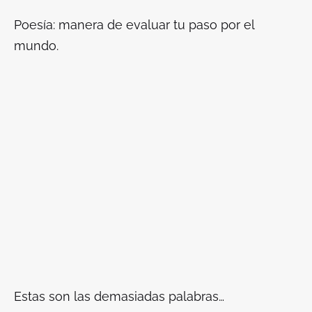
Poesía: manera de evaluar tu paso por el
mundo.
Estas son las demasiadas palabras…