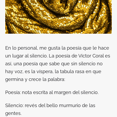
En lo personal, me gusta la poesía que le hace
un lugar al silencio. La poesía de Víctor Coral es
así, una poesía que sabe que sin silencio no
hay voz, es la víspera, la tabula rasa en que
germina y crece la palabra:
Poesía: nota escrita al margen del silencio.
Silencio: revés del bello murmurio de las
gentes.