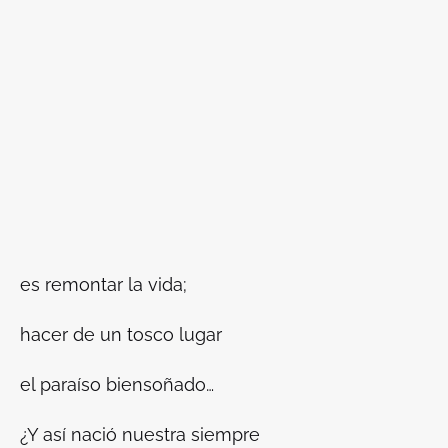
es remontar la vida;
hacer de un tosco lugar
el paraíso biensoñado…
¿Y así nació nuestra siempre