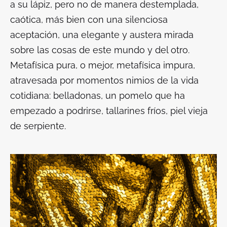
a su lápiz, pero no de manera destemplada,
caótica, más bien con una silenciosa
aceptación, una elegante y austera mirada
sobre las cosas de este mundo y del otro.
Metafísica pura, o mejor, metafísica impura,
atravesada por momentos nimios de la vida
cotidiana: belladonas, un pomelo que ha
empezado a podrirse, tallarines fríos, piel vieja
de serpiente.