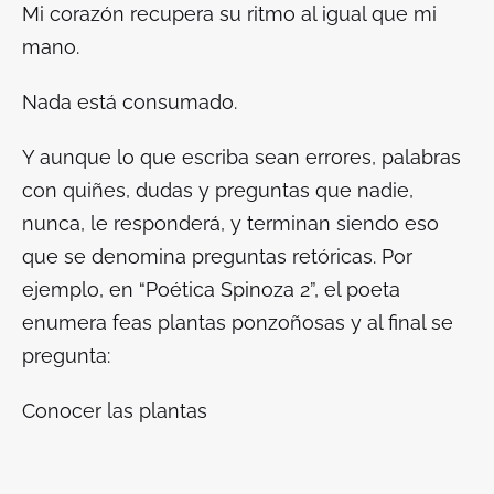
Mi corazón recupera su ritmo al igual que mi
mano.
Nada está consumado.
Y aunque lo que escriba sean errores, palabras
con quiñes, dudas y preguntas que nadie,
nunca, le responderá, y terminan siendo eso
que se denomina
preguntas retóricas
. Por
ejemplo, en “Poética Spinoza 2”, el poeta
enumera feas plantas ponzoñosas y al final se
pregunta:
Conocer las plantas