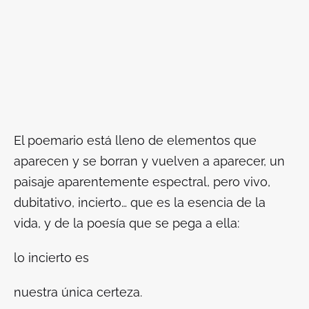
El poemario está lleno de elementos que
aparecen y se borran y vuelven a aparecer, un
paisaje aparentemente espectral, pero vivo,
dubitativo, incierto… que es la esencia de la
vida, y de la poesía que se pega a ella:
lo incierto es
nuestra única certeza.