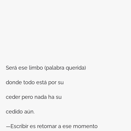
Será ese limbo (palabra querida)
donde todo está por su
ceder pero nada ha su
cedido aún.
—Escribir es retornar a ese momento