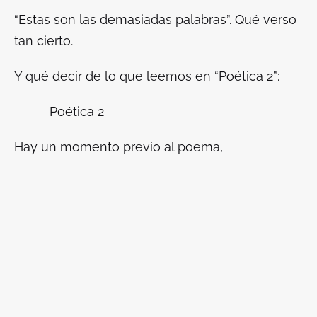
“Estas son las demasiadas palabras”. Qué verso
tan cierto.
Y qué decir de lo que leemos en “Poética 2”:
Poética 2
Hay un momento previo al poema,