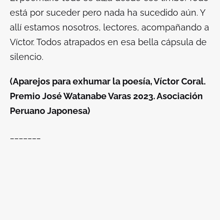
está por suceder pero nada ha sucedido aún
. Y
allí estamos nosotros, lectores, acompañando a
Víctor. Todos atrapados en esa bella cápsula de
silencio.
(
Aparejos para exhumar la poesía
, Víctor Coral.
Premio José Watanabe Varas 2023. Asociación
Peruano Japonesa)
_______