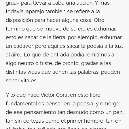
grúa– para llevar a cabo una acción. Y más
todavía: aparejo también se refiere a la
disposición para hacer alguna cosa. Otro
término que se mueve de su eje es exhumar,
esto es sacar de la tierra; por ejemplo, exhumar
un cadáver, pero aquí es sacar la poesía a la luz,
al aire… Lo que de entrada podía remitirnos a
algo neutro o triste, de pronto, gracias a las
distintas vidas que tienen las palabras, pueden
sonar vitales.
Y lo que hace Víctor Coral en este libro
fundamental es pensar en la poesía, y emerger
de ese pensamiento tan desnudo como un pez,
tan sin certezas como el primer hombre, tan en