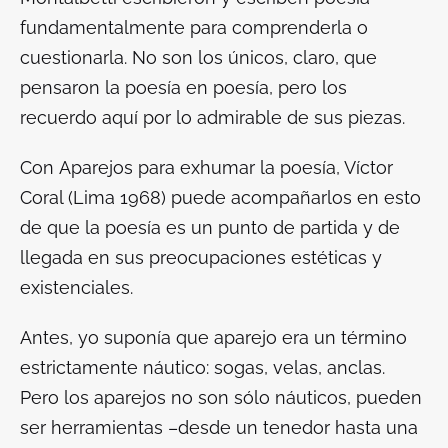
fundamentalmente para comprenderla o
cuestionarla. No son los únicos, claro, que
pensaron la poesía en poesía, pero los
recuerdo aquí por lo admirable de sus piezas.
Con
Aparejos para exhumar la poesía
, Víctor
Coral (Lima 1968) puede acompañarlos en esto
de que la poesía es un punto de partida y de
llegada en sus preocupaciones estéticas y
existenciales.
Antes, yo suponía que
aparejo
era un término
estrictamente náutico: sogas, velas, anclas.
Pero los aparejos no son sólo náuticos, pueden
ser herramientas –desde un tenedor hasta una