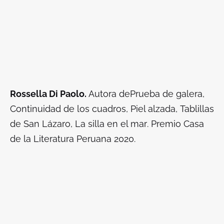
Rossella Di Paolo.
Autora de
Prueba de galera
,
Continuidad de los cuadros, Piel alzada
,
Tablillas
de San Lázaro
,
La silla en el mar
. Premio Casa
de la Literatura Peruana 2020.