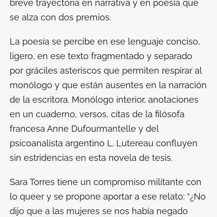
breve trayectoria en narrativa y en poesía que
se alza con dos premios.
La poesía se percibe en ese lenguaje conciso,
ligero, en ese texto fragmentado y separado
por gráciles asteriscos que permiten respirar al
monólogo y que están ausentes en la narración
de la escritora. Monólogo interior, anotaciones
en un cuaderno, versos, citas de la filósofa
francesa Anne Dufourmantelle y del
psicoanalista argentino L. Lutereau confluyen
sin estridencias en esta novela de tesis.
Sara Torres tiene un compromiso militante con
lo
queer
y se propone aportar a ese relato: “¿No
dijo que a las mujeres se nos había negado