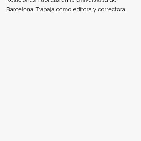
Barcelona. Trabaja como editora y correctora.