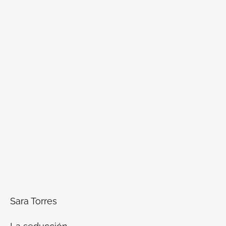
Sara Torres