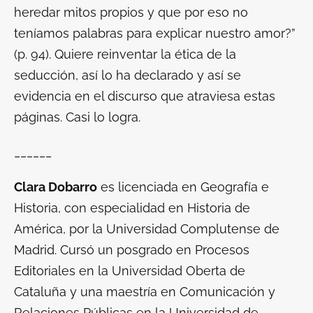
heredar mitos propios y que por eso no
teníamos palabras para explicar nuestro amor?”
(p. 94). Quiere reinventar la ética de la
seducción, así lo ha declarado y así se
evidencia en el discurso que atraviesa estas
páginas. Casi lo logra.
______
Clara Dobarro
es licenciada en Geografía e
Historia, con especialidad en Historia de
América, por la Universidad Complutense de
Madrid. Cursó un posgrado en Procesos
Editoriales en la Universidad Oberta de
Cataluña y una maestría en Comunicación y
Relaciones Públicas en la Universidad de