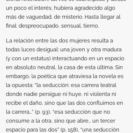
un poco el interés; hubiera agradecido algo
más de vaguedad, de misterio. Hasta llegar al
final: despreocupado, sensual, tierno.
La relación entre las dos mujeres resulta a
todas luces desigual: una joven y otra madura
(y con un estatus) interactuando en un espacio
en absoluto neutral, la casa de esta última. Sin
embargo, la poética que atraviesa la novela es
la opuesta: “la seducción: esa carrera teatral
donde nadie persigue ni huye, ni violenta ni
recibe el daño, sino que las dos confluimos en
la carrera…” (p. 93), “esa seducción que no
consume a la otra, sino que abre… un tercer
espacio para las dos” (p. 158), “una seducción