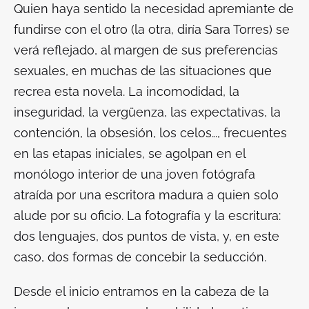
Quien haya sentido la necesidad apremiante de
fundirse con el otro (
la otra
, diría Sara Torres) se
verá reflejado, al margen de sus preferencias
sexuales, en muchas de las situaciones que
recrea esta novela. La incomodidad, la
inseguridad, la vergüenza, las expectativas, la
contención, la obsesión, los celos…, frecuentes
en las etapas iniciales, se agolpan en el
monólogo interior de una joven fotógrafa
atraída por una escritora madura a quien solo
alude por su oficio. La fotografía y la escritura:
dos lenguajes, dos puntos de vista, y, en este
caso, dos formas de concebir la seducción.
Desde el inicio entramos en la cabeza de la