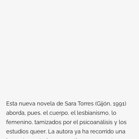
Esta nueva novela de Sara Torres (Gijón, 1991)
aborda, pues, el cuerpo, el lesbianismo, lo
femenino, tamizados por el psicoanálisis y los
estudios
queer
. La autora ya ha recorrido una