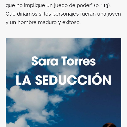
que no implique un juego de poder” (p. 113).
Qué diríamos si los personajes fueran una joven
y un hombre maduro y exitoso.