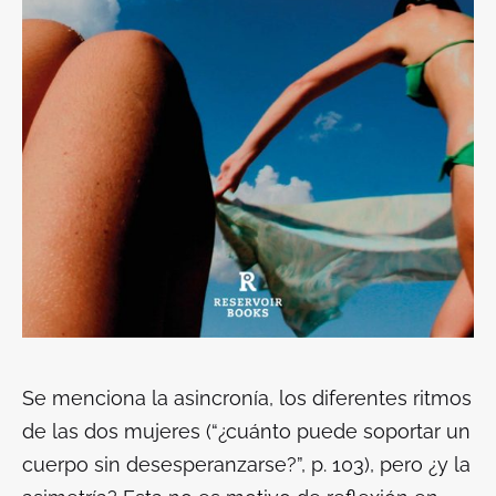
Se menciona la asincronía, los diferentes ritmos
de las dos mujeres (“¿cuánto puede soportar un
cuerpo sin desesperanzarse?”, p. 103), pero ¿y la