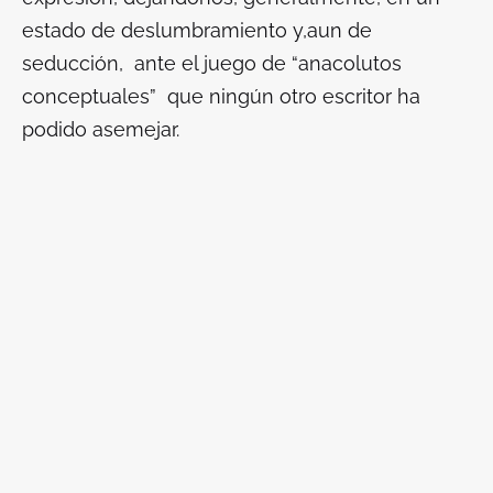
estado de deslumbramiento y,aun de
seducción, ante el juego de “anacolutos
conceptuales” que ningún otro escritor ha
podido asemejar.