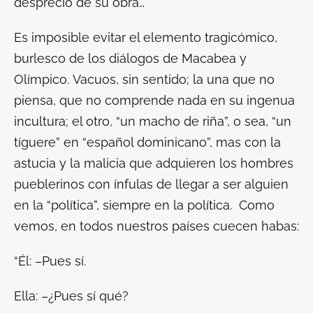
desprecio de su obra…
Es imposible evitar el elemento tragicómico,
burlesco de los diálogos de Macabea y
Olímpico. Vacuos, sin sentido; la una que no
piensa, que no comprende nada en su ingenua
incultura; el otro, “un macho de riña”, o sea, “un
tíguere” en “español dominicano”, mas con la
astucia y la malicia que adquieren los hombres
pueblerinos con ínfulas de llegar a ser alguien
en la “política”, siempre en la política. Como
vemos, en todos nuestros países cuecen habas:
“Él: –Pues sí.
Ella: –¿Pues sí qué?