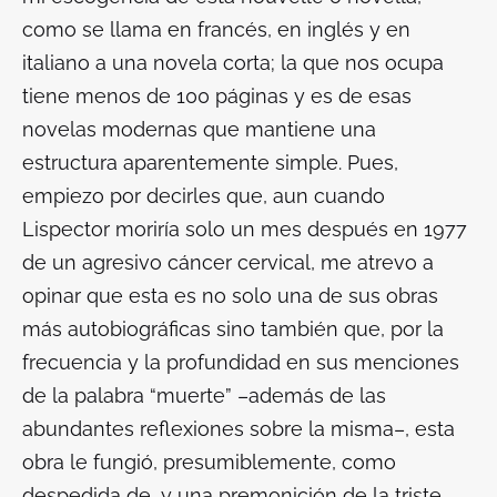
como se llama en francés, en inglés y en
italiano a una novela corta; la que nos ocupa
tiene menos de 100 páginas y es de esas
novelas modernas que mantiene una
estructura aparentemente simple. Pues,
empiezo por decirles que, aun cuando
Lispector moriría solo un mes después en 1977
de un agresivo cáncer cervical, me atrevo a
opinar que esta es no solo una de sus obras
más autobiográficas sino también que, por la
frecuencia y la profundidad en sus menciones
de la palabra “muerte” –además de las
abundantes reflexiones sobre la misma–, esta
obra le fungió, presumiblemente, como
despedida de, y una premonición de la triste