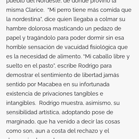
pueblo del Nordeste, de donde provino la
misma Clarice. “Mi perro tiene más comida que
la nordestina”, dice quien llegaba a colmar su
hambre dolorosa masticando un pedazo de
papel y tragándolo para poder dormir sin esa
horrible sensación de vacuidad fisiológica que
es la necesidad de alimento. “Mi caballo libre y
suelto en el pasto”, escribe Rodrigo para
demostrar el sentimiento de libertad jamás
sentido por Macabea en su infortunada
existencia de privaciones tangibles e
intangibles. Rodrigo muestra, asimismo, su
sensibilidad artística, adoptando pose de
marginado, que ha venido a decir las cosas
como son, aun a costa del rechazo y el