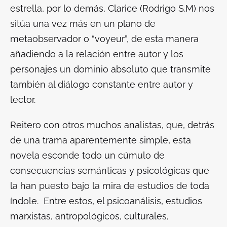
estrella
, por lo demás, Clarice (Rodrigo S.M) nos
sitúa una vez más en un plano de
metaobservador o “voyeur”, de esta manera
añadiendo a la relación entre autor y los
personajes un dominio absoluto que transmite
también al diálogo constante entre autor y
lector.
Reitero con otros muchos analistas, que, detrás
de una trama aparentemente simple, esta
novela esconde todo un cúmulo de
consecuencias semánticas y psicológicas que
la han puesto bajo la mira de estudios de toda
índole. Entre estos, el psicoanálisis, estudios
marxistas, antropológicos, culturales,