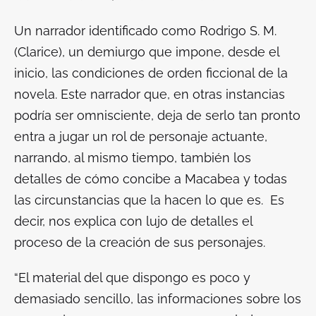
Un narrador identificado como Rodrigo S. M.
(Clarice), un demiurgo que impone, desde el
inicio, las condiciones de orden ficcional de la
novela. Este narrador que, en otras instancias
podría ser omnisciente, deja de serlo tan pronto
entra a jugar un rol de personaje actuante,
narrando, al mismo tiempo, también los
detalles de cómo concibe a Macabea y todas
las circunstancias que la hacen lo que es. Es
decir, nos explica con lujo de detalles el
proceso de la creación de sus personajes.
“El material del que dispongo es poco y
demasiado sencillo, las informaciones sobre los