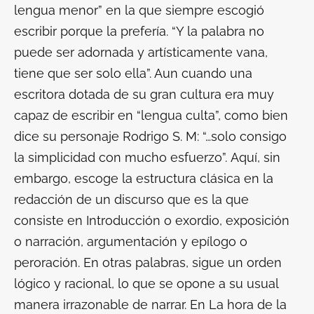
lengua menor” en la que siempre escogió
escribir porque la prefería. “Y la palabra no
puede ser adornada y artísticamente vana,
tiene que ser solo ella”. Aun cuando una
escritora dotada de su gran cultura era muy
capaz de escribir en “lengua culta”, como bien
dice su personaje Rodrigo S. M: “…solo consigo
la simplicidad con mucho esfuerzo”. Aquí, sin
embargo, escoge la estructura clásica en la
redacción de un discurso que es la que
consiste en
Introducción o exordio, exposición
o narración,
argumentación y epílogo o
peroración
. En otras palabras, sigue un orden
lógico y racional, lo que se opone a su usual
manera irrazonable de narrar. En
La hora de la