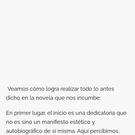
Veamos cómo logra realizar todo lo antes
dicho en la novela que nos incumbe:
En primer lugar, el inicio es una dedicatoria que
no es sino un manifiesto estético y
autobiográfico de sí misma. Aquí percibimos,