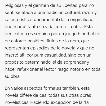
religiosas y el germen de su libertad para no
sentirse atada a una tradición cultural; razón y
característica fundamental de la originalidad
que marcó tanto su vida como su obra. Esta
dedicatoria es seguida por un juego hiperbólico
de catorce posibles títulos de la obra, que
representan episodios de la novela y que no
insertó allí por pura casualidad, sino con un
propósito determinado: el de sorprender y
hacer reflexionar al lector, rasgo notorio en toda
su obra.
En varios aspectos formales también, esta
novela difiere de casi todas sus otras obras
novelísticas. Haciendo excepción de la “la