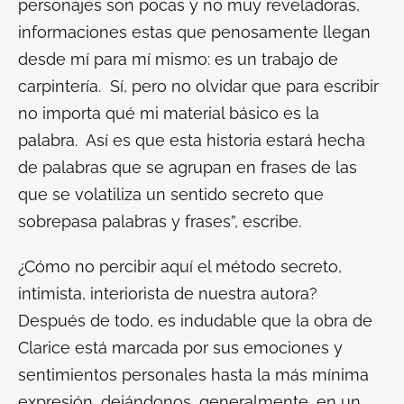
personajes son pocas y no muy reveladoras,
informaciones estas que penosamente llegan
desde mí para mí mismo: es un trabajo de
carpintería. Sí, pero no olvidar que para escribir
no importa qué mi material básico es la
palabra. Así es que esta historia estará hecha
de palabras que se agrupan en frases de las
que se volatiliza un sentido secreto que
sobrepasa palabras y frases”, escribe.
¿Cómo no percibir aquí el método secreto,
intimista, interiorista de nuestra autora?
Después de todo, es indudable que la obra de
Clarice está marcada por sus emociones y
sentimientos personales hasta la más mínima
expresión, dejándonos, generalmente, en un