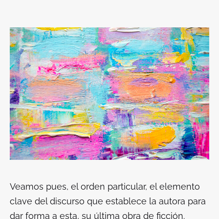
Veamos pues, el orden particular, el elemento
clave del discurso que establece la autora para
dar forma a esta, su última obra de ficción.