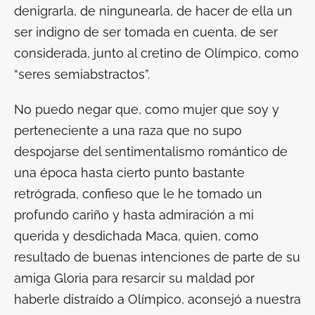
denigrarla, de ningunearla, de hacer de ella un
ser indigno de ser tomada en cuenta, de ser
considerada, junto al cretino de Olímpico, como
“seres semiabstractos”.
No puedo negar que, como mujer que soy y
perteneciente a una raza que no supo
despojarse del sentimentalismo romántico de
una época hasta cierto punto bastante
retrógrada, confieso que le he tomado un
profundo cariño y hasta admiración a mi
querida y desdichada Maca, quien, como
resultado de buenas intenciones de parte de su
amiga Gloria para resarcir su maldad por
haberle distraído a Olímpico, aconsejó a nuestra