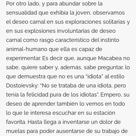
Por otro lado, y para abundar sobre la
sensualidad que exhibía la joven, observamos
el deseo carnal en sus exploraciones solitarias y
en sus explosiones involuntarias de deseo
carnal como rasgo característico del instinto
animal-humano que ella es capaz de
experimentar. Es decir que, aunque Macabea no
sabe, quiere saber y, además, sabe preguntar, lo
que demuestra que no es una “idiota” al estilo
Dostoievsky: “No se trataba de una idiota, pero
tenía la felicidad pura de los idiotas”. Empero, su
deseo de aprender también lo vemos en todo
lo que le interesa escuchar en su estación
favorita. Hasta llega a inventarse un dolor de
muelas para poder ausentarse de su trabajo de