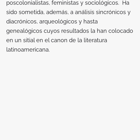
poscolonialistas, feministas y sociológicos. Ha
sido sometida, además, a análisis sincrónicos y
diacrónicos, arqueológicos y hasta
genealógicos cuyos resultados la han colocado
en un sitial en el canon de la literatura
latinoamericana.