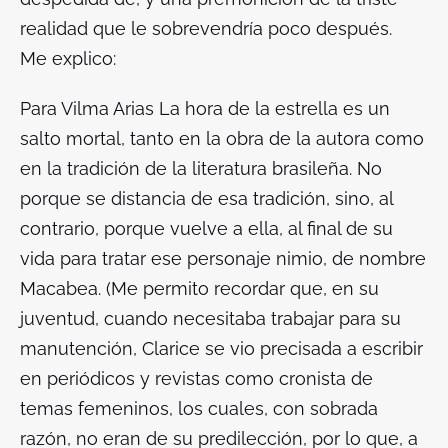
realidad que le sobrevendría poco después.
Me explico:
Para Vilma Arias
La hora de la estrella
es un
salto mortal, tanto en la obra de la autora como
en la tradición de la literatura brasileña. No
porque se distancia de esa tradición, sino, al
contrario, porque vuelve a ella, al final de su
vida para tratar ese personaje nimio, de nombre
Macabea. (Me permito recordar que, en su
juventud, cuando necesitaba trabajar para su
manutención, Clarice se vio precisada a escribir
en periódicos y revistas como cronista de
temas femeninos, los cuales, con sobrada
razón, no eran de su predilección, por lo que, a