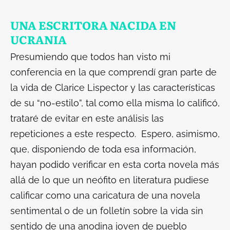
UNA ESCRITORA NACIDA EN
UCRANIA
Presumiendo que todos han visto mi
conferencia en la que comprendí gran parte de
la vida de Clarice Lispector y las características
de su “no-estilo”, tal como ella misma lo calificó,
trataré de evitar en este análisis las
repeticiones a este respecto. Espero, asimismo,
que, disponiendo de toda esa información,
hayan podido verificar en esta corta novela más
allá de lo que un neófito en literatura pudiese
calificar como una caricatura de una novela
sentimental o de un folletín sobre la vida sin
sentido de una anodina joven de pueblo