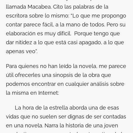
llamada Macabea. Cito las palabras de la
escritora sobre lo mismo: “Lo que me propongo
contar parece fácil, a la mano de todos. Pero su
elaboración es muy difícil. Porque tengo que
dar nitidez a lo que está casi apagado, a lo que
apenas veo”.
Para quienes no han leído la novela, me parece
útil ofrecerles una sinopsis de la obra que
podemos encontrar en cualquier análisis sobre
la misma en Internet:
La hora de la estrella
aborda una de esas
vidas que no suelen ser dignas de ser contadas
en una novela. Narra la historia de una joven