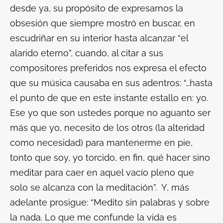
desde ya, su propósito de expresarnos la
obsesión que siempre mostró en buscar, en
escudriñar en su interior hasta alcanzar “el
alarido eterno”, cuando, al citar a sus
compositores preferidos nos expresa el efecto
que su música causaba en sus adentros: “…hasta
el punto de que en este instante estallo en: yo.
Ese yo que son ustedes porque no aguanto ser
más que yo, necesito de los otros (la alteridad
como necesidad) para mantenerme en pie,
tonto que soy, yo torcido, en fin, qué hacer sino
meditar para caer en aquel vacío pleno que
solo se alcanza con la meditación”. Y, más
adelante prosigue: “Medito sin palabras y sobre
la nada. Lo que me confunde la vida es