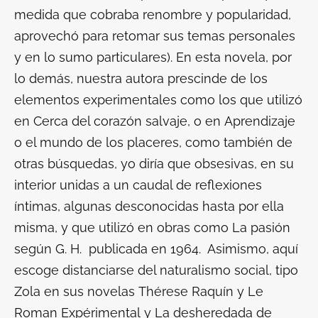
medida que cobraba renombre y popularidad,
aprovechó para retomar sus temas personales
y en lo sumo particulares). En esta novela, por
lo demás, nuestra autora prescinde de los
elementos experimentales como los que utilizó
en
Cerca del corazón salvaje
, o en
Aprendizaje
o el mundo de los placeres
, como también de
otras búsquedas, yo diría que obsesivas, en su
interior unidas a un caudal de reflexiones
íntimas, algunas desconocidas hasta por ella
misma, y que utilizó en obras como
La pasión
según G.
H.
publicada en 1964. Asimismo, aquí
escoge distanciarse del naturalismo social, tipo
Zola en sus novelas
Thérese Raquín y Le
Roman Expérimental
y
La desheredada
de