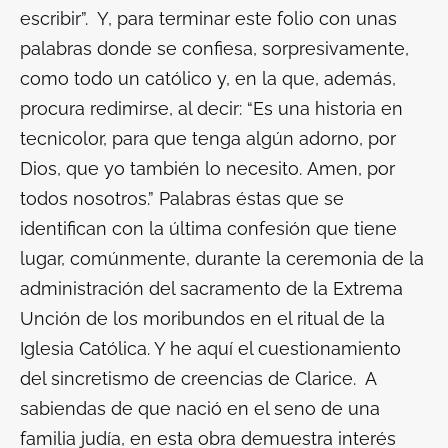
escribir”. Y, para terminar este folio con unas
palabras donde se confiesa, sorpresivamente,
como todo un católico y, en la que, además,
procura redimirse, al decir: “Es una historia en
tecnicolor, para que tenga algún adorno, por
Dios, que yo también lo necesito. Amen, por
todos nosotros.” Palabras éstas que se
identifican con la última confesión que tiene
lugar, comúnmente, durante la ceremonia de la
administración del sacramento de la Extrema
Unción de los moribundos en el ritual de la
Iglesia Católica. Y he aquí el cuestionamiento
del sincretismo de creencias de Clarice. A
sabiendas de que nació en el seno de una
familia judía, en esta obra demuestra interés