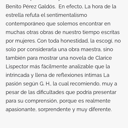
Benito Pérez Galdós. En efecto,
La hora de la
estrella
refuta el sentimentalismo
contemporáneo que solemos encontrar en
muchas otras obras de nuestro tiempo escritas
por mujeres. Con toda honestidad, la escogí, no
solo por considerarla una obra maestra, sino
también para mostrar una novela de Clarice
Lispector más fácilmente analizable que la
intrincada y llena de reflexiones íntimas
La
pasión según G. H.,
la cual recomiendo, muy a
pesar de las dificultades que podría presentar
para su comprensión, porque es realmente
apasionante, sorprendente y muy diferente.