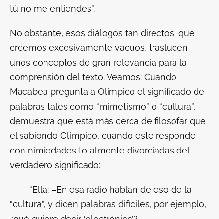
tú no me entiendes”.
No obstante, esos diálogos tan directos, que
creemos excesivamente vacuos, traslucen
unos conceptos de gran relevancia para la
comprensión del texto. Veamos: Cuando
Macabea pregunta a Olímpico el significado de
palabras tales como “mimetismo” o “cultura”,
demuestra que está más cerca de filosofar que
el sabiondo Olímpico, cuando este responde
con nimiedades totalmente divorciadas del
verdadero significado:
“Ella: –En esa radio hablan de eso de la
“cultura”, y dicen palabras difíciles, por ejemplo,
¿qué quiere decir ‘electrónico’?