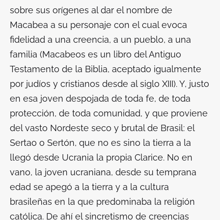
sobre sus orígenes al dar el nombre de
Macabea a su personaje con el cual evoca
fidelidad a una creencia, a un pueblo, a una
familia (Macabeos es un libro del Antiguo
Testamento de la Biblia, aceptado igualmente
por judíos y cristianos desde al siglo XIII). Y, justo
en esa joven despojada de toda fe, de toda
protección, de toda comunidad, y que proviene
del vasto Nordeste seco y brutal de Brasil: el
Sertao
o Sertón, que no es sino la tierra a la
llegó desde Ucrania la propia Clarice. No en
vano, la joven ucraniana, desde su temprana
edad se apegó a la tierra y a la cultura
brasileñas en la que predominaba la religión
católica. De ahí el sincretismo de creencias