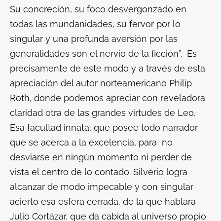
Su concreción, su foco desvergonzado en
todas las mundanidades, su fervor por lo
singular y una profunda aversión por las
generalidades son el nervio de la ficción”. Es
precisamente de este modo y a través de esta
apreciación del autor norteamericano Philip
Roth, donde podemos apreciar con reveladora
claridad otra de las grandes virtudes de Leo.
Esa facultad innata, que posee todo narrador
que se acerca a la excelencia, para no
desviarse en ningún momento ni perder de
vista el centro de lo contado. Silverio logra
alcanzar de modo impecable y con singular
acierto esa esfera cerrada, de la que hablara
Julio Cortázar, que da cabida al universo propio