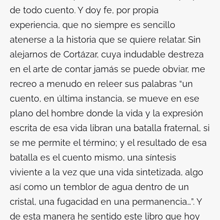
de todo cuento. Y doy fe, por propia
experiencia, que no siempre es sencillo
atenerse a la historia que se quiere relatar. Sin
alejarnos de Cortázar, cuya indudable destreza
en el arte de contar jamás se puede obviar, me
recreo a menudo en releer sus palabras “un
cuento, en última instancia, se mueve en ese
plano del hombre donde la vida y la expresión
escrita de esa vida libran una batalla fraternal, si
se me permite el término; y el resultado de esa
batalla es el cuento mismo, una síntesis
viviente a la vez que una vida sintetizada, algo
así como un temblor de agua dentro de un
cristal, una fugacidad en una permanencia…”. Y
de esta manera he sentido este libro que hoy