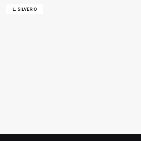
L. SILVERIO