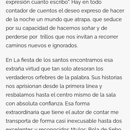
expresión cuanto escribo”. Hay en todo
contador de cuentos el deseo expreso de hacer
de la noche un mundo que atrapa, que seduce
por su capacidad de hacernos soñar y de
perderse por trillos que nos invitan a recorrer
caminos nuevos e ignorados.
En
La fiesta de los santos
encontramos esa
extraña virtud que tan solo atesoran los
verdaderos orfebres de la palabra. Sus historias
nos aprisionan desde la primera línea y
resbalamos hasta el centro mismo de la sala
con absoluta confianza. Esa forma
extraordinaria que tiene el autor de contar me
transporta de forma casi inexcusable hasta dos
excelentes y reconocidos títulos:
Bola de Sebo