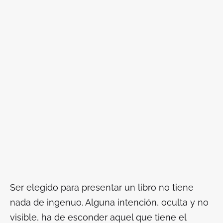
Ser elegido para presentar un libro no tiene
nada de ingenuo. Alguna intención, oculta y no
visible, ha de esconder aquel que tiene el