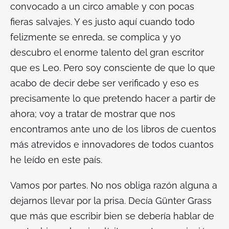
convocado a un circo amable y con pocas
fieras salvajes. Y es justo aquí cuando todo
felizmente se enreda, se complica y yo
descubro el enorme talento del gran escritor
que es Leo. Pero soy consciente de que lo que
acabo de decir debe ser verificado y eso es
precisamente lo que pretendo hacer a partir de
ahora; voy a tratar de mostrar que nos
encontramos ante uno de los libros de cuentos
más atrevidos e innovadores de todos cuantos
he leído en este país.
Vamos por partes. No nos obliga razón alguna a
dejarnos llevar por la prisa. Decía Günter Grass
que más que escribir bien se debería hablar de