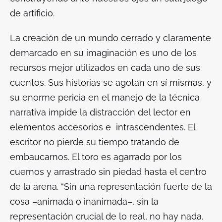
de artificio.
La creación de un mundo cerrado y claramente
demarcado en su imaginación es uno de los
recursos mejor utilizados en cada uno de sus
cuentos. Sus historias se agotan en sí mismas, y
su enorme pericia en el manejo de la técnica
narrativa impide la distracción del lector en
elementos accesorios e intrascendentes. El
escritor no pierde su tiempo tratando de
embaucarnos. El toro es agarrado por los
cuernos y arrastrado sin piedad hasta el centro
de la arena. “Sin una representación fuerte de la
cosa –animada o inanimada–, sin la
representación crucial de lo real, no hay nada.