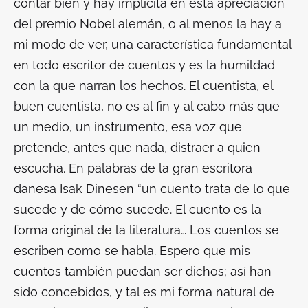
contar bien y hay implícita en esta apreciación
del premio Nobel alemán, o al menos la hay a
mi modo de ver, una característica fundamental
en todo escritor de cuentos y es la humildad
con la que narran los hechos. El cuentista, el
buen cuentista, no es al fin y al cabo más que
un medio, un instrumento, esa voz que
pretende, antes que nada, distraer a quien
escucha. En palabras de la gran escritora
danesa Isak Dinesen “un cuento trata de lo que
sucede y de cómo sucede. El cuento es la
forma original de la literatura… Los cuentos se
escriben como se habla. Espero que mis
cuentos también puedan ser dichos; así han
sido concebidos, y tal es mi forma natural de