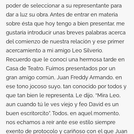
poder de seleccionar a su representante para
dar a luz su obra. Antes de entrar en materia
sobre ésta que hoy tengo a bien presentar, me
gustaría introducir unas breves palabras acerca
del comienzo de nuestra relación y ese primer
acercamiento a mi amigo Leo Silverio.
Recuerdo que le conocí una hermosa tarde en
Casa de Teatro. Fuimos presentados por un
gran amigo común, Juan Freddy Armando, en
ese tono jocoso suyo, tan conocido por todos y
que tan bien le representa. Le dijo, “Mira Leo,
aun cuando tú le ves viejo y feo David es un
buen escritorcito”. Todos, en aquel momento,
nos echamos a reír ante ese estilo siempre
exento de protocolo y cariñoso con el que Juan