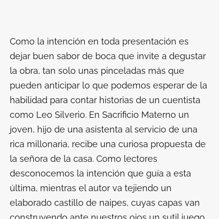
Como la intención en toda presentación es
dejar buen sabor de boca que invite a degustar
la obra, tan solo unas pinceladas más que
pueden anticipar lo que podemos esperar de la
habilidad para contar historias de un cuentista
como Leo Silverio. En
Sacrificio Materno
un
joven, hijo de una asistenta al servicio de una
rica millonaria, recibe una curiosa propuesta de
la señora de la casa. Como lectores
desconocemos la intención que guía a esta
última, mientras el autor va tejiendo un
elaborado castillo de naipes, cuyas capas van
construyendo ante nuestros ojos un sutil juego