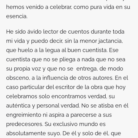
hemos venido a celebrar, como pura vida en su
esencia.
He sido ávido lector de cuentos durante toda
mi vida y puedo decir, sin la menor jactancia,
que huelo a la legua al buen cuentista. Ese
cuentista que no se pliega a nada que no sea
su propia voz y que no se entrega, de modo
obsceno, a la influencia de otros autores. En el
caso particular del escritor de la obra que hoy
celebramos solo encontramos verdad, su
auténtica y personal verdad. No se atisba en él
engreimiento ni aspira a parecerse a sus
predecesores. Su exclusivo mundo es
absolutamente suyo. De él y solo de él, que