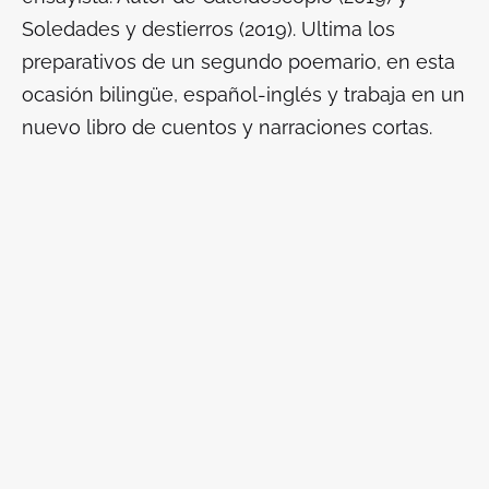
Soledades y destierros (2019). Ultima los
preparativos de un segundo poemario, en esta
ocasión bilingüe, español-inglés y trabaja en un
nuevo libro de cuentos y narraciones cortas.