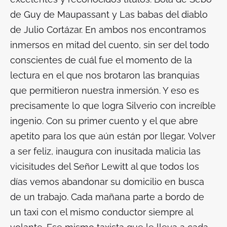
de Guy de Maupassant y
Las babas del diablo
de Julio Cortázar. En ambos nos encontramos
inmersos en mitad del cuento, sin ser del todo
conscientes de cuál fue el momento de la
lectura en el que nos brotaron las branquias
que permitieron nuestra inmersión. Y eso es
precisamente lo que logra Silverio con increíble
ingenio. Con su primer cuento y el que abre
apetito para los que aún están por llegar,
Volver
a ser feliz
, inaugura con inusitada malicia las
vicisitudes del Señor Lewitt al que todos los
días vemos abandonar su domicilio en busca
de un trabajo. Cada mañana parte a bordo de
un taxi con el mismo conductor siempre al