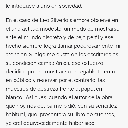
le introduce a uno en sociedad.
En el caso de Leo Silverio siempre observé en
él una actitud modesta, un modo de mostrarse
ante el mundo discreto y de bajo perfil y ese
hecho siempre logra llamar poderosamente mi
atención. Si algo me gusta en los escritores es
su condición camaleónica, ese esfuerzo
decidido por no mostrar su innegable talento
en público y reservar, por el contrario, las
muestras de destreza frente al papel en
blanco. Así pues, cuando el autor de la obra
que hoy nos ocupa me pidió, con su sencillez
habitual, que presentará su libro de cuentos,
yo creí equivocadamente haber sido