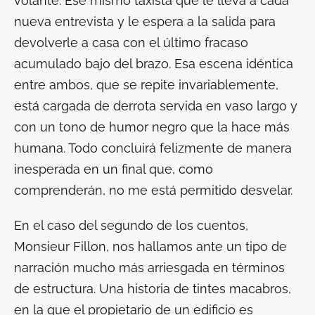
volante. Ese mismo taxista que le lleva a cada
nueva entrevista y le espera a la salida para
devolverle a casa con el último fracaso
acumulado bajo del brazo. Esa escena idéntica
entre ambos, que se repite invariablemente,
está cargada de derrota servida en vaso largo y
con un tono de humor negro que la hace más
humana. Todo concluirá felizmente de manera
inesperada en un final que, como
comprenderán, no me está permitido desvelar.
En el caso del segundo de los cuentos,
Monsieur Fillon
, nos hallamos ante un tipo de
narración mucho más arriesgada en términos
de estructura. Una historia de tintes macabros,
en la que el propietario de un edificio es