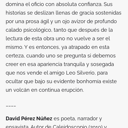
domina el oficio con absoluta confianza. Sus
historias se deslizan llenas de gracia sostenidas
por una prosa ágil y un ojo avizor de profundo
calado psicológico, tanto que después de la
lectura de esta obra uno no vuelve a ser el
mismo. Y es entonces, ya atrapado en esta
certeza, cuando uno se pregunta si debemos
creer en esa apariencia tranquila y sosegada
que nos vende el amigo Leo Silverio, para
ocultar que bajo su evidente bonhomía existe
un volcán en continua erupción.
____
David Pérez Núñez
es poeta, narrador y
ensayista. Autor de Caleidoscopio (2019) y