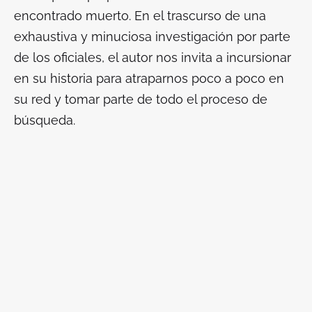
encontrado muerto. En el trascurso de una
exhaustiva y minuciosa investigación por parte
de los oficiales, el autor nos invita a incursionar
en su historia para atraparnos poco a poco en
su red y tomar parte de todo el proceso de
búsqueda.