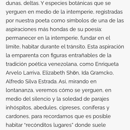
dunas, deltas. Y especies botánicas que se
yerguen en medio de la intemperie, registradas
por nuestra poeta como símbolos de una de las
aspiraciones más hondas de su poesía:
permanecer en la intemperie, fundar en el
límite, habitar durante el tránsito. Esta aspiración
la emparenta con figuras entrañables de la
tradición poética venezolana, como Enriqueta
Arvelo Larriva, Elizabeth Shӧn, Ida Gramcko,
Alfredo Silva Estrada. Así, mirando en
lontananza, veremos cómo se yerguen, en
medio del silencio y la soledad de parajes
inhóspitos, abedules, cipreses, coníferas y
cardones, para recordarnos que es posible
habitar “recónditos lugares” donde suele