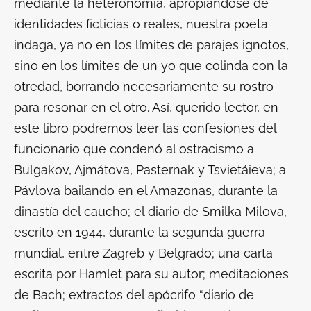
mediante la heteronomía, apropiándose de
identidades ficticias o reales, nuestra poeta
indaga, ya no en los límites de parajes ignotos,
sino en los límites de un yo que colinda con la
otredad, borrando necesariamente su rostro
para resonar en el otro. Así, querido lector, en
este libro podremos leer las confesiones del
funcionario que condenó al ostracismo a
Bulgakov, Ajmátova, Pasternak y Tsvietáieva; a
Pávlova bailando en el Amazonas, durante la
dinastía del caucho; el diario de Smilka Milova,
escrito en 1944, durante la segunda guerra
mundial, entre Zagreb y Belgrado; una carta
escrita por Hamlet para su autor; meditaciones
de Bach; extractos del apócrifo “diario de