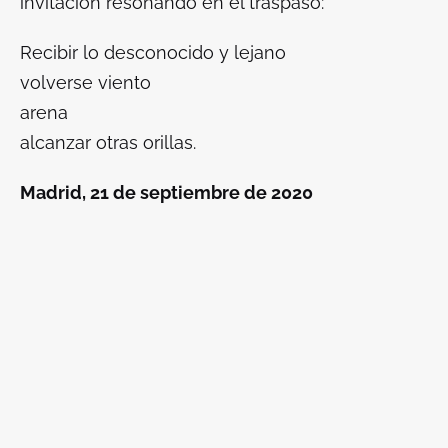
invitación resonando en el traspaso:
Recibir lo desconocido y lejano
volverse viento
arena
alcanzar otras orillas.
Madrid, 21 de septiembre de 2020