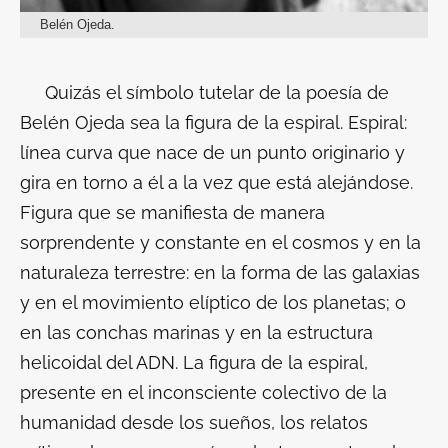
Belén Ojeda.
Quizás el símbolo tutelar de la poesía de
Belén Ojeda sea la figura de la espiral. Espiral:
línea curva que nace de un punto originario y
gira en torno a él a la vez que está alejándose.
Figura que se manifiesta de manera
sorprendente y constante en el cosmos y en la
naturaleza terrestre: en la forma de las galaxias
y en el movimiento elíptico de los planetas; o
en las conchas marinas y en la estructura
helicoidal del ADN. La figura de la espiral,
presente en el inconsciente colectivo de la
humanidad desde los sueños, los relatos