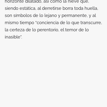
horizonte dilatado, así como la nieve que,
siendo estática, al derretirse borra toda huella,
son símbolos de lo lejano y permanente, y al
mismo tiempo “conciencia de lo que transcurre,
la certeza de lo perentorio, el temor de lo
inasible”.