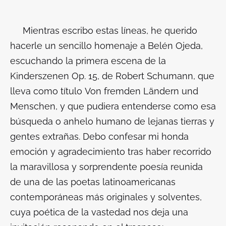
Mientras escribo estas líneas, he querido
hacerle un sencillo homenaje a Belén Ojeda,
escuchando la primera escena de la
Kinderszenen Op. 15, de Robert Schumann, que
lleva como título
Von fremden Ländern und
Menschen
, y que pudiera entenderse como esa
búsqueda o anhelo humano de lejanas tierras y
gentes extrañas. Debo confesar mi honda
emoción y agradecimiento tras haber recorrido
la maravillosa y sorprendente poesía reunida
de una de las poetas latinoamericanas
contemporáneas más originales y solventes,
cuya poética de la
vastedad
nos deja una