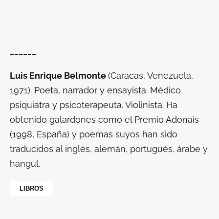
______
Luis Enrique Belmonte
(Caracas, Venezuela,
1971). Poeta, narrador y ensayista. Médico
psiquiatra y psicoterapeuta. Violinista. Ha
obtenido galardones como el Premio Adonais
(1998, España) y poemas suyos han sido
traducidos al inglés, alemán, portugués, árabe y
hangul.
LIBROS