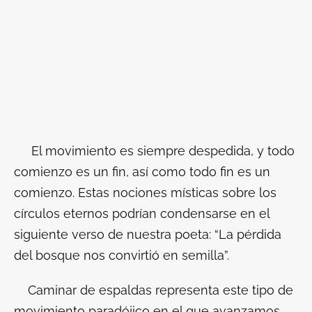
El movimiento es siempre despedida, y todo
comienzo es un fin, así como todo fin es un
comienzo. Estas nociones místicas sobre los
círculos eternos podrían condensarse en el
siguiente verso de nuestra poeta: “La pérdida
del bosque nos convirtió en semilla”.
Caminar de espaldas representa este tipo de
movimiento paradójico en el que avanzamos