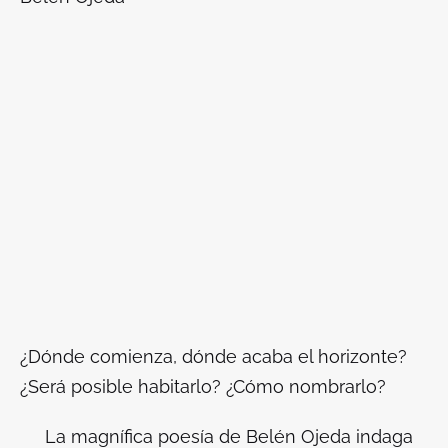
¿Dónde comienza, dónde acaba el horizonte?
¿Será posible habitarlo? ¿Cómo nombrarlo?
La magnífica poesía de Belén Ojeda indaga