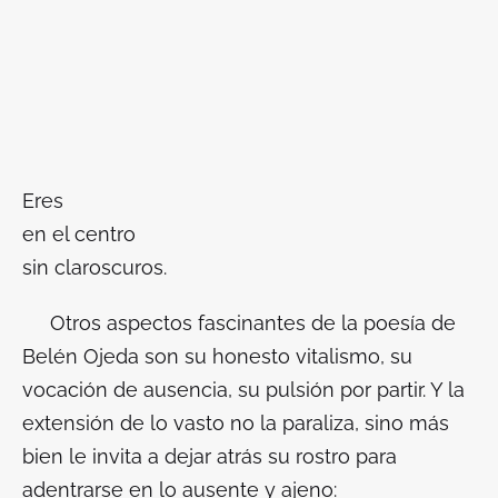
Eres
en el centro
sin claroscuros.
Otros aspectos fascinantes de la poesía de
Belén Ojeda son su honesto vitalismo, su
vocación de ausencia, su pulsión por partir. Y la
extensión de lo vasto no la paraliza, sino más
bien le invita a dejar atrás su rostro para
adentrarse en lo ausente y ajeno: