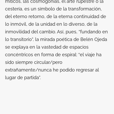
míticos, las cosmogonías, el arte rupestre o la
cestería, es un símbolo de la transformación,
del eterno retorno, de la eterna continuidad de
lo inmóvil, de la unidad en lo diverso, de la
inmovilidad del cambio. Así, pues, “fundando en
lo transitorio”, la mirada poética de Belén Ojeda
se explaya en la vastedad de espacios
concéntricos en forma de espiral: “el viaje ha
sido siempre circular/pero
extrañamente/nunca he podido regresar al
lugar de partida”.