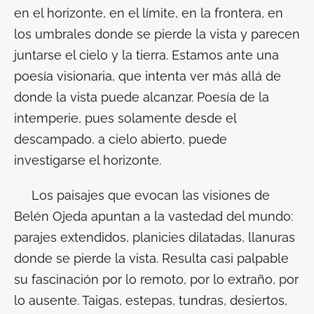
en el horizonte, en el límite, en la frontera, en
los umbrales donde se pierde la vista y parecen
juntarse el cielo y la tierra. Estamos ante una
poesía
visionaria
, que intenta ver más allá de
donde la vista puede alcanzar. Poesía de la
intemperie, pues solamente desde el
descampado, a cielo abierto, puede
investigarse el horizonte.
Los paisajes que evocan las visiones de
Belén Ojeda apuntan a la
vastedad
del mundo:
parajes extendidos, planicies dilatadas, llanuras
donde se pierde la vista. Resulta casi palpable
su fascinación por lo remoto, por lo extraño, por
lo ausente. Taigas, estepas, tundras, desiertos,