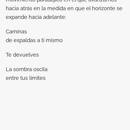
hacia atrás en la medida en que el horizonte se
expande hacia adelante:
Caminas
de espaldas a ti mismo
Te devuelves
La sombra oscila
entre tus límites