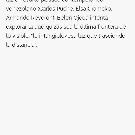
venezolano (Carlos Puche, Elsa Gramcko,
Armando Reverón), Belén Ojeda intenta
explorar la que quizás sea la última frontera de
lo visible: “lo intangible/esa luz que trasciende
la distancia”.