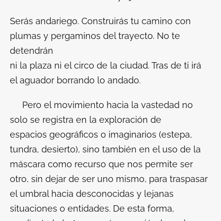
Serás andariego. Construirás tu camino con
plumas y pergaminos del trayecto. No te
detendrán
ni la plaza ni el circo de la ciudad. Tras de ti irá
el aguador borrando lo andado.
Pero el movimiento hacia la
vastedad
no
solo se registra en la exploración de
espacios
geográficos
o imaginarios (estepa,
tundra, desierto), sino también en el uso de la
máscara como recurso que nos permite ser
otro, sin dejar de ser uno mismo, para traspasar
el umbral hacia desconocidas y lejanas
situaciones o entidades. De esta forma,