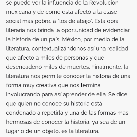
se puede ver la influencia de la Revolución
mexicana y de como esta afectó a la clase
social más pobre, a “los de abajo”. Esta obra
literaria nos brinda la oportunidad de evidenciar
la historia de un país, México, por medio de la
literatura, contextualizándonos así una realidad
que afectó a miles de personas y que
desencadenó miles de muertes. Finalmente, la
literatura nos permite conocer la historia de una
forma muy creativa que nos termina
involucrando para así aprender de ella. Se dice
que quien no conoce su historia está
condenado a repetirla y una de las formas más
hermosas de conocer la historia, ya sea de un
lugar o de un objeto, es la literatura.