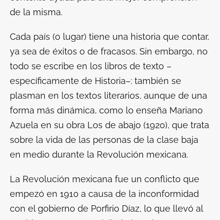
de la misma.
Cada país (o lugar) tiene una historia que contar,
ya sea de éxitos o de fracasos. Sin embargo, no
todo se escribe en los libros de texto –
específicamente de Historia–: también se
plasman en los textos literarios, aunque de una
forma más dinámica, como lo enseña Mariano
Azuela en su obra
Los de abajo
(1920), que trata
sobre la vida de las personas de la clase baja
en medio durante la Revolución mexicana.
La Revolución mexicana fue un conflicto que
empezó en 1910 a causa de la inconformidad
con el gobierno de Porfirio Díaz, lo que llevó al