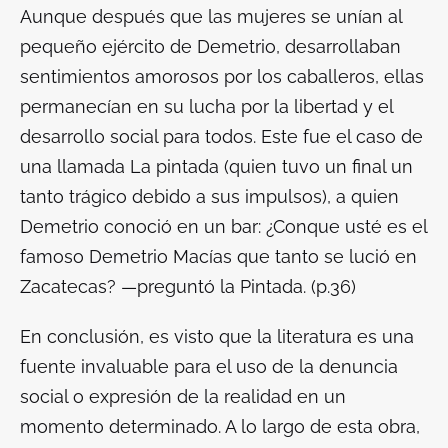
Aunque después que las mujeres se unían al
pequeño ejército de Demetrio, desarrollaban
sentimientos amorosos por los caballeros, ellas
permanecían en su lucha por la libertad y el
desarrollo social para todos. Este fue el caso de
una llamada La pintada (quien tuvo un final un
tanto trágico debido a sus impulsos), a quien
Demetrio conoció en un bar:
¿Conque usté es el
famoso Demetrio Macías que tanto se lució en
Zacatecas? —preguntó la Pintada.
(p.36)
En conclusión, es visto que la literatura es una
fuente invaluable para el uso de la denuncia
social o expresión de la realidad en un
momento determinado. A lo largo de esta obra,