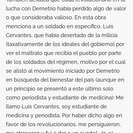
lucha con Demetrio había perdido algo de valor
o que consideraba valioso. En esta obra
menciona a un soldado en específico, Luis
Cervantes, que había desertado de la milicia
(taxativamente de los ideales del gobierno) por
ver el maltrato que recibía el pueblo por parte
de los soldados del régimen, motivo por el cual
se alistó al movimiento iniciado por Demetrio
en búsqueda del bienestar del país (aunque en
un principio se presentó a este último solo
como periodista y estudiante de medicina):
Me
llamo Luis Cervantes, soy estudiante de
medicina y periodista. Por haber dicho algo en
favor de los revolucionarios, me persiguieron,