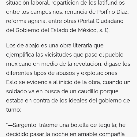
situación laboral, repartición de los latifundios
entre los campesinos, renuncia de Porfirio Diaz,
reforma agraria, entre otras (Portal Ciudadano
del Gobierno del Estado de México, s. f.).
Los de abajo
es una obra literaria que
ejemplifica las vicisitudes que pasó el pueblo
mexicano en medio de la revolución, dígase los
diferentes tipos de abusos y explotaciones.
Esto se evidencia al inicio de la obra, cuando un
soldado va en busca de un caudillo porque
estaba en contra de los ideales del gobierno de
turno:
“—Sargento, tráeme una botella de tequila; he
decidido pasar la noche en amable compañía