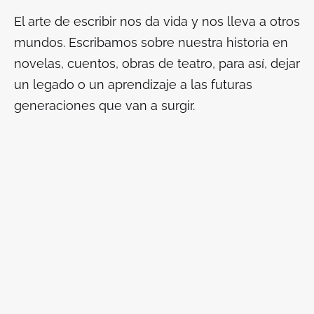
El arte de escribir nos da vida y nos lleva a otros
mundos. Escribamos sobre nuestra historia en
novelas, cuentos, obras de teatro, para así, dejar
un legado o un aprendizaje a las futuras
generaciones que van a surgir.