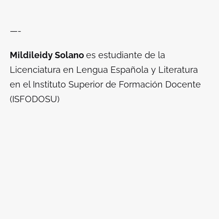
—-
Mildileidy Solano
es estudiante de la
Licenciatura en Lengua Española y Literatura
en el Instituto Superior de Formación Docente
(ISFODOSU)