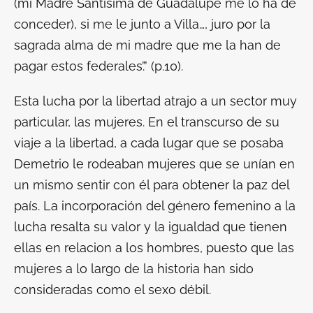
(mi Madre Santísima de Guadalupe me lo ha de
conceder), si me le junto a Villa…, juro por la
sagrada alma de mi madre que me la han de
pagar estos federales’.” (p.10).
Esta lucha por la libertad atrajo a un sector muy
particular, las mujeres. En el transcurso de su
viaje a la libertad, a cada lugar que se posaba
Demetrio le rodeaban mujeres que se unían en
un mismo sentir con él para obtener la paz del
país. La incorporación del género femenino a la
lucha resalta su valor y la igualdad que tienen
ellas en relacion a los hombres, puesto que las
mujeres a lo largo de la historia han sido
consideradas como el sexo débil.