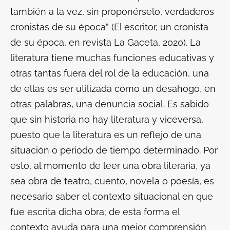
también a la vez, sin proponérselo, verdaderos
cronistas de su época” (El escritor, un cronista
de su época, en revista La Gaceta, 2020). La
literatura tiene muchas funciones educativas y
otras tantas fuera del rol de la educación, una
de ellas es ser utilizada como un desahogo, en
otras palabras, una denuncia social. Es sabido
que sin historia no hay literatura y viceversa,
puesto que la literatura es un reflejo de una
situación o periodo de tiempo determinado. Por
esto, al momento de leer una obra literaria, ya
sea obra de teatro, cuento, novela o poesía, es
necesario saber el contexto situacional en que
fue escrita dicha obra; de esta forma el
contexto ayuda para una mejor comprensión