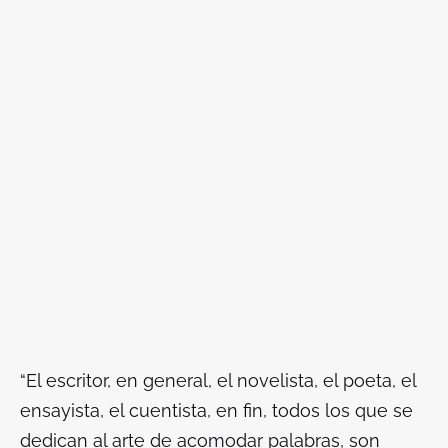
“El escritor, en general, el novelista, el poeta, el
ensayista, el cuentista, en fin, todos los que se
dedican al arte de acomodar palabras, son