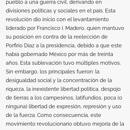
pueblo a una guerra civil, derivando en
divisiones políticas y sociales en el país. Esta
revolución dio inicio con el levantamiento
liderado por Francisco I. Madero, quien mantuvo
su posición en contra de la reelección de
Porfirio Díaz a la presidencia, debido a que este
había gobernado México por más de treinta
años. Esta sublevación tuvo múltiples motivos.
Sin embargo, los principales fueron: la
desigualdad social y la concentración de la
riqueza, la inexistente libertad política, despojo
de tierras a los campesinos, latifundios, poca (o
ninguna) libertad de expresión, represión y uso
de la fuerza. Como consecuencia, este
movimiento revolucionario obtuvo mejoría de la