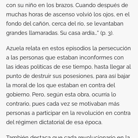
con su niño en los brazos. Cuando después de
muchas horas de ascenso volvió los ojos, en el
fondo del cañón, cerca del río, se levantaban
grandes llamaradas. Su casa ardía…” (p. 3).
Azuela relata en estos episodios la persecución
a las personas que estaban inconformes con
las ideas políticas de ese tiempo, hasta llegar al
punto de destruir sus posesiones, para así bajar
la moral de los que estaban en contra del
gobierno. Pero, según esta obra, ocurría lo
contrario, pues cada vez se motivaban más
personas a participar en la revolución en contra
del régimen dictatorial de esa época.
También destaca que cada revolucionario en la