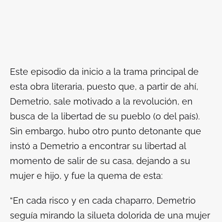
Este episodio da inicio a la trama principal de
esta obra literaria, puesto que, a partir de ahí,
Demetrio, sale motivado a la revolución, en
busca de la libertad de su pueblo (o del país).
Sin embargo, hubo otro punto detonante que
instó a Demetrio a encontrar su libertad al
momento de salir de su casa, dejando a su
mujer e hijo, y fue la quema de esta:
“En cada risco y en cada chaparro, Demetrio
seguía mirando la silueta dolorida de una mujer