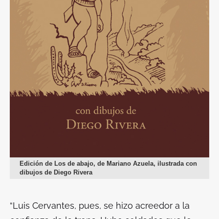
Edición de Los de abajo, de Mariano Azuela, ilustrada con
dibujos de Diego Rivera
“Luis Cervantes, pues, se hizo acreedor a la