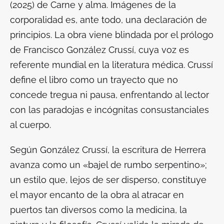
(2025) de
Carne y alma. Imágenes de la
corporalidad
es, ante todo, una declaración de
principios. La obra viene blindada por el prólogo
de Francisco González Crussí, cuya voz es
referente mundial en la literatura médica. Crussí
define el libro como un trayecto que no
concede tregua ni pausa, enfrentando al lector
con las paradojas e incógnitas consustanciales
al cuerpo.
Según González Crussí, la escritura de Herrera
avanza como un «bajel de rumbo serpentino»;
un estilo que, lejos de ser disperso, constituye
el mayor encanto de la obra al atracar en
puertos tan diversos como la medicina, la