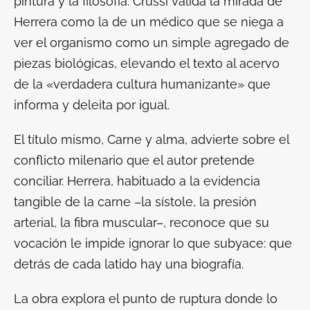
pintura y la filosofía. Crussí valida la mirada de
Herrera como la de un médico que se niega a
ver el organismo como un simple agregado de
piezas biológicas, elevando el texto al acervo
de la «verdadera cultura humanizante» que
informa y deleita por igual.
El título mismo,
Carne y alma
, advierte sobre el
conflicto milenario que el autor pretende
conciliar. Herrera, habituado a la evidencia
tangible de la carne –la sístole, la presión
arterial, la fibra muscular–, reconoce que su
vocación le impide ignorar lo que subyace: que
detrás de cada latido hay una biografía.
La obra explora el punto de ruptura donde lo