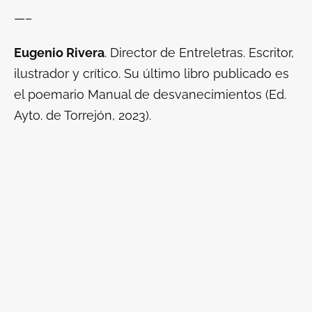
—–
Eugenio Rivera
. Director de
Entreletras
. Escritor,
ilustrador y crítico. Su último libro publicado es
el poemario
Manual de desvanecimientos
(Ed.
Ayto. de Torrejón, 2023).