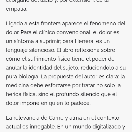
empatía.
Ligado a esta frontera aparece el fenómeno del
dolor. Para el clínico convencional, el dolor es
un síntoma a suprimir; para Herrera, es un
lenguaje silencioso. El libro reflexiona sobre
cómo el sufrimiento físico tiene el poder de
anular la identidad del sujeto, reduciéndolo a su
pura biología. La propuesta del autor es clara: la
medicina debe esforzarse por tratar no solo la
herida física, sino el profundo silencio que el
dolor impone en quien lo padece.
La relevancia de
Carne y alma
en el contexto
actual es innegable. En un mundo digitalizado y