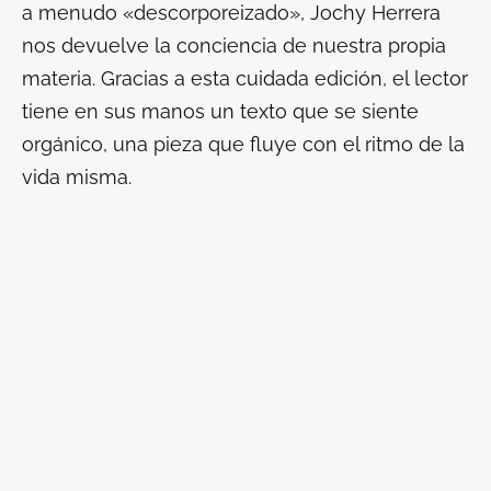
a menudo «descorporeizado», Jochy Herrera
nos devuelve la conciencia de nuestra propia
materia. Gracias a esta cuidada edición, el lector
tiene en sus manos un texto que se siente
orgánico, una pieza que fluye con el ritmo de la
vida misma.