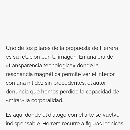
Uno de los pilares de la propuesta de Herrera
es su relación con la imagen. En una era de
«transparencia tecnológica» donde la
resonancia magnética permite ver el interior
con una nitidez sin precedentes, el autor
denuncia que hemos perdido la capacidad de
«mirar» la corporalidad.
Es aquí donde el diálogo con el arte se vuelve
indispensable. Herrera recurre a figuras icónicas