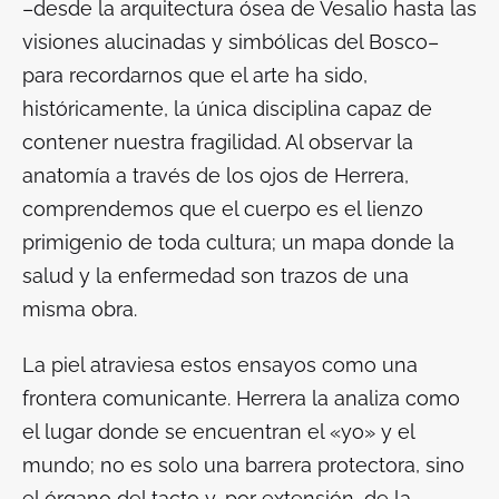
–desde la arquitectura ósea de Vesalio hasta las
visiones alucinadas y simbólicas del Bosco–
para recordarnos que el arte ha sido,
históricamente, la única disciplina capaz de
contener nuestra fragilidad. Al observar la
anatomía a través de los ojos de Herrera,
comprendemos que el cuerpo es el lienzo
primigenio de toda cultura; un mapa donde la
salud y la enfermedad son trazos de una
misma obra.
La piel atraviesa estos ensayos como una
frontera comunicante. Herrera la analiza como
el lugar donde se encuentran el «yo» y el
mundo; no es solo una barrera protectora, sino
el órgano del tacto y, por extensión, de la