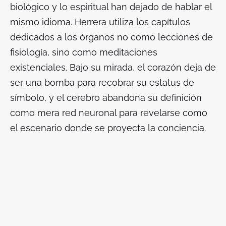
biológico y lo espiritual han dejado de hablar el
mismo idioma. Herrera utiliza los capítulos
dedicados a los órganos no como lecciones de
fisiología, sino como meditaciones
existenciales. Bajo su mirada, el corazón deja de
ser una bomba para recobrar su estatus de
símbolo, y el cerebro abandona su definición
como mera red neuronal para revelarse como
el escenario donde se proyecta la conciencia.