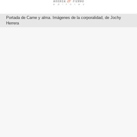
Portada de Carne y alma. Imágenes de la corporalidad, de Jochy
Herrera