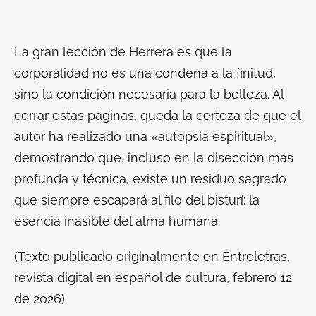
La gran lección de Herrera es que la
corporalidad no es una condena a la finitud,
sino la condición necesaria para la belleza. Al
cerrar estas páginas, queda la certeza de que el
autor ha realizado una «autopsia espiritual»,
demostrando que, incluso en la disección más
profunda y técnica, existe un residuo sagrado
que siempre escapará al filo del bisturí: la
esencia inasible del alma humana.
(Texto publicado originalmente en Entreletras,
revista digital en español de cultura, febrero 12
de 2026)