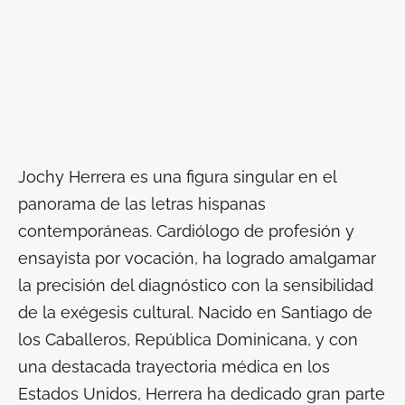
Jochy Herrera es una figura singular en el
panorama de las letras hispanas
contemporáneas. Cardiólogo de profesión y
ensayista por vocación, ha logrado amalgamar
la precisión del diagnóstico con la sensibilidad
de la exégesis cultural. Nacido en Santiago de
los Caballeros, República Dominicana, y con
una destacada trayectoria médica en los
Estados Unidos, Herrera ha dedicado gran parte