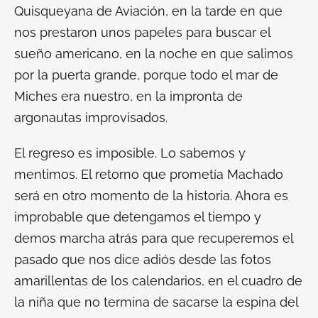
Quisqueyana de Aviación, en la tarde en que
nos prestaron unos papeles para buscar el
sueño americano, en la noche en que salimos
por la puerta grande, porque todo el mar de
Miches era nuestro, en la impronta de
argonautas improvisados.
El regreso es imposible. Lo sabemos y
mentimos. El retorno que prometía Machado
será en otro momento de la historia. Ahora es
improbable que detengamos el tiempo y
demos marcha atrás para que recuperemos el
pasado que nos dice adiós desde las fotos
amarillentas de los calendarios, en el cuadro de
la niña que no termina de sacarse la espina del