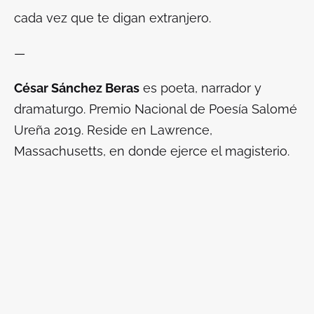
cada vez que te digan extranjero.
—
César Sánchez Beras
es poeta, narrador y
dramaturgo. Premio Nacional de Poesía Salomé
Ureña 2019. Reside en Lawrence,
Massachusetts, en donde ejerce el magisterio.