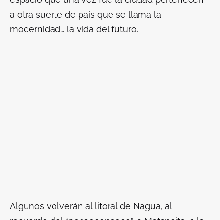
a otra suerte de país que se llama la
modernidad… la vida del futuro.
Algunos volverán al litoral de Nagua, al