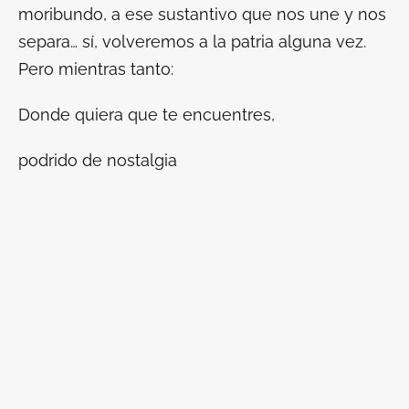
moribundo, a ese sustantivo que nos une y nos
separa… sí, volveremos a la patria alguna vez.
Pero mientras tanto:
Donde quiera que te encuentres,
podrido de nostalgia