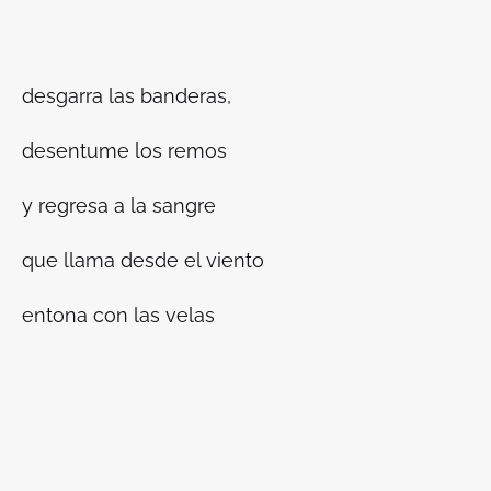
desgarra las banderas,
desentume los remos
y regresa a la sangre
que llama desde el viento
entona con las velas