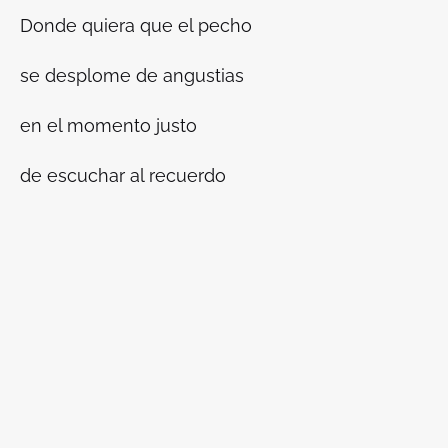
Donde quiera que el pecho
se desplome de angustias
en el momento justo
de escuchar al recuerdo