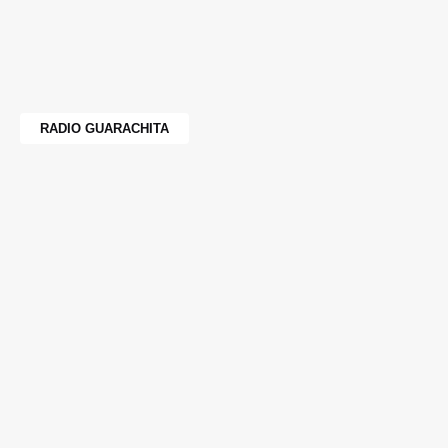
RADIO GUARACHITA