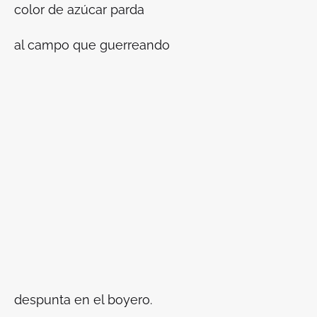
color de azúcar parda
al campo que guerreando
despunta en el boyero.