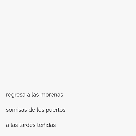
regresa a las morenas
sonrisas de los puertos
a las tardes teñidas