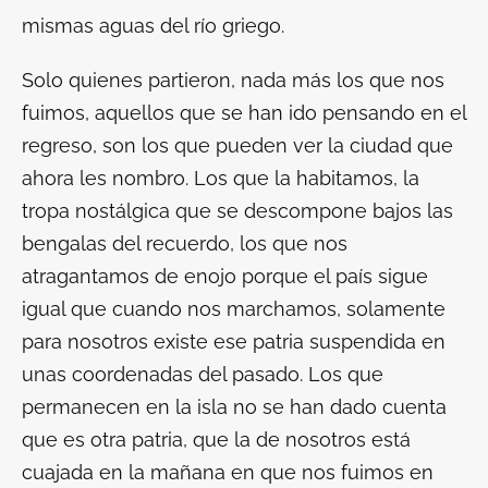
mismas aguas del río griego.
Solo quienes partieron, nada más los que nos
fuimos, aquellos que se han ido pensando en el
regreso, son los que pueden ver la ciudad que
ahora les nombro. Los que la habitamos, la
tropa nostálgica que se descompone bajos las
bengalas del recuerdo, los que nos
atragantamos de enojo porque el país sigue
igual que cuando nos marchamos, solamente
para nosotros existe ese patria suspendida en
unas coordenadas del pasado. Los que
permanecen en la isla no se han dado cuenta
que es otra patria, que la de nosotros está
cuajada en la mañana en que nos fuimos en