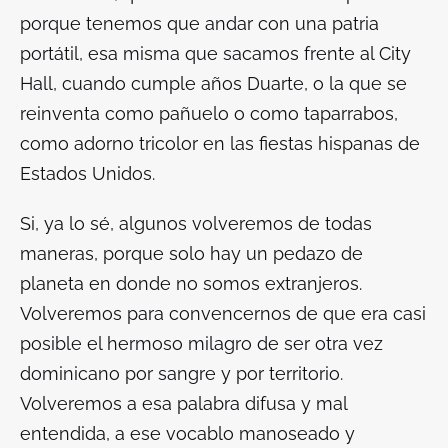
porque tenemos que andar con una patria
portátil, esa misma que sacamos frente al City
Hall, cuando cumple años Duarte, o la que se
reinventa como pañuelo o como taparrabos,
como adorno tricolor en las fiestas hispanas de
Estados Unidos.
Si, ya lo sé, algunos volveremos de todas
maneras, porque solo hay un pedazo de
planeta en donde no somos extranjeros.
Volveremos para convencernos de que era casi
posible el hermoso milagro de ser otra vez
dominicano por sangre y por territorio.
Volveremos a esa palabra difusa y mal
entendida, a ese vocablo manoseado y