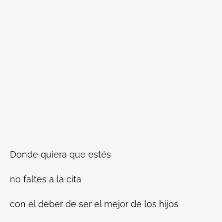
Donde quiera que estés
no faltes a la cita
con el deber de ser el mejor de los hijos