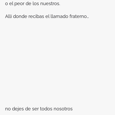
o el peor de los nuestros.
Allí donde recibas el llamado fraterno…
no dejes de ser todos nosotros