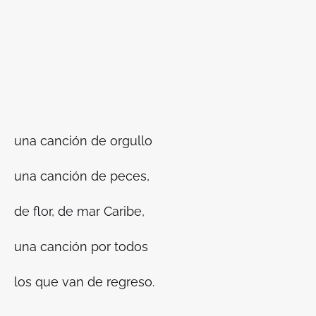
una canción de orgullo
una canción de peces,
de flor, de mar Caribe,
una canción por todos
los que van de regreso.