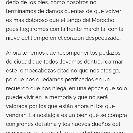
dedo de los pies, como nosotros no
terminamos de darnos cuentas de que volver
es más doloroso que el tango del Morocho,
pues llegaremos con la frente marchita, con la
nieve del tiempo en el corazón despedazado.
Ahora tenemos que recomponer los pedazos
de ciudad que todos llevamos dentro, rearmar
este rompecabezas citadino que nos atosiga,
porque nos quedamos petrificados en un
recuerdo que nos niega, en una época que solo
puede vivir en la memoria y que no será
valorada por los que están ahora ni los que
vendrán. La nostalgia es un bien que se compra
con jirones del alma y los nuevos dueños del
espacio que una vez fue la ciudad pertenecen