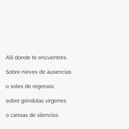
Allí donde te encuentres.
Sobre nieves de ausencias
o soles de regresos
sobre góndolas vírgenes
o canoas de silencios