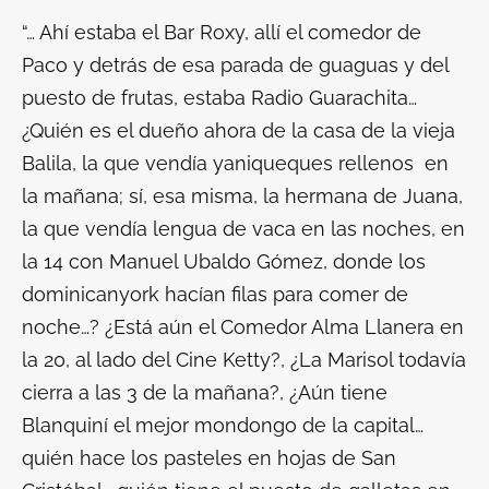
“… Ahí estaba el Bar Roxy, allí el comedor de
Paco y detrás de esa parada de guaguas y del
puesto de frutas, estaba Radio Guarachita…
¿Quién es el dueño ahora de la casa de la vieja
Balila, la que vendía yaniqueques rellenos en
la mañana; sí, esa misma, la hermana de Juana,
la que vendía lengua de vaca en las noches, en
la 14 con Manuel Ubaldo Gómez, donde los
dominicanyork hacían filas para comer de
noche…? ¿Está aún el Comedor Alma Llanera en
la 20, al lado del Cine Ketty?, ¿La Marisol todavía
cierra a las 3 de la mañana?, ¿Aún tiene
Blanquiní el mejor mondongo de la capital…
quién hace los pasteles en hojas de San