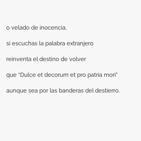
o velado de inocencia,
si escuchas la palabra extranjero
reinventa el destino de volver
que “Dulce et decorum et pro patria mori”
aunque sea por las banderas del destierro.