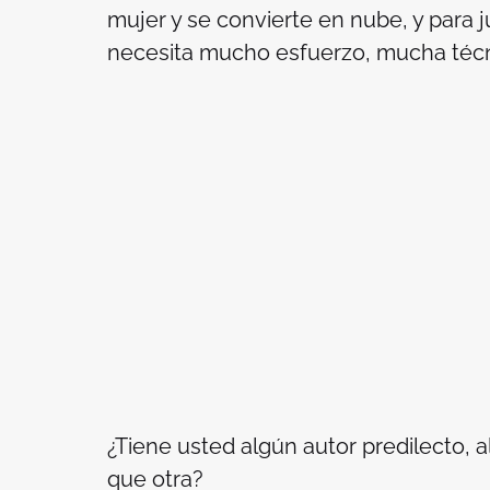
mujer y se convierte en nube, y para 
necesita mucho esfuerzo, mucha técn
¿Tiene usted algún autor predilecto, 
que otra?