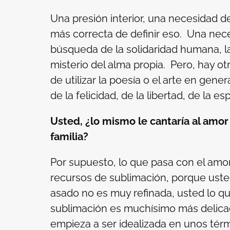
Una presión interior, una necesidad 
más correcta de definir eso. Una neces
búsqueda de la solidaridad humana, 
misterio del alma propia. Pero, hay ot
de utilizar la poesía o el arte en gener
de la felicidad, de la libertad, de la e
Usted, ¿lo mismo le cantaría al amor q
familia?
Por supuesto, lo que pasa con el amor
recursos de sublimación, porque uste
asado no es muy refinada, usted lo qu
sublimación es muchísimo más delicad
empieza a ser idealizada en unos térm