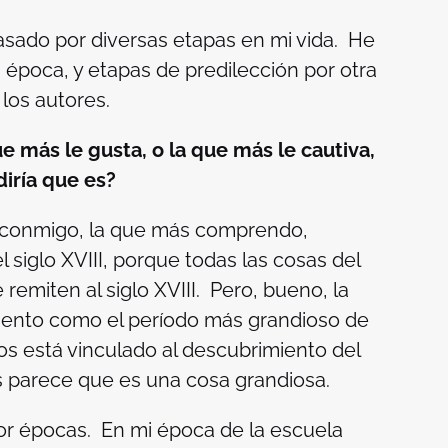
pasado por diversas etapas en mi vida. He
 época, y etapas de predilección por otra
los autores.
e más le gusta, o la que más le cautiva,
diría que es?
a conmigo, la que más comprendo,
siglo XVIII, porque todas las cosas del
remiten al siglo XVIII. Pero, bueno, la
ento como el período más grandioso de
ros está vinculado al descubrimiento del
 parece que es una cosa grandiosa.
or épocas. En mi época de la escuela