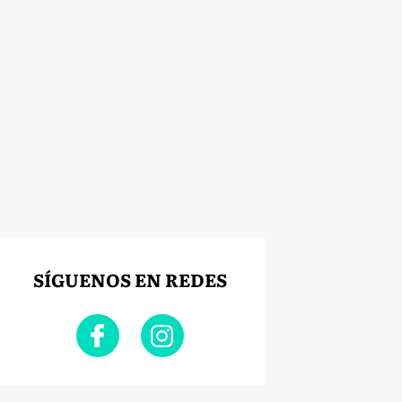
SÍGUENOS EN REDES