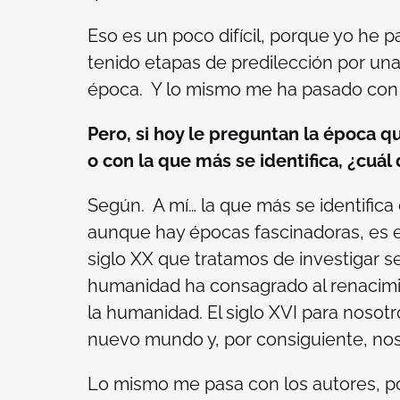
Eso es un poco difícil, porque yo he 
tenido etapas de predilección por una
época. Y lo mismo me ha pasado con 
Pero, si hoy le preguntan la época qu
o con la que más se identifica, ¿cuál 
Según. A mí… la que más se identific
aunque hay épocas fascinadoras, es el 
siglo XX que tratamos de investigar se 
humanidad ha consagrado al renacimi
la humanidad.
El siglo XVI para nosot
nuevo mundo y, por consiguiente, nos
Lo mismo me pasa con los autores, p