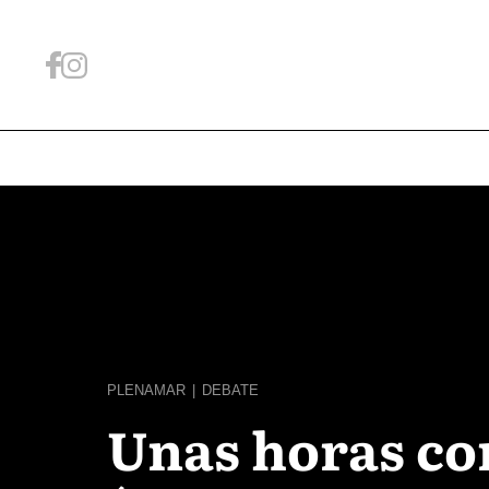
PLENAMAR
|
DEBATE
Unas horas co