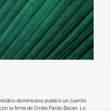
periódico dominicano publicó un cuento
 con la firma de Emilia Pardo Bazán. Lo