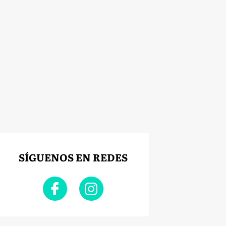
SÍGUENOS EN REDES