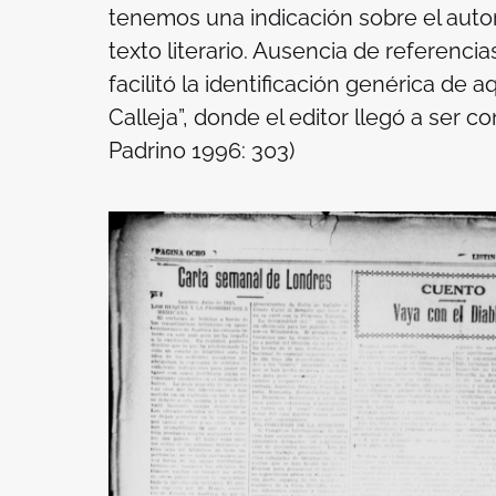
tenemos una indicación sobre el autor,
texto literario. Ausencia de referenci
facilitó la identificación genérica de
Calleja”, donde el editor llegó a ser 
Padrino 1996: 303)