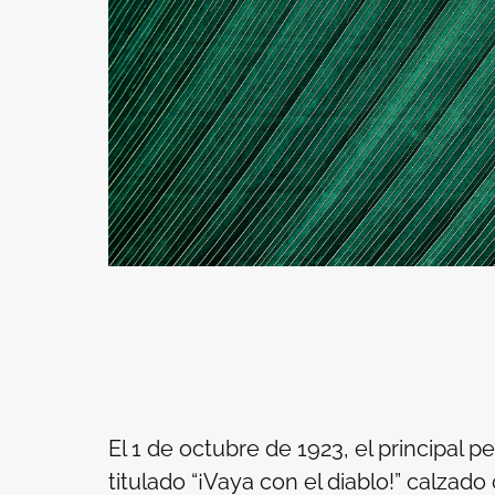
El 1 de octubre de 1923, el principal 
titulado “¡Vaya con el diablo!” calzado