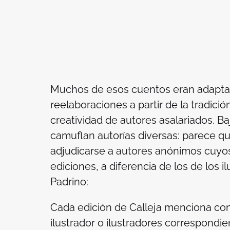
Muchos de esos cuentos eran adaptac
reelaboraciones a partir de la tradició
creatividad de autores asalariados. Ba
camuflan autorías diversas: parece q
adjudicarse a autores anónimos cuyos
ediciones, a diferencia de los de los 
Padrino:
Cada edición de Calleja menciona con
ilustrador o ilustradores correspond