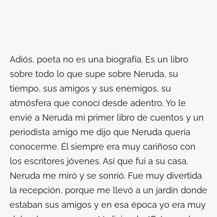
Adiós,
poeta
no es una biografía. Es un libro
sobre todo lo que supe sobre Neruda, su
tiempo, sus amigos y sus enemigos, su
atmósfera que conocí desde adentro. Yo le
envié a Neruda mi primer libro de cuentos y un
periodista amigo me dijo que Neruda quería
conocerme. Él siempre era muy cariñoso con
los escritores jóvenes. Así que fui a su casa.
Neruda me miró y se sonrió. Fue muy divertida
la recepción, porque me llevó a un jardín donde
estaban sus amigos y en esa época yo era muy