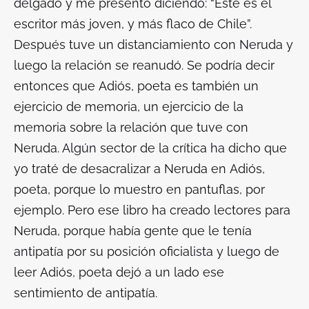
delgado y me presentó diciendo: “Este es el
escritor más joven, y más flaco de Chile”.
Después tuve un distanciamiento con Neruda y
luego la relación se reanudó. Se podría decir
entonces que
Adiós, poeta
es también un
ejercicio de memoria, un ejercicio de la
memoria sobre la relación que tuve con
Neruda. Algún sector de la crítica ha dicho que
yo traté de desacralizar a Neruda en
Adiós,
poeta
, porque lo muestro en pantuflas, por
ejemplo. Pero ese libro ha creado lectores para
Neruda, porque había gente que le tenía
antipatía por su posición oficialista y luego de
leer
Adiós, poeta
dejó a un lado ese
sentimiento de antipatía.