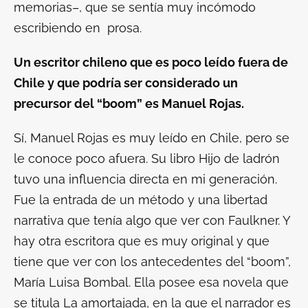
memorias–, que se sentía muy incómodo
escribiendo en prosa.
Un escritor chileno que es poco leído fuera de
Chile y que podría ser considerado un
precursor del “boom” es Manuel Rojas.
Sí, Manuel Rojas es muy leído en Chile, pero se
le conoce poco afuera. Su libro
Hijo de ladrón
tuvo una influencia directa en mi generación.
Fue la entrada de un método y una libertad
narrativa que tenía algo que ver con Faulkner. Y
hay otra escritora que es muy original y que
tiene que ver con los antecedentes del “boom”,
María Luisa Bombal. Ella posee esa novela que
se titula
La amortajada
, en la que el narrador es