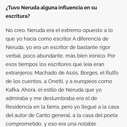
¿Tuvo Neruda alguna influencia en su
escritura?
No creo. Neruda era el extremo opuesto a lo
que yo hacía como escritor. A diferencia de
Neruda, yo era un escritor de bastante rigor
verbal, poco abundante, más bien irónico. Por
esos tiempos los escritores que leía eran
extranjeros: Machado de Assis, Borges, el Rulfo
de los cuentos, a Onetti, y a europeos como
Kafka. Ahora, el estilo de Neruda que yo
admiraba y me deslumbraba era el de
Residencia en la tierra
, pero yo llegué a la casa
del autor de
Canto general
, a la casa del poeta
comprometido, y eso era una notable