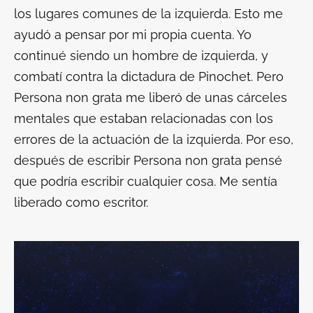
los lugares comunes de la izquierda. Esto me
ayudó a pensar por mi propia cuenta. Yo
continué siendo un hombre de izquierda, y
combatí contra la dictadura de Pinochet. Pero
Persona non grata
me liberó de unas cárceles
mentales que estaban relacionadas con los
errores de la actuación de la izquierda. Por eso,
después de escribir
Persona non grata
pensé
que podría escribir cualquier cosa. Me sentía
liberado como escritor.