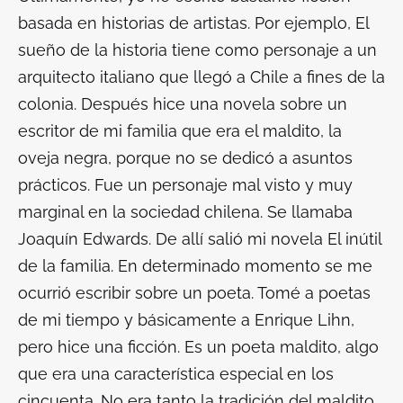
basada en historias de artistas. Por ejemplo,
El
sueño de la historia
tiene como personaje a un
arquitecto italiano que llegó a Chile a fines de la
colonia. Después hice una novela sobre un
escritor de mi familia que era el maldito, la
oveja negra, porque no se dedicó a asuntos
prácticos. Fue un personaje mal visto y muy
marginal en la sociedad chilena. Se llamaba
Joaquín Edwards. De allí salió mi novela
El inútil
de la familia
. En determinado momento se me
ocurrió escribir sobre un poeta. Tomé a poetas
de mi tiempo y básicamente a Enrique Lihn,
pero hice una ficción. Es un poeta maldito, algo
que era una característica especial en los
cincuenta. No era tanto la tradición del maldito