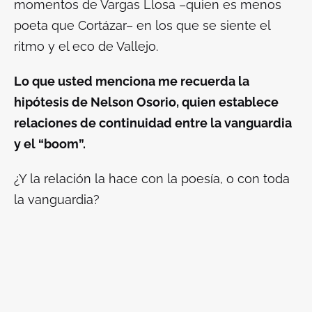
momentos de Vargas Llosa –quien es menos
poeta que Cortázar– en los que se siente el
ritmo y el eco de Vallejo.
Lo que usted menciona me recuerda la
hipótesis de Nelson Osorio, quien establece
relaciones de continuidad entre la vanguardia
y el “boom”.
¿Y la relación la hace con la poesía, o con toda
la vanguardia?