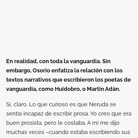
En realidad, con toda la vanguardia. Sin
embargo, Osorio enfatiza la relación con los
textos narrativos que escribieron los poetas de
vanguardia, como Huidobro, o Martín Adán.
Sí, claro. Lo que curioso es que Neruda se
sentía incapaz de escribir prosa. Yo creo que era
buen prosista, pero le costaba. A mí me dijo
muchas veces –cuando estaba escribiendo sus