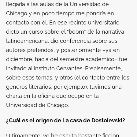
llegaría a las aulas de la Universidad de
Chicago y en poco tiempo me pondría en
contacto con él. En ese recinto universitario
dictó un curso sobre el “boom” de la narrativa
latinoamericana, dio conferencia sobre sus
autores preferidos, y posteriormente –ya en
diciembre, hacia del semestre académico– fue
invitado al Instituto Cervantes. Precisamente,
sobre esos temas, y otros (el contacto entre los
géneros literarios, por ejemplo), tuvimos una
charla en la oficina que ocupó en la
Universidad de Chicago.
¿Cuál es el origen de
La casa de Dostoievski
?
Últimamente, yo he escrito bastante ficción