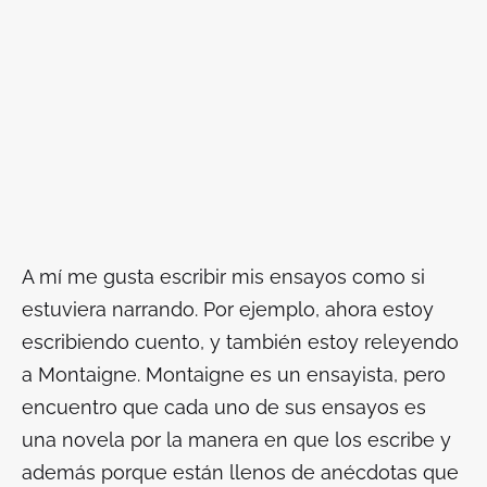
A mí me gusta escribir mis ensayos como si
estuviera narrando. Por ejemplo, ahora estoy
escribiendo cuento, y también estoy releyendo
a Montaigne. Montaigne es un ensayista, pero
encuentro que cada uno de sus ensayos es
una novela por la manera en que los escribe y
además porque están llenos de anécdotas que