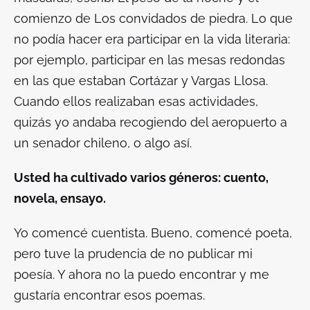
comienzo de
Los convidados de piedra
. Lo que
no podía hacer era participar en la vida literaria:
por ejemplo, participar en las mesas redondas
en las que estaban Cortázar y Vargas Llosa.
Cuando ellos realizaban esas actividades,
quizás yo andaba recogiendo del aeropuerto a
un senador chileno, o algo así.
Usted ha cultivado varios géneros: cuento,
novela, ensayo.
Yo comencé cuentista. Bueno, comencé poeta,
pero tuve la prudencia de no publicar mi
poesía. Y ahora no la puedo encontrar y me
gustaría encontrar esos poemas.