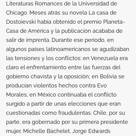
Literaturas Romances de la Universidad de
Chicago. Meses atrás su novela
La casa de
Dostoievski
había obtenido el premio Planeta-
Casa de América y la publicación acababa de
salir de imprenta. Durante ese período, en
algunos países latinoamericanos se agudizaban
las tensiones y los conflictos: en Venezuela era
claro el enfrentamiento entre las fuerzas del
gobierno chavista y la oposición; en Bolivia se
producían violentos hechos contra Evo
Morales; en México continuaba el conflicto
surgido a partir de unas elecciones que eran
cuestionadas como fraudulentas. Chile, por su
parte, era gobernado por su primera presidente
mujer, Michelle Bachelet. Jorge Edwards