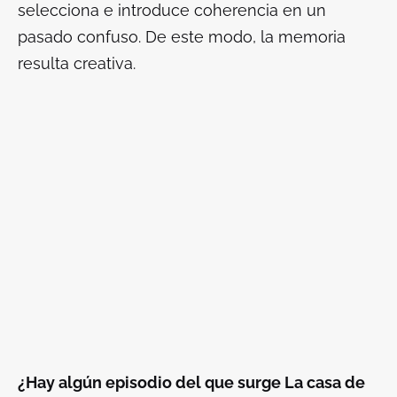
selecciona e introduce coherencia en un
pasado confuso. De este modo, la memoria
resulta creativa.
¿Hay algún episodio del que surge
La casa de