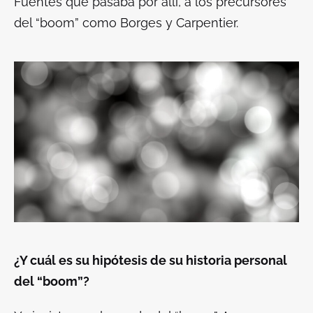
Fuentes que pasaba por allí, a los precursores
del “boom” como Borges y Carpentier.
¿Y cuál es su hipótesis de su historia personal
del “boom”?