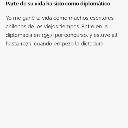
Parte de su vida ha sido como diplomático
Yo me gané la vida como muchos escritores
chilenos de los viejos tiempos. Entré en la
diplomacia en 1957, por concurso, y estuve allí
hasta 1973, cuando empezó la dictadura.