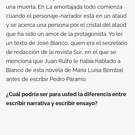
una muerta. En
La amortajada
todo comienza
cuando el personaje-narrador está en un ataúd
y se acerca una persona por el cristal del ataúd
que ha sido un amor de la protagonista. Yo leí
un texto de José Bianco, quien era el secretario
de redacción de la revista
Sur
, en el que se
menciona que Juan Rulfo le había hablado a
Bianco de esta novela de María Luisa Bombal
antes de escribir
Pedro Páramo.
¿Cuál podría ser para usted la diferencia entre
escribir narrativa y escribir ensayo?