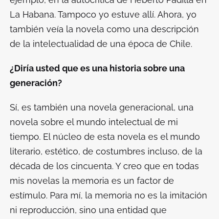
La Habana. Tampoco yo estuve allí. Ahora, yo
también veía la novela como una descripción
de la intelectualidad de una época de Chile.
¿Diría usted que es una historia sobre una
generación?
Sí, es también una novela generacional, una
novela sobre el mundo intelectual de mi
tiempo. El núcleo de esta novela es el mundo
literario, estético, de costumbres incluso, de la
década de los cincuenta. Y creo que en todas
mis novelas la memoria es un factor de
estímulo. Para mí, la memoria no es la imitación
ni reproducción, sino una entidad que