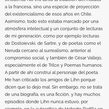
a la francesa, sino una especie de proyección
del existencialismo de esos años en Chile.
Asimismo, todo esto estaba marcado por una
atmósfera intelectual y un conjunto de lecturas
de mi generación, como por ejemplo lecturas
de Dostoievski, de Sartre, y de poetas como el
Neruda cercano al surrealismo, anterior al
compromiso social, y también de César Vallejo,
especialmente el de
Trilce
y
Poemas humanos.
A partir de ahí construí al personaje del poeta.
Me han criticado los amigos de Lihn porque
dicen que lo dejo mal. Sin embargo, no se trata
de una biografía, es una ficción, y hay muchos
episodios donde Lihn nunca estuvo, por
ejemplo, en la autocrítica de Heberto Padilla en