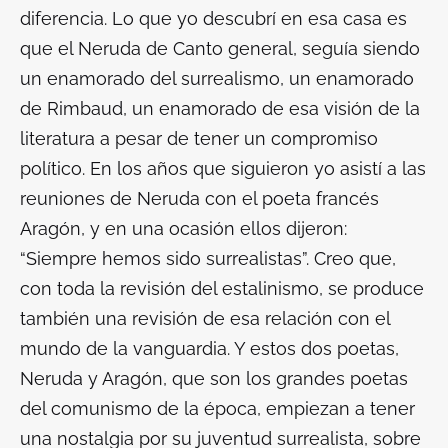
diferencia. Lo que yo descubrí en esa casa es
que el Neruda de
Canto general,
seguía siendo
un enamorado del surrealismo, un enamorado
de Rimbaud, un enamorado de esa visión de la
literatura a pesar de tener un compromiso
político. En los años que siguieron yo asistí a las
reuniones de Neruda con el poeta francés
Aragón, y en una ocasión ellos dijeron:
“Siempre hemos sido surrealistas”. Creo que,
con toda la revisión del estalinismo, se produce
también una revisión de esa relación con el
mundo de la vanguardia. Y estos dos poetas,
Neruda y Aragón, que son los grandes poetas
del comunismo de la época, empiezan a tener
una nostalgia por su juventud surrealista, sobre