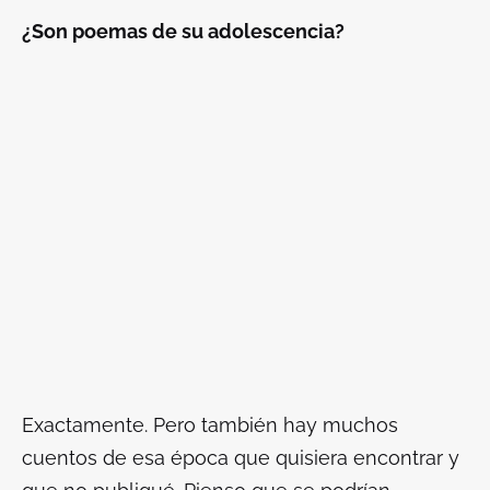
¿Son poemas de su adolescencia?
Exactamente. Pero también hay muchos
cuentos de esa época que quisiera encontrar y