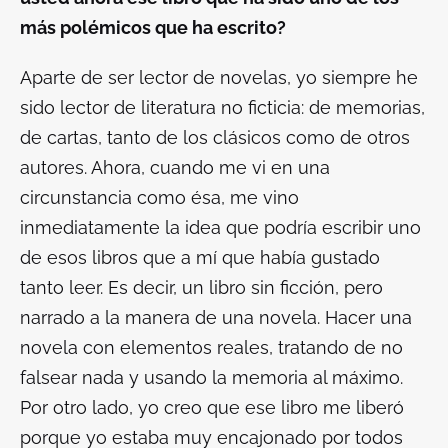
más polémicos que ha escrito?
Aparte de ser lector de novelas, yo siempre he
sido lector de literatura no ficticia: de memorias,
de cartas, tanto de los clásicos como de otros
autores. Ahora, cuando me vi en una
circunstancia como ésa, me vino
inmediatamente la idea que podría escribir uno
de esos libros que a mí que había gustado
tanto leer. Es decir, un libro sin ficción, pero
narrado a la manera de una novela. Hacer una
novela con elementos reales, tratando de no
falsear nada y usando la memoria al máximo.
Por otro lado, yo creo que ese libro me liberó
porque yo estaba muy encajonado por todos