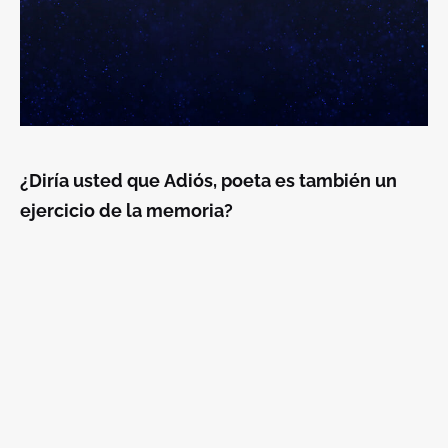
¿Diría usted que
Adiós, poeta
es también un
ejercicio de la memoria?