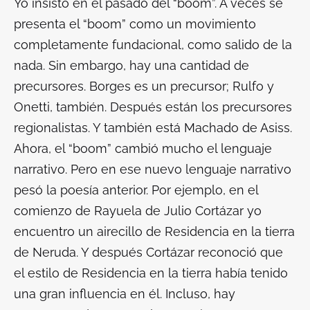
Yo insisto en el pasado del “boom”. A veces se
presenta el “boom” como un movimiento
completamente fundacional, como salido de la
nada. Sin embargo, hay una cantidad de
precursores. Borges es un precursor; Rulfo y
Onetti, también. Después están los precursores
regionalistas. Y también está Machado de Asiss.
Ahora, el “boom” cambió mucho el lenguaje
narrativo. Pero en ese nuevo lenguaje narrativo
pesó la poesía anterior. Por ejemplo, en el
comienzo de
Rayuela
de Julio Cortázar yo
encuentro un airecillo de
Residencia en la tierra
de Neruda. Y después Cortázar reconoció que
el estilo de
Residencia en la tierra
había tenido
una gran influencia en él. Incluso, hay