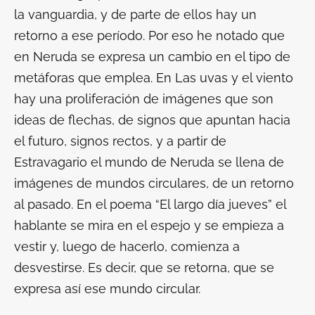
la vanguardia, y de parte de ellos hay un
retorno a ese período. Por eso he notado que
en Neruda se expresa un cambio en el tipo de
metáforas que emplea. En
Las uvas y el viento
hay una proliferación de imágenes que son
ideas de flechas, de signos que apuntan hacia
el futuro, signos rectos, y a partir de
Estravagario
el mundo de Neruda se llena de
imágenes de mundos circulares, de un retorno
al pasado. En el poema “El largo día jueves” el
hablante se mira en el espejo y se empieza a
vestir y, luego de hacerlo, comienza a
desvestirse. Es decir, que se retorna, que se
expresa así ese mundo circular.