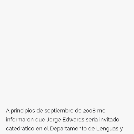
A principios de septiembre de 2008 me
informaron que Jorge Edwards sería invitado
catedrático en el Departamento de Lenguas y