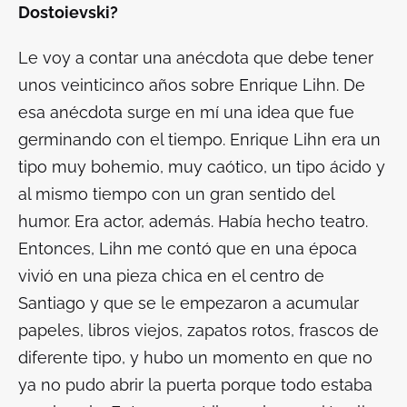
Dostoievski
?
Le voy a contar una anécdota que debe tener
unos veinticinco años sobre Enrique Lihn. De
esa anécdota surge en mí una idea que fue
germinando con el tiempo. Enrique Lihn era un
tipo muy bohemio, muy caótico, un tipo ácido y
al mismo tiempo con un gran sentido del
humor. Era actor, además. Había hecho teatro.
Entonces, Lihn me contó que en una época
vivió en una pieza chica en el centro de
Santiago y que se le empezaron a acumular
papeles, libros viejos, zapatos rotos, frascos de
diferente tipo, y hubo un momento en que no
ya no pudo abrir la puerta porque todo estaba