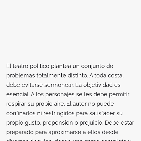
El teatro político plantea un conjunto de
problemas totalmente distinto. A toda costa,
debe evitarse sermonear. La objetividad es
esencial. A los personajes se les debe permitir
respirar su propio aire. El autor no puede
confinarlos ni restringirlos para satisfacer su
propio gusto, propensión o prejuicio. Debe estar
preparado para aproximarse a ellos desde