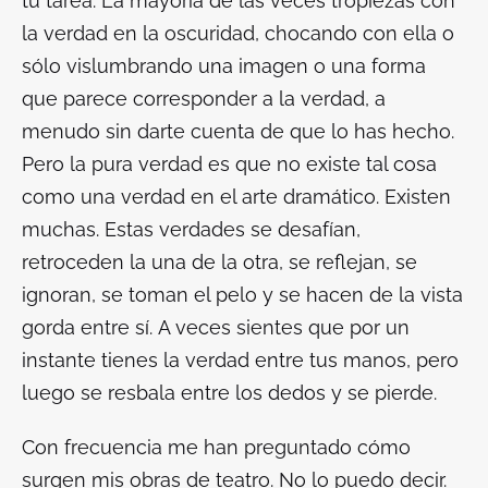
tu tarea. La mayoría de las veces tropiezas con
la verdad en la oscuridad, chocando con ella o
sólo vislumbrando una imagen o una forma
que parece corresponder a la verdad, a
menudo sin darte cuenta de que lo has hecho.
Pero la pura verdad es que no existe tal cosa
como una verdad en el arte dramático. Existen
muchas. Estas verdades se desafían,
retroceden la una de la otra, se reflejan, se
ignoran, se toman el pelo y se hacen de la vista
gorda entre sí. A veces sientes que por un
instante tienes la verdad entre tus manos, pero
luego se resbala entre los dedos y se pierde.
Con frecuencia me han preguntado cómo
surgen mis obras de teatro. No lo puedo decir.