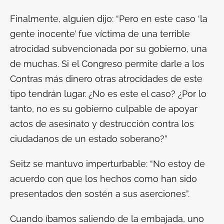
Finalmente, alguien dijo: “Pero en este caso ‘la
gente inocente’ fue víctima de una terrible
atrocidad subvencionada por su gobierno, una
de muchas. Si el Congreso permite darle a los
Contras
más dinero otras atrocidades de este
tipo tendrán lugar. ¿No es este el caso? ¿Por lo
tanto, no es su gobierno culpable de apoyar
actos de asesinato y destrucción contra los
ciudadanos de un estado soberano?”
Seitz se mantuvo imperturbable: “No estoy de
acuerdo con que los hechos como han sido
presentados den sostén a sus aserciones”.
Cuando íbamos saliendo de la embajada, uno