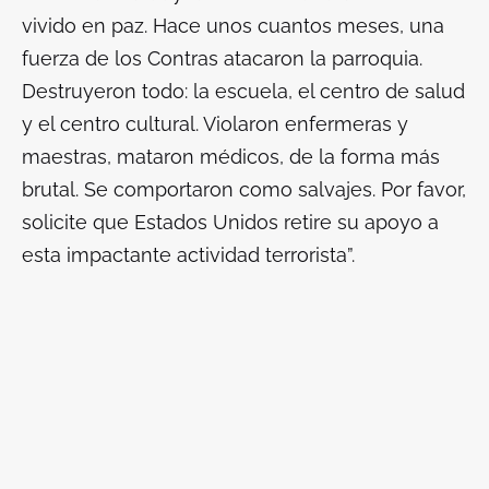
vivido en paz. Hace unos cuantos meses, una
fuerza de los
Contras
atacaron la parroquia.
Destruyeron todo: la escuela, el centro de salud
y el centro cultural. Violaron enfermeras y
maestras, mataron médicos, de la forma más
brutal. Se comportaron como salvajes. Por favor,
solicite que Estados Unidos retire su apoyo a
esta impactante actividad terrorista”.