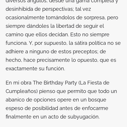
diversos ángulos, desde una gama completa y
desinhibida de perspectivas; tal vez
ocasionalmente tomándolos de sorpresa, pero
siempre dándoles la libertad de seguir el
camino que ellos decidan. Esto no siempre
funciona. Y, por supuesto, la sátira política no se
adhiere a ninguno de estos preceptos; de
hecho, hace precisamente lo opuesto, que es
exactamente su función.
En mi obra
The Birthday Party (La Fiesta de
Cumpleaños)
pienso que permito que todo un
abanico de opciones opere en un bosque
espeso de posibilidad antes de enfocarme
finalmente en un acto de subyugación.