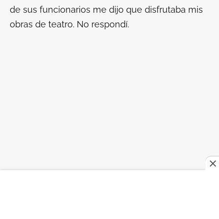
de sus funcionarios me dijo que disfrutaba mis
obras de teatro. No respondí.