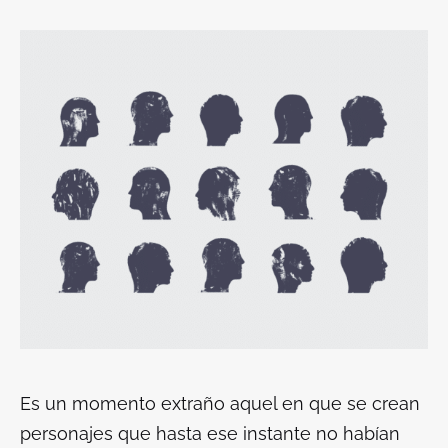
Es un momento extraño aquel en que se crean
personajes que hasta ese instante no habían