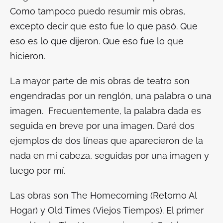
Como tampoco puedo resumir mis obras,
excepto decir que esto fue lo que pasó. Que
eso es lo que dijeron. Que eso fue lo que
hicieron.
La mayor parte de mis obras de teatro son
engendradas por un renglón, una palabra o una
imagen. Frecuentemente, la palabra dada es
seguida en breve por una imagen. Daré dos
ejemplos de dos líneas que aparecieron de la
nada en mi cabeza, seguidas por una imagen y
luego por mí.
Las obras son
The Homecoming (Retorno Al
Hogar)
y
Old Times (Viejos Tiempos).
El primer