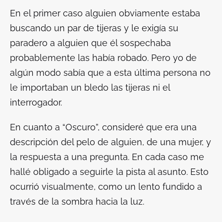
En el primer caso alguien obviamente estaba
buscando un par de tijeras y le exigía su
paradero a alguien que él sospechaba
probablemente las había robado. Pero yo de
algún modo sabía que a esta última persona no
le importaban un bledo las tijeras ni el
interrogador.
En cuanto a “Oscuro”, consideré que era una
descripción del pelo de alguien, de una mujer, y
la respuesta a una pregunta. En cada caso me
hallé obligado a seguirle la pista al asunto. Esto
ocurrió visualmente, como un lento fundido a
través de la sombra hacia la luz.