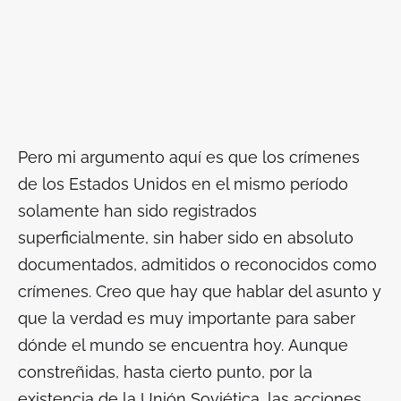
Pero mi argumento aquí es que los crímenes
de los Estados Unidos en el mismo período
solamente han sido registrados
superficialmente, sin haber sido en absoluto
documentados, admitidos o reconocidos como
crímenes. Creo que hay que hablar del asunto y
que la verdad es muy importante para saber
dónde el mundo se encuentra hoy. Aunque
constreñidas, hasta cierto punto, por la
existencia de la Unión Soviética, las acciones