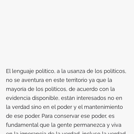
El lenguaje político, a la usanza de los políticos,
no se aventura en este territorio ya que la
mayoría de los políticos, de acuerdo con la
evidencia disponible, están interesados no en
la verdad sino en el poder y el mantenimiento
de ese poder. Para conservar ese poder, es
fundamental que la gente permanezca y viva
en la ignorancia de la verdad, incluso la verdad