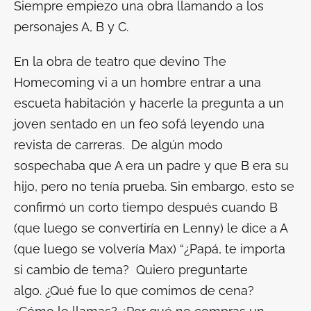
Siempre empiezo una obra llamando a los
personajes A, B y C.
En la obra de teatro que devino
The
Homecoming
vi a un hombre entrar a una
escueta habitación y hacerle la pregunta a un
joven sentado en un feo sofá leyendo una
revista de carreras. De algún modo
sospechaba que A era un padre y que B era su
hijo, pero no tenía prueba. Sin embargo, esto se
confirmó un corto tiempo después cuando B
(que luego se convertiría en Lenny) le dice a A
(que luego se volvería Max) “¿Papá, te importa
si cambio de tema? Quiero preguntarte
algo. ¿Qué fue lo que comimos de cena?