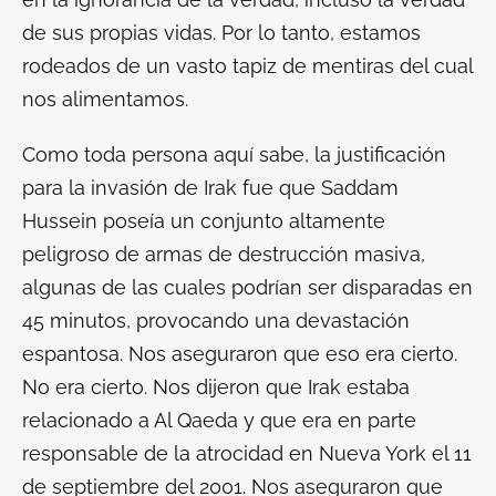
de sus propias vidas. Por lo tanto, estamos
rodeados de un vasto tapiz de mentiras del cual
nos alimentamos.
Como toda persona aquí sabe, la justificación
para la invasión de Irak fue que Saddam
Hussein poseía un conjunto altamente
peligroso de armas de destrucción masiva,
algunas de las cuales podrían ser disparadas en
45 minutos, provocando una devastación
espantosa. Nos aseguraron que eso era cierto.
No era cierto. Nos dijeron que Irak estaba
relacionado a Al Qaeda y que era en parte
responsable de la atrocidad en Nueva York el 11
de septiembre del 2001. Nos aseguraron que