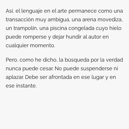
Así, el lenguaje en el arte permanece como una
transacción muy ambigua, una arena movediza,
un trampolín, una piscina congelada cuyo hielo
puede romperse y dejar hundir al autor en
cualquier momento.
Pero, como he dicho, la búsqueda por la verdad
nunca puede cesar. No puede suspenderse ni
aplazar. Debe ser afrontada en ese lugar y en
ese instante.