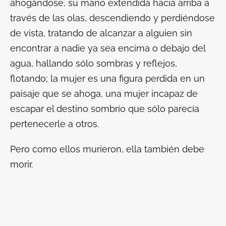
ahogándose, su mano extendida hacia arriba a
través de las olas, descendiendo y perdiéndose
de vista, tratando de alcanzar a alguien sin
encontrar a nadie ya sea encima o debajo del
agua, hallando sólo sombras y reflejos,
flotando; la mujer es una figura perdida en un
paisaje que se ahoga, una mujer incapaz de
escapar el destino sombrío que sólo parecía
pertenecerle a otros.
Pero como ellos murieron, ella también debe
morir.