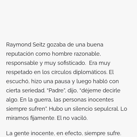
Raymond Seitz gozaba de una buena
reputación como hombre razonable,
responsable y muy sofisticado. Era muy
respetado en los círculos diplomáticos. El
escuchó, hizo una pausa y luego habló con
cierta seriedad. “Padre”, dijo, “déjeme decirle
algo. En la guerra, las personas inocentes
siempre sufren”. Hubo un silencio sepulcral. Lo
miramos fijamente. El no vaciló.
La gente inocente, en efecto, siempre sufre.