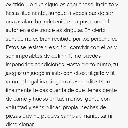
existido. Lo que sigue es caprichoso, incierto y
hasta alucinante, aunque a veces puede ser
una avalancha indetenible. La posición del
autor en este trance es singular. En cierto
sentido no es bien recibido por los personajes.
Estos se resisten, es difícil convivir con ellos y
son imposibles de definir. Tú no puedes
imponerles condiciones. Hasta cierto punto, tú
juegas un juego infinito con ellos, al gato y al
ratón, a la gallina ciega o al escondite. Pero
finalmente te das cuenta de que tienes gente
de carne y hueso en tus manos, gente con
voluntad y sensibilidad propia, hechas de
piezas que no puedes cambiar, manipular ni
distorsionar.