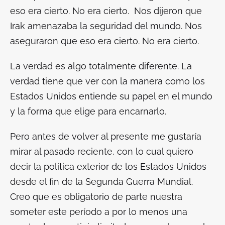
eso era cierto. No era cierto. Nos dijeron que
Irak amenazaba la seguridad del mundo. Nos
aseguraron que eso era cierto. No era cierto.
La verdad es algo totalmente diferente. La
verdad tiene que ver con la manera como los
Estados Unidos entiende su papel en el mundo
y la forma que elige para encarnarlo.
Pero antes de volver al presente me gustaría
mirar al pasado reciente, con lo cual quiero
decir la política exterior de los Estados Unidos
desde el fin de la Segunda Guerra Mundial.
Creo que es obligatorio de parte nuestra
someter este período a por lo menos una