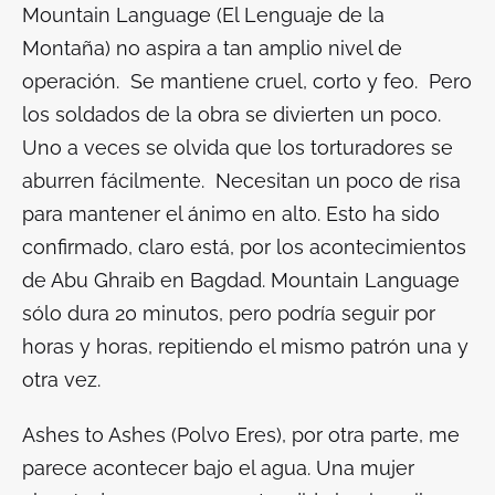
Mountain Language (El Lenguaje de la
Montaña)
no aspira a tan amplio nivel de
operación. Se mantiene cruel, corto y feo. Pero
los soldados de la obra se divierten un poco.
Uno a veces se olvida que los torturadores se
aburren fácilmente. Necesitan un poco de risa
para mantener el ánimo en alto. Esto ha sido
confirmado, claro está, por los acontecimientos
de Abu Ghraib en Bagdad.
Mountain Language
sólo dura 20 minutos, pero podría seguir por
horas y horas, repitiendo el mismo patrón una y
otra vez.
Ashes to Ashes (Polvo Eres)
, por otra parte, me
parece acontecer bajo el agua. Una mujer