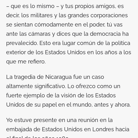
– que es lo mismo – y tus propios amigos, es
decir, los militares y las grandes corporaciones
se sientan cómodamente en el poder, tú vas
ante las cámaras y dices que la democracia ha
prevalecido. Esto era lugar común de la política
exterior de los Estados Unidos en los años a los
que me refiero.
La tragedia de Nicaragua fue un caso
altamente significativo. Lo ofrezco como un
fuerte ejemplo de la visión de los Estados
Unidos de su papel en el mundo, antes y ahora.
Yo estuve presente en una reunión en la
embajada de Estados Unidos en Londres hacia