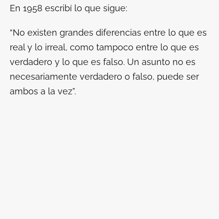
En 1958 escribí lo que sigue:
“No existen grandes diferencias entre lo que es
real y lo irreal, como tampoco entre lo que es
verdadero y lo que es falso. Un asunto no es
necesariamente verdadero o falso, puede ser
ambos a la vez”.