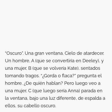
“Oscuro”. Una gran ventana. Cielo de atardecer.
Un hombre, A (que se convertiría en Deeley), y
una mujer, B (que se volvería Kate), sentados
tomando tragos. “¿Gorda o flaca?” pregunta el
hombre. ¿De quién hablan? Pero luego veo a
una mujer, C (que luego sería Anna) parada en
la ventana, bajo una luz diferente, de espalda a
ellos, su cabello oscuro.