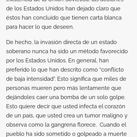
de los Estados Unidos han dejado claro que
éstos han concluido que tienen carta blanca
para hacer lo que deseen.
De hecho, la invasión directa de un estado
soberano nunca ha sido un método favorecido
por los Estados Unidos. En general, han
preferido lo que han descrito como “conflicto
de baja intensidad”. Esto significa que miles de
personas mueren pero más lentamente que
dejándoles caer una bomba de un solo golpe.
Esto quiere decir que usted infecta el corazón
de un país, que usted crea un tumor maligno y
observa como la gangrena florece. Cuando el
pueblo ha sido sometido o golpeado a muerte