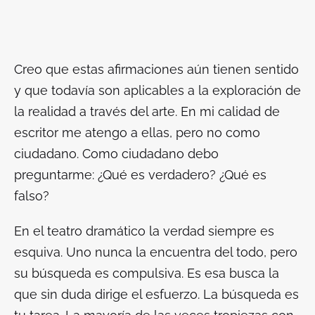
Creo que estas afirmaciones aún tienen sentido
y que todavía son aplicables a la exploración de
la realidad a través del arte. En mi calidad de
escritor me atengo a ellas, pero no como
ciudadano. Como ciudadano debo
preguntarme: ¿Qué es verdadero? ¿Qué es
falso?
En el teatro dramático la verdad siempre es
esquiva. Uno nunca la encuentra del todo, pero
su búsqueda es compulsiva. Es esa busca la
que sin duda dirige el esfuerzo. La búsqueda es