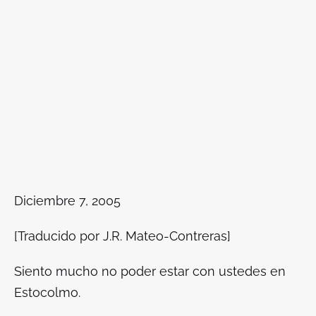
Diciembre 7, 2005
[Traducido por J.R. Mateo-Contreras]
Siento mucho no poder estar con ustedes en
Estocolmo.