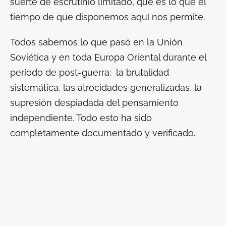
suerte de escrutinio limitado, que es lo que el
tiempo de que disponemos aquí nos permite.
Todos sabemos lo que pasó en la Unión
Soviética y en toda Europa Oriental durante el
período de post-guerra: la brutalidad
sistemática, las atrocidades generalizadas, la
supresión despiadada del pensamiento
independiente. Todo esto ha sido
completamente documentado y verificado.