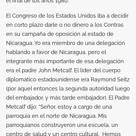
el final de los años 1980.
El Congreso de los Estados Unidos iba a decidir
en corto plazo darle o no dinero a los
Contras
en su campaña de oposición al estado de
Nicaragua. Yo era miembro de una delegación
hablando a favor de Nicaragua, pero el
integrante más importante de esa delegación
era el padre John Metcalf. El líder del cuerpo
diplomático estadounidense era Raymond Seitz
(por aquel entonces la segunda autoridad luego
del embajador, y más tarde embajador). El Padre
Metcalf dijo: “Señor, estoy a cargo de una
parroquia en el norte de Nicaragua. Mis
parroquianos construyeron una escuela, un
centro de salud y un centro cultural. Hemos