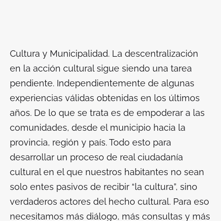
Cultura y Municipalidad
. La descentralización
en la acción cultural sigue siendo una tarea
pendiente. Independientemente de algunas
experiencias válidas obtenidas en los últimos
años. De lo que se trata es de empoderar a las
comunidades, desde el municipio hacia la
provincia, región y país. Todo esto para
desarrollar un proceso de real ciudadanía
cultural en el que nuestros habitantes no sean
solo entes pasivos de recibir “la cultura”, sino
verdaderos actores del hecho cultural. Para eso
necesitamos más diálogo, más consultas y más