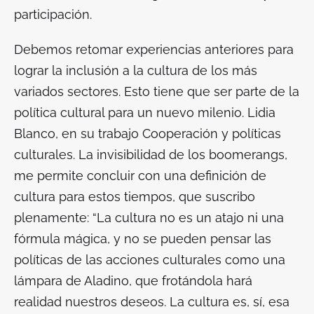
participación.
Debemos retomar experiencias anteriores para
lograr la inclusión a la cultura de los más
variados sectores. Esto tiene que ser parte de la
política cultural para un nuevo milenio. Lidia
Blanco, en su trabajo
Cooperación y políticas
culturales.
La invisibilidad de los boomerangs,
me permite concluir con una definición de
cultura para estos tiempos, que suscribo
plenamente: “La cultura no es un atajo ni una
fórmula mágica, y no se pueden pensar las
políticas de las acciones culturales como una
lámpara de Aladino, que frotándola hará
realidad nuestros deseos. La cultura es, sí, esa