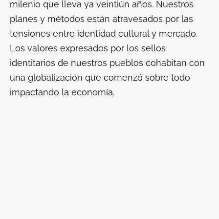
milenio que lleva ya veintiún años. Nuestros
planes y métodos están atravesados por las
tensiones entre identidad cultural y mercado.
Los valores expresados por los sellos
identitarios de nuestros pueblos cohabitan con
una globalización que comenzó sobre todo
impactando la economía.