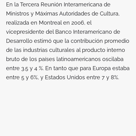
En la Tercera Reunión Interamericana de
Ministros y Máximas Autoridades de Cultura,
realizada en Montreal en 2006, el
vicepresidente del Banco Interamericano de
Desarrollo estimó que la contribución promedio
de las industrias culturales al producto interno
bruto de los países latinoamericanos oscilaba
entre 3.5 y 4 %. En tanto que para Europa estaba
entre 5 y 6%, y Estados Unidos entre 7 y 8%.