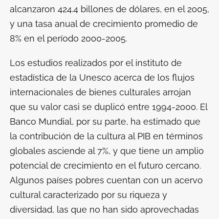
alcanzaron 424.4 billones de dólares, en el 2005,
y una tasa anual de crecimiento promedio de
8% en el período 2000-2005.
Los estudios realizados por el instituto de
estadística de la Unesco acerca de los flujos
internacionales de bienes culturales arrojan
que su valor casi se duplicó entre 1994-2000. El
Banco Mundial, por su parte, ha estimado que
la contribución de la cultura al PIB en términos
globales asciende al 7%, y que tiene un amplio
potencial de crecimiento en el futuro cercano.
Algunos países pobres cuentan con un acervo
cultural caracterizado por su riqueza y
diversidad, las que no han sido aprovechadas