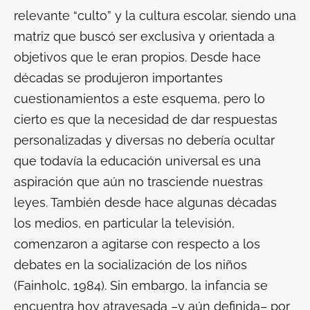
relevante “culto” y la cultura escolar, siendo una
matriz que buscó ser exclusiva y orientada a
objetivos que le eran propios. Desde hace
décadas se produjeron importantes
cuestionamientos a este esquema, pero lo
cierto es que la necesidad de dar respuestas
personalizadas y diversas no debería ocultar
que todavía la educación universal es una
aspiración que aún no trasciende nuestras
leyes. También desde hace algunas décadas
los medios, en particular la televisión,
comenzaron a agitarse con respecto a los
debates en la socialización de los niños
(Fainholc, 1984). Sin embargo, la infancia se
encuentra hoy atravesada –y aún definida– por