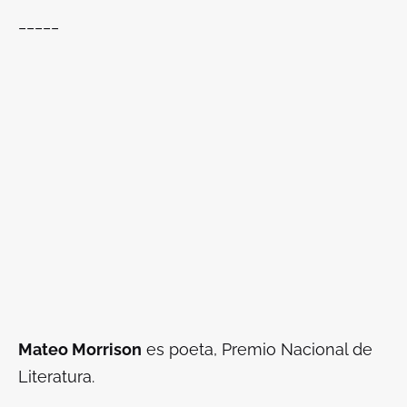
_____
Mateo Morrison
es poeta, Premio Nacional de
Literatura.