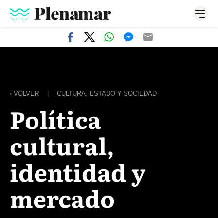
‹ VOLVER
|
CULTURA, ESTADO Y SOCIEDAD
Política
cultural,
identidad y
mercado