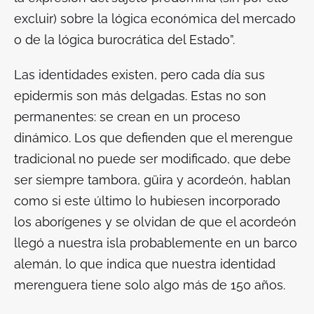
excluir) sobre la lógica económica del mercado
o de la lógica burocrática del Estado”.
Las identidades existen, pero cada día sus
epidermis son más delgadas. Estas no son
permanentes: se crean en un proceso
dinámico. Los que defienden que el merengue
tradicional no puede ser modificado, que debe
ser siempre tambora, güira y acordeón, hablan
como si este último lo hubiesen incorporado
los aborígenes y se olvidan de que el acordeón
llegó a nuestra isla probablemente en un barco
alemán, lo que indica que nuestra identidad
merenguera tiene solo algo más de 150 años.