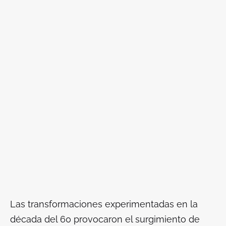
Las transformaciones experimentadas en la
década del 60 provocaron el surgimiento de