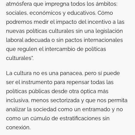
atmósfera que impregna todos los ámbitos:
sociales, económicos y educativos. Cómo
podremos medir el impacto del incentivo a las
nuevas políticas culturales sin una legislación
laboral adecuada o sin pactos internacionales
que regulen el intercambio de políticas
culturales”.
La cultura no es una panacea,
pero sí puede
ser el instrumento para repensar todas las
políticas públicas desde otra óptica más
inclusiva, menos sectorizada y que nos permita
analizar la sociedad como un entramado y no
como un cúmulo de estratificaciones sin
conexión.