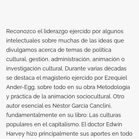
Reconozco el liderazgo ejercido por algunos
intelectuales sobre muchas de las ideas que
divulgamos acerca de temas de política
cultural, gestión, administración, animación o
investigación cultural. Durante varias décadas
se destaca el magisterio ejercido por Ezequiel
Ander-Egg, sobre todo en su obra
Metodología
y práctica de la animación sociocultural
. Otro
autor esencial es Néstor García Canclini,
fundamentalmente en su libro:
Las culturas
populares en el capitalismo
. El doctor Edwin
Harvey hizo principalmente sus aportes en todo