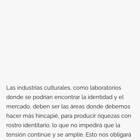
Las industrias culturales, como laboratorios
donde se podrían encontrar la identidad y el
mercado, deben ser las áreas donde debemos
hacer más hincapié, para producir riquezas con
rostro identitario, lo que no impedirá que la
tensión continúe y se amplíe. Esto nos obligará