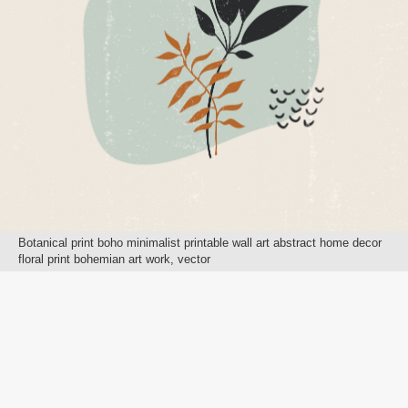
Botanical print boho minimalist printable wall art abstract home decor
floral print bohemian art work, vector