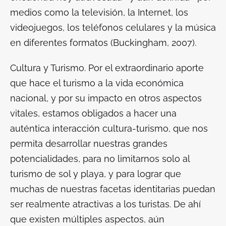
medios como la televisión, la Internet, los
videojuegos, los teléfonos celulares y la música
en diferentes formatos (Buckingham, 2007).
Cultura y Turismo
. Por el extraordinario aporte
que hace el turismo a la vida económica
nacional, y por su impacto en otros aspectos
vitales, estamos obligados a hacer una
auténtica interacción cultura-turismo, que nos
permita desarrollar nuestras grandes
potencialidades, para no limitarnos solo al
turismo de sol y playa, y para lograr que
muchas de nuestras facetas identitarias puedan
ser realmente atractivas a los turistas. De ahí
que existen múltiples aspectos, aún