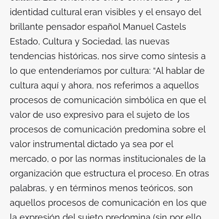
identidad cultural eran visibles y el ensayo del
brillante pensador español Manuel Castels
Estado,
Cultura y Sociedad, las nuevas
tendencias históricas,
nos sirve como síntesis a
lo que entenderíamos por cultura: “Al hablar de
cultura aquí y ahora, nos referimos a aquellos
procesos de comunicación simbólica en que el
valor de uso expresivo para el sujeto de los
procesos de comunicación predomina sobre el
valor instrumental dictado ya sea por el
mercado, o por las normas institucionales de la
organización que estructura el proceso. En otras
palabras, y en términos menos teóricos, son
aquellos procesos de comunicación en los que
la expresión del sujeto predomina (sin por ello