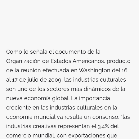
Como lo señala el documento de la
Organización de Estados Americanos, producto
de la reunión efectuada en Washington del 16
al 17 de julio de 2009, las industrias culturales
son uno de los sectores más dinámicos de la
nueva economía global. La importancia
creciente en las industrias culturales en la
economía mundial ya resulta un consenso: “las
industrias creativas representan el 3.4% del
comercio mundial, con exportaciones que