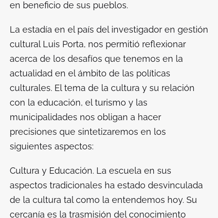
en beneficio de sus pueblos.
La estadía en el país del investigador en gestión
cultural Luis Porta, nos permitió reflexionar
acerca de los desafíos que tenemos en la
actualidad en el ámbito de las políticas
culturales. El tema de la cultura y su relación
con la educación, el turismo y las
municipalidades nos obligan a hacer
precisiones que sintetizaremos en los
siguientes aspectos:
Cultura y Educación
. La escuela en sus
aspectos tradicionales ha estado desvinculada
de la cultura tal como la entendemos hoy. Su
cercanía es la trasmisión del conocimiento