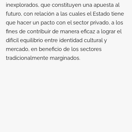
inexplorados, que constituyen una apuesta al
futuro, con relación a las cuales el Estado tiene
que hacer un pacto con el sector privado, a los
fines de contribuir de manera eficaz a lograr el
difícil equilibrio entre identidad cultural y
mercado, en beneficio de los sectores
tradicionalmente marginados.