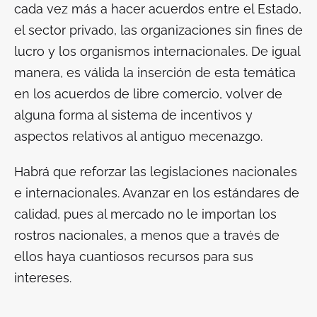
cada vez más a hacer acuerdos entre el Estado,
el sector privado, las organizaciones sin fines de
lucro y los organismos internacionales. De igual
manera, es válida la inserción de esta temática
en los acuerdos de libre comercio, volver de
alguna forma al sistema de incentivos y
aspectos relativos al antiguo mecenazgo.
Habrá que reforzar las legislaciones nacionales
e internacionales. Avanzar en los estándares de
calidad, pues al mercado no le importan los
rostros nacionales, a menos que a través de
ellos haya cuantiosos recursos para sus
intereses.