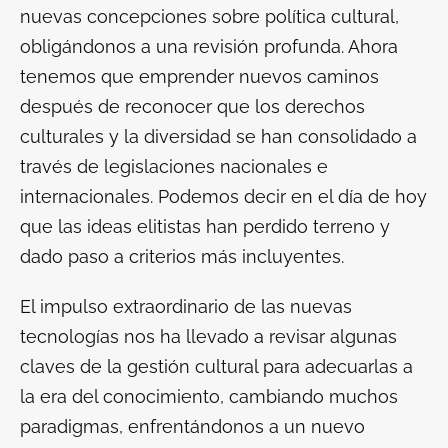
nuevas concepciones sobre política cultural,
obligándonos a una revisión profunda. Ahora
tenemos que emprender nuevos caminos
después de reconocer que los derechos
culturales y la diversidad se han consolidado a
través de legislaciones nacionales e
internacionales. Podemos decir en el día de hoy
que las ideas elitistas han perdido terreno y
dado paso a criterios más incluyentes.
El impulso extraordinario de las nuevas
tecnologías nos ha llevado a revisar algunas
claves de la gestión cultural para adecuarlas a
la era del conocimiento, cambiando muchos
paradigmas, enfrentándonos a un nuevo