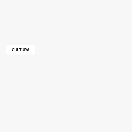
CULTURA