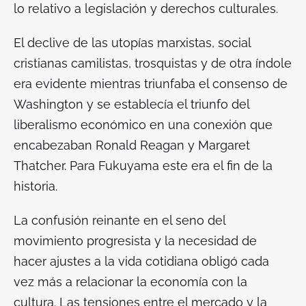
lo relativo a legislación y derechos culturales.
El declive de las utopías marxistas, social
cristianas camilistas, trosquistas y de otra índole
era evidente mientras triunfaba el consenso de
Washington y se establecía el triunfo del
liberalismo económico en una conexión que
encabezaban Ronald Reagan y Margaret
Thatcher. Para Fukuyama este era el fin de la
historia.
La confusión reinante en el seno del
movimiento progresista y la necesidad de
hacer ajustes a la vida cotidiana obligó cada
vez más a relacionar la economía con la
cultura. Las tensiones entre el mercado y la