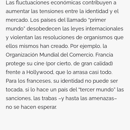
Las fluctuaciones económicas contribuyen a
aumentar las tensiones entre la identidad y el
mercado. Los países del llamado “primer
mundo” desobedecen las leyes internacionales
y violentan las resoluciones de organismos que
ellos mismos han creado. Por ejemplo, la
Organización Mundial del Comercio. Francia
protege su cine (por cierto, de gran calidad)
frente a Hollywood, que lo arrasa casi todo.
Para los franceses, su identidad no puede ser
tocada, si lo hace un país del “tercer mundo” las
sanciones, las trabas –y hasta las amenazas–
no se hacen esperar.