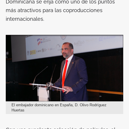
Dominicana se erija como uno de los puntos
más atractivos para las coproducciones
internacionales.
El embajador dominicano en España, D. Olivo Rodríguez
Huertas