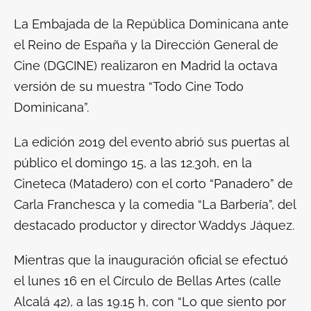
La Embajada de la República Dominicana ante
el Reino de España y la Dirección General de
Cine (DGCINE) realizaron en Madrid la octava
versión de su muestra “Todo Cine Todo
Dominicana”.
La edición 2019 del evento
abrió sus puertas al
público el domingo 15, a las 12.30h, en la
Cineteca (Matadero) con el corto “Panadero” de
Carla Franchesca y la comedia “La Barbería”, del
destacado productor y director Waddys Jáquez.
Mientras que la inauguración oficial se efectuó
el
lunes 16 en el Círculo de Bellas Artes (calle
Alcalá 42), a las 19.15 h, con “Lo que siento por