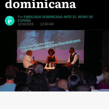
dominicana
Por
EMBAJADA DOMINICANA ANTE EL REINO DE
ESPAÑA
12/10/2019 · 12:00 AM