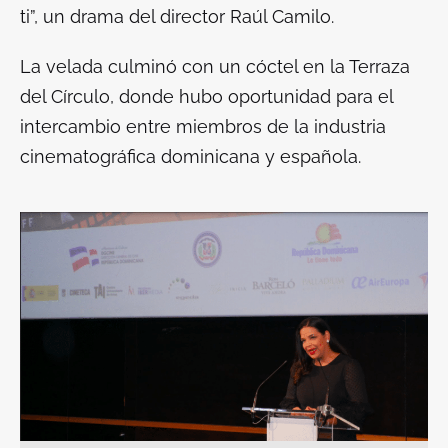
ti”, un drama del director Raúl Camilo.
La velada culminó con un cóctel en la Terraza
del Círculo, donde hubo oportunidad para el
intercambio entre miembros de la industria
cinematográfica dominicana y española.