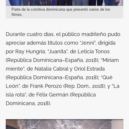
Parte de la comitiva dominicana que presentó varios de los
filmes.
Durante cuatro días, el público madrileño pudo
apreciar además títulos como “Jenni”, dirigida
por Ray Hungría; “Juanita”, de Leticia Tonos
(República Dominicana–España, 2018); “Miriam
miente”, de Natalia Cabral y Oriol Estrada
(República Dominicana–España, 2018); “Qué
León”, de Frank Perozo (Rep. Dom., 2018); y “La
isla rota”, de Félix Germán (República
Dominicana, 2018).