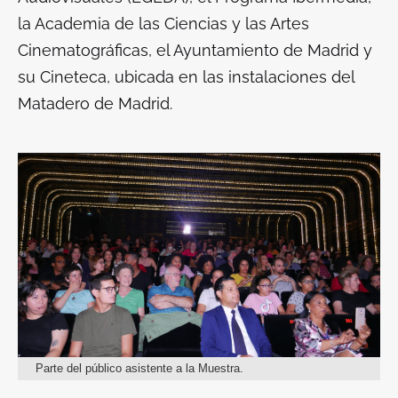
la Academia de las Ciencias y las Artes
Cinematográficas, el Ayuntamiento de Madrid y
su Cineteca, ubicada en las instalaciones del
Matadero de Madrid.
Parte del público asistente a la Muestra.