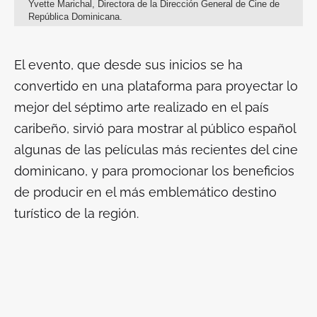
Yvette Marichal, Directora de la Dirección General de Cine de
República Dominicana.
El evento, que desde sus inicios se ha
convertido en una plataforma para proyectar lo
mejor del séptimo arte realizado en el país
caribeño, sirvió para mostrar al público español
algunas de las películas más recientes del cine
dominicano, y para promocionar los beneficios
de producir en el más emblemático destino
turístico de la región.