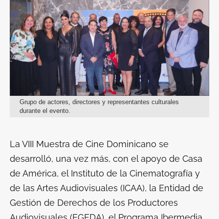
Grupo de actores, directores y representantes culturales
durante el evento.
La VIII Muestra de Cine Dominicano se
desarrolló, una vez más, con el apoyo de Casa
de América, el Instituto de la Cinematografía y
de las Artes Audiovisuales (ICAA), la Entidad de
Gestión de Derechos de los Productores
Audiovisuales (EGEDA), el Programa Ibermedia,