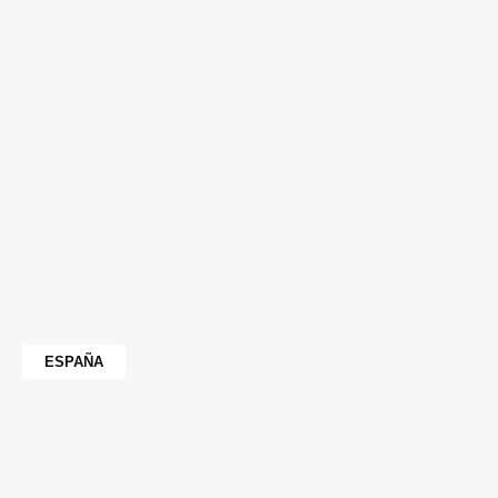
ESPAÑA