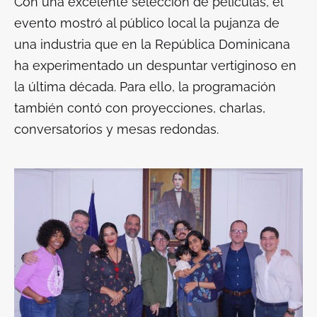
Con una excelente selección de películas, el
evento mostró al público local la pujanza de
una industria que en la República Dominicana
ha experimentado un despuntar vertiginoso en
la última década. Para ello, la programación
también contó con proyecciones, charlas,
conversatorios y mesas redondas.