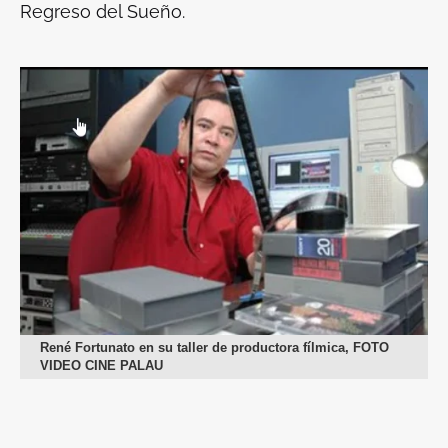
Regreso del Sueño.
René Fortunato en su taller de productora fílmica, FOTO
VIDEO CINE PALAU