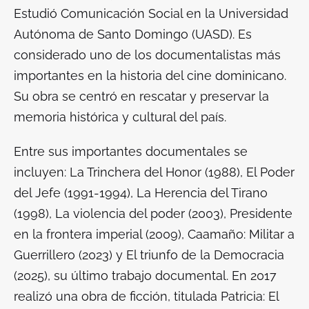
Estudió Comunicación Social en la Universidad
Autónoma de Santo Domingo (UASD). Es
considerado uno de los documentalistas más
importantes en la historia del cine dominicano.
Su obra se centró en rescatar y preservar la
memoria histórica y cultural del país.
Entre sus importantes documentales se
incluyen: La Trinchera del Honor (1988), El Poder
del Jefe (1991-1994), La Herencia del Tirano
(1998), La violencia del poder (2003), Presidente
en la frontera imperial (2009), Caamaño: Militar a
Guerrillero (2023) y El triunfo de la Democracia
(2025), su último trabajo documental. En 2017
realizó una obra de ficción, titulada Patricia: El