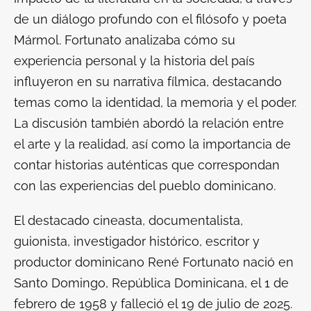
de un diálogo profundo con el filósofo y poeta
Mármol. Fortunato analizaba cómo su
experiencia personal y la historia del país
influyeron en su narrativa fílmica, destacando
temas como la identidad, la memoria y el poder.
La discusión también abordó la relación entre
el arte y la realidad, así como la importancia de
contar historias auténticas que correspondan
con las experiencias del pueblo dominicano.
El destacado cineasta, documentalista,
guionista, investigador histórico, escritor y
productor dominicano René Fortunato nació en
Santo Domingo, República Dominicana, el 1 de
febrero de 1958 y falleció el 19 de julio de 2025.