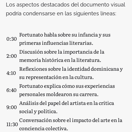
Los aspectos destacados del documento visual
podría condensarse en las siguientes líneas:
Fortunato habla sobre su infancia y sus
0:30
primeras influencias literarias.
Discusión sobre la importancia de la
2:00
memoria histórica en la literatura.
Reflexiones sobre la identidad dominicana y
4:10
su representación en la cultura.
Fortunato explica cómo sus experiencias
6:40
personales moldearon su carrera.
Análisis del papel del artista en la crítica
9:00
social y política.
Conversación sobre el impacto del arte en la
11:30
conciencia colectiva.