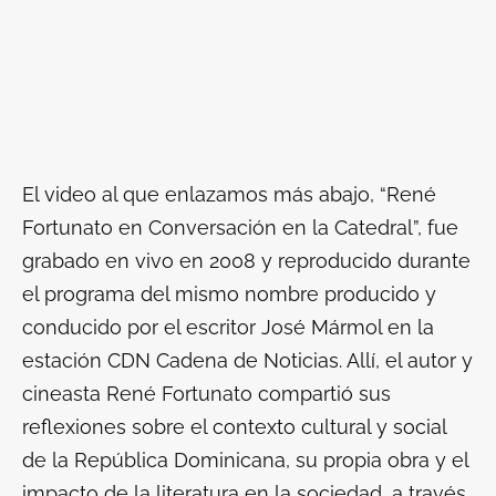
El video al que enlazamos más abajo, “René
Fortunato en Conversación en la Catedral”, fue
grabado en vivo en 2008 y reproducido durante
el programa del mismo nombre producido y
conducido por el escritor José Mármol en la
estación CDN Cadena de Noticias. Allí, el autor y
cineasta René Fortunato compartió sus
reflexiones sobre el contexto cultural y social
de la República Dominicana, su propia obra y el
impacto de la literatura en la sociedad, a través