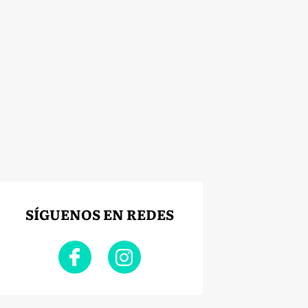
SÍGUENOS EN REDES