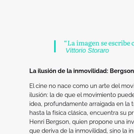
“La imagen se escribe c
Vittorio Storaro
La ilusión de la inmovilidad: Bergson 
El cine no nace como un arte del mov
ilusión: la de que el movimiento pue
idea, profundamente arraigada en la t
hasta la física clásica, encuentra su 
Henri Bergson, quien propone una inve
que deriva de la inmovilidad, sino la 