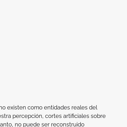
no existen como entidades reales del
ra percepción, cortes artificiales sobre
 tanto, no puede ser reconstruido