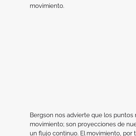
movimiento.
Bergson nos advierte que los puntos 
movimiento; son proyecciones de nuest
un flujo continuo. El movimiento, por