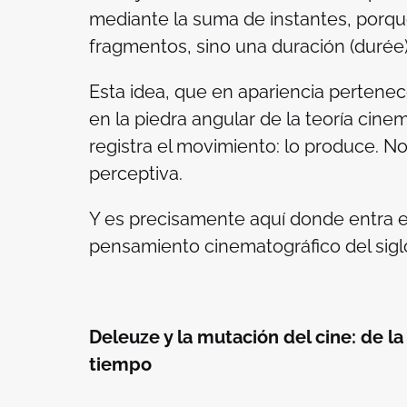
mediante la suma de instantes, porqu
fragmentos, sino una duración (
durée
Esta idea, que en apariencia pertenece
en la piedra angular de la teoría cin
registra el movimiento: lo produce. N
perceptiva.
Y es precisamente aquí donde entra e
pensamiento cinematográfico del sigl
Deleuze y la mutación del cine: de 
tiempo