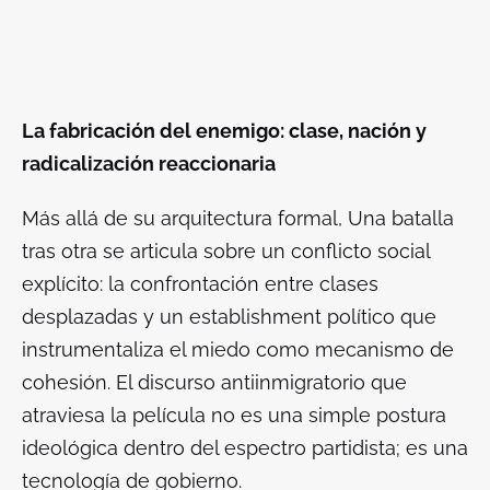
La fabricación del enemigo: clase, nación y
radicalización reaccionaria
Más allá de su arquitectura formal,
Una batalla
tras otra
se articula sobre un conflicto social
explícito: la confrontación entre clases
desplazadas y un establishment político que
instrumentaliza el miedo como mecanismo de
cohesión. El discurso antiinmigratorio que
atraviesa la película no es una simple postura
ideológica dentro del espectro partidista; es una
tecnología de gobierno.