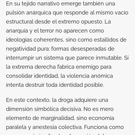
En su tejido narrativo emerge también una
pulsión anárquica que responde al mismo vacío
estructural desde el extremo opuesto. La
anarquía y el terror no aparecen como
ideologías coherentes, sino como estallidos de
negatividad pura: formas desesperadas de
interrumpir un sistema que parece inmutable. Si
la extrema derecha fabrica enemigo para
consolidar identidad, la violencia anómica
intenta destruir toda identidad posible.
En este contexto, la droga adquiere una
dimensión simbólica decisiva. No es mero
elemento de marginalidad, sino economía
paralela y anestesia colectiva. Funciona como