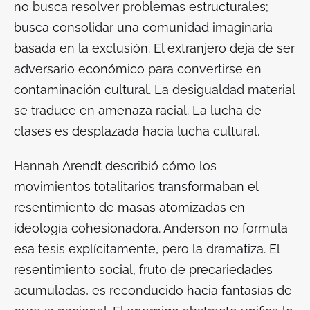
no busca resolver problemas estructurales;
busca consolidar una comunidad imaginaria
basada en la exclusión. El extranjero deja de ser
adversario económico para convertirse en
contaminación cultural. La desigualdad material
se traduce en amenaza racial. La lucha de
clases es desplazada hacia lucha cultural.
Hannah Arendt describió cómo los
movimientos totalitarios transformaban el
resentimiento de masas atomizadas en
ideología cohesionadora. Anderson no formula
esa tesis explícitamente, pero la dramatiza. El
resentimiento social, fruto de precariedades
acumuladas, es reconducido hacia fantasías de