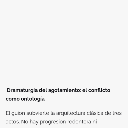
Dramaturgia del agotamiento: el conflicto
como ontología
El guion subvierte la arquitectura clásica de tres
actos. No hay progresión redentora ni