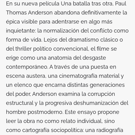
En su nueva película Una batalla tras otra, Paul
Thomas Anderson abandona definitivamente la
épica visible para adentrarse en algo más
inquietante: la normalización del conflicto como
forma de vida. Lejos del dramatismo clásico o
del thriller político convencional, el filme se
erige como una anatomía del desgaste
contemporáneo. A través de una puesta en
escena austera, una cinematografía material y
un elenco que encarna distintas generaciones
del poder, Anderson examina la corrupción
estructural y la progresiva deshumanización del
hombre postmoderno. Este ensayo propone
leer la obra no como relato individual, sino
como cartografía sociopolítica: una radiografía