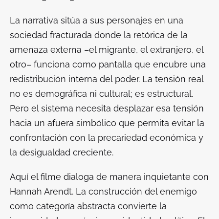
La narrativa sitúa a sus personajes en una
sociedad fracturada donde la retórica de la
amenaza externa –el migrante, el extranjero, el
otro– funciona como pantalla que encubre una
redistribución interna del poder. La tensión real
no es demográfica ni cultural; es estructural.
Pero el sistema necesita desplazar esa tensión
hacia un afuera simbólico que permita evitar la
confrontación con la precariedad económica y
la desigualdad creciente.
Aquí el filme dialoga de manera inquietante con
Hannah Arendt. La construcción del enemigo
como categoría abstracta convierte la