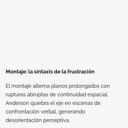
Montaje: la sintaxis de la frustración
El montaje alterna planos prolongados con
rupturas abruptas de continuidad espacial.
Anderson quiebra el eje en escenas de
confrontación verbal, generando
desorientación perceptiva.