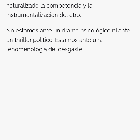
naturalizado la competencia y la
instrumentalización del otro.
No estamos ante un drama psicológico ni ante
un thriller político. Estamos ante una
fenomenología del desgaste.