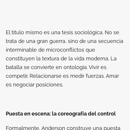
El título mismo es una tesis sociológica. No se
trata de una gran guerra, sino de una secuencia
interminable de microconflictos que
constituyen la textura de la vida moderna. La
batalla se convierte en ontología. Vivir es
competir. Relacionarse es medir fuerzas. Amar
es negociar posiciones.
Puesta en escena: la coreografía del control
Formalmente, Anderson construye una puesta