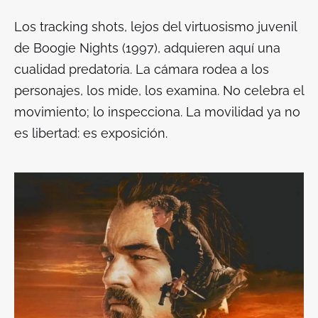
Los
tracking shots
, lejos del virtuosismo juvenil
de
Boogie Nights
(1997), adquieren aquí una
cualidad predatoria. La cámara rodea a los
personajes, los mide, los examina. No celebra el
movimiento; lo inspecciona. La movilidad ya no
es libertad: es exposición.