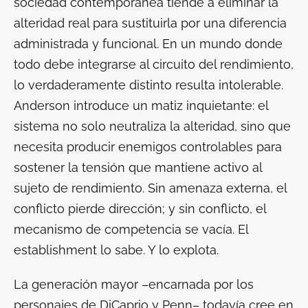
sociedad contemporánea tiende a eliminar la
alteridad real para sustituirla por una diferencia
administrada y funcional. En un mundo donde
todo debe integrarse al circuito del rendimiento,
lo verdaderamente distinto resulta intolerable.
Anderson introduce un matiz inquietante: el
sistema no solo neutraliza la alteridad, sino que
necesita producir enemigos controlables para
sostener la tensión que mantiene activo al
sujeto de rendimiento. Sin amenaza externa, el
conflicto pierde dirección; y sin conflicto, el
mecanismo de competencia se vacía. El
establishment lo sabe. Y lo explota.
La generación mayor –encarnada por los
personajes de DiCaprio y Penn– todavía cree en