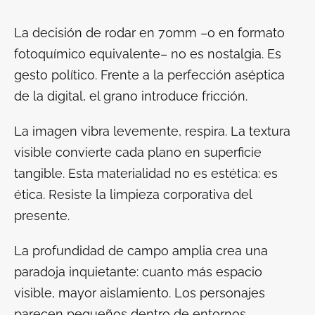
La decisión de rodar en 70mm –o en formato
fotoquímico equivalente– no es nostalgia. Es
gesto político. Frente a la perfección aséptica
de la digital, el grano introduce fricción.
La imagen vibra levemente, respira. La textura
visible convierte cada plano en superficie
tangible. Esta materialidad no es estética: es
ética. Resiste la limpieza corporativa del
presente.
La profundidad de campo amplia crea una
paradoja inquietante: cuanto más espacio
visible, mayor aislamiento. Los personajes
parecen pequeños dentro de entornos