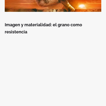
Imagen y materialidad: el grano como
resistencia