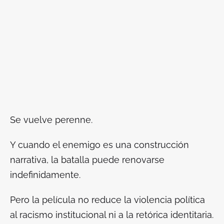
Se vuelve perenne.
Y cuando el enemigo es una construcción
narrativa, la batalla puede renovarse
indefinidamente.
Pero la película no reduce la violencia política
al racismo institucional ni a la retórica identitaria.