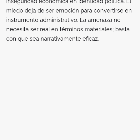
inseguridad económica en identidad política. El
miedo deja de ser emoción para convertirse en
instrumento administrativo. La amenaza no
necesita ser real en términos materiales; basta
con que sea narrativamente eficaz.