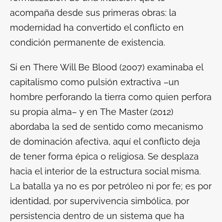
acompaña desde sus primeras obras: la
modernidad ha convertido el conflicto en
condición permanente de existencia.
Si en
There Will Be Blood
(2007) examinaba el
capitalismo como pulsión extractiva –un
hombre perforando la tierra como quien perfora
su propia alma– y en
The Master
(2012)
abordaba la sed de sentido como mecanismo
de dominación afectiva, aquí el conflicto deja
de tener forma épica o religiosa. Se desplaza
hacia el interior de la estructura social misma.
La batalla ya no es por petróleo ni por fe; es por
identidad, por supervivencia simbólica, por
persistencia dentro de un sistema que ha