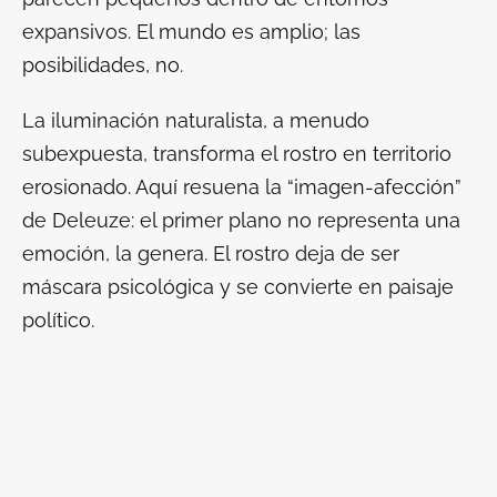
expansivos. El mundo es amplio; las
posibilidades, no.
La iluminación naturalista, a menudo
subexpuesta, transforma el rostro en territorio
erosionado. Aquí resuena la “imagen-afección”
de Deleuze: el primer plano no representa una
emoción, la genera. El rostro deja de ser
máscara psicológica y se convierte en paisaje
político.