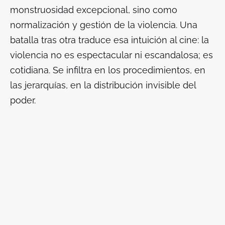
monstruosidad excepcional, sino como
normalización y gestión de la violencia.
Una
batalla tras otra
traduce esa intuición al cine: la
violencia no es espectacular ni escandalosa; es
cotidiana. Se infiltra en los procedimientos, en
las jerarquías, en la distribución invisible del
poder.