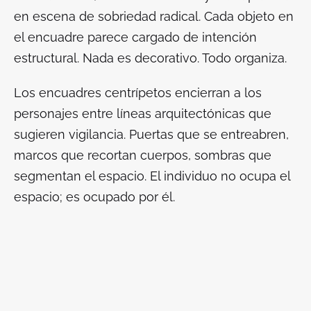
en escena de sobriedad radical. Cada objeto en
el encuadre parece cargado de intención
estructural. Nada es decorativo. Todo organiza.
Los encuadres centrípetos encierran a los
personajes entre líneas arquitectónicas que
sugieren vigilancia. Puertas que se entreabren,
marcos que recortan cuerpos, sombras que
segmentan el espacio. El individuo no ocupa el
espacio; es ocupado por él.