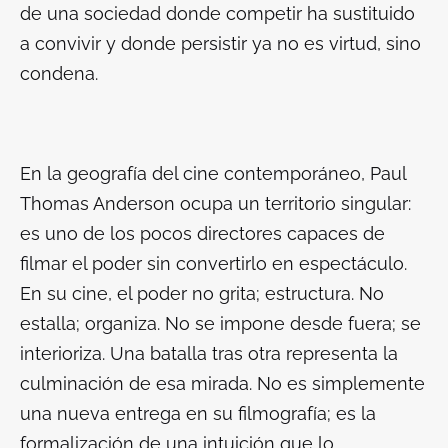
de una sociedad donde competir ha sustituido
a convivir y donde persistir ya no es virtud, sino
condena.
En la geografía del cine contemporáneo, Paul
Thomas Anderson ocupa un territorio singular:
es uno de los pocos directores capaces de
filmar el poder sin convertirlo en espectáculo.
En su cine, el poder no grita; estructura. No
estalla; organiza. No se impone desde fuera; se
interioriza.
Una batalla tras otra
representa la
culminación de esa mirada. No es simplemente
una nueva entrega en su filmografía; es la
formalización de una intuición que lo