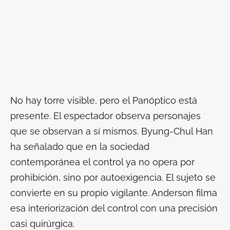
No hay torre visible, pero el Panóptico está
presente. El espectador observa personajes
que se observan a sí mismos. Byung-Chul Han
ha señalado que en la sociedad
contemporánea el control ya no opera por
prohibición, sino por autoexigencia. El sujeto se
convierte en su propio vigilante. Anderson filma
esa interiorización del control con una precisión
casi quirúrgica.