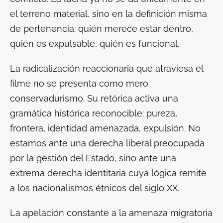
el terreno material, sino en la definición misma
de pertenencia: quién merece estar dentro,
quién es expulsable, quién es funcional.
La radicalización reaccionaria que atraviesa el
filme no se presenta como mero
conservadurismo. Su retórica activa una
gramática histórica reconocible: pureza,
frontera, identidad amenazada, expulsión. No
estamos ante una derecha liberal preocupada
por la gestión del Estado, sino ante una
extrema derecha identitaria cuya lógica remite
a los nacionalismos étnicos del siglo XX.
La apelación constante a la amenaza migratoria