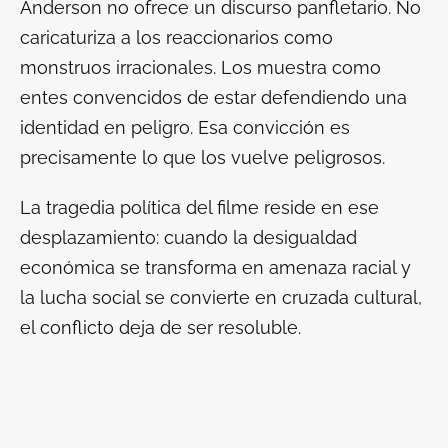
Anderson no ofrece un discurso panfletario. No
caricaturiza a los reaccionarios como
monstruos irracionales. Los muestra como
entes convencidos de estar defendiendo una
identidad en peligro. Esa convicción es
precisamente lo que los vuelve peligrosos.
La tragedia política del filme reside en ese
desplazamiento: cuando la desigualdad
económica se transforma en amenaza racial y
la lucha social se convierte en cruzada cultural,
el conflicto deja de ser resoluble.