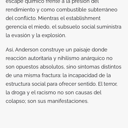
escape químico frente a la presión del
rendimiento y como combustible subterráneo
del conflicto. Mientras el establishment
gerencia el miedo, el subsuelo social suministra
la evasión y la explosión.
Así, Anderson construye un paisaje donde
reacción autoritaria y nihilismo anárquico no
son opuestos absolutos, sino síntomas distintos
de una misma fractura: la incapacidad de la
estructura social para ofrecer sentido. El terror,
la droga y el racismo no son causas del
colapso; son sus manifestaciones.