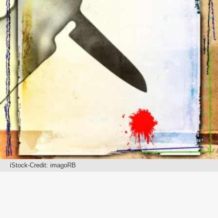
iStock-Credit: imagoRB