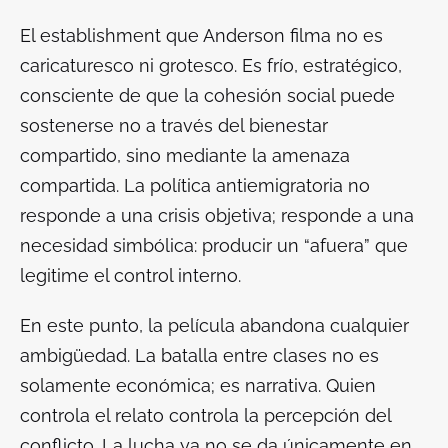
El establishment que Anderson filma no es
caricaturesco ni grotesco. Es frío, estratégico,
consciente de que la cohesión social puede
sostenerse no a través del bienestar
compartido, sino mediante la amenaza
compartida. La política antiemigratoria no
responde a una crisis objetiva; responde a una
necesidad simbólica: producir un “afuera” que
legitime el control interno.
En este punto, la película abandona cualquier
ambigüedad. La batalla entre clases no es
solamente económica; es narrativa. Quien
controla el relato controla la percepción del
conflicto. La lucha ya no se da únicamente en