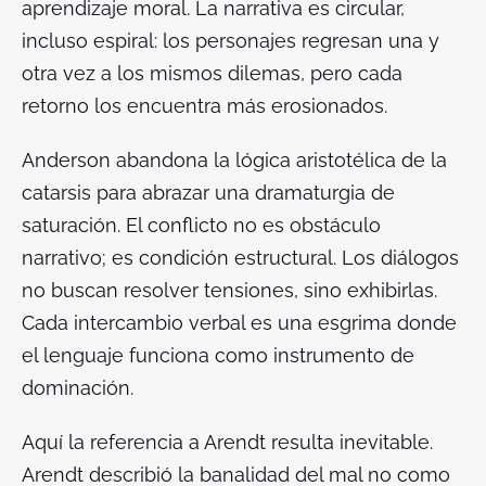
aprendizaje moral. La narrativa es circular,
incluso espiral: los personajes regresan una y
otra vez a los mismos dilemas, pero cada
retorno los encuentra más erosionados.
Anderson abandona la lógica aristotélica de la
catarsis para abrazar una dramaturgia de
saturación. El conflicto no es obstáculo
narrativo; es condición estructural. Los diálogos
no buscan resolver tensiones, sino exhibirlas.
Cada intercambio verbal es una esgrima donde
el lenguaje funciona como instrumento de
dominación.
Aquí la referencia a Arendt resulta inevitable.
Arendt describió la banalidad del mal no como