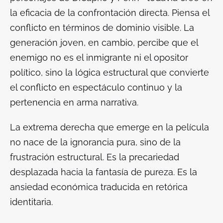
la eficacia de la confrontación directa. Piensa el
conflicto en términos de dominio visible. La
generación joven, en cambio, percibe que el
enemigo no es el inmigrante ni el opositor
político, sino la lógica estructural que convierte
el conflicto en espectáculo continuo y la
pertenencia en arma narrativa.
La extrema derecha que emerge en la película
no nace de la ignorancia pura, sino de la
frustración estructural. Es la precariedad
desplazada hacia la fantasía de pureza. Es la
ansiedad económica traducida en retórica
identitaria.