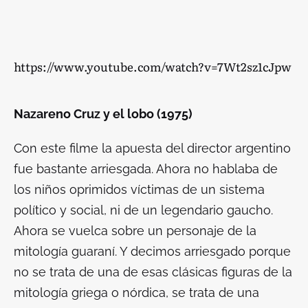
https://www.youtube.com/watch?v=7Wt2sz1cJpw
Nazareno Cruz y el lobo (1975)
Con este filme la apuesta del director argentino
fue bastante arriesgada. Ahora no hablaba de
los niños oprimidos víctimas de un sistema
político y social, ni de un legendario gaucho.
Ahora se vuelca sobre un personaje de la
mitología guaraní. Y decimos arriesgado porque
no se trata de una de esas clásicas figuras de la
mitología griega o nórdica, se trata de una