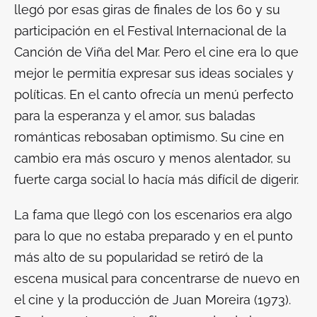
llegó por esas giras de finales de los 60 y su
participación en el Festival Internacional de la
Canción de Viña del Mar. Pero el cine era lo que
mejor le permitía expresar sus ideas sociales y
políticas. En el canto ofrecía un menú perfecto
para la esperanza y el amor, sus baladas
románticas rebosaban optimismo. Su cine en
cambio era más oscuro y menos alentador, su
fuerte carga social lo hacía más difícil de digerir.
La fama que llegó con los escenarios era algo
para lo que no estaba preparado y en el punto
más alto de su popularidad se retiró de la
escena musical para concentrarse de nuevo en
el cine y la producción de
Juan Moreira
(1973).