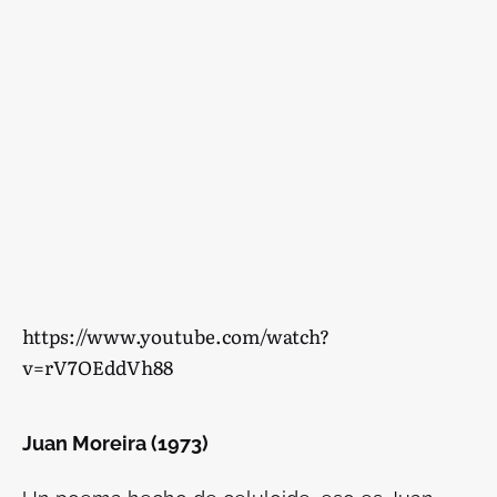
https://www.youtube.com/watch?
v=rV7OEddVh88
Juan Moreira (1973)