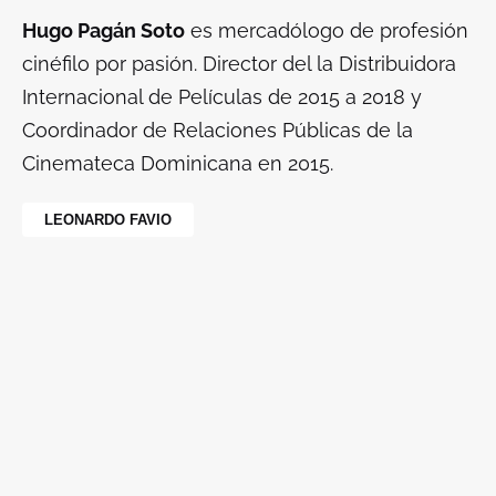
Hugo Pagán Soto
es mercadólogo de profesión
cinéfilo por pasión. Director del la Distribuidora
Internacional de Películas de 2015 a 2018 y
Coordinador de Relaciones Públicas de la
Cinemateca Dominicana en 2015.
LEONARDO FAVIO