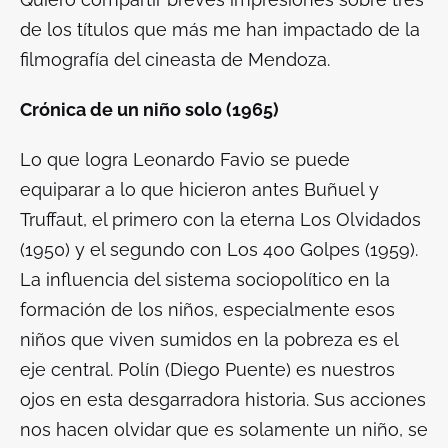
de los títulos que más me han impactado de la
filmografía del cineasta de Mendoza.
Crónica de un niño solo (1965)
Lo que logra Leonardo Favio se puede
equiparar a lo que hicieron antes Buñuel y
Truffaut, el primero con la eterna Los Olvidados
(1950) y el segundo con
Los 400 Golpes
(1959).
La influencia del sistema sociopolítico en la
formación de los niños, especialmente esos
niños que viven sumidos en la pobreza es el
eje central. Polín (Diego Puente) es nuestros
ojos en esta desgarradora historia. Sus acciones
nos hacen olvidar que es solamente un niño, se