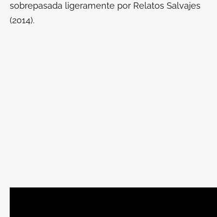
sobrepasada ligeramente por
Relatos Salvajes
(2014).