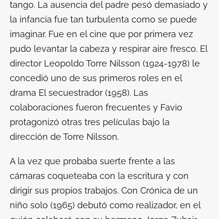
tango. La ausencia del padre pesó demasiado y
la infancia fue tan turbulenta como se puede
imaginar. Fue en el cine que por primera vez
pudo levantar la cabeza y respirar aire fresco. El
director Leopoldo Torre Nilsson (1924-1978) le
concedió uno de sus primeros roles en el
drama
El secuestrador
(1958). Las
colaboraciones fueron frecuentes y Favio
protagonizó otras tres películas bajo la
dirección de Torre Nilsson.
A la vez que probaba suerte frente a las
cámaras coqueteaba con la escritura y con
dirigir sus propios trabajos. Con
Crónica de un
niño solo
(1965) debutó como realizador, en el