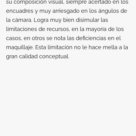
su composición visual, siempre acertado en los
encuadres y muy arriesgado en los ángulos de
la cámara. Logra muy bien disimular las
limitaciones de recursos, en la mayoría de los
casos, en otros se nota las deficiencias en el
maquillaje. Esta limitación no le hace mella a la
gran calidad conceptual.