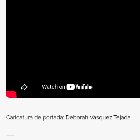
Caricatura de portada:
Deborah Vásquez Tejada
___