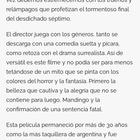
relámpagos que profetizan el tormentoso final
del desdichado séptimo.
El director juega con los géneros, tanto se
descarga con una comedia suelta y pícara,
como retoza con el drama surrealista. Así de
versátil es este filme y no podía ser para menos
tetándose de un mito que se pinta con los
colores del horror y la fantasía. Primero la
belleza que cautiva y la alegría que no se
contiene para luego, Mandingo y la
confirmación de una sentencia fatal.
Esta película permaneció por más de 30 años
como la más taquillera de argentina y fue