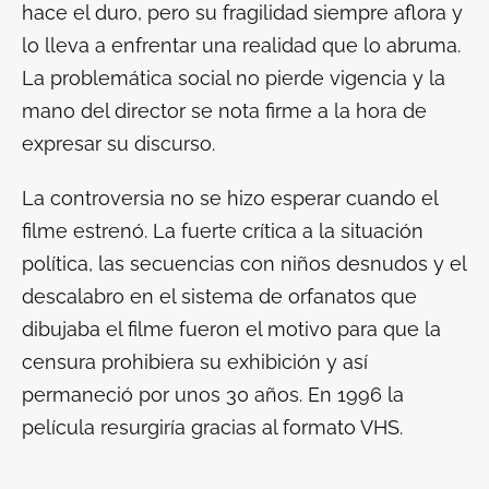
hace el duro, pero su fragilidad siempre aflora y
lo lleva a enfrentar una realidad que lo abruma.
La problemática social no pierde vigencia y la
mano del director se nota firme a la hora de
expresar su discurso.
La controversia no se hizo esperar cuando el
filme estrenó. La fuerte crítica a la situación
política, las secuencias con niños desnudos y el
descalabro en el sistema de orfanatos que
dibujaba el filme fueron el motivo para que la
censura prohibiera su exhibición y así
permaneció por unos 30 años. En 1996 la
película resurgiría gracias al formato VHS.