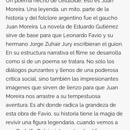
Un poema hecho de celuloide, eso es
Juan
Moreira
. Una leyenda, un mito, parte de la
historia y del folclore argentino fue el gaucho
Juan Moreira. La novela de Eduardo Gutiérrez
sirve de base para que Leonardo Favio y su
hermano Jorge Zuhair Jury escribieran el guion.
En su estructura narrativa el filme se desarrolla
como si de un poema se tratara. No sólo los
diálogos punzantes y llenos de una poderosa
crítica social, sino también las impresionantes
imágenes que sirven de lienzo para que Juan
Moreira nos arrastre a su tempestuosa
aventura. Es ahí donde radica la grandeza de
esta obra de Favio, su historia tiene la magia de
revivir una figura legendaria, cuando vemos a