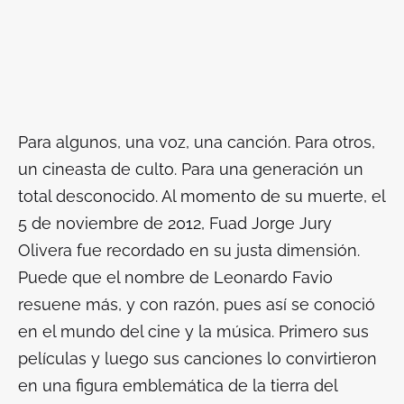
Para algunos, una voz, una canción. Para otros,
un cineasta de culto. Para una generación un
total desconocido. Al momento de su muerte, el
5 de noviembre de 2012, Fuad Jorge Jury
Olivera fue recordado en su justa dimensión.
Puede que el nombre de Leonardo Favio
resuene más, y con razón, pues así se conoció
en el mundo del cine y la música. Primero sus
películas y luego sus canciones lo convirtieron
en una figura emblemática de la tierra del