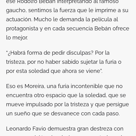
ese Rodolfo Bebán interpretando al famoso
gaucho, sentimos la fuerza que le imprime a su
actuación. Mucho le demanda la película al
protagonista y en cada secuencia Bebán ofrece
lo mejor.
“¿Habrá forma de pedir disculpas? Por la
tristeza, por no haber sabido sujetar la furia o
por esta soledad que ahora se viene”.
Eso es Moreira, una furia incontenible que no
encuentra otro espacio que la soledad, que se
mueve impulsado por la tristeza y que persigue
un sueño que se desvanece con cada paso.
Leonardo Favio demuestra gran destreza con