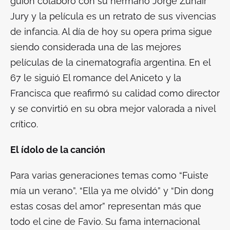
guión colaboró con su hermano Jorge Zuhair
Jury y la película es un retrato de sus vivencias
de infancia. Al día de hoy su opera prima sigue
siendo considerada una de las mejores
películas de la cinematografía argentina. En el
67 le siguió
El romance del Aniceto y la
Francisca
que reafirmó su calidad como director
y se convirtió en su obra mejor valorada a nivel
crítico.
El ídolo de la canción
Para varias generaciones temas como “Fuiste
mía un verano”, “Ella ya me olvidó” y “Din dong
estas cosas del amor” representan más que
todo el cine de Favio. Su fama internacional