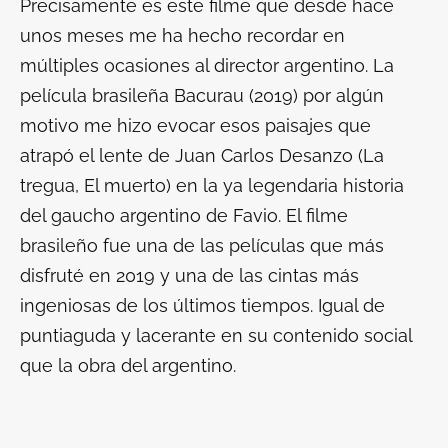
Precisamente es este filme que desde hace
unos meses me ha hecho recordar en
múltiples ocasiones al director argentino. La
película brasileña
Bacurau
(2019) por algún
motivo me hizo evocar esos paisajes que
atrapó el lente de Juan Carlos Desanzo (
La
tregua, El muerto
) en la ya legendaria historia
del gaucho argentino de Favio. El filme
brasileño fue una de las películas que más
disfruté en 2019 y una de las cintas más
ingeniosas de los últimos tiempos. Igual de
puntiaguda y lacerante en su contenido social
que la obra del argentino.