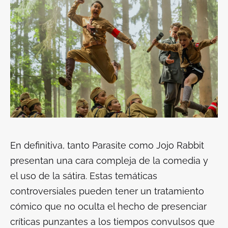
En definitiva, tanto
Parasite
como
Jojo Rabbit
presentan una cara compleja de la comedia y
el uso de la sátira. Estas temáticas
controversiales pueden tener un tratamiento
cómico que no oculta el hecho de presenciar
críticas punzantes a los tiempos convulsos que