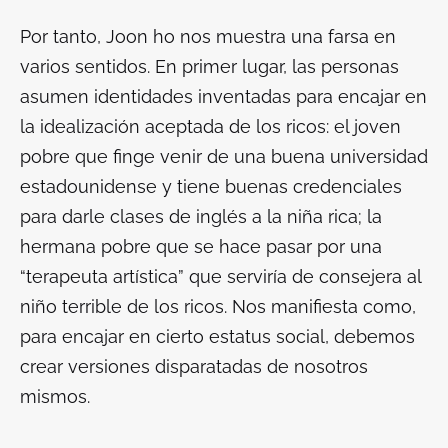
Por tanto, Joon ho nos muestra una farsa en
varios sentidos. En primer lugar, las personas
asumen identidades inventadas para encajar en
la idealización aceptada de los ricos: el joven
pobre que finge venir de una buena universidad
estadounidense y tiene buenas credenciales
para darle clases de inglés a la niña rica; la
hermana pobre que se hace pasar por una
“terapeuta artística” que serviría de consejera al
niño terrible de los ricos. Nos manifiesta como,
para encajar en cierto estatus social, debemos
crear versiones disparatadas de nosotros
mismos.