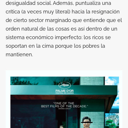
desigualdad social. Además, puntualiza una
crítica (a veces muy literal) hacia la resignación
de cierto sector marginado que entiende que el
orden natural de las cosas es así dentro de un
sistema económico imperfecto: los ricos se
soportan en la cima porque los pobres la
mantienen.