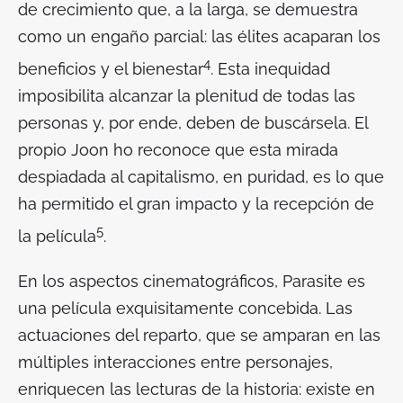
de crecimiento que, a la larga, se demuestra
como un engaño parcial: las élites acaparan los
4
beneficios y el bienestar
. Esta inequidad
imposibilita alcanzar la plenitud de todas las
personas y, por ende, deben de
buscársela.
El
propio Joon ho reconoce que esta mirada
despiadada al capitalismo, en puridad, es lo que
ha permitido el gran impacto y la recepción de
5
la película
.
En los aspectos cinematográficos,
Parasite
es
una película exquisitamente concebida. Las
actuaciones del reparto, que se amparan en las
múltiples interacciones entre personajes,
enriquecen las lecturas de la historia: existe en