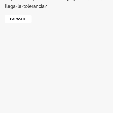
llega-la-tolerancia/
PARASITE