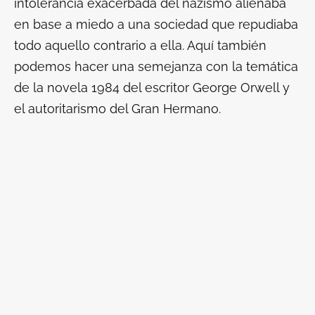
intolerancia exacerbada del nazismo alienaba
en base a miedo a una sociedad que repudiaba
todo aquello contrario a ella. Aquí también
podemos hacer una semejanza con la temática
de la novela
1984
del escritor George Orwell y
el autoritarismo del Gran Hermano.