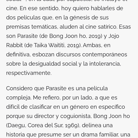
cine. En ese sentido, hoy quiero hablarles de
dos películas que, en la génesis de sus
premisas temáticas, aluden al cine satírico. Esas
son
Parasite
(de Bong Joon ho, 2019) y
Jojo
Rabbit
(de Taika Waititi, 2019). Ambas, en
definitiva, esbozan discursos contemporáneos
sobre la desigualdad social y la intolerancia,
respectivamente.
Considero que
Parasite
es una película
compleja. Me refiero, por un lado, a que es
difícil de clasificar en un género en específico
porque su director y coguionista, Bong Joon ho
(Daegu, Corea del Sur, 1969), delinea una
historia que presume ser un drama familiar, una