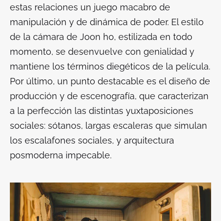
estas relaciones un juego macabro de
manipulación y de dinámica de poder. El estilo
de la cámara de Joon ho, estilizada en todo
momento, se desenvuelve con genialidad y
mantiene los términos diegéticos de la película.
Por último, un punto destacable es el diseño de
producción y de escenografía, que caracterizan
a la perfección las distintas yuxtaposiciones
sociales: sótanos, largas escaleras que simulan
los escalafones sociales, y arquitectura
posmoderna impecable.