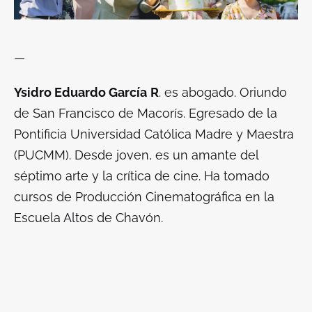
—
Ysidro Eduardo García
R
. es abogado. Oriundo
de San Francisco de Macorís. Egresado de la
Pontificia Universidad Católica Madre y Maestra
(PUCMM). Desde joven, es un amante del
séptimo arte y la crítica de cine. Ha tomado
cursos de Producción Cinematográfica en la
Escuela Altos de Chavón.