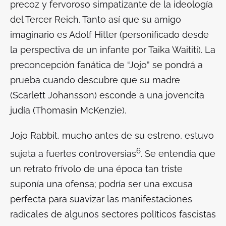
precoz y fervoroso simpatizante de la ideología
del Tercer Reich. Tanto así que su amigo
imaginario es Adolf Hitler (personificado desde
la perspectiva de un infante por Taika Waititi). La
preconcepción fanática de “Jojo” se pondrá a
prueba cuando descubre que su madre
(Scarlett Johansson) esconde a una jovencita
judía (Thomasin McKenzie).
Jojo Rabbit
, mucho antes de su estreno, estuvo
6
sujeta a fuertes controversias
. Se entendía que
un retrato frívolo de una época tan triste
suponía una ofensa; podría ser una excusa
perfecta para suavizar las manifestaciones
radicales de algunos sectores políticos fascistas