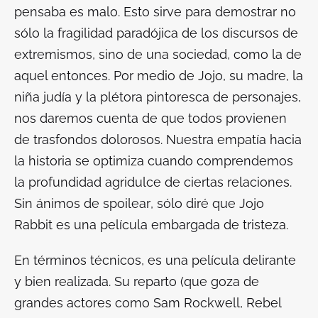
pensaba es malo. Esto sirve para demostrar no
sólo la fragilidad paradójica de los discursos de
extremismos, sino de una sociedad, como la de
aquel entonces. Por medio de Jojo, su madre, la
niña judía y la plétora pintoresca de personajes,
nos daremos cuenta de que todos provienen
de trasfondos dolorosos. Nuestra empatía hacia
la historia se optimiza cuando comprendemos
la profundidad agridulce de ciertas relaciones.
Sin ánimos de
spoilear
, sólo diré que
Jojo
Rabbit
es una película embargada de tristeza.
En términos técnicos, es una película delirante
y bien realizada. Su reparto (que goza de
grandes actores como Sam Rockwell, Rebel