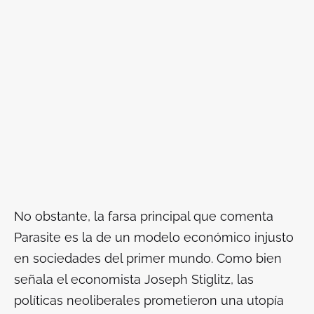
No obstante, la farsa principal que comenta
Parasite
es la de un modelo económico injusto
en sociedades del primer mundo. Como bien
señala el economista Joseph Stiglitz, las
políticas neoliberales prometieron una utopía