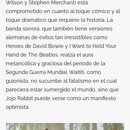
Wilson y Stephen Merchant) está
comprometido en cuanto al toque cómico y al
toque dramático que requiere la historia. La
banda sonora, que también tiene versiones
alemanas de éxitos tan irresistibles como
Heroes
de David Bowie y
I Want to Hold Your
Hand
de
The Beatles
, realza el aura
melancólica y graciosa del período de la
Segunda Guerra Mundial. Waititi, como
guionista, no sucumbe al fatalismo en el cual
pareciera estar sumergido el mundo, sino que
Jojo Rabbit
puede verse como un manifiesto
optimista.