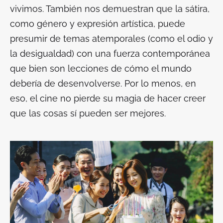
vivimos. También nos demuestran que la sátira,
como género y expresión artística, puede
presumir de temas atemporales (como el odio y
la desigualdad) con una fuerza contemporánea
que bien son lecciones de cómo el mundo
debería de desenvolverse. Por lo menos, en
eso, el cine no pierde su magia de hacer creer
que las cosas sí pueden ser mejores.