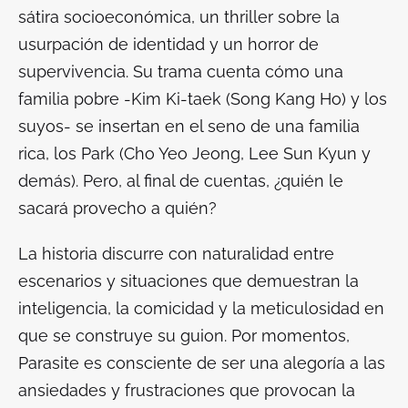
sátira socioeconómica, un
thriller
sobre la
usurpación de identidad y un horror de
supervivencia. Su trama cuenta cómo una
familia pobre -Kim Ki-taek (Song Kang Ho) y los
suyos- se insertan en el seno de una familia
rica, los Park (Cho Yeo Jeong, Lee Sun Kyun y
demás). Pero, al final de cuentas, ¿quién le
sacará provecho a quién?
La historia discurre con naturalidad entre
escenarios y situaciones que demuestran la
inteligencia, la comicidad y la meticulosidad en
que se construye su guion. Por momentos,
Parasite
es consciente de ser una alegoría a las
ansiedades y frustraciones que provocan la