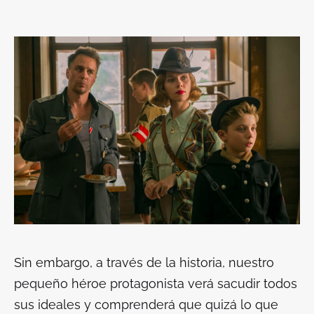
Sin embargo, a través de la historia, nuestro
pequeño héroe protagonista verá sacudir todos
sus ideales y comprenderá que quizá lo que