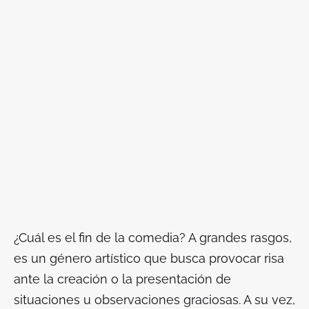
¿Cuál es el fin de la comedia? A grandes rasgos,
es un género artístico que busca provocar risa
ante la creación o la presentación de
situaciones u observaciones graciosas. A su vez,