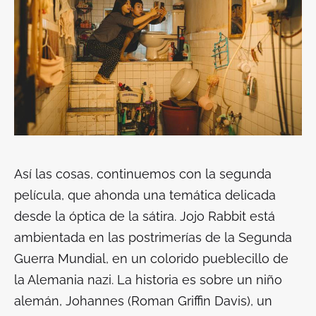
Así las cosas, continuemos con la segunda
película, que ahonda una temática delicada
desde la óptica de la sátira.
Jojo Rabbit
está
ambientada en las postrimerías de la Segunda
Guerra Mundial, en un colorido pueblecillo de
la Alemania nazi. La historia es sobre un niño
alemán, Johannes (Roman Griffin Davis), un