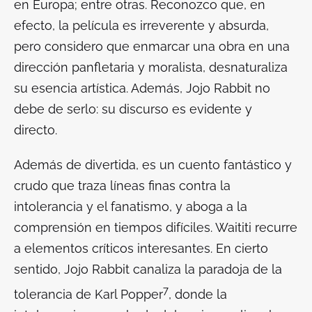
en Europa; entre otras. Reconozco que, en
efecto, la película es irreverente y absurda,
pero considero que enmarcar una obra en una
dirección panfletaria y moralista, desnaturaliza
su esencia artística. Además,
Jojo Rabbit
no
debe de serlo: su discurso es evidente y
directo.
Además de divertida, es un cuento fantástico y
crudo que traza líneas finas contra la
intolerancia y el fanatismo, y aboga a la
comprensión en tiempos difíciles. Waititi recurre
a elementos críticos interesantes. En cierto
sentido,
Jojo Rabbit
canaliza la paradoja de la
7
tolerancia de Karl Popper
, donde la