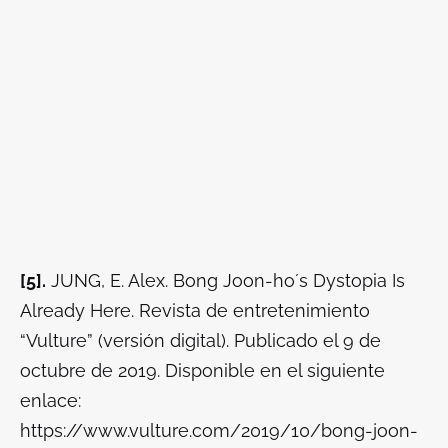
[5].
JUNG, E. Alex.
Bong Joon-ho´s Dystopia Is
Already Here.
Revista de entretenimiento
“Vulture” (versión digital). Publicado el 9 de
octubre de 2019. Disponible en el siguiente
enlace:
https://www.vulture.com/2019/10/bong-joon-