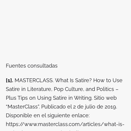
Fuentes consultadas
[1].
MASTERCLASS.
What Is Satire? How to Use
Satire in Literature, Pop Culture, and Politics –
Plus Tips on Using Satire in Writing.
Sitio web
“MasterClass”. Publicado el 2 de julio de 2019.
Disponible en el siguiente enlace:
https://www.masterclass.com/articles/what-is-