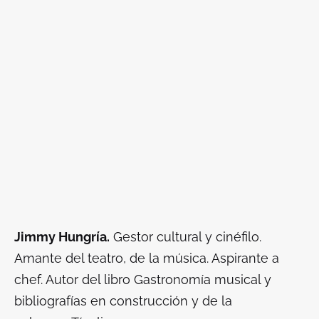
Jimmy Hungría.
Gestor cultural y cinéfilo.
Amante del teatro, de la música. Aspirante a
chef. Autor del libro
Gastronomía musical y
bibliografías en construcción
y de la