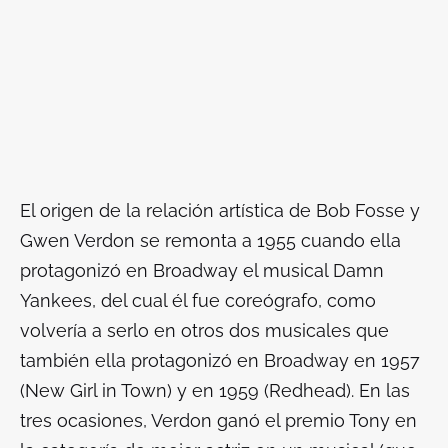
El origen de la relación artística de Bob Fosse y
Gwen Verdon se remonta a 1955 cuando ella
protagonizó en Broadway el musical
Damn
Yankees
, del cual él fue coreógrafo, como
volvería a serlo en otros dos musicales que
también ella protagonizó en Broadway en 1957
(
New Girl in Town
) y en 1959 (
Redhead
). En las
tres ocasiones, Verdon ganó el premio Tony en