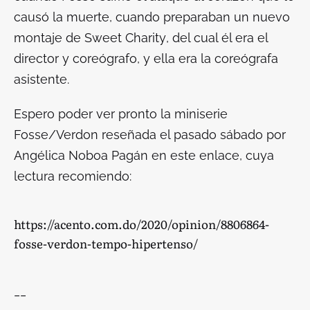
causó la muerte, cuando preparaban un nuevo
montaje de
Sweet Charity
, del cual él era el
director y coreógrafo, y ella era la coreógrafa
asistente.
Espero poder ver pronto la miniserie
Fosse/Verdon
reseñada el pasado sábado por
Angélica Noboa Pagán en este enlace, cuya
lectura recomiendo:
https://acento.com.do/2020/opinion/8806864-
fosse-verdon-tempo-hipertenso/
__