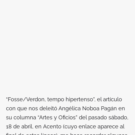
“Fosse/Verdon, tempo hipertenso”, el artículo
con que nos deleitó Angélica Noboa Pagán en
su columna “Artes y Oficios” del pasado sábado,
18 de abril, en
Acento
(cuyo enlace aparece al