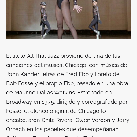
El título
All That Jazz
proviene de una de las
canciones del musical
Chicago
, con música de
John Kander, letras de Fred Ebb y libreto de
Bob Fosse y el propio Ebb, basado en una obra
de Maurine Dallas Watkins. Estrenado en
Broadway en 1975, dirigido y coreografiado por
Fosse, el elenco original de
Chicago
lo
encabezaron Chita Rivera, Gwen Verdon y Jerry
Orbach en los papeles que desempeñarían