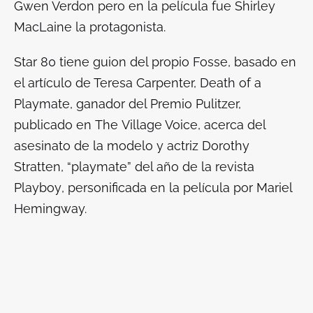
Gwen Verdon pero en la película fue Shirley
MacLaine la protagonista.
Star 80
tiene guion del propio Fosse, basado en
el artículo de Teresa Carpenter,
Death of a
Playmate
, ganador del Premio Pulitzer,
publicado en
The
Village Voice
, acerca del
asesinato de la modelo y actriz Dorothy
Stratten, “playmate” del año de la revista
Playboy
, personificada en la película por Mariel
Hemingway.